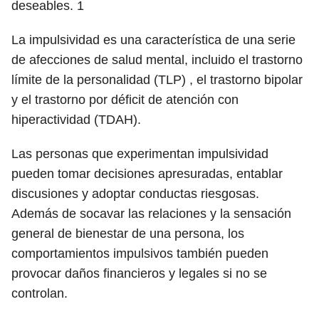
deseables.
1
La impulsividad es una característica de una serie
de afecciones de salud mental, incluido el trastorno
límite de la personalidad (TLP) , el trastorno bipolar
y el trastorno por déficit de atención con
hiperactividad (TDAH).
Las personas que experimentan impulsividad
pueden tomar decisiones apresuradas, entablar
discusiones y adoptar conductas riesgosas.
Además de socavar las relaciones y la sensación
general de bienestar de una persona, los
comportamientos impulsivos también pueden
provocar daños financieros y legales si no se
controlan.