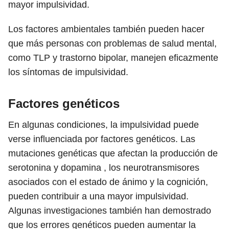
mayor impulsividad.
Los factores ambientales también pueden hacer
que más personas con problemas de salud mental,
como TLP y trastorno bipolar, manejen eficazmente
los síntomas de impulsividad.
Factores genéticos
En algunas condiciones, la impulsividad puede
verse influenciada por factores genéticos. Las
mutaciones genéticas que afectan la producción de
serotonina y dopamina , los neurotransmisores
asociados con el estado de ánimo y la cognición,
pueden contribuir a una mayor impulsividad.
Algunas investigaciones también han demostrado
que los errores genéticos pueden aumentar la