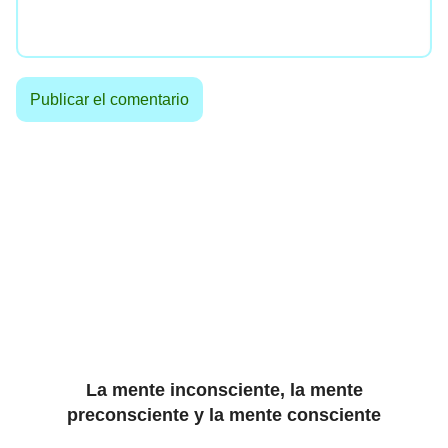
La mente inconsciente, la mente
preconsciente y la mente consciente