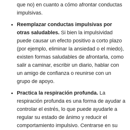
que no) en cuanto a cómo afrontar conductas
impulsivas.
Reemplazar conductas impulsivas por
otras saludables.
Si bien la impulsividad
puede causar un efecto positivo a corto plazo
(por ejemplo, eliminar la ansiedad o el miedo),
existen formas saludables de afrontarla, como
salir a caminar, escribir un diario, hablar con
un amigo de confianza o reunirse con un
grupo de apoyo.
Practica la respiración profunda.
La
respiración profunda es una forma de ayudar a
controlar el estrés, lo que puede ayudarle a
regular su estado de ánimo y reducir el
comportamiento impulsivo. Centrarse en su