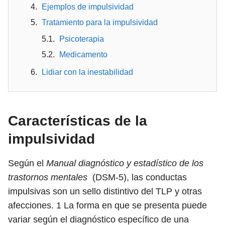
Ejemplos de impulsividad
Tratamiento para la impulsividad
Psicoterapia
Medicamento
Lidiar con la inestabilidad
Características de la
impulsividad
Según el
Manual diagnóstico y estadístico de los
trastornos mentales
(DSM-5), las conductas
impulsivas son un sello distintivo del TLP y otras
afecciones.
1
La forma en que se presenta puede
variar según el diagnóstico específico de una