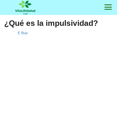
¿Qué es la impulsividad?
E Ruiz