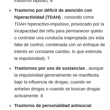
trastorno bipolar).
6
Trastorno por déficit de atención con
hiperactividad (TDAH)
, conocido como
TDAH hiperactivo-impulsivo, provocado por la
incapacidad del niño para permanecer quieto
o controlar una conducta inapropiada (es esta
falta de control, combinada con un enfoque de
interés en constante cambio, lo que estimula
la impulsividad).
7
Trastornos por uso de sustancias
, aunque
la impulsividad generalmente se manifiesta
bajo la influencia de drogas, cuando se
anhelan drogas o cuando se buscan drogas
activamente.
8
Trastorno de personalidad antisocial