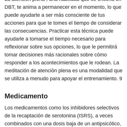
DBT, te anima a permanecer en el momento, lo que
puede ayudarte a ser más consciente de tus
acciones para que te tomes el tiempo de considerar
las consecuencias. Practicar esta técnica puede
ayudarle a tomarse el tiempo necesario para
reflexionar sobre sus opciones, lo que le permitirá
tomar decisiones más racionales sobre cómo
responder a los acontecimientos que le rodean. La
meditación de atención plena es una modalidad que
se utiliza a menudo para apoyar el entrenamiento.
9
Medicamento
Los medicamentos como los inhibidores selectivos
de la recaptación de serotonina (ISRS), a veces
combinados con una dosis baja de un antipsicótico,