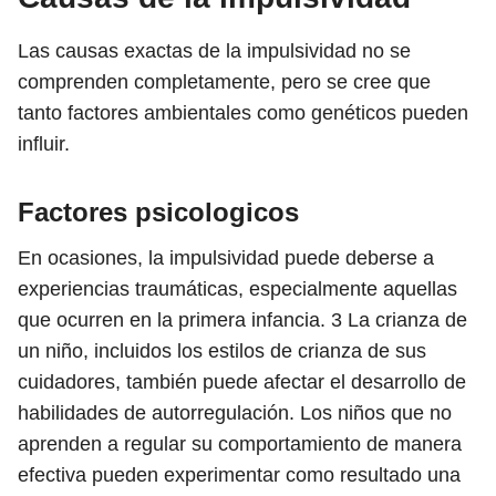
Las causas exactas de la impulsividad no se
comprenden completamente, pero se cree que
tanto factores ambientales como genéticos pueden
influir.
Factores psicologicos
En ocasiones, la impulsividad puede deberse a
experiencias traumáticas, especialmente aquellas
que ocurren en la primera infancia.
3
La crianza de
un niño, incluidos los estilos de crianza de sus
cuidadores, también puede afectar el desarrollo de
habilidades de autorregulación. Los niños que no
aprenden a regular su comportamiento de manera
efectiva pueden experimentar como resultado una