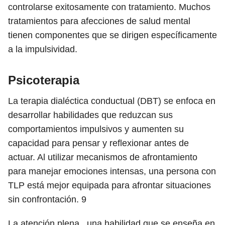
controlarse exitosamente con tratamiento. Muchos
tratamientos para afecciones de salud mental
tienen componentes que se dirigen específicamente
a la impulsividad.
Psicoterapia
La terapia dialéctica conductual (DBT) se enfoca en
desarrollar habilidades que reduzcan sus
comportamientos impulsivos y aumenten su
capacidad para pensar y reflexionar antes de
actuar. Al utilizar mecanismos de afrontamiento
para manejar emociones intensas, una persona con
TLP está mejor equipada para afrontar situaciones
sin confrontación.
9
La atención plena , una habilidad que se enseña en