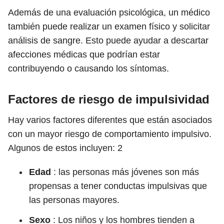
Además de una evaluación psicológica, un médico
también puede realizar un examen físico y solicitar
análisis de sangre. Esto puede ayudar a descartar
afecciones médicas que podrían estar
contribuyendo o causando los síntomas.
Factores de riesgo de impulsividad
Hay varios factores diferentes que están asociados
con un mayor riesgo de comportamiento impulsivo.
Algunos de estos incluyen:
2
Edad
: las personas más jóvenes son más
propensas a tener conductas impulsivas que
las personas mayores.
Sexo
: Los niños y los hombres tienden a