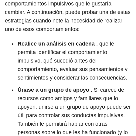
comportamientos impulsivos que le gustaría
cambiar. A continuación, puede probar una de estas
estrategias cuando note la necesidad de realizar
uno de esos comportamientos:
Realice un análisis en cadena
, que le
permita identificar el comportamiento
impulsivo, qué sucedió antes del
comportamiento, evaluar sus pensamientos y
sentimientos y considerar las consecuencias.
Únase a un grupo de apoyo .
Si carece de
recursos como amigos y familiares que lo
apoyen, unirse a un grupo de apoyo puede ser
útil para controlar sus conductas impulsivas.
También le permitirá hablar con otras
personas sobre lo que les ha funcionado (y lo