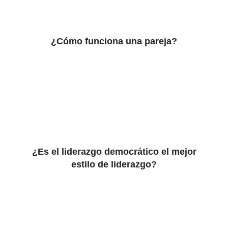
¿Cómo funciona una pareja?
¿Es el liderazgo democrático el mejor
estilo de liderazgo?