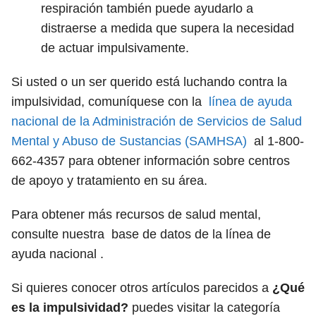
respiración también puede ayudarlo a
distraerse a medida que supera la necesidad
de actuar impulsivamente.
Si usted o un ser querido está luchando contra la
impulsividad, comuníquese con la
línea de ayuda
nacional de la Administración de Servicios de Salud
Mental y Abuso de Sustancias (SAMHSA)
al 1-800-
662-4357 para obtener información sobre centros
de apoyo y tratamiento en su área.
Para obtener más recursos de salud mental,
consulte nuestra base de datos de la línea de
ayuda nacional .
Si quieres conocer otros artículos parecidos a
¿Qué
es la impulsividad?
puedes visitar la categoría