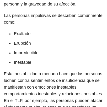
persona y la gravedad de su afección.
Las personas impulsivas se describen comúnmente
como:
Exaltado
Erupción
Impredecible
Inestable
Esta inestabilidad a menudo hace que las personas
luchen contra sentimientos de insuficiencia que se
manifiestan con emociones inestables,
comportamientos inestables y relaciones inestables.
En el TLP, por ejemplo, las personas pueden atacar