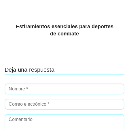
Estiramientos esenciales para deportes
de combate
Deja una respuesta