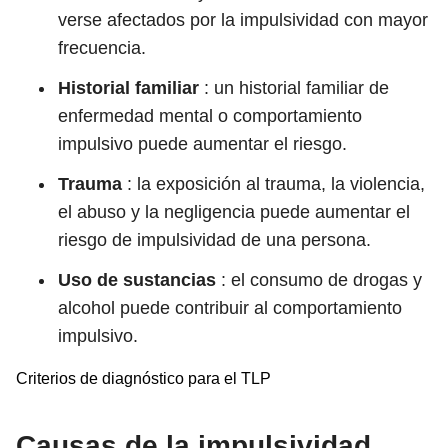
verse afectados por la impulsividad con mayor
frecuencia.
Historial familiar
: un historial familiar de
enfermedad mental o comportamiento
impulsivo puede aumentar el riesgo.
Trauma
: la exposición al trauma, la violencia,
el abuso y la negligencia puede aumentar el
riesgo de impulsividad de una persona.
Uso de sustancias
: el consumo de drogas y
alcohol puede contribuir al comportamiento
impulsivo.
Criterios de diagnóstico para el TLP
Causas de la impulsividad