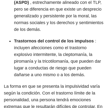
(ASPD)
, estrechamente alineado con el TLP,
pero se diferencia en que existe un desprecio
generalizado y persistente por la moral, las
normas sociales y los derechos y sentimientos
de los demás.
Trastornos del control de los impulsos
:
incluyen afecciones como el trastorno
explosivo intermitente, la cleptomanía, la
piromanía y la tricotilomanía, que pueden dar
lugar a conductas de riesgo que pueden
dañarse a uno mismo o a los demás.
La forma en que se presenta la impulsividad varía
según la condición. Con el trastorno límite de la
personalidad, una persona tendrá emociones
extremas que le resultarán difíciles de controlar. En