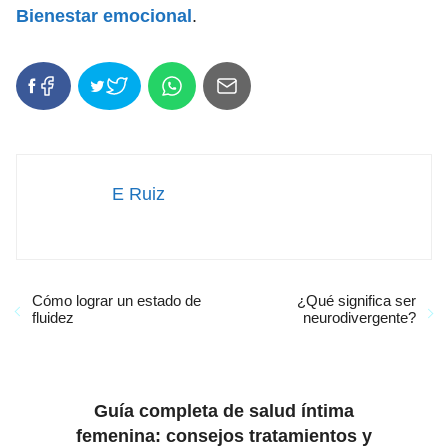
Bienestar emocional
.
E Ruiz
Cómo lograr un estado de
¿Qué significa ser
fluidez
neurodivergente?
Guía completa de salud íntima
femenina: consejos tratamientos y