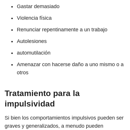
Gastar demasiado
Violencia física
Renunciar repentinamente a un trabajo
Autolesiones
automutilación
Amenazar con hacerse daño a uno mismo o a
otros
Tratamiento para la
impulsividad
Si bien los comportamientos impulsivos pueden ser
graves y generalizados, a menudo pueden