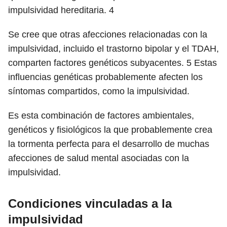
impulsividad hereditaria.
4
Se cree que otras afecciones relacionadas con la
impulsividad, incluido el trastorno bipolar y el TDAH,
comparten factores genéticos subyacentes.
5
Estas
influencias genéticas probablemente afecten los
síntomas compartidos, como la impulsividad.
Es esta combinación de factores ambientales,
genéticos y fisiológicos la que probablemente crea
la tormenta perfecta para el desarrollo de muchas
afecciones de salud mental asociadas con la
impulsividad.
Condiciones vinculadas a la
impulsividad