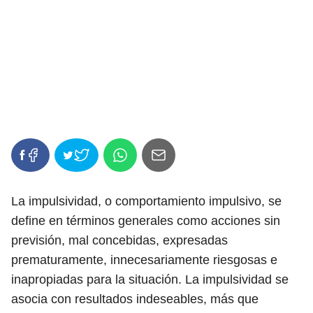
La impulsividad, o comportamiento impulsivo, se
define en términos generales como acciones sin
previsión, mal concebidas, expresadas
prematuramente, innecesariamente riesgosas e
inapropiadas para la situación. La impulsividad se
asocia con resultados indeseables, más que