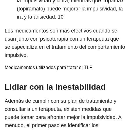
la impulsividad y la ira, mientras que Topamax
(topiramato) puede mejorar la impulsividad, la
ira y la ansiedad.
10
Los medicamentos son más efectivos cuando se
usan junto con psicoterapia con un terapeuta que
se especializa en el tratamiento del comportamiento
impulsivo.
Medicamentos utilizados para tratar el TLP
Lidiar con la inestabilidad
Además de cumplir con su plan de tratamiento y
consultar a un terapeuta, existen medidas que
puede tomar para afrontar mejor la impulsividad. A
menudo, el primer paso es identificar los