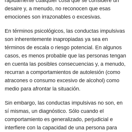
rápidamente cualquier cosa que se considere un
desaire y, a menudo, no reconocen que esas
emociones son irrazonables o excesivas.
En términos psicológicos, las conductas impulsivas
son inherentemente inapropiadas ya sea en
términos de escala o riesgo potencial. En algunos
casos, es menos probable que las personas tengan
en cuenta las posibles consecuencias y, a menudo,
recurran a comportamientos de autolesión (como
atracones o consumo excesivo de alcohol) como
medio para afrontar la situación.
Sin embargo, las conductas impulsivas no son, en
sí mismas, un diagnóstico. Sólo cuando el
comportamiento es generalizado, perjudicial e
interfiere con la capacidad de una persona para