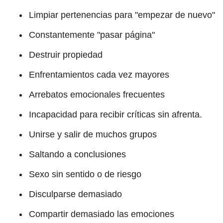
Limpiar pertenencias para "empezar de nuevo"
Constantemente "pasar página"
Destruir propiedad
Enfrentamientos cada vez mayores
Arrebatos emocionales frecuentes
Incapacidad para recibir críticas sin afrenta.
Unirse y salir de muchos grupos
Saltando a conclusiones
Sexo sin sentido o de riesgo
Disculparse demasiado
Compartir demasiado las emociones