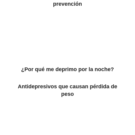
prevención
¿Por qué me deprimo por la noche?
Antidepresivos que causan pérdida de
peso