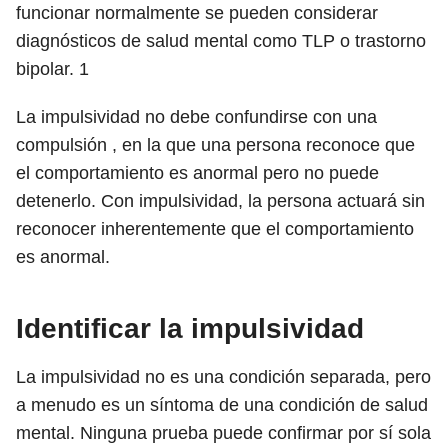
funcionar normalmente se pueden considerar
diagnósticos de salud mental como TLP o trastorno
bipolar.
1
La impulsividad no debe confundirse con una
compulsión , en la que una persona reconoce que
el comportamiento es anormal pero no puede
detenerlo. Con impulsividad, la persona actuará sin
reconocer inherentemente que el comportamiento
es anormal.
Identificar la impulsividad
La impulsividad no es una condición separada, pero
a menudo es un síntoma de una condición de salud
mental. Ninguna prueba puede confirmar por sí sola