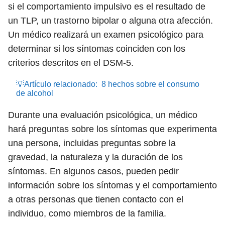
si el comportamiento impulsivo es el resultado de
un TLP, un trastorno bipolar o alguna otra afección.
Un médico realizará un examen psicológico para
determinar si los síntomas coinciden con los
criterios descritos en el DSM-5.
💡Artículo relacionado:
8 hechos sobre el consumo
de alcohol
Durante una evaluación psicológica, un médico
hará preguntas sobre los síntomas que experimenta
una persona, incluidas preguntas sobre la
gravedad, la naturaleza y la duración de los
síntomas. En algunos casos, pueden pedir
información sobre los síntomas y el comportamiento
a otras personas que tienen contacto con el
individuo, como miembros de la familia.