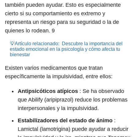
también pueden ayudar. Esto es especialmente
cierto si su comportamiento es extremo y
representa un riesgo para su seguridad o la de
quienes lo rodean.
9
💡Artículo relacionado:
Descubre la importancia del
estado emocional en la psicología y cómo afecta tu
bienestar
Existen varios medicamentos que tratan
específicamente la impulsividad, entre ellos:
Antipsicóticos atípicos
: Se ha observado
que Abilify (aripiprazol) reduce los problemas
interpersonales y la impulsividad.
Estabilizadores del estado de ánimo
:
Lamictal (lamotrigina) puede ayudar a reducir