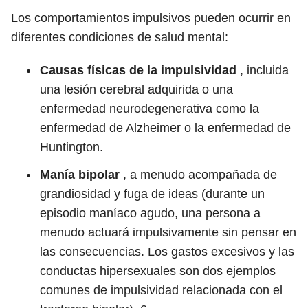
Los comportamientos impulsivos pueden ocurrir en
diferentes condiciones de salud mental:
Causas físicas de la impulsividad
, incluida
una lesión cerebral adquirida o una
enfermedad neurodegenerativa como la
enfermedad de Alzheimer o la enfermedad de
Huntington.
Manía bipolar
, a menudo acompañada de
grandiosidad y fuga de ideas (durante un
episodio maníaco agudo, una persona a
menudo actuará impulsivamente sin pensar en
las consecuencias. Los gastos excesivos y las
conductas hipersexuales son dos ejemplos
comunes de impulsividad relacionada con el