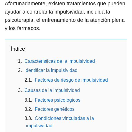
Afortunadamente, existen tratamientos que pueden
ayudar a controlar la impulsividad, incluida la
psicoterapia, el entrenamiento de la atención plena
y los fármacos.
Índice
Características de la impulsividad
Identificar la impulsividad
Factores de riesgo de impulsividad
Causas de la impulsividad
Factores psicologicos
Factores genéticos
Condiciones vinculadas a la
impulsividad