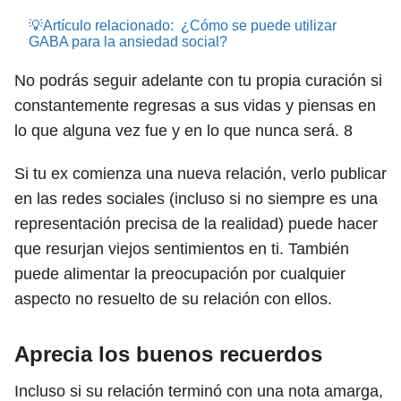
💡Artículo relacionado:
¿Cómo se puede utilizar
GABA para la ansiedad social?
No podrás seguir adelante con tu propia curación si
constantemente regresas a sus vidas y piensas en
lo que alguna vez fue y en lo que nunca será.
8
Si tu ex comienza una nueva relación, verlo publicar
en las redes sociales (incluso si no siempre es una
representación precisa de la realidad) puede hacer
que resurjan viejos sentimientos en ti. También
puede alimentar la preocupación por cualquier
aspecto no resuelto de su relación con ellos.
Aprecia los buenos recuerdos
Incluso si su relación terminó con una nota amarga,