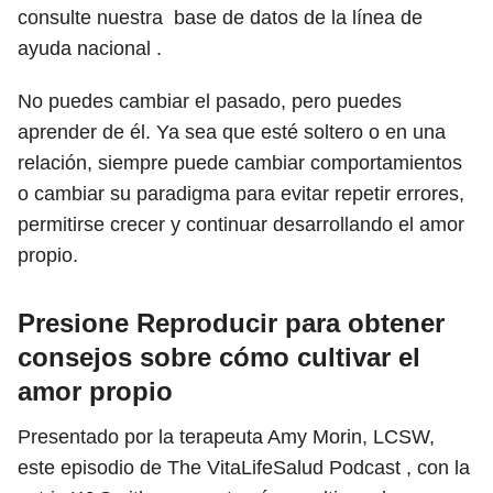
consulte nuestra base de datos de la línea de
ayuda nacional .
No puedes cambiar el pasado, pero puedes
aprender de él. Ya sea que esté soltero o en una
relación, siempre puede cambiar comportamientos
o cambiar su paradigma para evitar repetir errores,
permitirse crecer y continuar desarrollando el amor
propio.
Presione Reproducir para obtener
consejos sobre cómo cultivar el
amor propio
Presentado por la terapeuta Amy Morin, LCSW,
este episodio de The VitaLifeSalud Podcast , con la