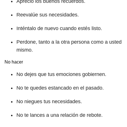
Aprecio los buenos recuerdos.
Reevalúe sus necesidades.
Inténtalo de nuevo cuando estés listo.
Perdone, tanto a la otra persona como a usted
mismo.
No hacer
No dejes que tus emociones gobiernen.
No te quedes estancado en el pasado.
No niegues tus necesidades.
No te lances a una relación de rebote.