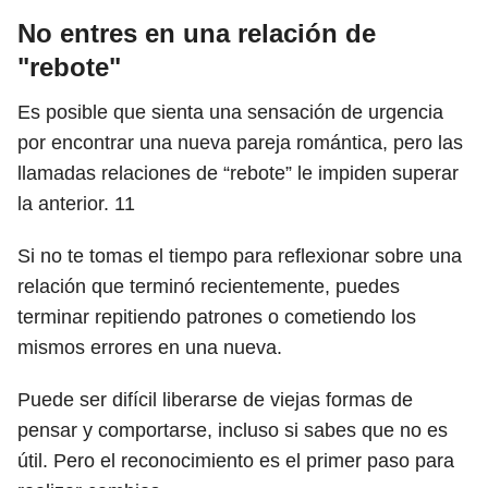
No entres en una relación de
"rebote"
Es posible que sienta una sensación de urgencia
por encontrar una nueva pareja romántica, pero las
llamadas relaciones de “rebote” le impiden superar
la anterior.
11
Si no te tomas el tiempo para reflexionar sobre una
relación que terminó recientemente, puedes
terminar repitiendo patrones o cometiendo los
mismos errores en una nueva.
Puede ser difícil liberarse de viejas formas de
pensar y comportarse, incluso si sabes que no es
útil. Pero el reconocimiento es el primer paso para