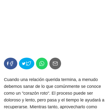
Cuando una relación querida termina, a menudo
debemos sanar de lo que comúnmente se conoce
como un "corazón roto". El proceso puede ser
doloroso y lento, pero pasa y el tiempo le ayudará a
recuperarse. Mientras tanto, aprovecharlo como