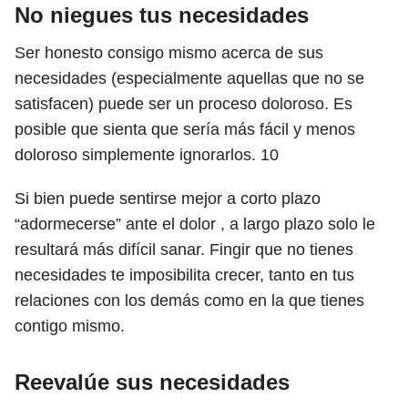
No niegues tus necesidades
Ser honesto consigo mismo acerca de sus
necesidades (especialmente aquellas que no se
satisfacen) puede ser un proceso doloroso. Es
posible que sienta que sería más fácil y menos
doloroso simplemente ignorarlos.
10
Si bien puede sentirse mejor a corto plazo
“adormecerse” ante el dolor , a largo plazo solo le
resultará más difícil sanar. Fingir que no tienes
necesidades te imposibilita crecer, tanto en tus
relaciones con los demás como en la que tienes
contigo mismo.
Reevalúe sus necesidades