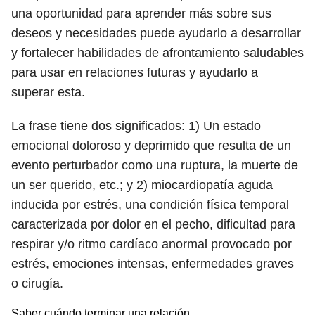
una oportunidad para aprender más sobre sus
deseos y necesidades puede ayudarlo a desarrollar
y fortalecer habilidades de afrontamiento saludables
para usar en relaciones futuras y ayudarlo a
superar esta.
La frase tiene dos significados: 1) Un estado
emocional doloroso y deprimido que resulta de un
evento perturbador como una ruptura, la muerte de
un ser querido, etc.; y 2) miocardiopatía aguda
inducida por estrés, una condición física temporal
caracterizada por dolor en el pecho, dificultad para
respirar y/o ritmo cardíaco anormal provocado por
estrés, emociones intensas, enfermedades graves
o cirugía.
Saber cuándo terminar una relación