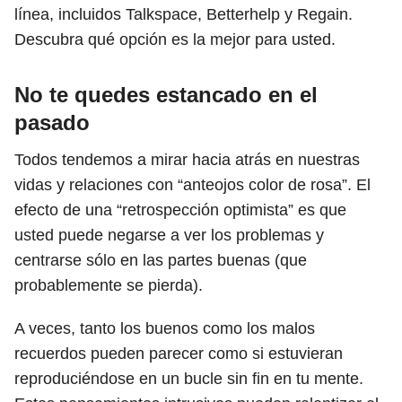
línea, incluidos Talkspace, Betterhelp y Regain.
Descubra qué opción es la mejor para usted.
No te quedes estancado en el
pasado
Todos tendemos a mirar hacia atrás en nuestras
vidas y relaciones con “anteojos color de rosa”. El
efecto de una “retrospección optimista” es que
usted puede negarse a ver los problemas y
centrarse sólo en las partes buenas (que
probablemente se pierda).
A veces, tanto los buenos como los malos
recuerdos pueden parecer como si estuvieran
reproduciéndose en un bucle sin fin en tu mente.