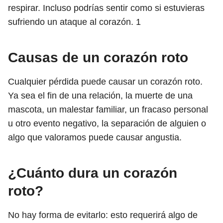
respirar. Incluso podrías sentir como si estuvieras
sufriendo un ataque al corazón.
1
Causas de un corazón roto
Cualquier pérdida puede causar un corazón roto.
Ya sea el fin de una relación, la muerte de una
mascota, un malestar familiar, un fracaso personal
u otro evento negativo, la separación de alguien o
algo que valoramos puede causar angustia.
¿Cuánto dura un corazón
roto?
No hay forma de evitarlo: esto requerirá algo de