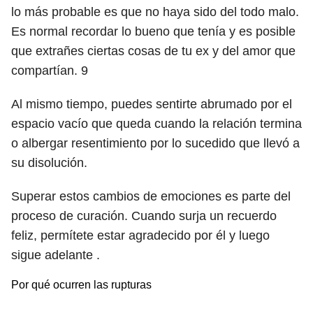
lo más probable es que no haya sido del todo malo.
Es normal recordar lo bueno que tenía y es posible
que extrañes ciertas cosas de tu ex y del amor que
compartían.
9
Al mismo tiempo, puedes sentirte abrumado por el
espacio vacío que queda cuando la relación termina
o albergar resentimiento por lo sucedido que llevó a
su disolución.
Superar estos cambios de emociones es parte del
proceso de curación. Cuando surja un recuerdo
feliz, permítete estar agradecido por él y luego
sigue adelante .
Por qué ocurren las rupturas