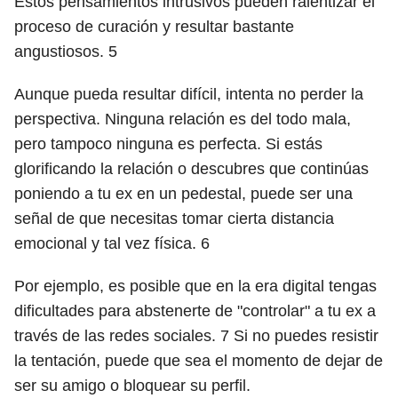
Estos pensamientos intrusivos pueden ralentizar el
proceso de curación y resultar bastante
angustiosos.
5
Aunque pueda resultar difícil, intenta no perder la
perspectiva. Ninguna relación es del todo mala,
pero tampoco ninguna es perfecta. Si estás
glorificando la relación o descubres que continúas
poniendo a tu ex en un pedestal, puede ser una
señal de que necesitas tomar cierta distancia
emocional y tal vez física.
6
Por ejemplo, es posible que en la era digital tengas
dificultades para abstenerte de "controlar" a tu ex a
través de las redes sociales.
7
Si no puedes resistir
la tentación, puede que sea el momento de dejar de
ser su amigo o bloquear su perfil.