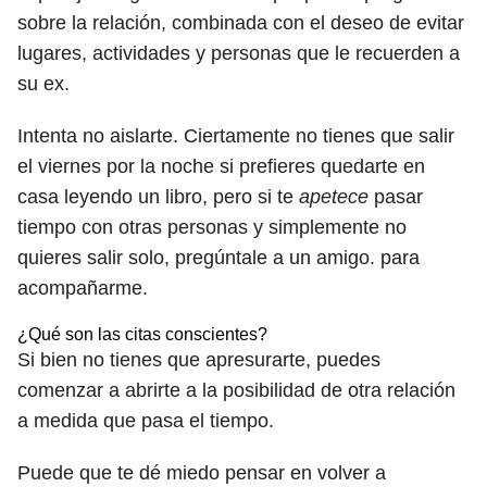
sobre la relación, combinada con el deseo de evitar
lugares, actividades y personas que le recuerden a
su ex.
Intenta no aislarte. Ciertamente no tienes que salir
el viernes por la noche si prefieres quedarte en
casa leyendo un libro, pero si te
apetece
pasar
tiempo con otras personas y simplemente no
quieres salir solo, pregúntale a un amigo. para
acompañarme.
¿Qué son las citas conscientes?
Si bien no tienes que apresurarte, puedes
comenzar a abrirte a la posibilidad de otra relación
a medida que pasa el tiempo.
Puede que te dé miedo pensar en volver a