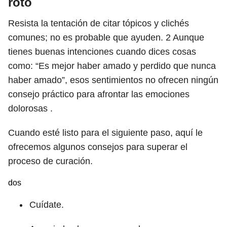
roto
Resista la tentación de citar tópicos y clichés
comunes; no es probable que ayuden.
2
Aunque
tienes buenas intenciones cuando dices cosas
como: “Es mejor haber amado y perdido que nunca
haber amado”, esos sentimientos no ofrecen ningún
consejo práctico para afrontar las emociones
dolorosas .
Cuando esté listo para el siguiente paso, aquí le
ofrecemos algunos consejos para superar el
proceso de curación.
dos
Cuídate.