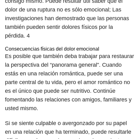
consigo mismo. Puede resultar útil saber que el
dolor de una ruptura no es sólo emocional; Las
investigaciones han demostrado que las personas
también pueden sentir dolores físicos por la
pérdida.
4
Consecuencias físicas del dolor emocional
Es posible que también deba trabajar para restaurar
la perspectiva del “panorama general”. Cuando
estás en una relación romántica, puede ser una
parte central de tu vida, pero el amor romántico no
es el único que puede ser nutritivo. Continúe
fomentando las relaciones con amigos, familiares y
usted mismo.
Si se siente culpable o avergonzado por su papel
en una relación que ha terminado, puede resultarle