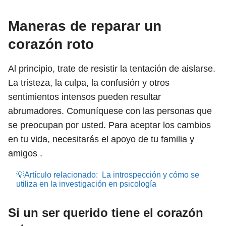
Maneras de reparar un
corazón roto
Al principio, trate de resistir la tentación de aislarse.
La tristeza, la culpa, la confusión y otros
sentimientos intensos pueden resultar
abrumadores. Comuníquese con las personas que
se preocupan por usted. Para aceptar los cambios
en tu vida, necesitarás el apoyo de tu familia y
amigos .
💡Artículo relacionado:
La introspección y cómo se
utiliza en la investigación en psicología
Si un ser querido tiene el corazón