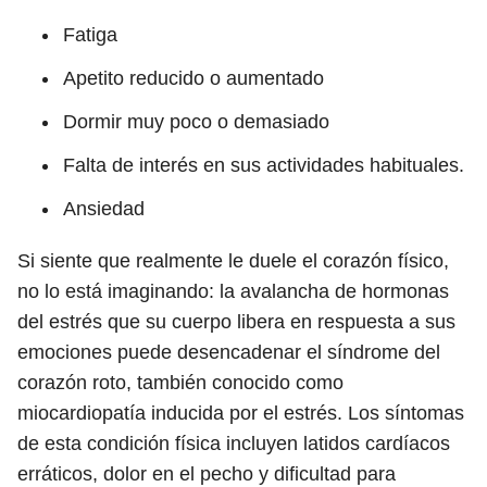
Fatiga
Apetito reducido o aumentado
Dormir muy poco o demasiado
Falta de interés en sus actividades habituales.
Ansiedad
Si siente que realmente le duele el corazón físico,
no lo está imaginando: la avalancha de hormonas
del estrés que su cuerpo libera en respuesta a sus
emociones puede desencadenar el síndrome del
corazón roto, también conocido como
miocardiopatía inducida por el estrés. Los síntomas
de esta condición física incluyen latidos cardíacos
erráticos, dolor en el pecho y dificultad para