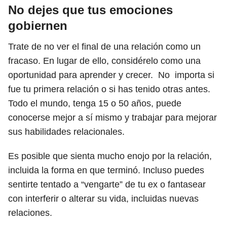
No dejes que tus emociones
gobiernen
Trate de no ver el final de una relación como un
fracaso. En lugar de ello, considérelo como una
oportunidad para aprender y crecer.
No
importa si
fue tu primera relación o si has tenido otras antes.
Todo el mundo, tenga 15 o 50 años, puede
conocerse mejor a sí mismo y trabajar para mejorar
sus habilidades relacionales.
Es posible que sienta mucho enojo por la relación,
incluida la forma en que terminó. Incluso puedes
sentirte tentado a “vengarte” de tu ex o fantasear
con interferir o alterar su vida, incluidas nuevas
relaciones.