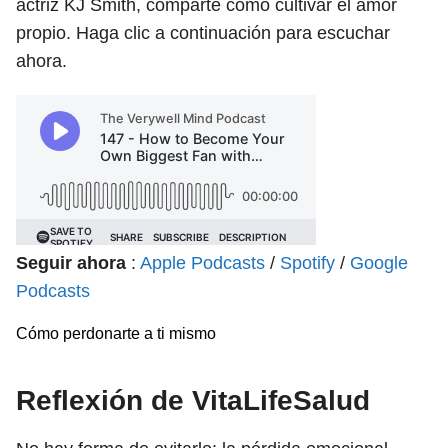
actriz KJ Smith, comparte cómo cultivar el amor
propio. Haga clic a continuación para escuchar
ahora.
Seguir ahora
:
Apple Podcasts
/
Spotify
/
Google
Podcasts
Cómo perdonarte a ti mismo
Reflexión de VitaLifeSalud