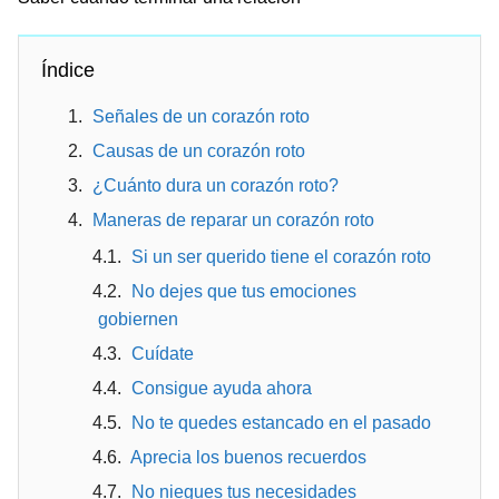
Índice
Señales de un corazón roto
Causas de un corazón roto
¿Cuánto dura un corazón roto?
Maneras de reparar un corazón roto
Si un ser querido tiene el corazón roto
No dejes que tus emociones
gobiernen
Cuídate
Consigue ayuda ahora
No te quedes estancado en el pasado
Aprecia los buenos recuerdos
No niegues tus necesidades