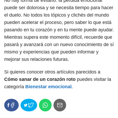
No hay forma de evitarlo: la pérdida emocional
puede ser dolorosa y se necesita tiempo para hacer
el duelo. No todos los tópicos y clichés del mundo
pueden acelerar el proceso, pero saber lo que está
pasando en tu corazón y en tu mente puede ayudar.
Mientras supera este momento difícil, recuerde que
pasará y avanzará con un nuevo conocimiento de sí
mismo y experiencias que pueden informar y
mejorar sus relaciones futuras.
Si quieres conocer otros artículos parecidos a
Cómo sanar de un corazón roto
puedes visitar la
categoría
Bienestar emocional
.