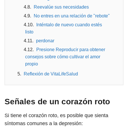
Reevalúe sus necesidades
No entres en una relación de "rebote"
Inténtalo de nuevo cuando estés
listo
perdonar
Presione Reproducir para obtener
consejos sobre cómo cultivar el amor
propio
Reflexión de VitaLifeSalud
Señales de un corazón roto
Si tiene el corazón roto, es posible que sienta
síntomas comunes a la depresión: