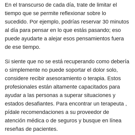
En el transcurso de cada día, trate de limitar el
tiempo que se permite reflexionar sobre lo
sucedido. Por ejemplo, podrías reservar 30 minutos
al día para pensar en lo que estás pasando; eso
puede ayudarte a alejar esos pensamientos fuera
de ese tiempo.
Si siente que no se está recuperando como debería
o simplemente no puede soportar el dolor solo,
considere recibir asesoramiento o terapia. Estos
profesionales están altamente capacitados para
ayudar a las personas a superar situaciones y
estados desafiantes. Para encontrar un terapeuta ,
pídale recomendaciones a su proveedor de
atención médica o de seguros y busque en línea
reseñas de pacientes.