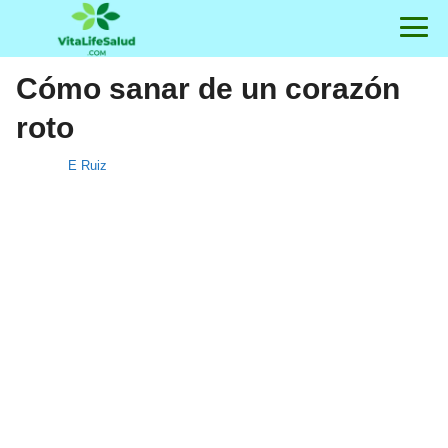
Cómo sanar de un corazón
roto
E Ruiz