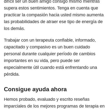
difícil ser un buen amigo consigo mismo mientras
supera estos sentimientos. Tenga en cuenta que
practicar la compasión hacia usted mismo aumenta
las probabilidades de atraer ese tipo de energía de
los demás.
Trabajar con un terapeuta confiable, informado,
capacitado y compasivo es un buen cuidado
personal durante cualquier período de cambios
importantes en su vida, pero puede ser
especialmente útil cuando está enfrentando una
pérdida.
Consigue ayuda ahora
Hemos probado, evaluado y escrito reseñas
imparciales de los mejores programas de terapia en