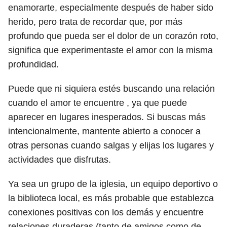
enamorarte, especialmente después de haber sido
herido, pero trata de recordar que, por más
profundo que pueda ser el dolor de un corazón roto,
significa que experimentaste el amor con la misma
profundidad.
Puede que ni siquiera estés buscando una relación
cuando el amor te encuentre , ya que puede
aparecer en lugares inesperados. Si buscas más
intencionalmente, mantente abierto a conocer a
otras personas cuando salgas y elijas los lugares y
actividades que disfrutas.
Ya sea un grupo de la iglesia, un equipo deportivo o
la biblioteca local, es más probable que establezca
conexiones positivas con los demás y encuentre
relaciones duraderas (tanto de amigos como de