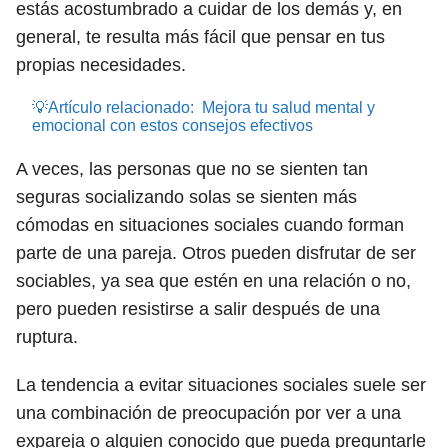
estás acostumbrado a cuidar de los demás y, en
general, te resulta más fácil que pensar en tus
propias necesidades.
💡Artículo relacionado:
Mejora tu salud mental y
emocional con estos consejos efectivos
A veces, las personas que no se sienten tan
seguras socializando solas se sienten más
cómodas en situaciones sociales cuando forman
parte de una pareja. Otros pueden disfrutar de ser
sociables, ya sea que estén en una relación o no,
pero pueden resistirse a salir después de una
ruptura.
La tendencia a evitar situaciones sociales suele ser
una combinación de preocupación por ver a una
expareja o alguien conocido que pueda preguntarle