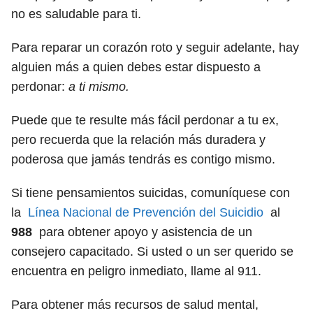
no es saludable para ti.
Para reparar un corazón roto y seguir adelante, hay
alguien más a quien debes estar dispuesto a
perdonar:
a ti mismo.
Puede que te resulte más fácil perdonar a tu ex,
pero recuerda que la relación más duradera y
poderosa que jamás tendrás es contigo mismo.
Si tiene pensamientos suicidas, comuníquese con
la
Línea Nacional de Prevención del Suicidio
al
988
para obtener apoyo y asistencia de un
consejero capacitado. Si usted o un ser querido se
encuentra en peligro inmediato, llame al 911.
Para obtener más recursos de salud mental,