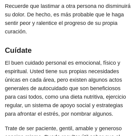
Recuerde que lastimar a otra persona no disminuirá
su dolor. De hecho, es más probable que le haga
sentir peor y ralentice el progreso de su propia
curación.
Cuídate
El buen cuidado personal es emocional, físico y
espiritual. Usted tiene sus propias necesidades
únicas en cada área, pero existen algunos actos
generales de autocuidado que son beneficiosos
para casi todos, como una dieta nutritiva, ejercicio
regular, un sistema de apoyo social y estrategias
para afrontar el estrés, por nombrar algunos.
Trate de ser paciente, gentil, amable y generoso