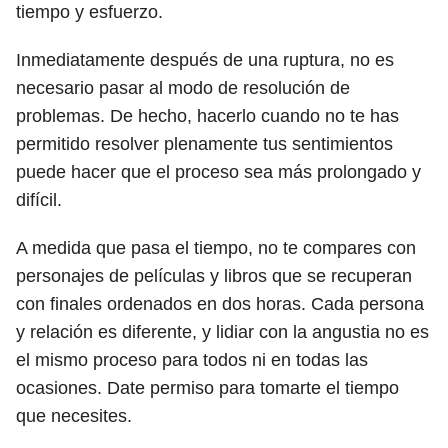
tiempo y esfuerzo.
Inmediatamente después de una ruptura, no es
necesario pasar al modo de resolución de
problemas. De hecho, hacerlo cuando no te has
permitido resolver plenamente tus sentimientos
puede hacer que el proceso sea más prolongado y
difícil.
A medida que pasa el tiempo, no te compares con
personajes de películas y libros que se recuperan
con finales ordenados en dos horas. Cada persona
y relación es diferente, y lidiar con la angustia no es
el mismo proceso para todos ni en todas las
ocasiones. Date permiso para tomarte el tiempo
que necesites.