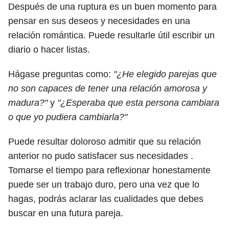
Después de una ruptura es un buen momento para
pensar en sus deseos y necesidades en una
relación romántica. Puede resultarle útil escribir un
diario o hacer listas.
Hágase preguntas como:
"¿He elegido parejas que
no son capaces de tener una relación amorosa y
madura?"
y
"¿Esperaba que esta persona cambiara
o que yo pudiera cambiarla?"
Puede resultar doloroso admitir que su relación
anterior no pudo satisfacer sus necesidades .
Tomarse el tiempo para reflexionar honestamente
puede ser un trabajo duro, pero una vez que lo
hagas, podrás aclarar las cualidades que debes
buscar en una futura pareja.