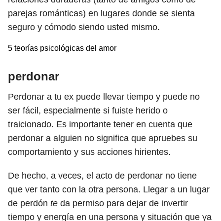
parejas románticas) en lugares donde se sienta
seguro y cómodo siendo usted mismo.
5 teorías psicológicas del amor
perdonar
Perdonar a tu ex puede llevar tiempo y puede no
ser fácil, especialmente si fuiste herido o
traicionado. Es importante tener en cuenta que
perdonar a alguien no significa que apruebes su
comportamiento y sus acciones hirientes.
De hecho, a veces, el acto de perdonar no tiene
que ver tanto con la otra persona. Llegar a un lugar
de perdón
te
da permiso para dejar de invertir
tiempo y energía en una persona y situación que ya