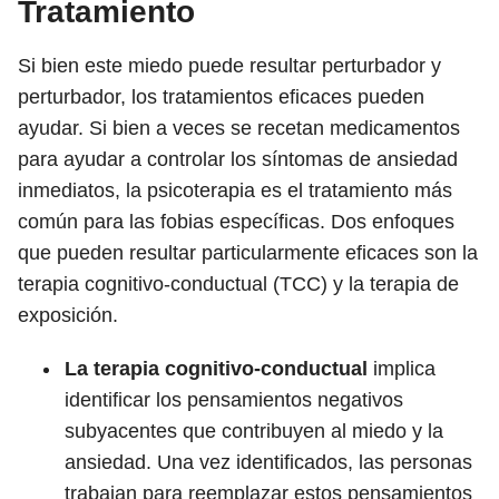
Tratamiento
Si bien este miedo puede resultar perturbador y
perturbador, los tratamientos eficaces pueden
ayudar. Si bien a veces se recetan medicamentos
para ayudar a controlar los síntomas de ansiedad
inmediatos, la psicoterapia es el tratamiento más
común para las fobias específicas. Dos enfoques
que pueden resultar particularmente eficaces son la
terapia cognitivo-conductual (TCC) y la terapia de
exposición.
La terapia cognitivo-conductual
implica
identificar los pensamientos negativos
subyacentes que contribuyen al miedo y la
ansiedad. Una vez identificados, las personas
trabajan para reemplazar estos pensamientos