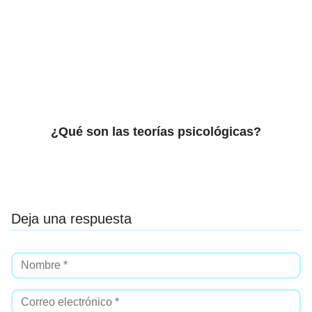
¿Qué son las teorías psicológicas?
Deja una respuesta