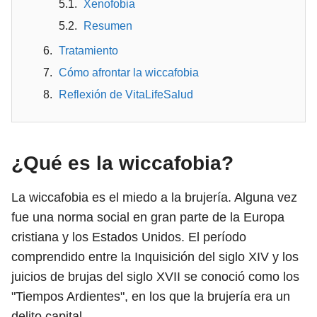
Xenofobia
Resumen
Tratamiento
Cómo afrontar la wiccafobia
Reflexión de VitaLifeSalud
¿Qué es la wiccafobia?
La wiccafobia es el miedo a la brujería. Alguna vez
fue una norma social en gran parte de la Europa
cristiana y los Estados Unidos. El período
comprendido entre la Inquisición del siglo XIV y los
juicios de brujas del siglo XVII se conoció como los
"Tiempos Ardientes", en los que la brujería era un
delito capital.