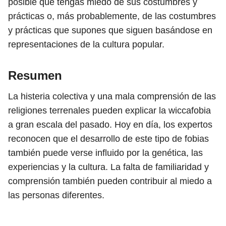
posible que tengas miedo de sus costumbres y
prácticas o, más probablemente, de las costumbres
y prácticas que supones que siguen basándose en
representaciones de la cultura popular.
Resumen
La histeria colectiva y una mala comprensión de las
religiones terrenales pueden explicar la wiccafobia
a gran escala del pasado. Hoy en día, los expertos
reconocen que el desarrollo de este tipo de fobias
también puede verse influido por la genética, las
experiencias y la cultura. La falta de familiaridad y
comprensión también pueden contribuir al miedo a
las personas diferentes.