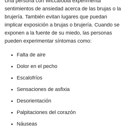
Una persona con Wiccafobia experimenta
sentimientos de ansiedad acerca de las brujas o la
brujería. También evitan lugares que puedan
implicar exposición a brujas o brujería. Cuando se
exponen a la fuente de su miedo, las personas
pueden experimentar síntomas como:
Falta de aire
Dolor en el pecho
Escalofríos
Sensaciones de asfixia
Desorientación
Palpitaciones del corazón
Náuseas