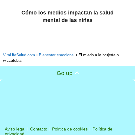
Cómo los medios impactan la salud
mental de las niñas
VitaLifeSalud.com
Bienestar emocional
El miedo a la brujería o
wiccafobia
Go up
Aviso legal
Contacto
Política de cookies
Política de
privacidad