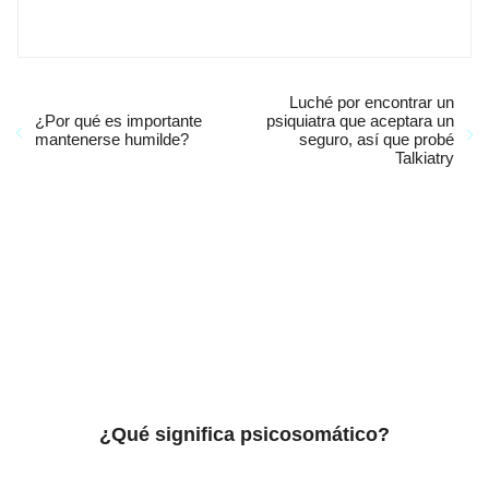
Luché por encontrar un
¿Por qué es importante
psiquiatra que aceptara un
mantenerse humilde?
seguro, así que probé
Talkiatry
¿Qué significa psicosomático?