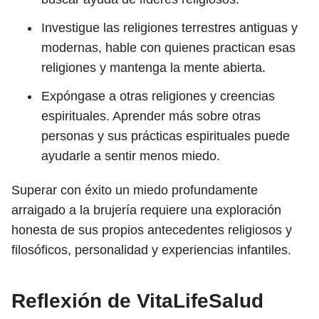
Investigue las religiones terrestres antiguas y
modernas, hable con quienes practican esas
religiones y mantenga la mente abierta.
Expóngase a otras religiones y creencias
espirituales. Aprender más sobre otras
personas y sus prácticas espirituales puede
ayudarle a sentir menos miedo.
Superar con éxito un miedo profundamente
arraigado a la brujería requiere una exploración
honesta de sus propios antecedentes religiosos y
filosóficos, personalidad y experiencias infantiles.
Reflexión de VitaLifeSalud