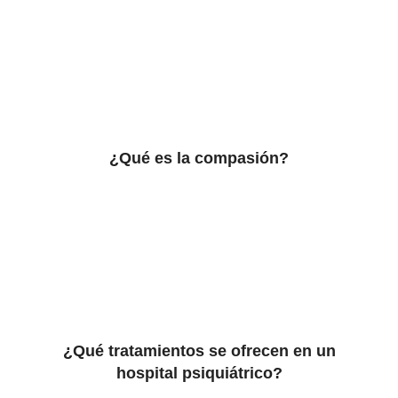
¿Qué es la compasión?
¿Qué tratamientos se ofrecen en un
hospital psiquiátrico?