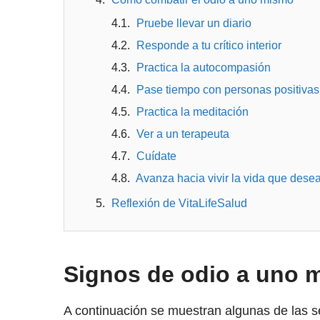
Pruebe llevar un diario
Responde a tu crítico interior
Practica la autocompasión
Pase tiempo con personas positiva
Practica la meditación
Ver a un terapeuta
Cuídate
Avanza hacia vivir la vida que dese
Reflexión de VitaLifeSalud
Signos de odio a uno
A continuación se muestran algunas de las s