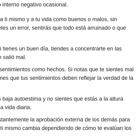
 interno negativo ocasional.
 a ti mismo y a tu vida como buenos o malos, sin
es un error, sentirás que todo está arruinado o que
i tienes un buen día, tiendes a concentrarte en las
 salió mal.
sentimientos como hechos. Si notas que te sientes mal
es que tus sentimientos deben reflejar la verdad de la
baja autoestima y no sientes que estás a la altura
a vida diaria.
tantemente la aprobación externa de los demás para
e ti mismo cambia dependiendo de cómo te evalúan los