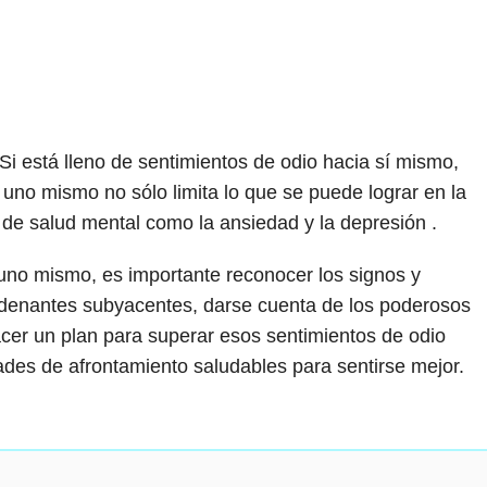
 está lleno de sentimientos de odio hacia sí mismo,
 uno mismo no sólo limita lo que se puede lograr en la
de salud mental como la ansiedad y la depresión .
 uno mismo, es importante reconocer los signos y
denantes subyacentes, darse cuenta de los poderosos
hacer un plan para superar esos sentimientos de odio
dades de afrontamiento saludables para sentirse mejor.