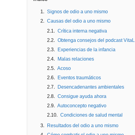
Signos de odio a uno mismo
Causas del odio a uno mismo
Crítica interna negativa
Obtenga consejos del podcast VitaL
Experiencias de la infancia
Malas relaciones
Acoso
Eventos traumáticos
Desencadenantes ambientales
Consigue ayuda ahora
Autoconcepto negativo
Condiciones de salud mental
Resultados del odio a uno mismo
Cómo combatir el odio a uno mismo