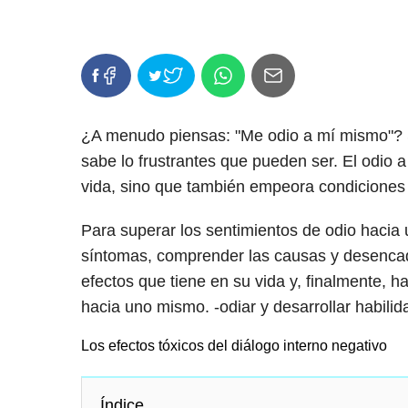
¿A menudo piensas: "Me odio a mí mismo"? Si
sabe lo frustrantes que pueden ser. El odio a
vida, sino que también empeora condiciones 
Para superar los sentimientos de odio hacia
síntomas, comprender las causas y desenca
efectos que tiene en su vida y, finalmente, 
hacia uno mismo. -odiar y desarrollar habili
Los efectos tóxicos del diálogo interno negativo
Índice