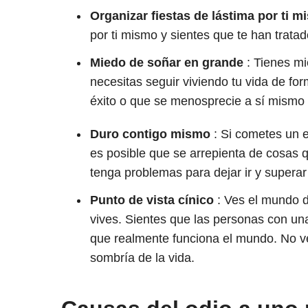
Organizar fiestas de lástima por ti 
por ti mismo y sientes que te han trata
Miedo de soñar en grande
: Tienes mi
necesitas seguir viviendo tu vida de for
éxito o que se menosprecie a sí mismo
Duro contigo mismo
: Si cometes un e
es posible que se arrepienta de cosas 
tenga problemas para dejar ir y superar
Punto de vista cínico
: Ves el mundo d
vives. Sientes que las personas con un
que realmente funciona el mundo. No v
sombría de la vida.