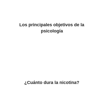
Los principales objetivos de la
psicología
¿Cuánto dura la nicotina?