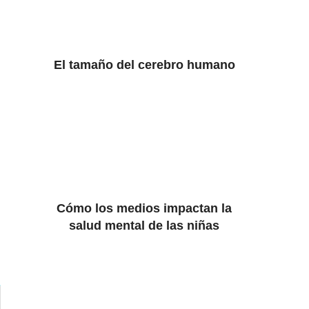
El tamaño del cerebro humano
Cómo los medios impactan la
salud mental de las niñas