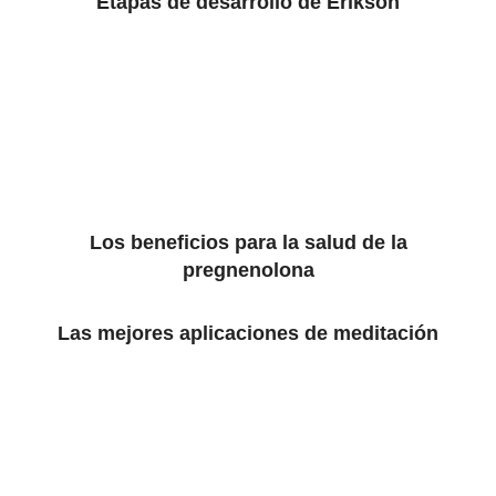
Etapas de desarrollo de Erikson
Los beneficios para la salud de la
pregnenolona
Las mejores aplicaciones de meditación