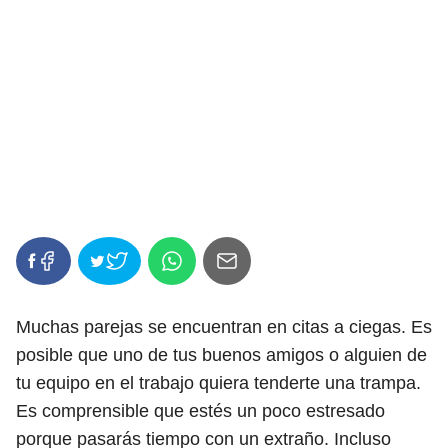
Muchas parejas se encuentran en citas a ciegas. Es
posible que uno de tus buenos amigos o alguien de
tu equipo en el trabajo quiera tenderte una trampa.
Es comprensible que estés un poco estresado
porque pasarás tiempo con un extraño. Incluso