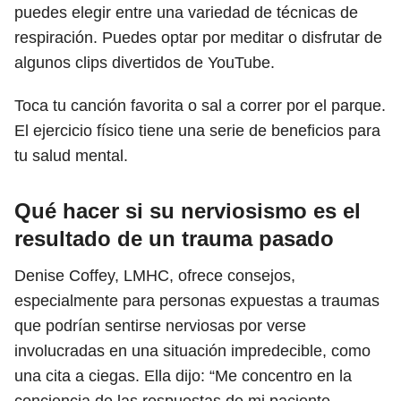
puedes elegir entre una variedad de técnicas de
respiración. Puedes optar por meditar o disfrutar de
algunos clips divertidos de YouTube.
Toca tu canción favorita o sal a correr por el parque.
El ejercicio físico tiene una serie de beneficios para
tu salud mental.
Qué hacer si su nerviosismo es el
resultado de un trauma pasado
Denise Coffey, LMHC, ofrece consejos,
especialmente para personas expuestas a traumas
que podrían sentirse nerviosas por verse
involucradas en una situación impredecible, como
una cita a ciegas. Ella dijo: “Me concentro en la