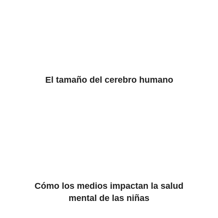
El tamaño del cerebro humano
Cómo los medios impactan la salud
mental de las niñas