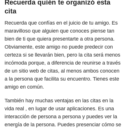
Recuerda quién te organizó esta
cita
Recuerda que confías en el juicio de tu amigo. Es
maravilloso que alguien que conoces piense tan
bien de ti que quiera presentarte a otra persona.
Obviamente, este amigo no puede predecir con
certeza si se llevarán bien, pero
la cita será menos
incómoda porque, a diferencia de reunirse a través
de un sitio web de citas, al menos ambos conocen
a la persona que facilita su encuentro. Tienes este
amigo en común.
También hay muchas ventajas en las citas en la
vida real , en lugar de usar aplicaciones. Es una
interacción de persona a persona y puedes ver la
energía de la persona. Puedes presenciar cómo se