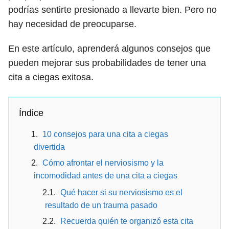
podrías sentirte presionado a llevarte bien. Pero no
hay necesidad de preocuparse.
En este artículo, aprenderá algunos consejos que
pueden mejorar sus probabilidades de tener una
cita a ciegas exitosa.
Índice
10 consejos para una cita a ciegas
divertida
Cómo afrontar el nerviosismo y la
incomodidad antes de una cita a ciegas
Qué hacer si su nerviosismo es el
resultado de un trauma pasado
Recuerda quién te organizó esta cita