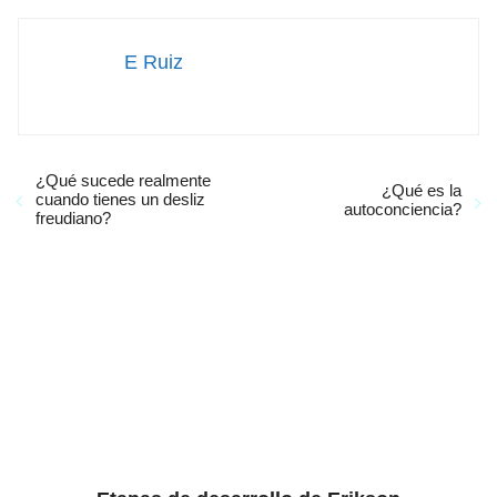
E Ruiz
¿Qué sucede realmente
¿Qué es la
cuando tienes un desliz
autoconciencia?
freudiano?