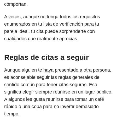
comportan.
A veces, aunque no tenga todos los requisitos
enumerados en tu lista de verificación para tu
pareja ideal, tu cita puede sorprenderte con
cualidades que realmente aprecias.
Reglas de citas a seguir
Aunque alguien te haya presentado a otra persona,
es aconsejable seguir las reglas generales de
sentido común para tener citas seguras. Eso
significa elegir siempre reunirse en un lugar público.
A algunos les gusta reunirse para tomar un café
rápido o una copa para no invertir demasiado
tiempo.