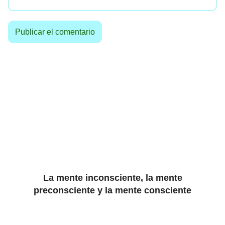
La mente inconsciente, la mente
preconsciente y la mente consciente