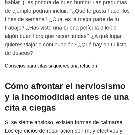
hablar. ¡Les pondrá de buen humor! Las preguntas
de ejemplo podrían incluir: “¿Qué te gusta hacer los
fines de semana? ¿Cual es la mejor parte de tu
trabajo? ¿Has visto una buena película o leído
algún buen libro que recomiendes? ¿A qué lugar
quieres viajar a continuación? ¿Qué hay en tu lista
de deseos?
Consejos para citas si quieres una relación
Cómo afrontar el nerviosismo
y la incomodidad antes de una
cita a ciegas
Si se siente ansioso, existen formas de calmarse.
Los ejercicios de respiración son muy efectivos y