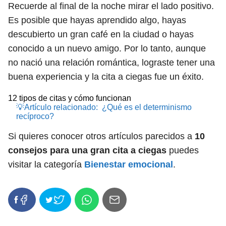
Recuerde al final de la noche mirar el lado positivo.
Es posible que hayas aprendido algo, hayas
descubierto un gran café en la ciudad o hayas
conocido a un nuevo amigo. Por lo tanto, aunque
no nació una relación romántica, lograste tener una
buena experiencia y la cita a ciegas fue un éxito.
12 tipos de citas y cómo funcionan
💡Artículo relacionado:
¿Qué es el determinismo
recíproco?
Si quieres conocer otros artículos parecidos a
10
consejos para una gran cita a ciegas
puedes
visitar la categoría
Bienestar emocional
.