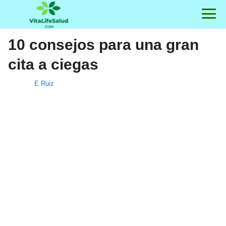
10 consejos para una gran
cita a ciegas
E Ruiz