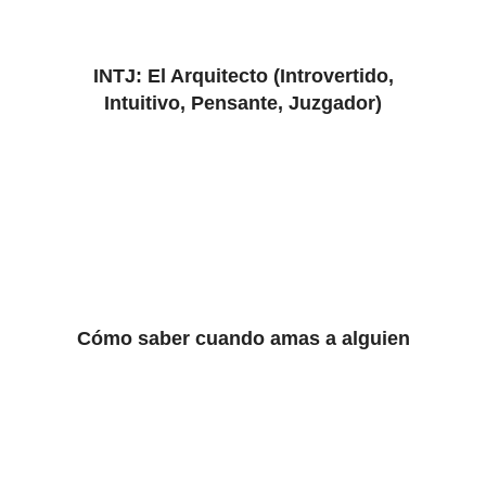
INTJ: El Arquitecto (Introvertido,
Intuitivo, Pensante, Juzgador)
Cómo saber cuando amas a alguien