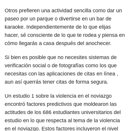
Otros prefieren una actividad sencilla como dar un
paseo por un parque o divertirse en un bar de
karaoke. Independientemente de lo que elijas
hacer, sé consciente de lo que te rodea y piensa en
cómo llegarás a casa después del anochecer.
Si bien es posible que no necesites sistemas de
verificación social o de fotografías como los que
necesitas con las aplicaciones de citas en línea ,
aun así querrás tener citas de forma segura.
Un estudio
1
sobre la violencia en el noviazgo
encontró factores predictivos que moldearon las
actitudes de los 686 estudiantes universitarios del
estudio en lo que respecta al tema de la violencia
en el noviazgo. Estos factores incluyeron el nivel