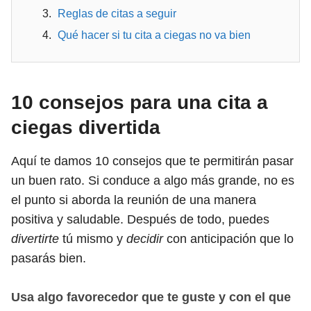
Reglas de citas a seguir
Qué hacer si tu cita a ciegas no va bien
10 consejos para una cita a
ciegas divertida
Aquí te damos 10 consejos que te permitirán pasar
un buen rato. Si conduce a algo más grande, no es
el punto si aborda la reunión de una manera
positiva y saludable. Después de todo, puedes
divertirte
tú mismo y
decidir
con anticipación que lo
pasarás bien.
Usa algo favorecedor que te guste y con el que