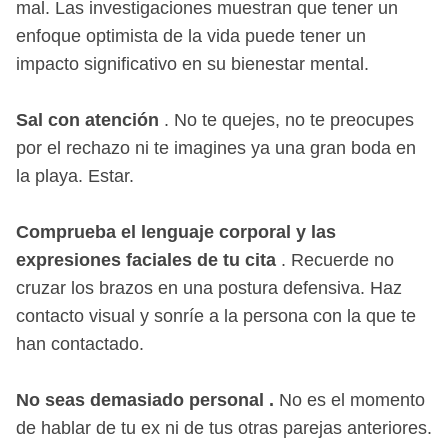
mal. Las investigaciones muestran que tener un
enfoque optimista de la vida puede tener un
impacto significativo en su bienestar mental.
Sal con atención
. No te quejes, no te preocupes
por el rechazo ni te imagines ya una gran boda en
la playa. Estar.
Comprueba el lenguaje corporal y las
expresiones faciales de tu cita
. Recuerde no
cruzar los brazos en una postura defensiva. Haz
contacto visual y sonríe a la persona con la que te
han contactado.
No seas demasiado personal .
No es el momento
de hablar de tu ex ni de tus otras parejas anteriores.