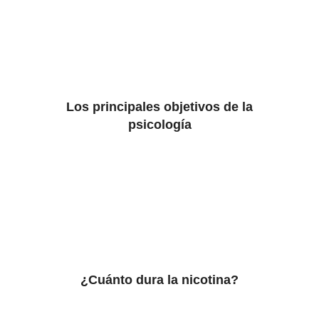
Los principales objetivos de la
psicología
¿Cuánto dura la nicotina?