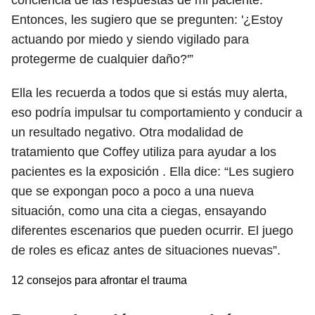
conciencia de las respuestas de mi paciente.
Entonces, les sugiero que se pregunten: '¿Estoy
actuando por miedo y siendo vigilado para
protegerme de cualquier daño?'”
Ella les recuerda a todos que si estás muy alerta,
eso podría impulsar tu comportamiento y conducir a
un resultado negativo. Otra modalidad de
tratamiento que Coffey utiliza para ayudar a los
pacientes es la exposición . Ella dice: “Les sugiero
que se expongan poco a poco a una nueva
situación, como una cita a ciegas, ensayando
diferentes escenarios que pueden ocurrir. El juego
de roles es eficaz antes de situaciones nuevas”.
12 consejos para afrontar el trauma