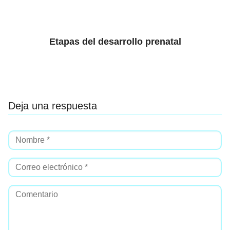
Etapas del desarrollo prenatal
Deja una respuesta