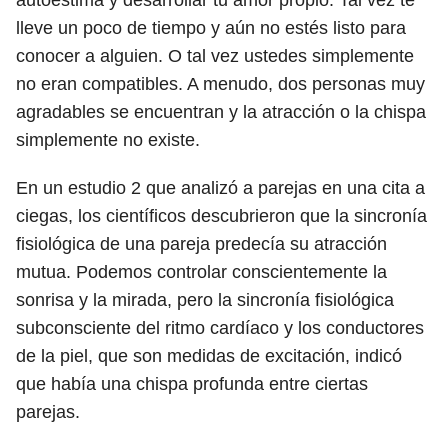
autoestima y desarrollar tu amor propio. Tal vez te
lleve un poco de tiempo y aún no estés listo para
conocer a alguien. O tal vez ustedes simplemente
no eran compatibles. A menudo, dos personas muy
agradables se encuentran y la atracción o la chispa
simplemente no existe.
En un estudio
2
que analizó a parejas en una cita a
ciegas, los científicos descubrieron que la sincronía
fisiológica de una pareja predecía su atracción
mutua. Podemos controlar conscientemente la
sonrisa y la mirada, pero la sincronía fisiológica
subconsciente del ritmo cardíaco y los conductores
de la piel, que son medidas de excitación, indicó
que había una chispa profunda entre ciertas
parejas.