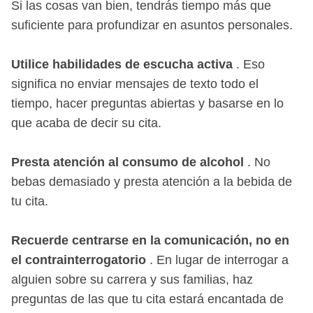
Si las cosas van bien, tendrás tiempo más que
suficiente para profundizar en asuntos personales.
Utilice habilidades de escucha activa
. Eso
significa no enviar mensajes de texto todo el
tiempo, hacer preguntas abiertas y basarse en lo
que acaba de decir su cita.
Presta atención al consumo de alcohol
. No
bebas demasiado y presta atención a la bebida de
tu cita.
Recuerde centrarse en la comunicación, no en
el contrainterrogatorio
. En lugar de interrogar a
alguien sobre su carrera y sus familias, haz
preguntas de las que tu cita estará encantada de