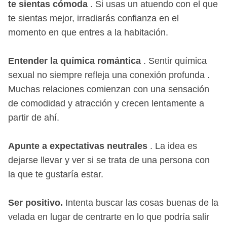
te sientas cómoda
. Si usas un atuendo con el que
te sientas mejor, irradiarás confianza en el
momento en que entres a la habitación.
Entender la química romántica
. Sentir química
sexual no siempre refleja una conexión profunda .
Muchas relaciones comienzan con una sensación
de comodidad y atracción y crecen lentamente a
partir de ahí.
Apunte a expectativas neutrales
. La idea es
dejarse llevar y ver si se trata de una persona con
la que te gustaría estar.
Ser positivo.
Intenta buscar las cosas buenas de la
velada en lugar de centrarte en lo que podría salir