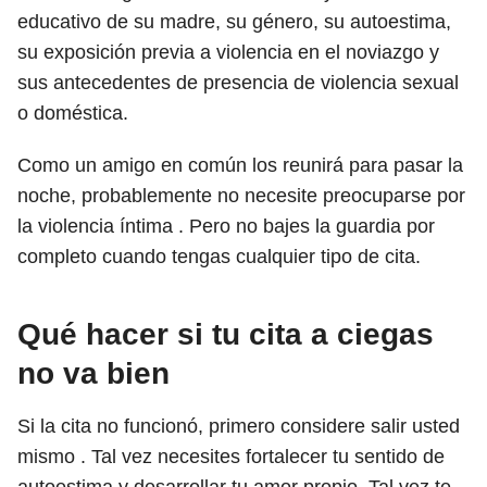
educativo de su madre, su género, su autoestima,
su exposición previa a violencia en el noviazgo y
sus antecedentes de presencia de violencia sexual
o doméstica.
Como un amigo en común los reunirá para pasar la
noche, probablemente no necesite preocuparse por
la violencia íntima . Pero no bajes la guardia por
completo cuando tengas cualquier tipo de cita.
Qué hacer si tu cita a ciegas
no va bien
Si la cita no funcionó, primero considere salir usted
mismo . Tal vez necesites fortalecer tu sentido de