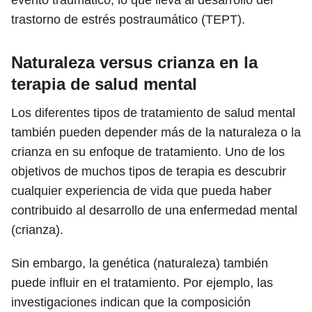
evento traumático, lo que lleva al desarrollo del
trastorno de estrés postraumático (TEPT).
Naturaleza versus crianza en la
terapia de salud mental
Los diferentes tipos de tratamiento de salud mental
también pueden depender más de la naturaleza o la
crianza en su enfoque de tratamiento. Uno de los
objetivos de muchos tipos de terapia es descubrir
cualquier experiencia de vida que pueda haber
contribuido al desarrollo de una enfermedad mental
(crianza).
Sin embargo, la genética (naturaleza) también
puede influir en el tratamiento. Por ejemplo, las
investigaciones indican que la composición