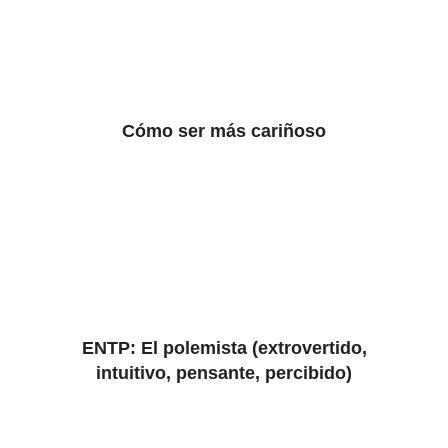
Cómo ser más cariñoso
ENTP: El polemista (extrovertido,
intuitivo, pensante, percibido)