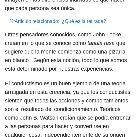
que cada persona sea única.
💡Artículo relacionado:
¿Qué es la retirada?
Otros pensadores conocidos, como John Locke,
creían en lo que se conoce como
tabula rasa
que
sugiere que la mente comienza como una pizarra
en blanco . Según esta noción, todo lo que somos
está determinado por nuestras experiencias.
El conductismo es un buen ejemplo de una teoría
arraigada en esta creencia, ya que los conductistas
sienten que todas las acciones y comportamientos
son el resultado del condicionamiento. Teóricos
como John B. Watson creían que se podía entrenar
a las personas para hacer y convertirse en
cualquier cosa, independientemente de su origen