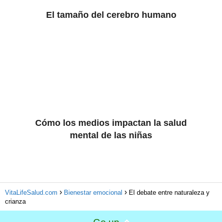
El tamaño del cerebro humano
Cómo los medios impactan la salud
mental de las niñas
VitaLifeSalud.com
Bienestar emocional
El debate entre naturaleza y
crianza