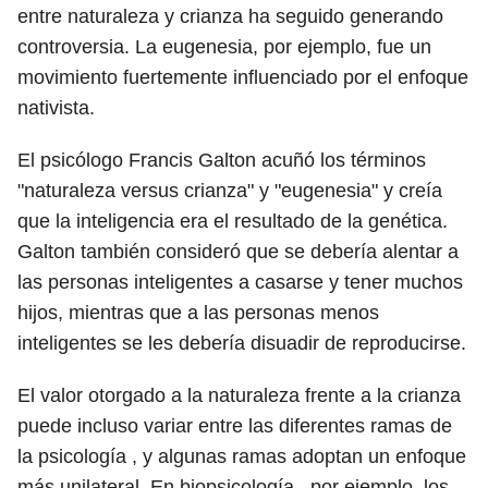
entre naturaleza y crianza ha seguido generando
controversia. La eugenesia, por ejemplo, fue un
movimiento fuertemente influenciado por el enfoque
nativista.
El psicólogo Francis Galton acuñó los términos
"naturaleza versus crianza" y "eugenesia" y creía
que la inteligencia era el resultado de la genética.
Galton también consideró que se debería alentar a
las personas inteligentes a casarse y tener muchos
hijos, mientras que a las personas menos
inteligentes se les debería disuadir de reproducirse.
El valor otorgado a la naturaleza frente a la crianza
puede incluso variar entre las diferentes ramas de
la psicología , y algunas ramas adoptan un enfoque
más unilateral. En biopsicología , por ejemplo, los