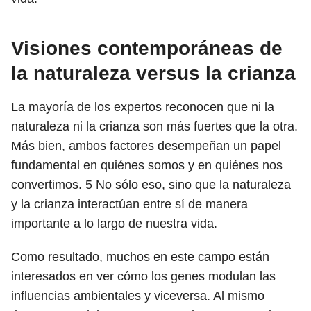
Visiones contemporáneas de
la naturaleza versus la crianza
La mayoría de los expertos reconocen que ni la
naturaleza ni la crianza son más fuertes que la otra.
Más bien, ambos factores desempeñan un papel
fundamental en quiénes somos y en quiénes nos
convertimos.
5
No sólo eso, sino que la naturaleza
y la crianza interactúan entre sí de manera
importante a lo largo de nuestra vida.
Como resultado, muchos en este campo están
interesados ​​en ver cómo los genes modulan las
influencias ambientales y viceversa. Al mismo