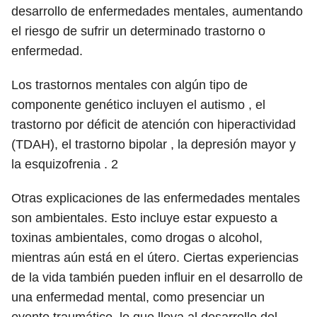
desarrollo de enfermedades mentales, aumentando
el riesgo de sufrir un determinado trastorno o
enfermedad.
Los trastornos mentales con algún tipo de
componente genético incluyen el autismo , el
trastorno por déficit de atención con hiperactividad
(TDAH), el trastorno bipolar , la depresión mayor y
la esquizofrenia .
2
Otras explicaciones de las enfermedades mentales
son ambientales. Esto incluye estar expuesto a
toxinas ambientales, como drogas o alcohol,
mientras aún está en el útero. Ciertas experiencias
de la vida también pueden influir en el desarrollo de
una enfermedad mental, como presenciar un