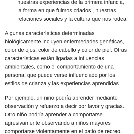
nuestras experiencias de la primera infancia,
la forma en que fuimos criados , nuestras
relaciones sociales y la cultura que nos rodea.
Algunas características determinadas
biológicamente incluyen enfermedades genéticas,
color de ojos, color de cabello y color de piel. Otras
características están ligadas a influencias
ambientales, como el comportamiento de una
persona, que puede verse influenciado por los
estilos de crianza y las experiencias aprendidas.
Por ejemplo, un niño podría aprender mediante
observación y refuerzo a decir por favor y gracias.
Otro niño podría aprender a comportarse
agresivamente observando a niños mayores
comportarse violentamente en el patio de recreo.