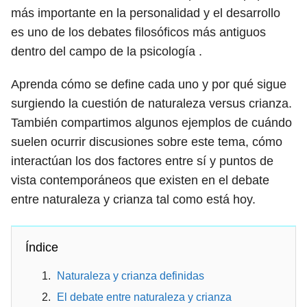
más importante en la personalidad y el desarrollo
es uno de los debates filosóficos más antiguos
dentro del campo de la psicología .
Aprenda cómo se define cada uno y por qué sigue
surgiendo la cuestión de naturaleza versus crianza.
También compartimos algunos ejemplos de cuándo
suelen ocurrir discusiones sobre este tema, cómo
interactúan los dos factores entre sí y puntos de
vista contemporáneos que existen en el debate
entre naturaleza y crianza tal como está hoy.
Índice
Naturaleza y crianza definidas
El debate entre naturaleza y crianza