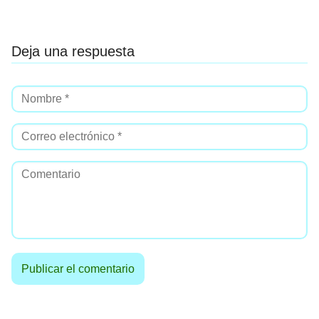
Deja una respuesta