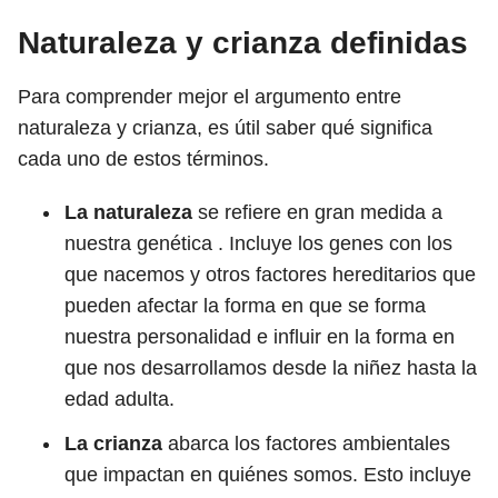
Naturaleza y crianza definidas
Para comprender mejor el argumento entre
naturaleza y crianza, es útil saber qué significa
cada uno de estos términos.
La naturaleza
se refiere en gran medida a
nuestra genética . Incluye los genes con los
que nacemos y otros factores hereditarios que
pueden afectar la forma en que se forma
nuestra personalidad e influir en la forma en
que nos desarrollamos desde la niñez hasta la
edad adulta.
La crianza
abarca los factores ambientales
que impactan en quiénes somos. Esto incluye