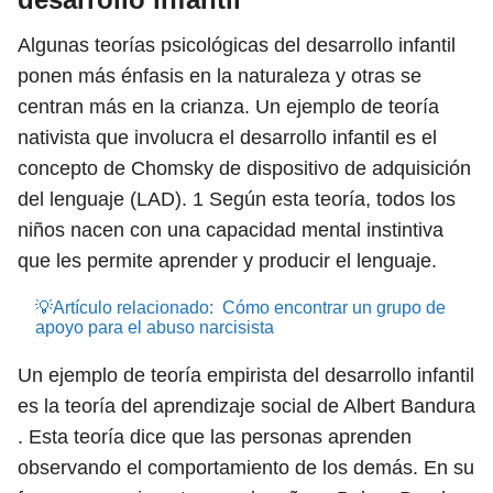
Algunas teorías psicológicas del desarrollo infantil
ponen más énfasis en la naturaleza y otras se
centran más en la crianza. Un ejemplo de teoría
nativista que involucra el desarrollo infantil es el
concepto de Chomsky de dispositivo de adquisición
del lenguaje (LAD).
1
Según esta teoría, todos los
niños nacen con una capacidad mental instintiva
que les permite aprender y producir el lenguaje.
💡Artículo relacionado:
Cómo encontrar un grupo de
apoyo para el abuso narcisista
Un ejemplo de teoría empirista del desarrollo infantil
es la teoría del aprendizaje social de Albert Bandura
. Esta teoría dice que las personas aprenden
observando el comportamiento de los demás. En su