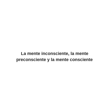
La mente inconsciente, la mente
preconsciente y la mente consciente