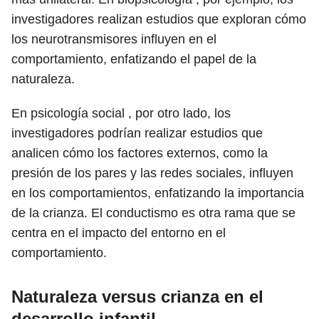
investigadores realizan estudios que exploran cómo
los neurotransmisores influyen en el
comportamiento, enfatizando el papel de la
naturaleza.
En psicología social , por otro lado, los
investigadores podrían realizar estudios que
analicen cómo los factores externos, como la
presión de los pares y las redes sociales, influyen
en los comportamientos, enfatizando la importancia
de la crianza. El conductismo es otra rama que se
centra en el impacto del entorno en el
comportamiento.
Naturaleza versus crianza en el
desarrollo infantil