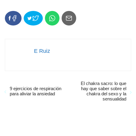
E Ruiz
El chakra sacro: lo que
9 ejercicios de respiración
hay que saber sobre el
para aliviar la ansiedad
chakra del sexo y la
sensualidad