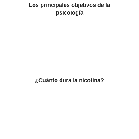
Los principales objetivos de la
psicología
¿Cuánto dura la nicotina?