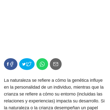
La naturaleza se refiere a cómo la genética influye
en la personalidad de un individuo, mientras que la
crianza se refiere a cómo su entorno (incluidas las
relaciones y experiencias) impacta su desarrollo. Si
la naturaleza o la crianza desempeñan un papel