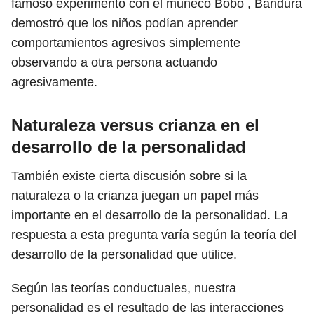
famoso experimento con el muñeco Bobo , Bandura
demostró que los niños podían aprender
comportamientos agresivos simplemente
observando a otra persona actuando
agresivamente.
Naturaleza versus crianza en el
desarrollo de la personalidad
También existe cierta discusión sobre si la
naturaleza o la crianza juegan un papel más
importante en el desarrollo de la personalidad. La
respuesta a esta pregunta varía según la teoría del
desarrollo de la personalidad que utilice.
Según las teorías conductuales, nuestra
personalidad es el resultado de las interacciones