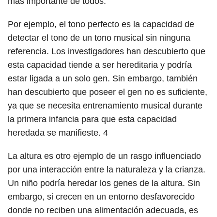
más importante de todos.
Por ejemplo, el tono perfecto es la capacidad de
detectar el tono de un tono musical sin ninguna
referencia. Los investigadores han descubierto que
esta capacidad tiende a ser hereditaria y podría
estar ligada a un solo gen. Sin embargo, también
han descubierto que poseer el gen no es suficiente,
ya que se necesita entrenamiento musical durante
la primera infancia para que esta capacidad
heredada se manifieste.
4
La altura es otro ejemplo de un rasgo influenciado
por una interacción entre la naturaleza y la crianza.
Un niño podría heredar los genes de la altura. Sin
embargo, si crecen en un entorno desfavorecido
donde no reciben una alimentación adecuada, es