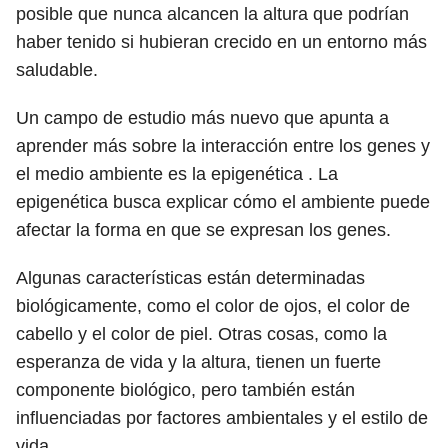
posible que nunca alcancen la altura que podrían
haber tenido si hubieran crecido en un entorno más
saludable.
Un campo de estudio más nuevo que apunta a
aprender más sobre la interacción entre los genes y
el medio ambiente es la epigenética . La
epigenética busca explicar cómo el ambiente puede
afectar la forma en que se expresan los genes.
Algunas características están determinadas
biológicamente, como el color de ojos, el color de
cabello y el color de piel. Otras cosas, como la
esperanza de vida y la altura, tienen un fuerte
componente biológico, pero también están
influenciadas por factores ambientales y el estilo de
vida.