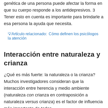
genética de una persona puede afectar la forma en
que su cuerpo responde a los antidepresivos.
3
Tener esto en cuenta es importante para brindarle a
esa persona la ayuda que necesita.
💡Artículo relacionado:
Cómo definen los psicólogos
la atención
Interacción entre naturaleza y
crianza
¿Qué es más fuerte: la naturaleza o la crianza?
Muchos investigadores consideran que la
interacción entre herencia y medio ambiente
(naturaleza
con
crianza en contraposición a
naturaleza
versus
crianza) es el factor de influencia