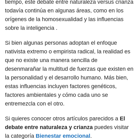
tiempo, este debate entre naturaleza versus crianza
todavía continúa en algunas áreas, como en los
orígenes de la homosexualidad y las influencias
sobre la inteligencia .
Si bien algunas personas adoptan el enfoque
nativista extremo o empirista radical, la realidad es
que no existe una manera sencilla de
desenmarañar la multitud de fuerzas que existen en
la personalidad y el desarrollo humano. Más bien,
estas influencias incluyen factores genéticos,
factores ambientales y cómo cada uno se
entremezcla con el otro.
Si quieres conocer otros artículos parecidos a
El
debate entre naturaleza y crianza
puedes visitar
la categoría
Bienestar emocional
.