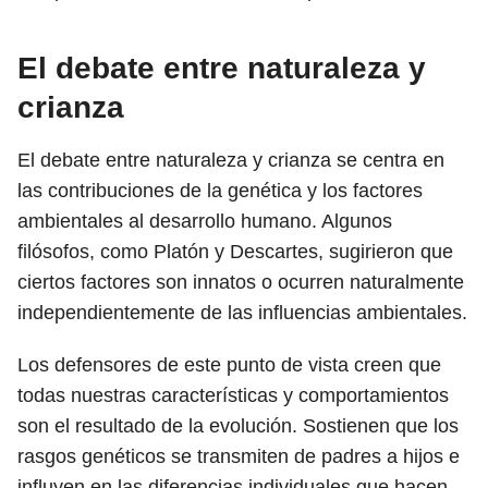
El debate entre naturaleza y
crianza
El debate entre naturaleza y crianza se centra en
las contribuciones de la genética y los factores
ambientales al desarrollo humano. Algunos
filósofos, como Platón y Descartes, sugirieron que
ciertos factores son innatos o ocurren naturalmente
independientemente de las influencias ambientales.
Los defensores de este punto de vista creen que
todas nuestras características y comportamientos
son el resultado de la evolución. Sostienen que los
rasgos genéticos se transmiten de padres a hijos e
influyen en las diferencias individuales que hacen