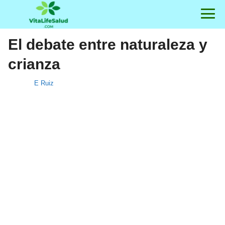
El debate entre naturaleza y
crianza
E Ruiz