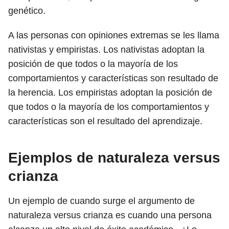
genético.
A las personas con opiniones extremas se les llama
nativistas y empiristas. Los nativistas adoptan la
posición de que todos o la mayoría de los
comportamientos y características son resultado de
la herencia. Los empiristas adoptan la posición de
que todos o la mayoría de los comportamientos y
características son el resultado del aprendizaje.
Ejemplos de naturaleza versus
crianza
Un ejemplo de cuando surge el argumento de
naturaleza versus crianza es cuando una persona