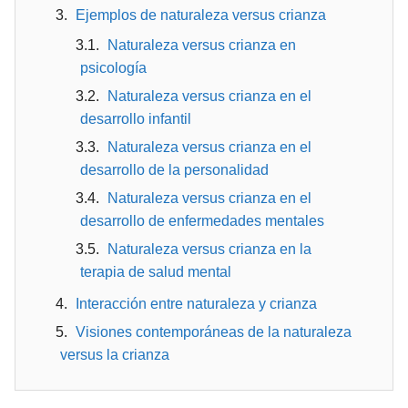
Ejemplos de naturaleza versus crianza
Naturaleza versus crianza en
psicología
Naturaleza versus crianza en el
desarrollo infantil
Naturaleza versus crianza en el
desarrollo de la personalidad
Naturaleza versus crianza en el
desarrollo de enfermedades mentales
Naturaleza versus crianza en la
terapia de salud mental
Interacción entre naturaleza y crianza
Visiones contemporáneas de la naturaleza
versus la crianza