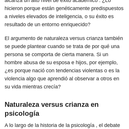
alcanza un alto nivel de éxito académico . ¿Lo
hicieron porque están genéticamente predispuestos
a niveles elevados de inteligencia, o su éxito es
resultado de un entorno enriquecido?
El argumento de naturaleza versus crianza también
se puede plantear cuando se trata de por qué una
persona se comporta de cierta manera. Si un
hombre abusa de su esposa e hijos, por ejemplo,
¿es porque nació con tendencias violentas o es la
violencia algo que aprendió al observar a otros en
su vida mientras crecía?
Naturaleza versus crianza en
psicología
A lo largo de la historia de la psicología , el debate