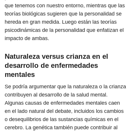
que tenemos con nuestro entorno, mientras que las
teorías biológicas sugieren que la personalidad se
hereda en gran medida. Luego están las teorías
psicodinámicas de la personalidad que enfatizan el
impacto de ambas.
Naturaleza versus crianza en el
desarrollo de enfermedades
mentales
Se podría argumentar que la naturaleza o la crianza
contribuyen al desarrollo de la salud mental.
Algunas causas de enfermedades mentales caen
en el lado natural del debate, incluidos los cambios
o desequilibrios de las sustancias químicas en el
cerebro. La genética también puede contribuir al