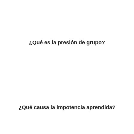
¿Qué es la presión de grupo?
¿Qué causa la impotencia aprendida?