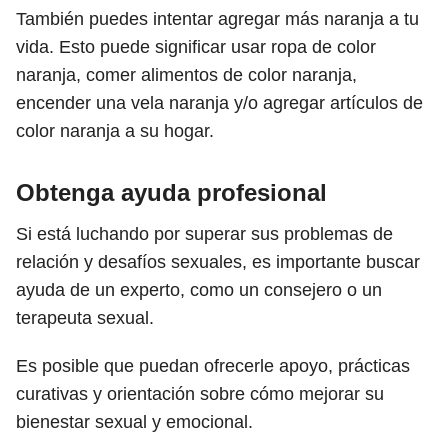
También puedes intentar agregar más naranja a tu
vida. Esto puede significar usar ropa de color
naranja, comer alimentos de color naranja,
encender una vela naranja y/o agregar artículos de
color naranja a su hogar.
Obtenga ayuda profesional
Si está luchando por superar sus problemas de
relación y desafíos sexuales, es importante buscar
ayuda de un experto, como un consejero o un
terapeuta sexual.
Es posible que puedan ofrecerle apoyo, prácticas
curativas y orientación sobre cómo mejorar su
bienestar sexual y emocional.