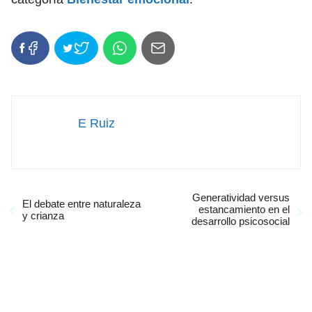
E Ruiz
Generatividad versus
El debate entre naturaleza
estancamiento en el
y crianza
desarrollo psicosocial