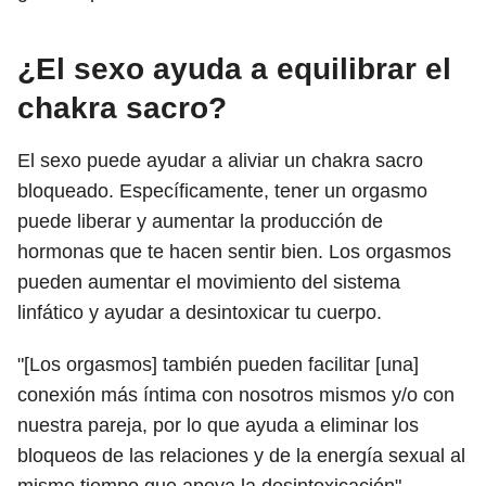
¿El sexo ayuda a equilibrar el
chakra sacro?
El sexo puede ayudar a aliviar un chakra sacro
bloqueado. Específicamente, tener un orgasmo
puede liberar y aumentar la producción de
hormonas que te hacen sentir bien. Los orgasmos
pueden aumentar el movimiento del sistema
linfático y ayudar a desintoxicar tu cuerpo.
"[Los orgasmos] también pueden facilitar [una]
conexión más íntima con nosotros mismos y/o con
nuestra pareja, por lo que ayuda a eliminar los
bloqueos de las relaciones y de la energía sexual al