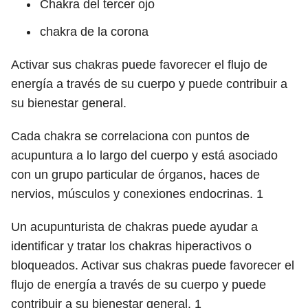
Chakra del tercer ojo
chakra de la corona
Activar sus chakras puede favorecer el flujo de
energía a través de su cuerpo y puede contribuir a
su bienestar general.
Cada chakra se correlaciona con puntos de
acupuntura a lo largo del cuerpo y está asociado
con un grupo particular de órganos, haces de
nervios, músculos y conexiones endocrinas.
1
Un acupunturista de chakras puede ayudar a
identificar y tratar los chakras hiperactivos o
bloqueados. Activar sus chakras puede favorecer el
flujo de energía a través de su cuerpo y puede
contribuir a su bienestar general.
1