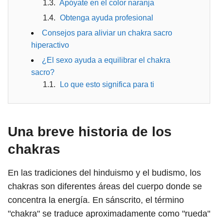
Apóyate en el color naranja
Obtenga ayuda profesional
Consejos para aliviar un chakra sacro
hiperactivo
¿El sexo ayuda a equilibrar el chakra
sacro?
Lo que esto significa para ti
Una breve historia de los
chakras
En las tradiciones del hinduismo y el budismo, los
chakras son diferentes áreas del cuerpo donde se
concentra la energía. En sánscrito, el término
"chakra" se traduce aproximadamente como "rueda"