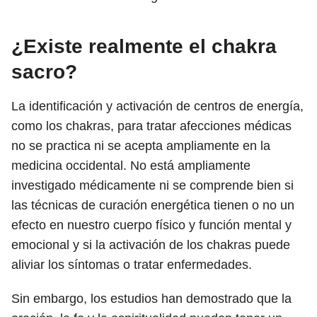
¿Existe realmente el chakra
sacro?
La identificación y activación de centros de energía,
como los chakras, para tratar afecciones médicas
no se practica ni se acepta ampliamente en la
medicina occidental. No está ampliamente
investigado médicamente ni se comprende bien si
las técnicas de curación energética tienen o no un
efecto en nuestro cuerpo físico y función mental y
emocional y si la activación de los chakras puede
aliviar los síntomas o tratar enfermedades.
Sin embargo, los estudios han demostrado que la