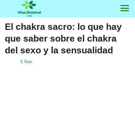
El chakra sacro: lo que hay
que saber sobre el chakra
del sexo y la sensualidad
E Ruiz