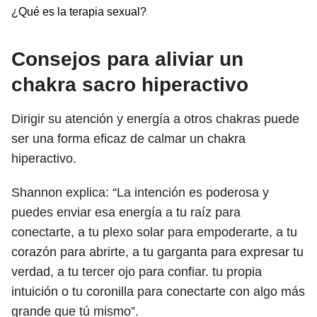
¿Qué es la terapia sexual?
Consejos para aliviar un
chakra sacro hiperactivo
Dirigir su atención y energía a otros chakras puede
ser una forma eficaz de calmar un chakra
hiperactivo.
Shannon explica: “La intención es poderosa y
puedes enviar esa energía a tu raíz para
conectarte, a tu plexo solar para empoderarte, a tu
corazón para abrirte, a tu garganta para expresar tu
verdad, a tu tercer ojo para confiar. tu propia
intuición o tu coronilla para conectarte con algo más
grande que tú mismo”.