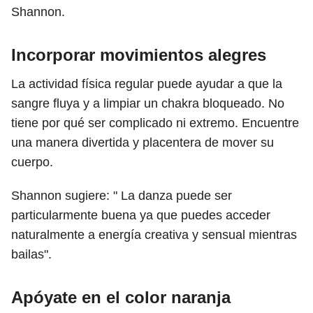
Shannon.
Incorporar movimientos alegres
La actividad física regular puede ayudar a que la
sangre fluya y a limpiar un chakra bloqueado. No
tiene por qué ser complicado ni extremo. Encuentre
una manera divertida y placentera de mover su
cuerpo.
Shannon sugiere: " La danza puede ser
particularmente buena ya que puedes acceder
naturalmente a energía creativa y sensual mientras
bailas".
Apóyate en el color naranja