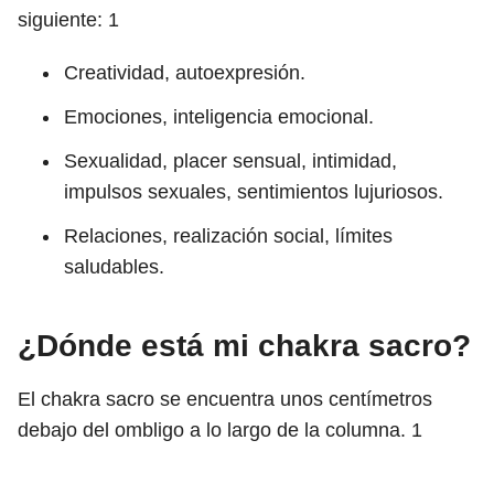
siguiente:
1
Creatividad, autoexpresión.
Emociones, inteligencia emocional.
Sexualidad, placer sensual, intimidad,
impulsos sexuales, sentimientos lujuriosos.
Relaciones, realización social, límites
saludables.
¿Dónde está mi chakra sacro?
El chakra sacro se encuentra unos centímetros
debajo del ombligo a lo largo de la columna.
1