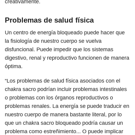
creativamente.
Problemas de salud física
Un centro de energía bloqueado puede hacer que
la fisiología de nuestro cuerpo se vuelva
disfuncional. Puede impedir que los sistemas
digestivo, renal y reproductivo funcionen de manera
óptima.
“Los problemas de salud física asociados con el
chakra sacro podrían incluir problemas intestinales
o problemas con los órganos reproductivos o
problemas renales. La energía se puede traducir en
nuestro cuerpo de manera bastante literal, por lo
que un chakra sacro bloqueado podría causar un
problema como estreñimiento... O puede implicar