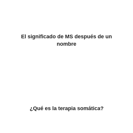
El significado de MS después de un
nombre
¿Qué es la terapia somática?