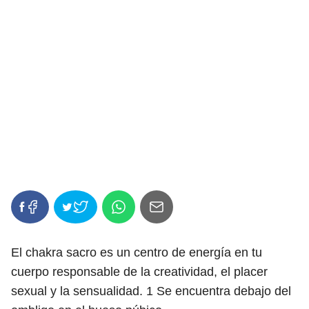
El chakra sacro es un centro de energía en tu
cuerpo responsable de la creatividad, el placer
sexual y la sensualidad.
1
Se encuentra debajo del