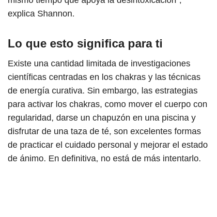
mismo tiempo que apoya la desintoxicación",
explica Shannon.
Lo que esto significa para ti
Existe una cantidad limitada de investigaciones
científicas centradas en los chakras y las técnicas
de energía curativa. Sin embargo, las estrategias
para activar los chakras, como mover el cuerpo con
regularidad, darse un chapuzón en una piscina y
disfrutar de una taza de té, son excelentes formas
de practicar el cuidado personal y mejorar el estado
de ánimo. En definitiva, no está de más intentarlo.