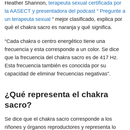
Heather Shannon,
terapeuta sexual certificada por
la AASECT y presentadora del podcast "
Pregunte a
un terapeuta sexual
" mejor clasificado, explica por
qué el chakra sacro es naranja y qué significa.
“Cada chakra o centro energético tiene una
frecuencia y esta corresponde a un color. Se dice
que la frecuencia del chakra sacro es de 417 Hz.
Esta frecuencia también es conocida por su
capacidad de eliminar frecuencias negativas”.
¿Qué representa el chakra
sacro?
Se dice que el chakra sacro corresponde a los
riñones y órganos reproductores y representa lo