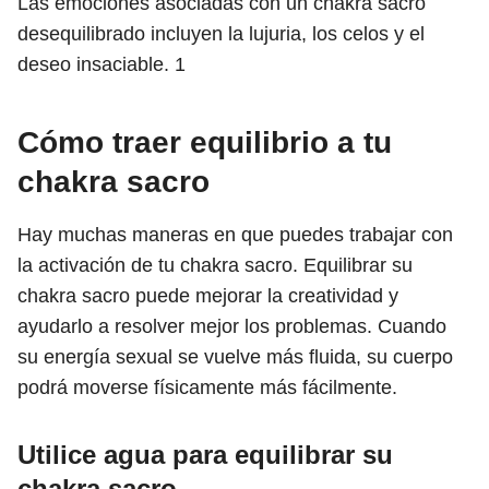
Las emociones asociadas con un chakra sacro
desequilibrado incluyen la lujuria, los celos y el
deseo insaciable.
1
Cómo traer equilibrio a tu
chakra sacro
Hay muchas maneras en que puedes trabajar con
la activación de tu chakra sacro. Equilibrar su
chakra sacro puede mejorar la creatividad y
ayudarlo a resolver mejor los problemas. Cuando
su energía sexual se vuelve más fluida, su cuerpo
podrá moverse físicamente más fácilmente.
Utilice agua para equilibrar su
chakra sacro