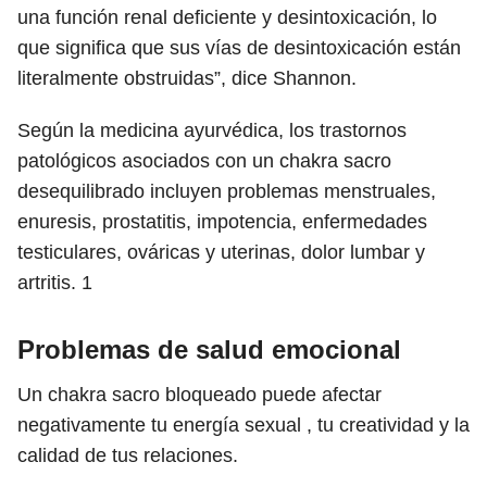
una función renal deficiente y desintoxicación, lo
que significa que sus vías de desintoxicación están
literalmente obstruidas”, dice Shannon.
Según la medicina ayurvédica, los trastornos
patológicos asociados con un chakra sacro
desequilibrado incluyen problemas menstruales,
enuresis, prostatitis, impotencia, enfermedades
testiculares, ováricas y uterinas, dolor lumbar y
artritis.
1
Problemas de salud emocional
Un chakra sacro bloqueado puede afectar
negativamente tu energía sexual , tu creatividad y la
calidad de tus relaciones.