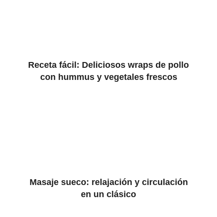
Receta fácil: Deliciosos wraps de pollo
con hummus y vegetales frescos
Masaje sueco: relajación y circulación
en un clásico