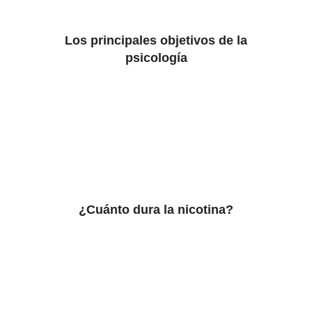
Los principales objetivos de la
psicología
¿Cuánto dura la nicotina?