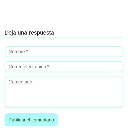
Deja una respuesta