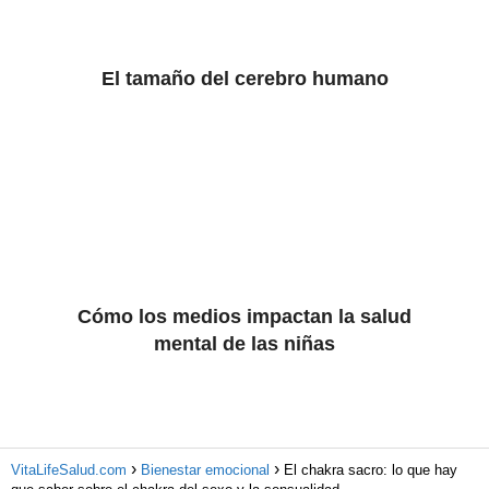
El tamaño del cerebro humano
Cómo los medios impactan la salud
mental de las niñas
VitaLifeSalud.com
Bienestar emocional
El chakra sacro: lo que hay