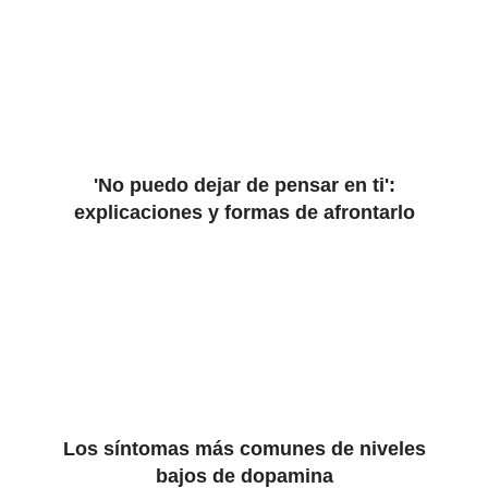
'No puedo dejar de pensar en ti':
explicaciones y formas de afrontarlo
Los síntomas más comunes de niveles
bajos de dopamina