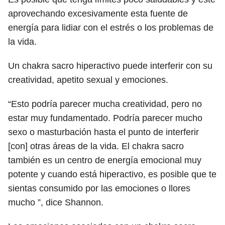
aprovechando excesivamente esta fuente de
energía para lidiar con el estrés o los problemas de
la vida.
Un chakra sacro hiperactivo puede interferir con su
creatividad, apetito sexual y emociones.
“Esto podría parecer mucha creatividad, pero no
estar muy fundamentado. Podría parecer mucho
sexo o masturbación hasta el punto de interferir
[con] otras áreas de la vida. El chakra sacro
también es un centro de energía emocional muy
potente y cuando está hiperactivo, es posible que te
sientas consumido por las emociones o llores
mucho ”, dice Shannon.