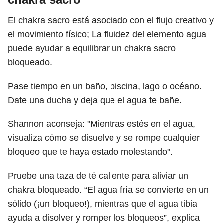
El chakra sacro está asociado con el flujo creativo y
el movimiento físico; La fluidez del elemento agua
puede ayudar a equilibrar un chakra sacro
bloqueado.
Pase tiempo en un baño, piscina, lago o océano.
Date una ducha y deja que el agua te bañe.
Shannon aconseja: "Mientras estés en el agua,
visualiza cómo se disuelve y se rompe cualquier
bloqueo que te haya estado molestando".
Pruebe una taza de té caliente para aliviar un
chakra bloqueado. “El agua fría se convierte en un
sólido (¡un bloqueo!), mientras que el agua tibia
ayuda a disolver y romper los bloqueos”, explica