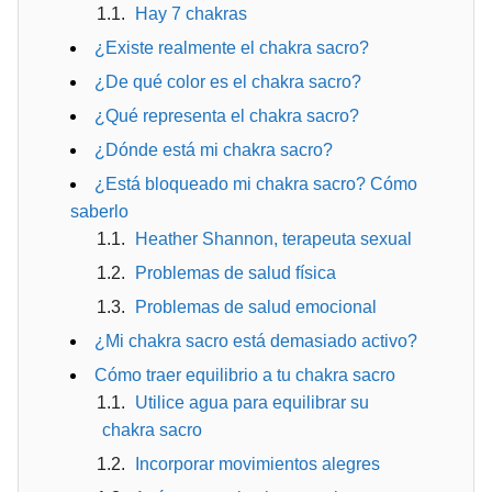
Hay 7 chakras
¿Existe realmente el chakra sacro?
¿De qué color es el chakra sacro?
¿Qué representa el chakra sacro?
¿Dónde está mi chakra sacro?
¿Está bloqueado mi chakra sacro? Cómo
saberlo
Heather Shannon, terapeuta sexual
Problemas de salud física
Problemas de salud emocional
¿Mi chakra sacro está demasiado activo?
Cómo traer equilibrio a tu chakra sacro
Utilice agua para equilibrar su
chakra sacro
Incorporar movimientos alegres