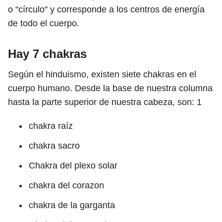
o "círculo" y corresponde a los centros de energía
de todo el cuerpo.
Hay 7 chakras
Según el hinduismo, existen siete chakras en el
cuerpo humano. Desde la base de nuestra columna
hasta la parte superior de nuestra cabeza, son:
1
chakra raíz
chakra sacro
Chakra del plexo solar
chakra del corazon
chakra de la garganta