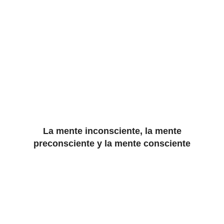
La mente inconsciente, la mente
preconsciente y la mente consciente