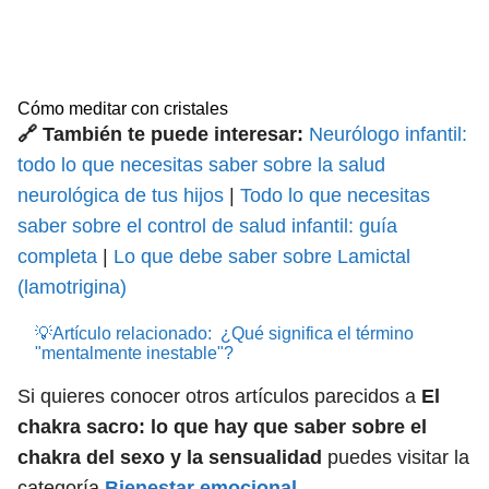
Cómo meditar con cristales
🔗 También te puede interesar:
Neurólogo infantil:
todo lo que necesitas saber sobre la salud
neurológica de tus hijos
|
Todo lo que necesitas
saber sobre el control de salud infantil: guía
completa
|
Lo que debe saber sobre Lamictal
(lamotrigina)
💡Artículo relacionado:
¿Qué significa el término
"mentalmente inestable"?
Si quieres conocer otros artículos parecidos a
El
chakra sacro: lo que hay que saber sobre el
chakra del sexo y la sensualidad
puedes visitar la
categoría
Bienestar emocional
.