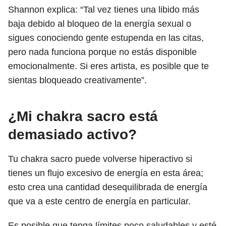
Shannon explica: “Tal vez tienes una libido más
baja debido al bloqueo de la energía sexual o
sigues conociendo gente estupenda en las citas,
pero nada funciona porque no estás disponible
emocionalmente. Si eres artista, es posible que te
sientas bloqueado creativamente”.
¿Mi chakra sacro está
demasiado activo?
Tu chakra sacro puede volverse hiperactivo si
tienes un flujo excesivo de energía en esta área;
esto crea una cantidad desequilibrada de energía
que va a este centro de energía en particular.
Es posible que tenga límites poco saludables y esté