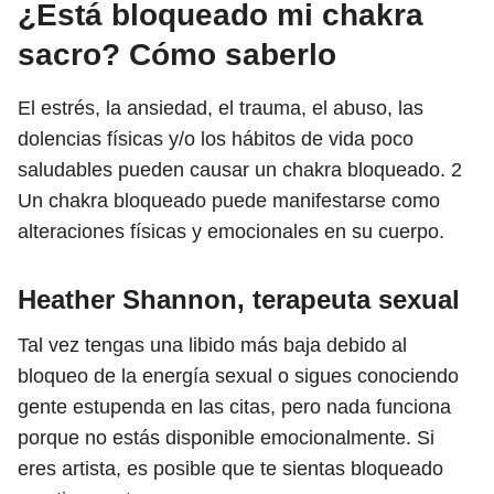
¿Está bloqueado mi chakra
sacro? Cómo saberlo
El estrés, la ansiedad, el trauma, el abuso, las
dolencias físicas y/o los hábitos de vida poco
saludables pueden causar un chakra bloqueado.
2
Un chakra bloqueado puede manifestarse como
alteraciones físicas y emocionales en su cuerpo.
Heather Shannon, terapeuta sexual
Tal vez tengas una libido más baja debido al
bloqueo de la energía sexual o sigues conociendo
gente estupenda en las citas, pero nada funciona
porque no estás disponible emocionalmente. Si
eres artista, es posible que te sientas bloqueado