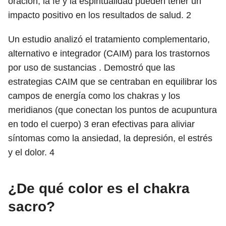
oración, la fe y la espiritualidad pueden tener un
impacto positivo en los resultados de salud.
2
Un estudio analizó el tratamiento complementario,
alternativo e integrador (CAIM) para los trastornos
por uso de sustancias . Demostró que las
estrategias CAIM que se centraban en equilibrar los
campos de energía como los chakras y los
meridianos (que conectan los puntos de acupuntura
en todo el cuerpo)
3
eran efectivas para aliviar
síntomas como la ansiedad, la depresión, el estrés
y el dolor.
4
¿De qué color es el chakra
sacro?