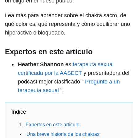
ombligo en el hueso púbico.
Lea más para aprender sobre el chakra sacro, de
qué color es, qué representa y cómo equilibrar uno
hiperactivo o bloqueado.
Expertos en este artículo
Heather Shannon
es
terapeuta sexual
certificada por la AASECT
y presentadora del
podcast mejor clasificado "
Pregunte a un
terapeuta sexual
".
Índice
Expertos en este artículo
Una breve historia de los chakras