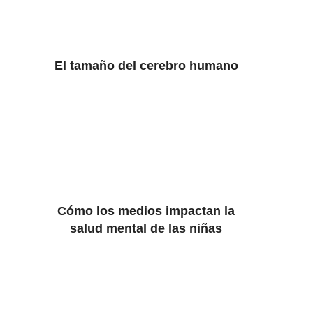
El tamaño del cerebro humano
Cómo los medios impactan la
salud mental de las niñas