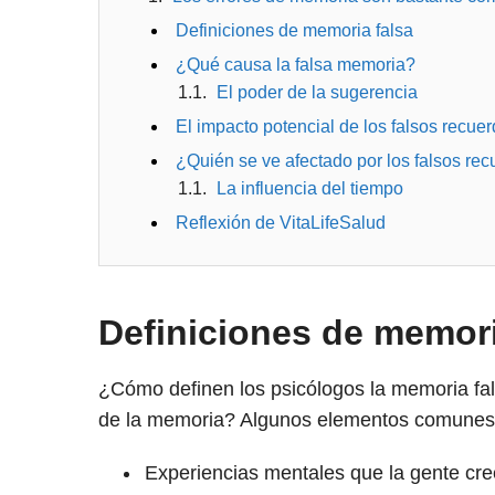
Definiciones de memoria falsa
¿Qué causa la falsa memoria?
El poder de la sugerencia
El impacto potencial de los falsos recue
¿Quién se ve afectado por los falsos re
La influencia del tiempo
Reflexión de VitaLifeSalud
Definiciones de memori
¿Cómo definen los psicólogos la memoria fal
de la memoria? Algunos elementos comunes d
Experiencias mentales que la gente cr