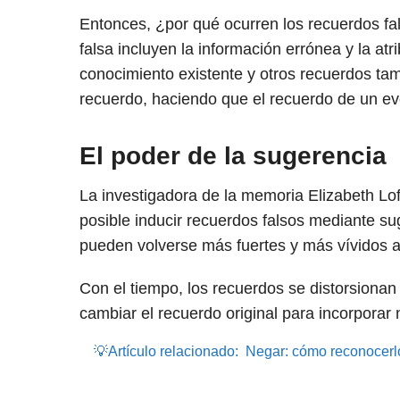
Entonces, ¿por qué ocurren los recuerdos fal
falsa incluyen la información errónea y la atr
conocimiento existente y otros recuerdos tam
recuerdo, haciendo que el recuerdo de un ev
El poder de la sugerencia
La investigadora de la memoria Elizabeth Lo
posible inducir recuerdos falsos mediante s
pueden volverse más fuertes y más vívidos 
Con el tiempo, los recuerdos se distorsiona
cambiar el recuerdo original para incorporar
💡Artículo relacionado:
Negar: cómo reconocerlo