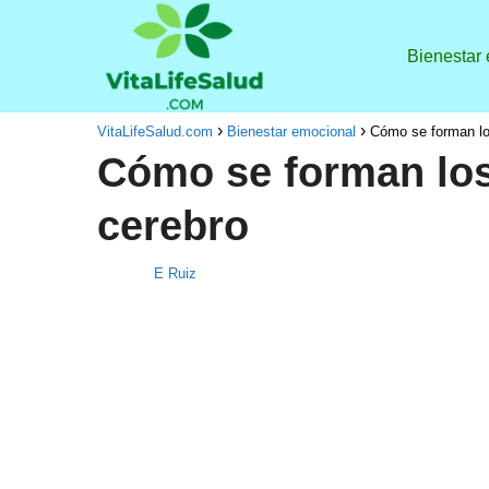
Bienestar
VitaLifeSalud.com
Bienestar emocional
Cómo se forman los
Cómo se forman los
cerebro
E Ruiz