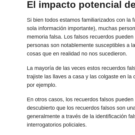
El impacto potencial de
Si bien todos estamos familiarizados con la f
sola información importante), muchas perso
memoria falsa. Los falsos recuerdos pueden 
personas son notablemente susceptibles a la
cosas que en realidad no nos sucedieron.
La mayoría de las veces estos recuerdos fal
trajiste las llaves a casa y las colgaste en l
por ejemplo.
En otros casos, los recuerdos falsos pueden 
descubierto que los recuerdos falsos son una
generalmente a través de la identificación f
interrogatorios policiales.