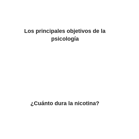
Los principales objetivos de la
psicología
¿Cuánto dura la nicotina?