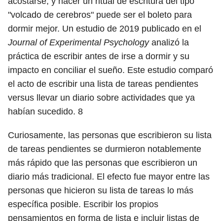
acostarse, y hacer un ritual de escritura del tipo
"volcado de cerebros" puede ser el boleto para
dormir mejor. Un estudio de 2019 publicado en el
Journal of Experimental Psychology
analizó la
práctica de escribir antes de irse a dormir y su
impacto en conciliar el sueño. Este estudio comparó
el acto de escribir una lista de tareas pendientes
versus llevar un diario sobre actividades que ya
habían sucedido.
8
Curiosamente, las personas que escribieron su lista
de tareas pendientes se durmieron notablemente
más rápido que las personas que escribieron un
diario más tradicional. El efecto fue mayor entre las
personas que hicieron su lista de tareas lo más
específica posible. Escribir los propios
pensamientos en forma de lista e incluir listas de