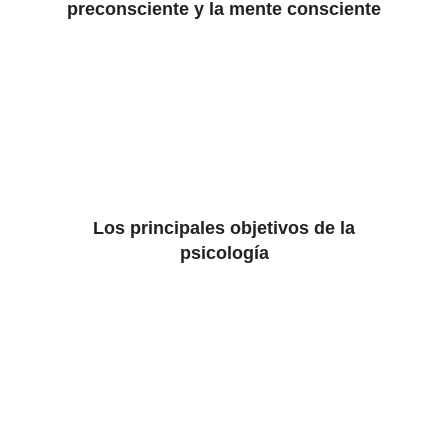
preconsciente y la mente consciente
Los principales objetivos de la
psicología