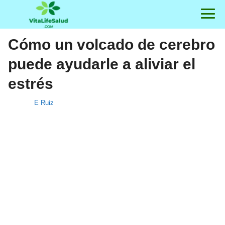
Cómo un volcado de cerebro
puede ayudarle a aliviar el
estrés
E Ruiz