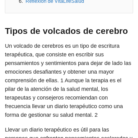
Reflexión de VitaLifeSalud
Tipos de volcados de cerebro
Un volcado de cerebros es un tipo de escritura
terapéutica, que consiste en escribir sus
pensamientos y sentimientos para dejar de lado las
emociones desafiantes y obtener una mayor
comprensión de ellas.
1
Aunque la terapia es el
pilar de la atención de la salud mental, los
terapeutas y consejeros recomiendan con
frecuencia llevar un diario terapéutico como una
forma de gestionar su salud mental.
2
Llevar un diario terapéutico es útil para las