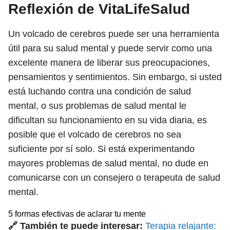
Reflexión de VitaLifeSalud
Un volcado de cerebros puede ser una herramienta
útil para su salud mental y puede servir como una
excelente manera de liberar sus preocupaciones,
pensamientos y sentimientos. Sin embargo, si usted
está luchando contra una condición de salud
mental, o sus problemas de salud mental le
dificultan su funcionamiento en su vida diaria, es
posible que el volcado de cerebros no sea
suficiente por sí solo. Si está experimentando
mayores problemas de salud mental, no dude en
comunicarse con un consejero o terapeuta de salud
mental.
5 formas efectivas de aclarar tu mente
🔗 También te puede interesar:
Terapia relajante: