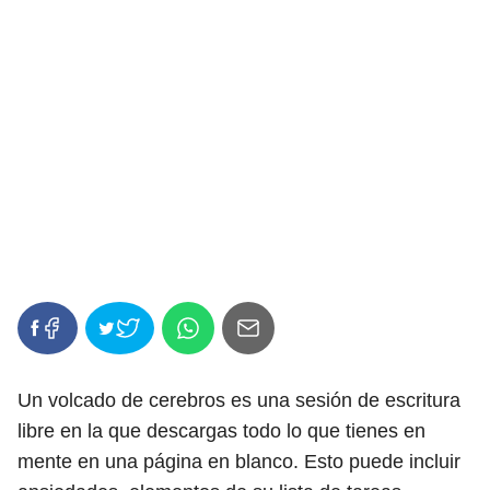
Un volcado de cerebros es una sesión de escritura
libre en la que descargas todo lo que tienes en
mente en una página en blanco. Esto puede incluir