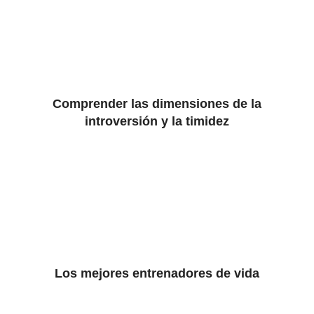
Comprender las dimensiones de la
introversión y la timidez
Los mejores entrenadores de vida