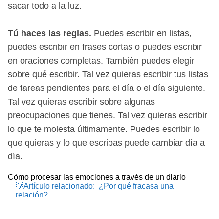
sacar todo a la luz.
Tú haces las reglas.
Puedes escribir en listas,
puedes escribir en frases cortas o puedes escribir
en oraciones completas. También puedes elegir
sobre qué escribir. Tal vez quieras escribir tus listas
de tareas pendientes para el día o el día siguiente.
Tal vez quieras escribir sobre algunas
preocupaciones que tienes. Tal vez quieras escribir
lo que te molesta últimamente. Puedes escribir lo
que quieras y lo que escribas puede cambiar día a
día.
Cómo procesar las emociones a través de un diario
💡Artículo relacionado:
¿Por qué fracasa una
relación?