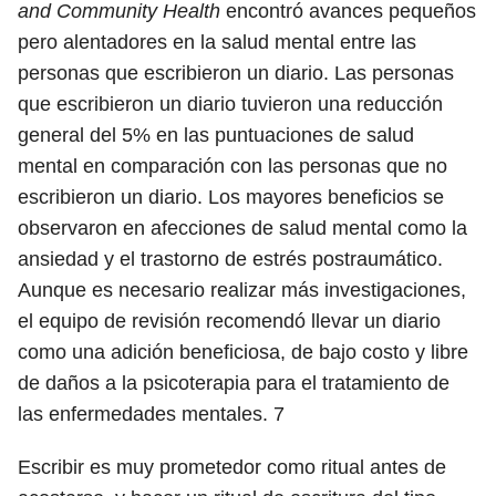
and Community Health
encontró avances pequeños
pero alentadores en la salud mental entre las
personas que escribieron un diario. Las personas
que escribieron un diario tuvieron una reducción
general del 5% en las puntuaciones de salud
mental en comparación con las personas que no
escribieron un diario. Los mayores beneficios se
observaron en afecciones de salud mental como la
ansiedad y el trastorno de estrés postraumático.
Aunque es necesario realizar más investigaciones,
el equipo de revisión recomendó llevar un diario
como una adición beneficiosa, de bajo costo y libre
de daños a la psicoterapia para el tratamiento de
las enfermedades mentales.
7
Escribir es muy prometedor como ritual antes de