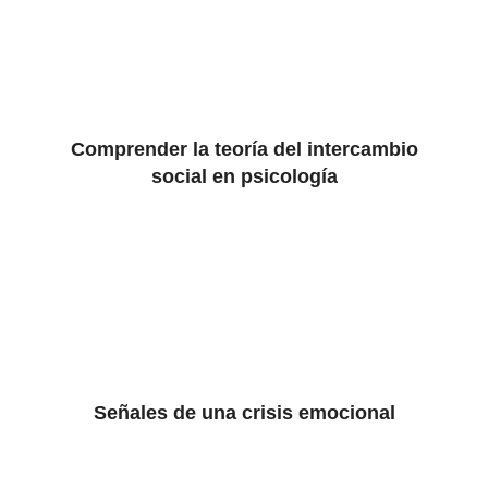
Comprender la teoría del intercambio
social en psicología
Señales de una crisis emocional