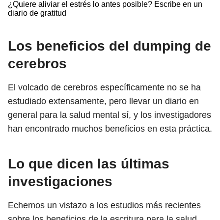
¿Quiere aliviar el estrés lo antes posible? Escribe en un
diario de gratitud
Los beneficios del dumping de
cerebros
El volcado de cerebros específicamente no se ha
estudiado extensamente, pero llevar un diario en
general para la salud mental sí, y los investigadores
han encontrado muchos beneficios en esta práctica.
Lo que dicen las últimas
investigaciones
Echemos un vistazo a los estudios más recientes
sobre los beneficios de la escritura para la salud