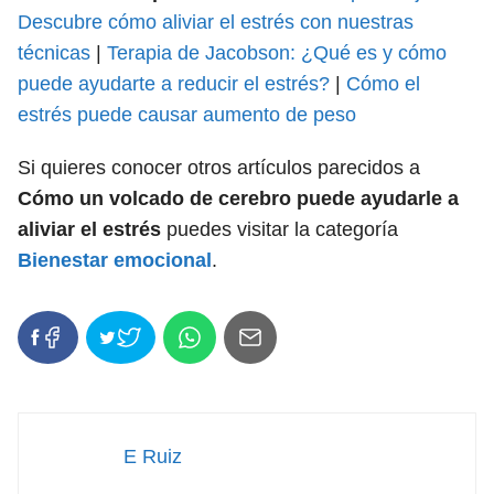
Descubre cómo aliviar el estrés con nuestras
técnicas
|
Terapia de Jacobson: ¿Qué es y cómo
puede ayudarte a reducir el estrés?
|
Cómo el
estrés puede causar aumento de peso
Si quieres conocer otros artículos parecidos a
Cómo un volcado de cerebro puede ayudarle a
aliviar el estrés
puedes visitar la categoría
Bienestar emocional
.
E Ruiz