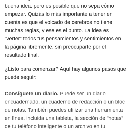
buena idea, pero es posible que no sepa cómo
empezar. Quizás lo más importante a tener en
cuenta es que el volcado de cerebros no tiene
muchas reglas, y ese es el punto. La idea es
“verter” todos tus pensamientos y sentimientos en
la página libremente, sin preocuparte por el
resultado final.
¿Listo para comenzar? Aquí hay algunos pasos que
puede seguir:
Consíguete un diario.
Puede ser un diario
encuadernado, un cuaderno de redacción o un bloc
de notas. También puedes utilizar una herramienta
en línea, incluida una tableta, la sección de "notas"
de tu teléfono inteligente o un archivo en tu