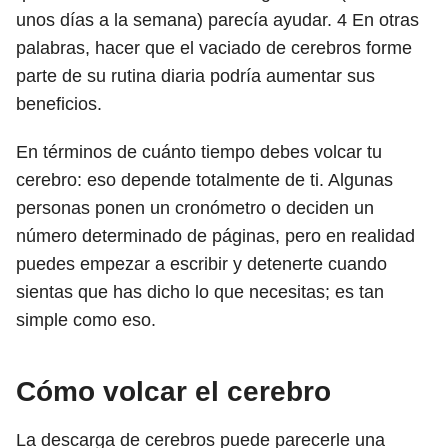
unos días a la semana) parecía ayudar.
4
En otras
palabras, hacer que el vaciado de cerebros forme
parte de su rutina diaria podría aumentar sus
beneficios.
En términos de cuánto tiempo debes volcar tu
cerebro: eso depende totalmente de ti. Algunas
personas ponen un cronómetro o deciden un
número determinado de páginas, pero en realidad
puedes empezar a escribir y detenerte cuando
sientas que has dicho lo que necesitas; es tan
simple como eso.
Cómo volcar el cerebro
La descarga de cerebros puede parecerle una