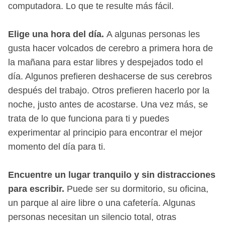
computadora. Lo que te resulte más fácil.
Elige una hora del día.
A algunas personas les
gusta hacer volcados de cerebro a primera hora de
la mañana para estar libres y despejados todo el
día. Algunos prefieren deshacerse de sus cerebros
después del trabajo. Otros prefieren hacerlo por la
noche, justo antes de acostarse. Una vez más, se
trata de lo que funciona para ti y puedes
experimentar al principio para encontrar el mejor
momento del día para ti.
Encuentre un lugar tranquilo y sin distracciones
para escribir.
Puede ser su dormitorio, su oficina,
un parque al aire libre o una cafetería. Algunas
personas necesitan un silencio total, otras