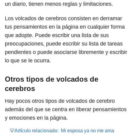
un diario, tienen menos reglas y limitaciones.
Los volcados de cerebros consisten en derramar
tus pensamientos en la página en cualquier forma
que adopte. Puede escribir una lista de sus
preocupaciones, puede escribir su lista de tareas
pendientes o puede asociarse libremente y escribir
lo que se le ocurra.
Otros tipos de volcados de
cerebros
Hay pocos otros tipos de volcados de cerebro
además del que se centra en liberar pensamientos
y emociones en la página.
💡Artículo relacionado:
Mi esposa ya no me ama