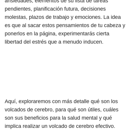
ansiedades, elementos de su lista de tareas
pendientes, planificación futura, decisiones
molestas, plazos de trabajo y emociones. La idea
es que al sacar estos pensamientos de tu cabeza y
ponerlos en la página, experimentarás cierta
libertad del estrés que a menudo inducen.
Aquí, exploraremos con más detalle qué son los
volcados de cerebro, para qué son útiles, cuáles
son sus beneficios para la salud mental y qué
implica realizar un volcado de cerebro efectivo.