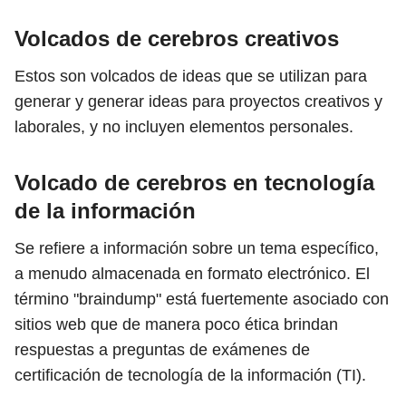
Volcados de cerebros creativos
Estos son volcados de ideas que se utilizan para
generar y generar ideas para proyectos creativos y
laborales, y no incluyen elementos personales.
Volcado de cerebros en tecnología
de la información
Se refiere a información sobre un tema específico,
a menudo almacenada en formato electrónico. El
término "braindump" está fuertemente asociado con
sitios web que de manera poco ética brindan
respuestas a preguntas de exámenes de
certificación de tecnología de la información (TI).