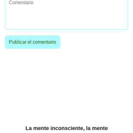
La mente inconsciente, la mente