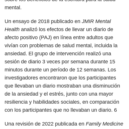
mental.
Un ensayo de 2018 publicado en
JMIR Mental
Health
analizó los efectos de llevar un diario de
afecto positivo (PAJ) en línea entre adultos que
vivían con problemas de salud mental, incluida la
ansiedad. El grupo de intervención realizó una
sesión de diario 3 veces por semana durante 15
minutos durante un período de 12 semanas. Los
investigadores encontraron que los participantes
que llevaban un diario mostraban una disminución
de la ansiedad y el estrés, junto con una mayor
resiliencia y habilidades sociales, en comparación
con los participantes que no llevaban un diario.
6
Una revisión de 2022 publicada en
Family Medicine