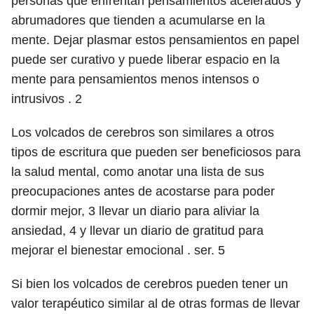
personas que enfrentan pensamientos acelerados y
abrumadores que tienden a acumularse en la
mente. Dejar plasmar estos pensamientos en papel
puede ser curativo y puede liberar espacio en la
mente para pensamientos menos intensos o
intrusivos .
2
Los volcados de cerebros son similares a otros
tipos de escritura que pueden ser beneficiosos para
la salud mental, como anotar una lista de sus
preocupaciones antes de acostarse para poder
dormir mejor, 3 llevar un diario para aliviar la
ansiedad, 4 y llevar un diario de gratitud
para
mejorar
el
bienestar emocional . ser.
5
Si bien los volcados de cerebros pueden tener un
valor terapéutico similar al de otras formas de llevar