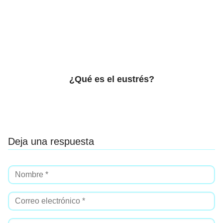
¿Qué es el eustrés?
Deja una respuesta