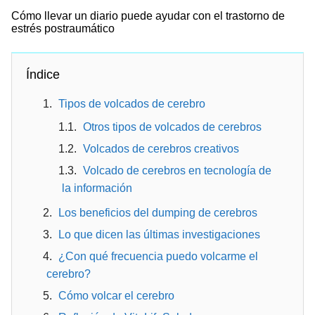
Cómo llevar un diario puede ayudar con el trastorno de
estrés postraumático
Índice
Tipos de volcados de cerebro
Otros tipos de volcados de cerebros
Volcados de cerebros creativos
Volcado de cerebros en tecnología de
la información
Los beneficios del dumping de cerebros
Lo que dicen las últimas investigaciones
¿Con qué frecuencia puedo volcarme el
cerebro?
Cómo volcar el cerebro