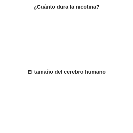
¿Cuánto dura la nicotina?
El tamaño del cerebro humano