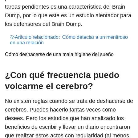
tareas pendientes es una característica del Brain
Dump, por lo que este es un estudio alentador para
los defensores del Brain Dump.
💡Artículo relacionado:
Cómo detectar a un mentiroso
en una relación
Cómo deshacerse de una mala higiene del sueño
¿Con qué frecuencia puedo
volcarme el cerebro?
No existen reglas cuando se trata de deshacerse de
cerebros. Puedes hacerlo tantas veces como
desees. Pero los estudios que han analizado los
beneficios de escribir y llevar un diario encontraron
que realizar estos actos con regularidad (al menos