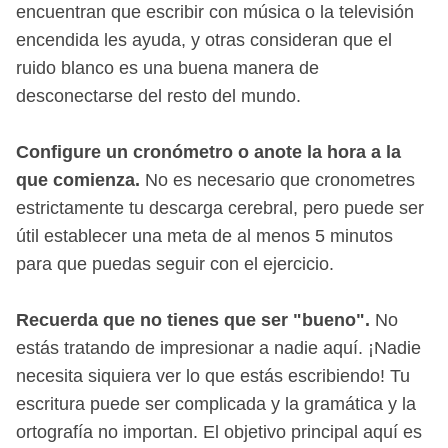
encuentran que escribir con música o la televisión
encendida les ayuda, y otras consideran que el
ruido blanco es una buena manera de
desconectarse del resto del mundo.
Configure un cronómetro o anote la hora a la
que comienza.
No es necesario que cronometres
estrictamente tu descarga cerebral, pero puede ser
útil establecer una meta de al menos 5 minutos
para que puedas seguir con el ejercicio.
Recuerda que no tienes que ser "bueno".
No
estás tratando de impresionar a nadie aquí. ¡Nadie
necesita siquiera ver lo que estás escribiendo! Tu
escritura puede ser complicada y la gramática y la
ortografía no importan. El objetivo principal aquí es