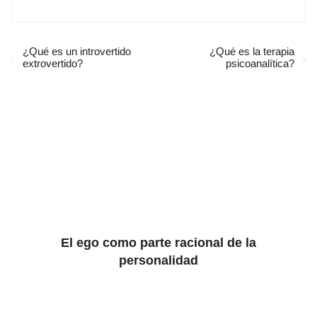
¿Qué es un introvertido
¿Qué es la terapia
extrovertido?
psicoanalítica?
El ego como parte racional de la
personalidad