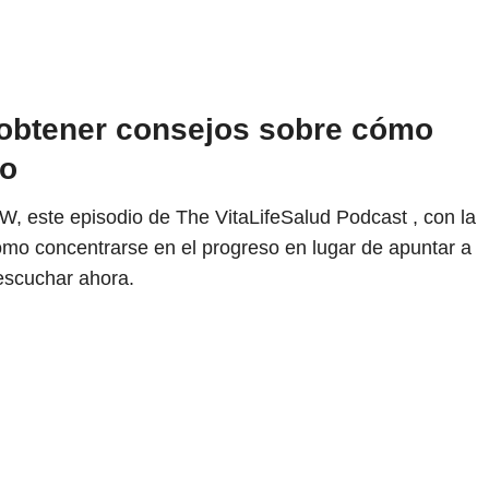
 obtener consejos sobre cómo
mo
, este episodio de The VitaLifeSalud Podcast , con la
ómo concentrarse en el progreso en lugar de apuntar a
 escuchar ahora.