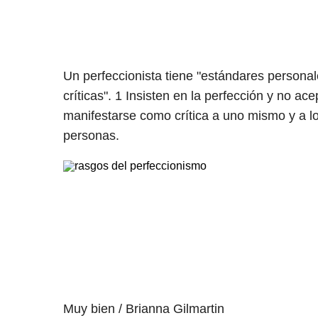
Un perfeccionista tiene "estándares person
críticas".
1
Insisten en la perfección y no ac
manifestarse como crítica a uno mismo y a lo
personas.
Muy bien / Brianna Gilmartin