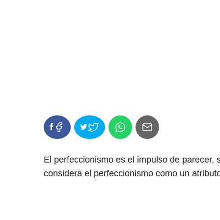
El perfeccionismo es el impulso de parecer, 
considera el perfeccionismo como un atributo