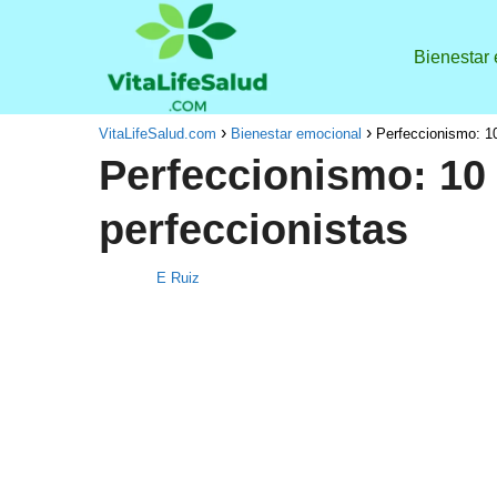
Bienestar
VitaLifeSalud.com
Bienestar emocional
Perfeccionismo: 10
Perfeccionismo: 10
perfeccionistas
E Ruiz