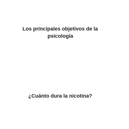
Los principales objetivos de la
psicología
¿Cuánto dura la nicotina?