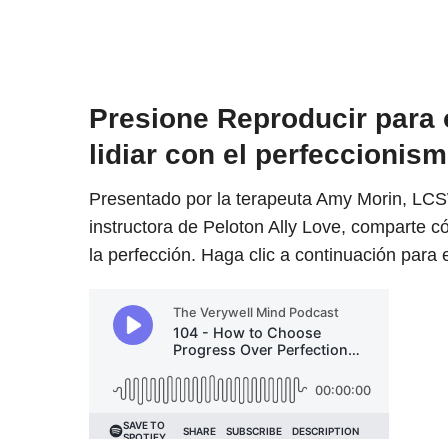
Presione Reproducir para
lidiar con el perfeccionis
Presentado por la terapeuta Amy Morin, LCSW
instructora de Peloton Ally Love, comparte c
la perfección. Haga clic a continuación para