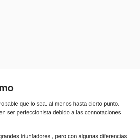
smo
robable que lo sea, al menos hasta cierto punto.
en ser perfeccionista debido a las connotaciones
randes triunfadores , pero con algunas diferencias