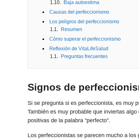
Baja autoestima
Causas del perfeccionismo
Los peligros del perfeccionismo
Resumen
Cómo superar el perfeccionismo
Reflexión de VitaLifeSalud
Preguntas frecuentes
Signos de perfeccioni
Si se pregunta si es perfeccionista, es muy p
También es muy probable que inviertas algo 
positivas de la palabra "perfecto".
Los perfeccionistas se parecen mucho a los g