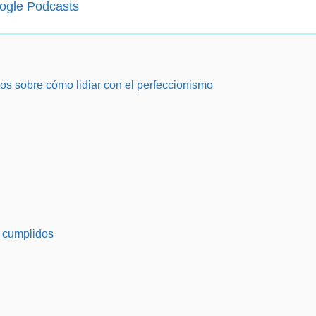
ogle Podcasts
os sobre cómo lidiar con el perfeccionismo
o cumplidos