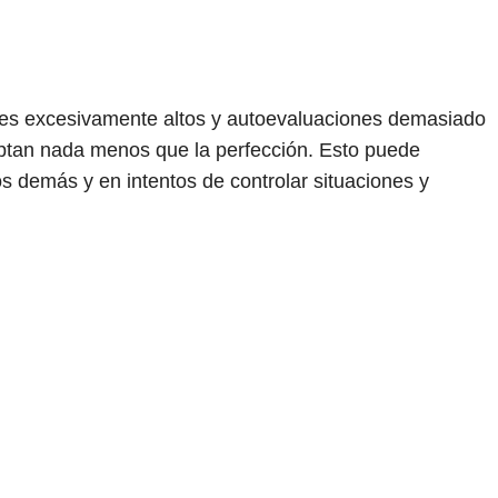
ales excesivamente altos y autoevaluaciones demasiado
eptan nada menos que la perfección. Esto puede
s demás y en intentos de controlar situaciones y