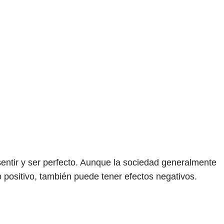
sentir y ser perfecto. Aunque la sociedad generalmente
 positivo, también puede tener efectos negativos.