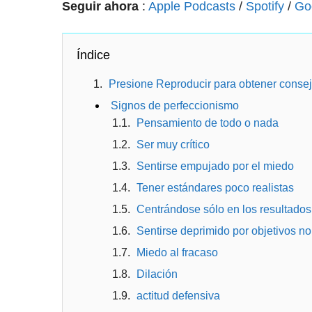
Seguir ahora
:
Apple Podcasts
/
Spotify
/
Go
Índice
Presione Reproducir para obtener consej
Signos de perfeccionismo
Pensamiento de todo o nada
Ser muy crítico
Sentirse empujado por el miedo
Tener estándares poco realistas
Centrándose sólo en los resultados
Sentirse deprimido por objetivos n
Miedo al fracaso
Dilación
actitud defensiva