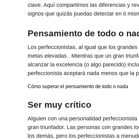
clave. Aquí compartimos las diferencias y re
signos que quizás puedas detectar en ti mi
Pensamiento de todo o na
Los perfeccionistas, al igual que los grandes 
metas elevadas . Mientras que un gran triunf
alcanzar la excelencia (o algo parecido) incl
perfeccionista aceptará nada menos que la pe
Cómo superar el pensamiento de todo o nada
Ser muy crítico
Alguien con una personalidad perfeccionista
gran triunfador. Las personas con grandes lo
los demás, pero los perfeccionistas a menud