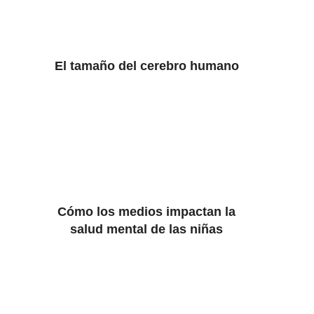
El tamaño del cerebro humano
Cómo los medios impactan la
salud mental de las niñas