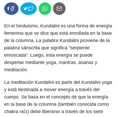
En el hinduismo, Kundalini es una forma de energía
femenina que se dice que está enrollada en la base
de la columna. La palabra Kundalini proviene de la
palabra sánscrita que significa "serpiente
enroscada". Luego, esta energía se puede
despertar mediante yoga, mantras, asanas y
meditación.
La meditación Kundalini es parte del Kundalini yoga
y está destinada a mover energía a través del
cuerpo. Se basa en el concepto de que la energía
en la base de la columna (también conocida como
chakra raíz) debe liberarse a través de los siete