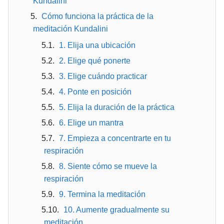
Kundalini
Cómo funciona la práctica de la
meditación Kundalini
1. Elija una ubicación
2. Elige qué ponerte
3. Elige cuándo practicar
4. Ponte en posición
5. Elija la duración de la práctica
6. Elige un mantra
7. Empieza a concentrarte en tu
respiración
8. Siente cómo se mueve la
respiración
9. Termina la meditación
10. Aumente gradualmente su
meditación