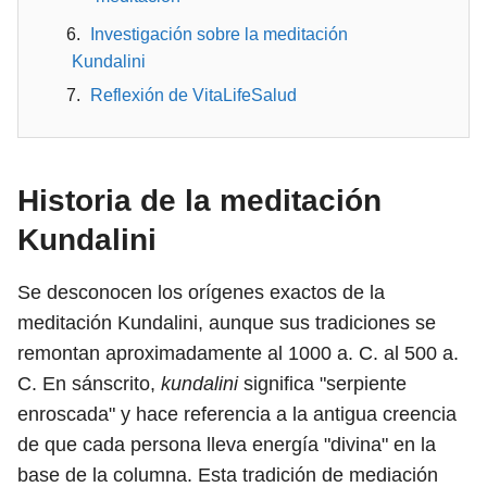
Investigación sobre la meditación
Kundalini
Reflexión de VitaLifeSalud
Historia de la meditación
Kundalini
Se desconocen los orígenes exactos de la
meditación Kundalini, aunque sus tradiciones se
remontan aproximadamente al 1000 a. C. al 500 a.
C. En sánscrito,
kundalini
significa "serpiente
enroscada" y hace referencia a la antigua creencia
de que cada persona lleva energía "divina" en la
base de la columna. Esta tradición de mediación