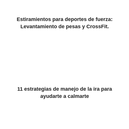
Estiramientos para deportes de fuerza:
Levantamiento de pesas y CrossFit.
11 estrategias de manejo de la ira para
ayudarte a calmarte