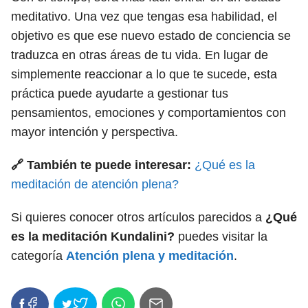
meditativo. Una vez que tengas esa habilidad, el
objetivo es que ese nuevo estado de conciencia se
traduzca en otras áreas de tu vida. En lugar de
simplemente reaccionar a lo que te sucede, esta
práctica puede ayudarte a gestionar tus
pensamientos, emociones y comportamientos con
mayor intención y perspectiva.
🔗 También te puede interesar:
¿Qué es la
meditación de atención plena?
Si quieres conocer otros artículos parecidos a
¿Qué
es la meditación Kundalini?
puedes visitar la
categoría
Atención plena y meditación
.