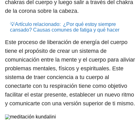
chakras del cuerpo y luego salir a través del chakra
de la corona sobre la cabeza.
💡Artículo relacionado:
¿Por qué estoy siempre
cansado? Causas comunes de fatiga y qué hacer
Este proceso de liberación de energía del cuerpo
tiene el propósito de crear un sistema de
comunicación entre la mente y el cuerpo para aliviar
problemas mentales, físicos y espirituales. Este
sistema de traer conciencia a tu cuerpo al
conectarte con tu respiración tiene como objetivo
facilitar el estar presente, establecer un nuevo ritmo
y comunicarte con una versión superior de ti mismo.