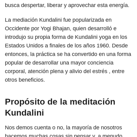
busca despertar, liberar y aprovechar esta energía.
La mediación Kundalini fue popularizada en
Occidente por Yogi Bhajan, quien desarrolló e
introdujo su propia forma de Kundalini yoga en los
Estados Unidos a finales de los años 1960.
Desde
entonces, la práctica se ha convertido en una forma
popular de desarrollar una mayor conciencia
corporal, atención plena y alivio del estrés , entre
otros beneficios.
Propósito de la meditación
Kundalini
Nos demos cuenta o no, la mayoría de nosotros
hacemos muchas cosas sin pensar y, a menudo,