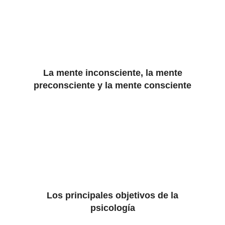
La mente inconsciente, la mente
preconsciente y la mente consciente
Los principales objetivos de la
psicología