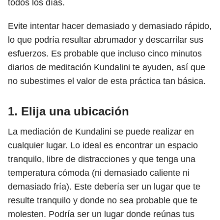
todos los días.
Evite intentar hacer demasiado y demasiado rápido,
lo que podría resultar abrumador y descarrilar sus
esfuerzos. Es probable que incluso cinco minutos
diarios de meditación Kundalini te ayuden, así que
no subestimes el valor de esta práctica tan básica.
1. Elija una ubicación
La mediación de Kundalini se puede realizar en
cualquier lugar. Lo ideal es encontrar un espacio
tranquilo, libre de distracciones y que tenga una
temperatura cómoda (ni demasiado caliente ni
demasiado fría). Este debería ser un lugar que te
resulte tranquilo y donde no sea probable que te
molesten. Podría ser un lugar donde reúnas tus