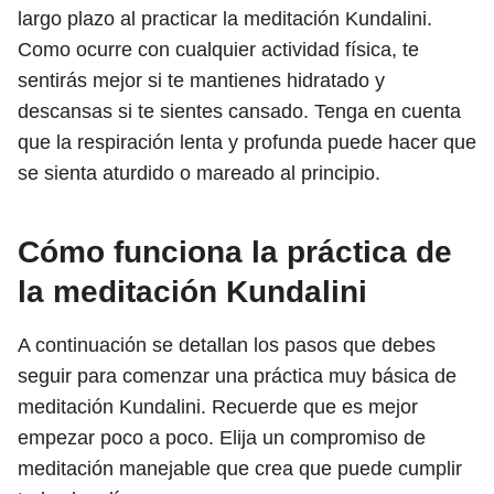
largo plazo al practicar la meditación Kundalini.
Como ocurre con cualquier actividad física, te
sentirás mejor si te mantienes hidratado y
descansas si te sientes cansado. Tenga en cuenta
que la respiración lenta y profunda puede hacer que
se sienta aturdido o mareado al principio.
Cómo funciona la práctica de
la meditación Kundalini
A continuación se detallan los pasos que debes
seguir para comenzar una práctica muy básica de
meditación Kundalini. Recuerde que es mejor
empezar poco a poco. Elija un compromiso de
meditación manejable que crea que puede cumplir