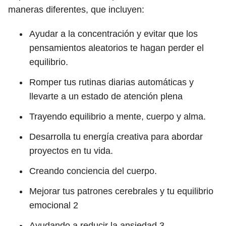
maneras diferentes, que incluyen:
Ayudar a la concentración y evitar que los
pensamientos aleatorios te hagan perder el
equilibrio.
Romper tus rutinas diarias automáticas y
llevarte a un estado de atención plena
Trayendo equilibrio a mente, cuerpo y alma.
Desarrolla tu energía creativa para abordar
proyectos en tu vida.
Creando conciencia del cuerpo.
Mejorar tus patrones cerebrales y tu equilibrio
emocional
2
Ayudando a reducir la ansiedad
3