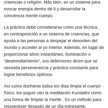
creencias o religión. Más bien, es un sistema para
evocar energía dentro de ti y desarrollar la
conciencia mente-cuerpo.
La práctica debe considerarse como una técnica,
en contraposición a un sistema de creencias, que
ayuda a las personas a despejar el desorden del
mundo y acceder al yo interior. Además, en lugar de
proporcionar alivio instantáneo, iluminación o
"desenrollamiento", sus defensores dicen que se
necesita perseverancia y práctica constante para
lograr beneficios óptimos.
Así como ducharse todos los días limpia el cuerpo
físico, los yoguis ven la meditación Kundalini como
una forma de limpiar la mente . Es un método para
rejuvenecer después de un día estresante,