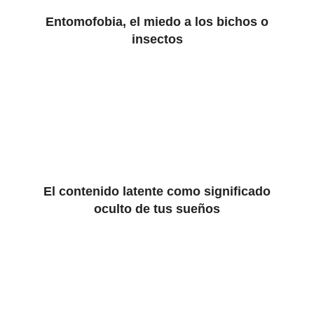
Entomofobia, el miedo a los bichos o
insectos
El contenido latente como significado
oculto de tus sueños