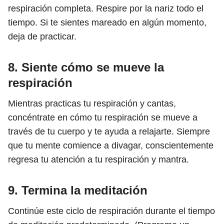
respiración completa. Respire por la nariz todo el
tiempo. Si te sientes mareado en algún momento,
deja de practicar.
8. Siente cómo se mueve la
respiración
Mientras practicas tu respiración y cantas,
concéntrate en cómo tu respiración se mueve a
través de tu cuerpo y te ayuda a relajarte. Siempre
que tu mente comience a divagar, conscientemente
regresa tu atención a tu respiración y mantra.
9. Termina la meditación
Continúe este ciclo de respiración durante el tiempo