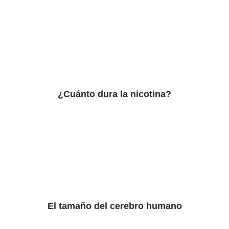
¿Cuánto dura la nicotina?
El tamaño del cerebro humano