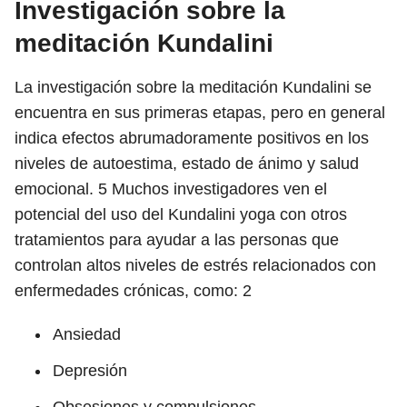
Investigación sobre la
meditación Kundalini
La investigación sobre la meditación Kundalini se
encuentra en sus primeras etapas, pero en general
indica efectos abrumadoramente positivos en los
niveles de autoestima, estado de ánimo y salud
emocional.
5
Muchos investigadores ven el
potencial del uso del Kundalini yoga con otros
tratamientos para ayudar a las personas que
controlan altos niveles de estrés relacionados con
enfermedades crónicas, como:
2
Ansiedad
Depresión