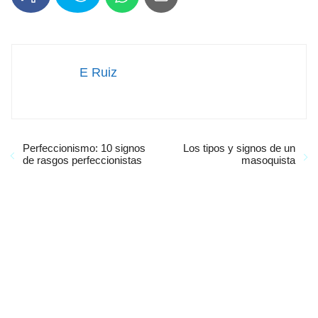
E Ruiz
Perfeccionismo: 10 signos
Los tipos y signos de un
de rasgos perfeccionistas
masoquista