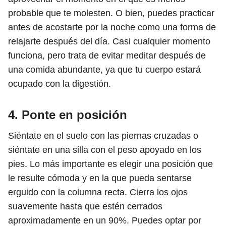
probable que te molesten. O bien, puedes practicar
antes de acostarte por la noche como una forma de
relajarte después del día. Casi cualquier momento
funciona, pero trata de evitar meditar después de
una comida abundante, ya que tu cuerpo estará
ocupado con la digestión.
4. Ponte en posición
Siéntate en el suelo con las piernas cruzadas o
siéntate en una silla con el peso apoyado en los
pies. Lo más importante es elegir una posición que
le resulte cómoda y en la que pueda sentarse
erguido con la columna recta. Cierra los ojos
suavemente hasta que estén cerrados
aproximadamente en un 90%. Puedes optar por