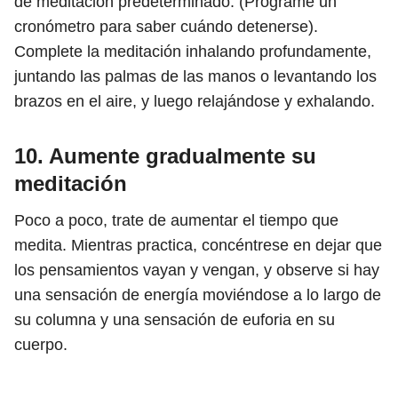
de meditación predeterminado. (Programe un
cronómetro para saber cuándo detenerse).
Complete la meditación inhalando profundamente,
juntando las palmas de las manos o levantando los
brazos en el aire, y luego relajándose y exhalando.
10. Aumente gradualmente su
meditación
Poco a poco, trate de aumentar el tiempo que
medita. Mientras practica, concéntrese en dejar que
los pensamientos vayan y vengan, y observe si hay
una sensación de energía moviéndose a lo largo de
su columna y una sensación de euforia en su
cuerpo.