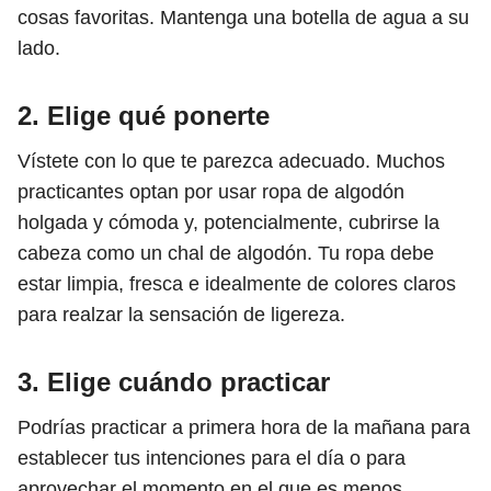
cosas favoritas. Mantenga una botella de agua a su
lado.
2. Elige qué ponerte
Vístete con lo que te parezca adecuado. Muchos
practicantes optan por usar ropa de algodón
holgada y cómoda y, potencialmente, cubrirse la
cabeza como un chal de algodón. Tu ropa debe
estar limpia, fresca e idealmente de colores claros
para realzar la sensación de ligereza.
3. Elige cuándo practicar
Podrías practicar a primera hora de la mañana para
establecer tus intenciones para el día o para
aprovechar el momento en el que es menos