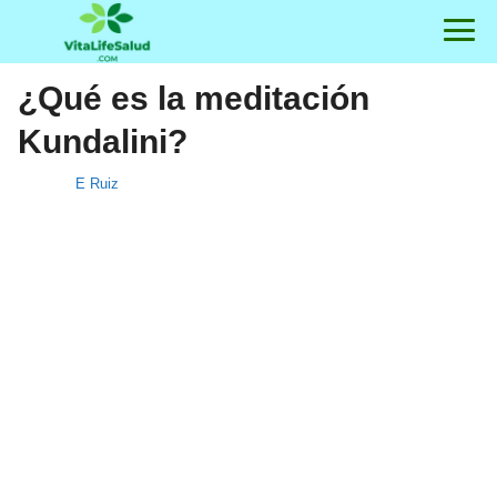
¿Qué es la meditación
Kundalini?
E Ruiz