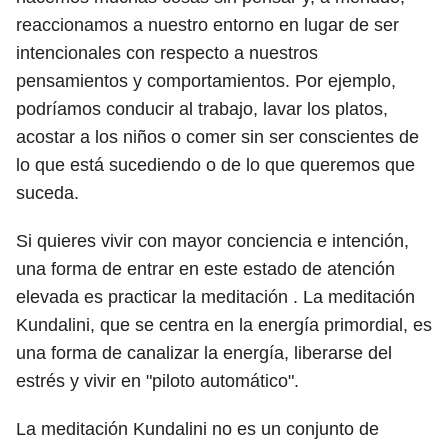
reaccionamos a nuestro entorno en lugar de ser
intencionales con respecto a nuestros
pensamientos y comportamientos. Por ejemplo,
podríamos conducir al trabajo, lavar los platos,
acostar a los niños o comer sin ser conscientes de
lo que está sucediendo o de lo que queremos que
suceda.
Si quieres vivir con mayor conciencia e intención,
una forma de entrar en este estado de atención
elevada es practicar la meditación . La meditación
Kundalini, que se centra en la energía primordial, es
una forma de canalizar la energía, liberarse del
estrés y vivir en "piloto automático".
La meditación Kundalini no es un conjunto de