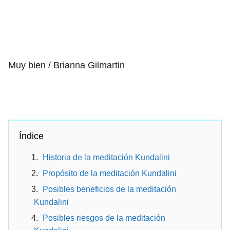
Muy bien / Brianna Gilmartin
Índice
Historia de la meditación Kundalini
Propósito de la meditación Kundalini
Posibles beneficios de la meditación
Kundalini
Posibles riesgos de la meditación