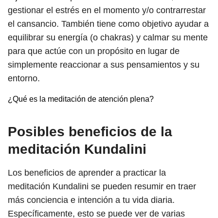
gestionar el estrés en el momento y/o contrarrestar
el cansancio. También tiene como objetivo ayudar a
equilibrar su energía (o chakras) y calmar su mente
para que actúe con un propósito en lugar de
simplemente reaccionar a sus pensamientos y su
entorno.
¿Qué es la meditación de atención plena?
Posibles beneficios de la
meditación Kundalini
Los beneficios de aprender a practicar la
meditación Kundalini se pueden resumir en traer
más conciencia e intención a tu vida diaria.
Específicamente, esto se puede ver de varias