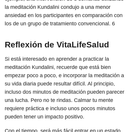
la meditación Kundalini condujo a una menor
ansiedad en los participantes en comparación con
los de un grupo de tratamiento convencional.
6
Reflexión de VitaLifeSalud
Si está interesado en aprender a practicar la
meditación Kundalini, recuerde que está bien
empezar poco a poco, e incorporar la meditación a
su vida diaria puede resultar difícil. Al principio,
incluso dos minutos de meditación pueden parecer
una lucha. Pero no te rindas. Calmar tu mente
requiere práctica e incluso unos pocos minutos
pueden tener un impacto positivo.
Con el tiempo, será más fácil entrar en un estado