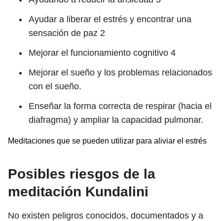
Ayudar a liberar el estrés y encontrar una
sensación de paz
2
Mejorar el funcionamiento cognitivo
4
Mejorar el sueño y los problemas relacionados
con el sueño.
Enseñar la forma correcta de respirar (hacia el
diafragma) y ampliar la capacidad pulmonar.
Meditaciones que se pueden utilizar para aliviar el estrés
Posibles riesgos de la
meditación Kundalini
No existen peligros conocidos, documentados y a