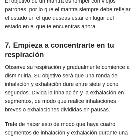
El objetivo de un mantra es romper con viejos
patrones, por lo que el mantra siempre debe reflejar
el estado en el que deseas estar en lugar del
estado en el que te encuentras ahora.
7. Empieza a concentrarte en tu
respiración
Observe su respiración y gradualmente comience a
disminuirla. Su objetivo será que una ronda de
inhalación y exhalación dure entre siete y ocho
segundos. Divida la inhalación y la exhalación en
segmentos, de modo que realice inhalaciones
breves o exhalaciones divididas en pausas.
Trate de hacer esto de modo que haya cuatro
segmentos de inhalación y exhalación durante una