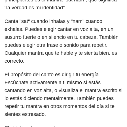
"la verdad es mi identidad".
Canta "sat" cuando inhalas y "nam" cuando
exhalas. Puedes elegir cantar en voz alta, en un
susurro fuerte o en silencio en tu cabeza. También
puedes elegir otra frase o sonido para repetir.
Cualquier mantra que te hable y te sienta bien, es
correcto.
El propósito del canto es dirigir tu energía.
Escúchate activamente a ti mismo si estás
cantando en voz alta, o visualiza el mantra escrito si
lo estás diciendo mentalmente. También puedes
repetir tu mantra en otros momentos del día si te
sientes estresado.