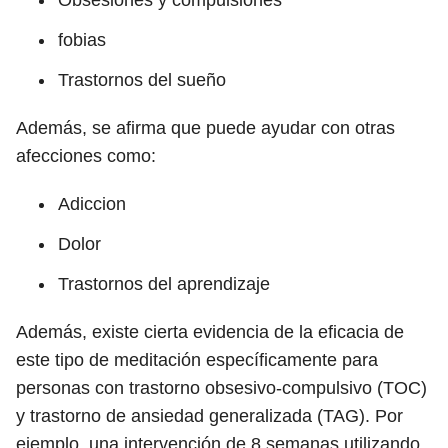
Obsesiones y compulsiones
fobias
Trastornos del sueño
Además, se afirma que puede ayudar con otras
afecciones como:
Adiccion
Dolor
Trastornos del aprendizaje
Además, existe cierta evidencia de la eficacia de
este tipo de meditación específicamente para
personas con trastorno obsesivo-compulsivo (TOC)
y trastorno de ansiedad generalizada (TAG). Por
ejemplo, una intervención de 8 semanas utilizando