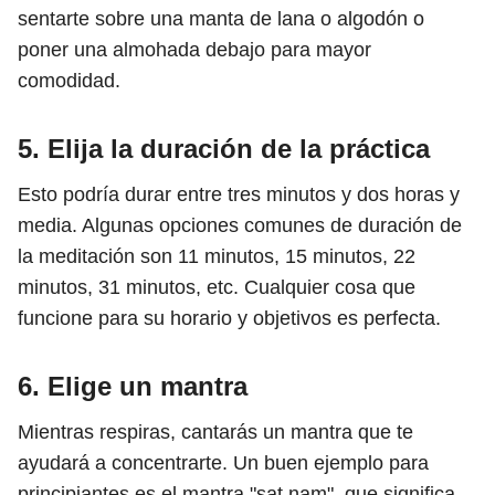
sentarte sobre una manta de lana o algodón o
poner una almohada debajo para mayor
comodidad.
5. Elija la duración de la práctica
Esto podría durar entre tres minutos y dos horas y
media. Algunas opciones comunes de duración de
la meditación son 11 minutos, 15 minutos, 22
minutos, 31 minutos, etc. Cualquier cosa que
funcione para su horario y objetivos es perfecta.
6. Elige un mantra
Mientras respiras, cantarás un mantra que te
ayudará a concentrarte. Un buen ejemplo para
principiantes es el mantra "sat nam", que significa