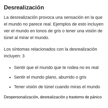
Desrealización
La desrealización provoca una sensación en la que
el mundo no parece real. Ejemplos de esto incluyen
ver el mundo en tonos de gris o tener una visión de
túnel al mirar el mundo.
Los síntomas relacionados con la desrealización
incluyen:
3
Sentir que el mundo que te rodea no es real
Sentir el mundo plano, aburrido o gris
Tener visión de túnel cuando miras el mundo
Despersonalización, desrealización y trastorno de pánico