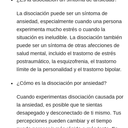
La disociación puede ser un síntoma de
ansiedad, especialmente cuando una persona
experimenta mucho estrés o cuando la
situación es ineludible. La disociación también
puede ser un síntoma de otras afecciones de
salud mental, incluido el trastorno de estrés
postraumático, la esquizofrenia, el trastorno
límite de la personalidad y el trastorno bipolar.
¿Cómo es la disociación por ansiedad?
Cuando experimentas disociación causada por
la ansiedad, es posible que te sientas
desapegado y desconectado de ti mismo. Tus
percepciones pueden cambiar y el tiempo