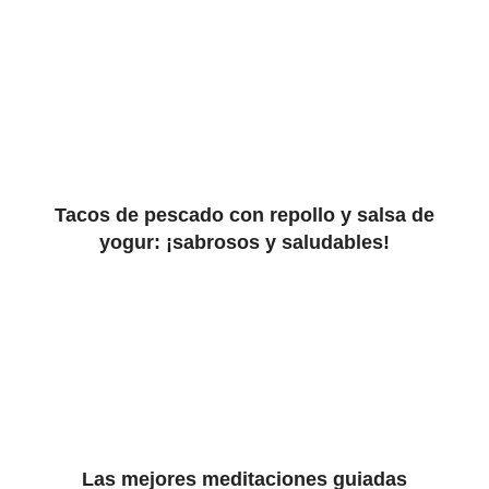
Tacos de pescado con repollo y salsa de
yogur: ¡sabrosos y saludables!
Las mejores meditaciones guiadas