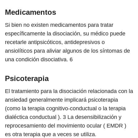
Medicamentos
Si bien no existen medicamentos para tratar
específicamente la disociación, su médico puede
recetarle antipsicóticos, antidepresivos o
ansiolíticos para aliviar algunos de los síntomas de
una condición disociativa.
6
Psicoterapia
El tratamiento para la disociación relacionada con la
ansiedad generalmente implicará psicoterapia
(como la terapia cognitivo-conductual o la terapia
dialéctica conductual ).
3
La desensibilización y
reprocesamiento del movimiento ocular ( EMDR )
es otra terapia que a veces se utiliza.