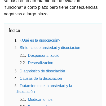
se basa en el afrontamiento de evitación ,
"funciona" a corto plazo pero tiene consecuencias
negativas a largo plazo.
Índice
¿Qué es la disociación?
Síntomas de ansiedad y disociación
Despersonalización
Desrealización
Diagnóstico de disociación
Causas de la disociación
Tratamiento de la ansiedad y la
disociación
Medicamentos