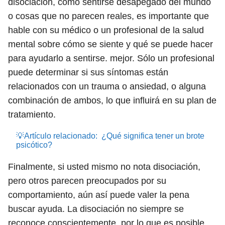
disociación, como sentirse desapegado del mundo
o cosas que no parecen reales, es importante que
hable con su médico o un profesional de la salud
mental sobre cómo se siente y qué se puede hacer
para ayudarlo a sentirse. mejor. Sólo un profesional
puede determinar si sus síntomas están
relacionados con un trauma o ansiedad, o alguna
combinación de ambos, lo que influirá en su plan de
tratamiento.
💡Artículo relacionado:
¿Qué significa tener un brote
psicótico?
Finalmente, si usted mismo no nota disociación,
pero otros parecen preocupados por su
comportamiento, aún así puede valer la pena
buscar ayuda. La disociación no siempre se
reconoce conscientemente, por lo que es posible