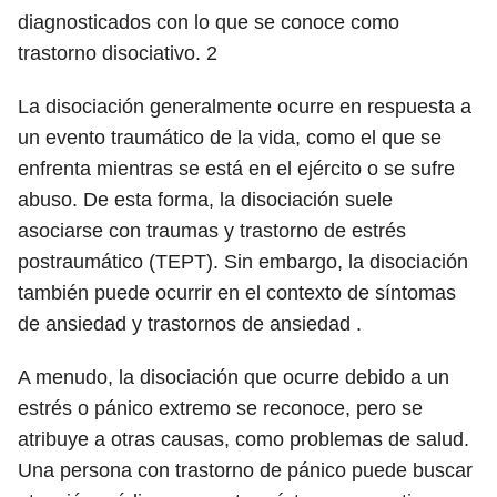
diagnosticados con lo que se conoce como
trastorno disociativo.
2
La disociación generalmente ocurre en respuesta a
un evento traumático de la vida, como el que se
enfrenta mientras se está en el ejército o se sufre
abuso. De esta forma, la disociación suele
asociarse con traumas y trastorno de estrés
postraumático (TEPT). Sin embargo, la disociación
también puede ocurrir en el contexto de síntomas
de ansiedad y trastornos de ansiedad .
A menudo, la disociación que ocurre debido a un
estrés o pánico extremo se reconoce, pero se
atribuye a otras causas, como problemas de salud.
Una persona con trastorno de pánico puede buscar