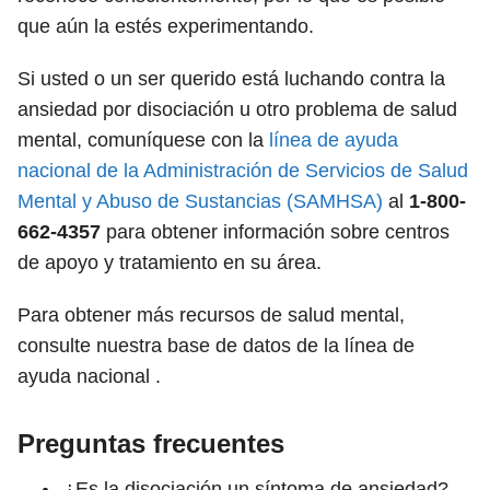
que aún la estés experimentando.
Si usted o un ser querido está luchando contra la
ansiedad por disociación u otro problema de salud
mental, comuníquese con la
línea de ayuda
nacional de la Administración de Servicios de Salud
Mental y Abuso de Sustancias (SAMHSA)
al
1-800-
662-4357
para obtener información sobre centros
de apoyo y tratamiento en su área.
Para obtener más recursos de salud mental,
consulte nuestra base de datos de la línea de
ayuda nacional .
Preguntas frecuentes
¿Es la disociación un síntoma de ansiedad?