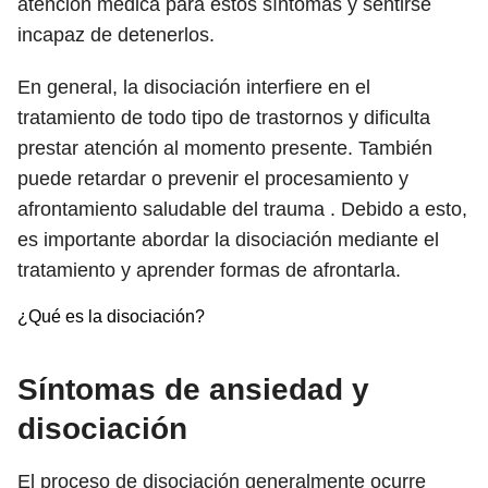
atención médica para estos síntomas y sentirse
incapaz de detenerlos.
En general, la disociación interfiere en el
tratamiento de todo tipo de trastornos y dificulta
prestar atención al momento presente. También
puede retardar o prevenir el procesamiento y
afrontamiento saludable del trauma . Debido a esto,
es importante abordar la disociación mediante el
tratamiento y aprender formas de afrontarla.
¿Qué es la disociación?
Síntomas de ansiedad y
disociación
El proceso de disociación generalmente ocurre