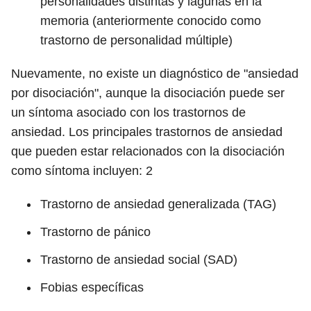
personalidades distintas y lagunas en la
memoria (anteriormente conocido como
trastorno de personalidad múltiple)
Nuevamente, no existe un diagnóstico de "ansiedad
por disociación", aunque la disociación puede ser
un síntoma asociado con los trastornos de
ansiedad. Los principales trastornos de ansiedad
que pueden estar relacionados con la disociación
como síntoma incluyen:
2
Trastorno de ansiedad generalizada (TAG)
Trastorno de pánico
Trastorno de ansiedad social (SAD)
Fobias específicas