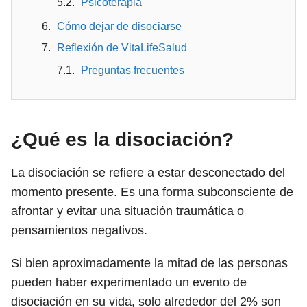
Psicoterapia
Cómo dejar de disociarse
Reflexión de VitaLifeSalud
Preguntas frecuentes
¿Qué es la disociación?
La disociación se refiere a estar desconectado del
momento presente. Es una forma subconsciente de
afrontar y evitar una situación traumática o
pensamientos negativos.
Si bien aproximadamente la mitad de las personas
pueden haber experimentado un evento de
disociación en su vida, solo alrededor del 2% son