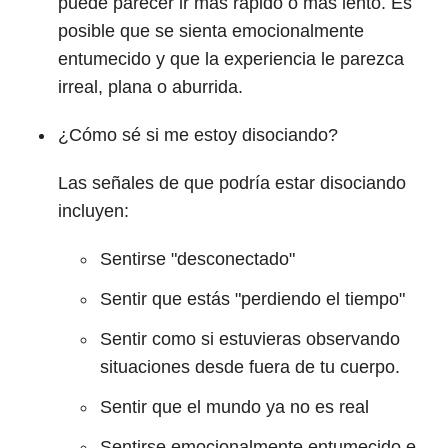
puede parecer ir más rápido o más lento. Es
posible que se sienta emocionalmente
entumecido y que la experiencia le parezca
irreal, plana o aburrida.
¿Cómo sé si me estoy disociando?
Las señales de que podría estar disociando
incluyen:
Sentirse "desconectado"
Sentir que estás "perdiendo el tiempo"
Sentir como si estuvieras observando
situaciones desde fuera de tu cuerpo.
Sentir que el mundo ya no es real
Sentirse emocionalmente entumecido e