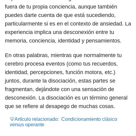
fuera de tu propia conciencia, aunque también
puedes darte cuenta de que está sucediendo,
particularmente si es en el contexto de ansiedad. La
experiencia implica una desconexión entre tu
memoria, conciencia, identidad y pensamientos.
En otras palabras, mientras que normalmente tu
cerebro procesa eventos (como tus recuerdos,
identidad, percepciones, función motora, etc.)
juntos, durante la disociación, estas partes se
fragmentan, dejándote con una sensación de
desconexión. La disociación es un término general
que se refiere al desapego de muchas cosas.
💡Artículo relacionado:
Condicionamiento clásico
versus operante