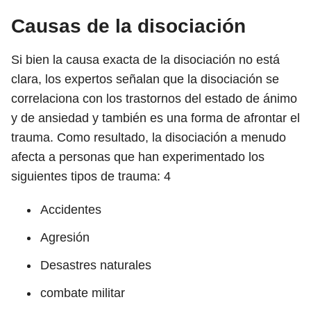
Causas de la disociación
Si bien la causa exacta de la disociación no está
clara, los expertos señalan que la disociación se
correlaciona con los trastornos del estado de ánimo
y de ansiedad y también es una forma de afrontar el
trauma. Como resultado, la disociación a menudo
afecta a personas que han experimentado los
siguientes tipos de trauma:
4
Accidentes
Agresión
Desastres naturales
combate militar