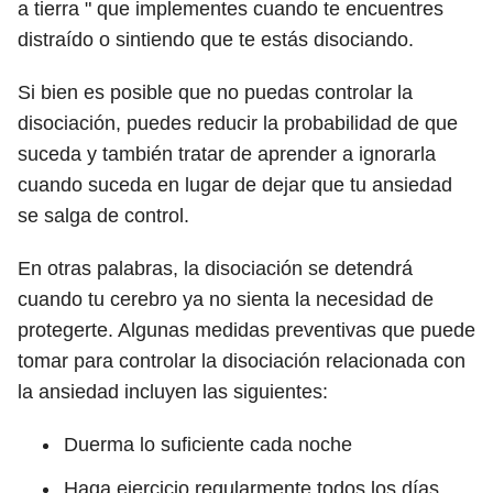
a tierra " que implementes cuando te encuentres
distraído o sintiendo que te estás disociando.
Si bien es posible que no puedas controlar la
disociación, puedes reducir la probabilidad de que
suceda y también tratar de aprender a ignorarla
cuando suceda en lugar de dejar que tu ansiedad
se salga de control.
En otras palabras, la disociación se detendrá
cuando tu cerebro ya no sienta la necesidad de
protegerte. Algunas medidas preventivas que puede
tomar para controlar la disociación relacionada con
la ansiedad incluyen las siguientes:
Duerma lo suficiente cada noche
Haga ejercicio regularmente todos los días.