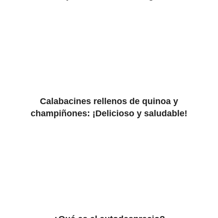
Calabacines rellenos de quinoa y
champiñones: ¡Delicioso y saludable!