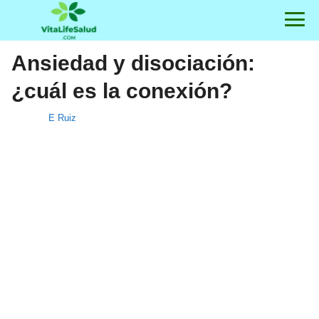
Ansiedad y disociación:
¿cuál es la conexión?
E Ruiz