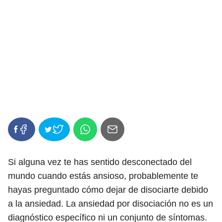
Si alguna vez te has sentido desconectado del
mundo cuando estás ansioso, probablemente te
hayas preguntado cómo dejar de disociarte debido
a la ansiedad. La ansiedad por disociación no es un
diagnóstico específico ni un conjunto de síntomas.