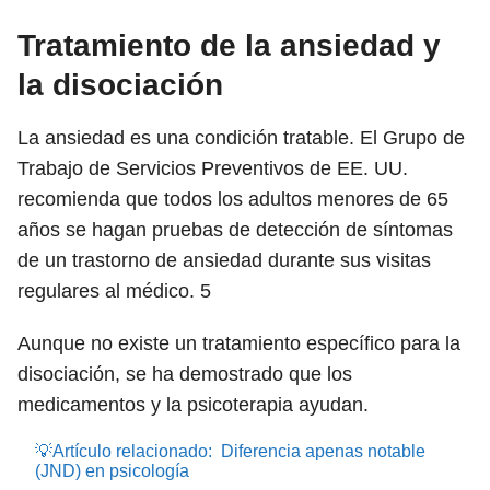
Tratamiento de la ansiedad y
la disociación
La ansiedad es una condición tratable. El Grupo de
Trabajo de Servicios Preventivos de EE. UU.
recomienda que todos los adultos menores de 65
años se hagan pruebas de detección de síntomas
de un trastorno de ansiedad durante sus visitas
regulares al médico.
5
Aunque no existe un tratamiento específico para la
disociación, se ha demostrado que los
medicamentos y la psicoterapia ayudan.
💡Artículo relacionado:
Diferencia apenas notable
(JND) en psicología