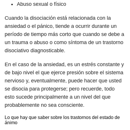
Abuso sexual o físico
Cuando la disociación está relacionada con la
ansiedad o el pánico, tiende a ocurrir durante un
período de tiempo más corto que cuando se debe a
un trauma o abuso o como síntoma de un trastorno
disociativo diagnosticable.
En el caso de la ansiedad, es un estrés constante y
de bajo nivel el que ejerce presión sobre el sistema
nervioso y, eventualmente, puede hacer que usted
se disocia para protegerse; pero recuerde, todo
esto sucede principalmente a un nivel del que
probablemente no sea consciente.
Lo que hay que saber sobre los trastornos del estado de
ánimo