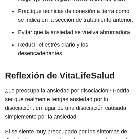
Practique técnicas de conexión a tierra como
se indica en la sección de tratamiento anterior.
Evitar que la ansiedad se vuelva abrumadora
Reducir el estrés diario y los
desencadenantes.
Reflexión de VitaLifeSalud
¿Le preocupa la ansiedad por disociación? Podría
ser que realmente tengas ansiedad por tu
disociación, en lugar de una disociación causada
simplemente por la ansiedad.
Si se siente muy preocupado por los síntomas de