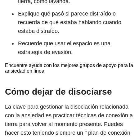
tierra, como lavanda.
Explique qué pasó si parece distraído o
recuerda de qué estaba hablando cuando
estaba distraído.
Recuerde que usar el espacio es una
estrategia de evasión.
Encuentre ayuda con los mejores grupos de apoyo para la
ansiedad en línea
Cómo dejar de disociarse
La clave para gestionar la disociación relacionada
con la ansiedad es practicar técnicas de conexión a
tierra para volver al momento presente. Puedes
hacer esto teniendo siempre un " plan de conexión