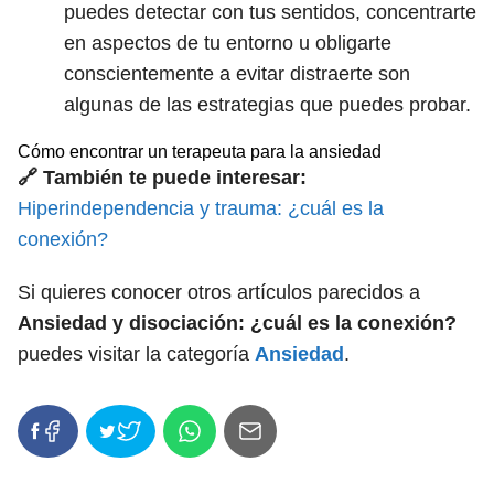
puedes detectar con tus sentidos, concentrarte
en aspectos de tu entorno u obligarte
conscientemente a evitar distraerte son
algunas de las estrategias que puedes probar.
Cómo encontrar un terapeuta para la ansiedad
🔗 También te puede interesar:
Hiperindependencia y trauma: ¿cuál es la
conexión?
Si quieres conocer otros artículos parecidos a
Ansiedad y disociación: ¿cuál es la conexión?
puedes visitar la categoría
Ansiedad
.