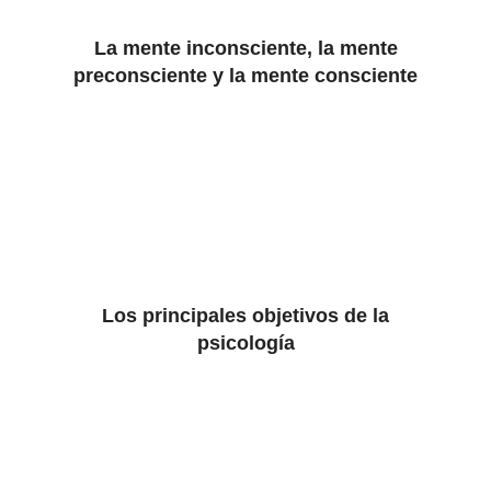
La mente inconsciente, la mente
preconsciente y la mente consciente
Los principales objetivos de la
psicología