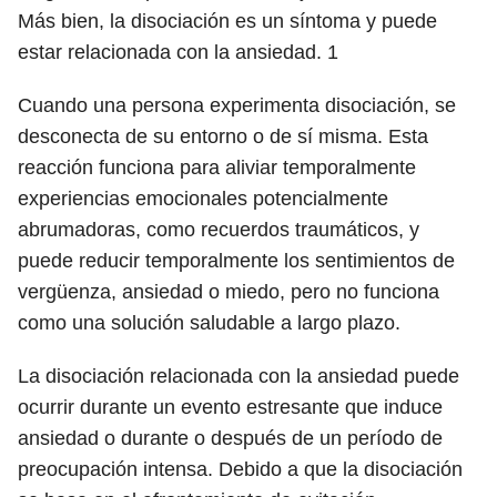
Más bien, la disociación es un síntoma y puede
estar relacionada con la ansiedad.
1
Cuando una persona experimenta disociación, se
desconecta de su entorno o de sí misma. Esta
reacción funciona para aliviar temporalmente
experiencias emocionales potencialmente
abrumadoras, como recuerdos traumáticos, y
puede reducir temporalmente los sentimientos de
vergüenza, ansiedad o miedo, pero no funciona
como una solución saludable a largo plazo.
La disociación relacionada con la ansiedad puede
ocurrir durante un evento estresante que induce
ansiedad o durante o después de un período de
preocupación intensa. Debido a que la disociación