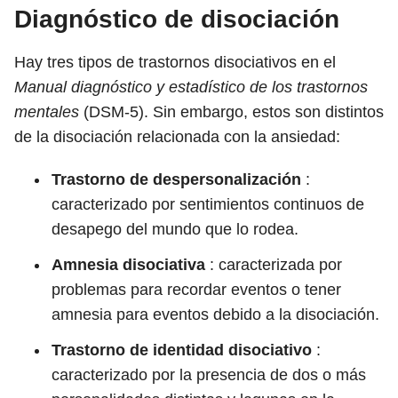
Diagnóstico de disociación
Hay tres tipos de trastornos disociativos en el
Manual diagnóstico y estadístico de los trastornos
mentales
(DSM-5). Sin embargo, estos son distintos
de la disociación relacionada con la ansiedad:
Trastorno de despersonalización
:
caracterizado por sentimientos continuos de
desapego del mundo que lo rodea.
Amnesia disociativa
: caracterizada por
problemas para recordar eventos o tener
amnesia para eventos debido a la disociación.
Trastorno de identidad disociativo
:
caracterizado por la presencia de dos o más