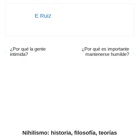
E Ruiz
¿Por qué la gente
¿Por qué es importante
intimida?
mantenerse humilde?
Nihilismo: historia, filosofía, teorías