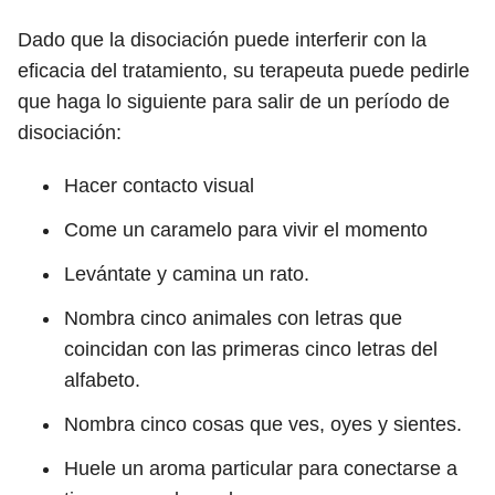
Dado que la disociación puede interferir con la
eficacia del tratamiento, su terapeuta puede pedirle
que haga lo siguiente para salir de un período de
disociación:
Hacer contacto visual
Come un caramelo para vivir el momento
Levántate y camina un rato.
Nombra cinco animales con letras que
coincidan con las primeras cinco letras del
alfabeto.
Nombra cinco cosas que ves, oyes y sientes.
Huele un aroma particular para conectarse a