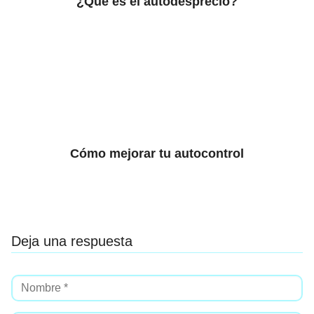
¿Qué es el autodesprecio?
Cómo mejorar tu autocontrol
Deja una respuesta