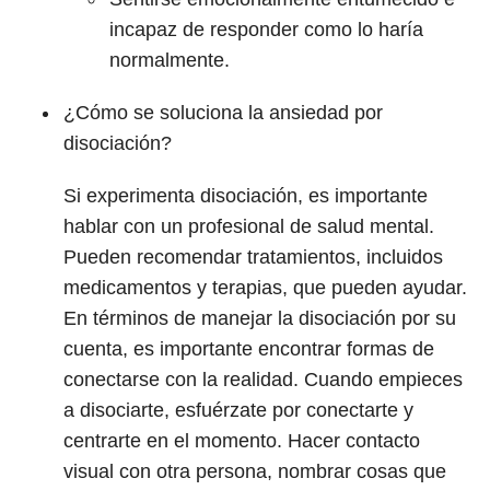
incapaz de responder como lo haría
normalmente.
¿Cómo se soluciona la ansiedad por
disociación?
Si experimenta disociación, es importante
hablar con un profesional de salud mental.
Pueden recomendar tratamientos, incluidos
medicamentos y terapias, que pueden ayudar.
En términos de manejar la disociación por su
cuenta, es importante encontrar formas de
conectarse con la realidad. Cuando empieces
a disociarte, esfuérzate por conectarte y
centrarte en el momento. Hacer contacto
visual con otra persona, nombrar cosas que