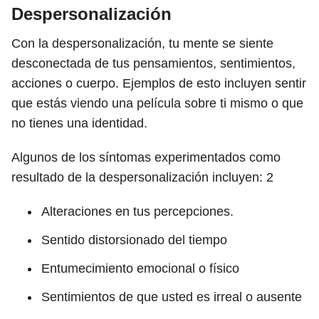
Despersonalización
Con la despersonalización, tu mente se siente
desconectada de tus pensamientos, sentimientos,
acciones o cuerpo. Ejemplos de esto incluyen sentir
que estás viendo una película sobre ti mismo o que
no tienes una identidad.
Algunos de los síntomas experimentados como
resultado de la despersonalización incluyen:
2
Alteraciones en tus percepciones.
Sentido distorsionado del tiempo
Entumecimiento emocional o físico
Sentimientos de que usted es irreal o ausente