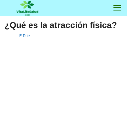
¿Qué es la atracción física?
E Ruiz