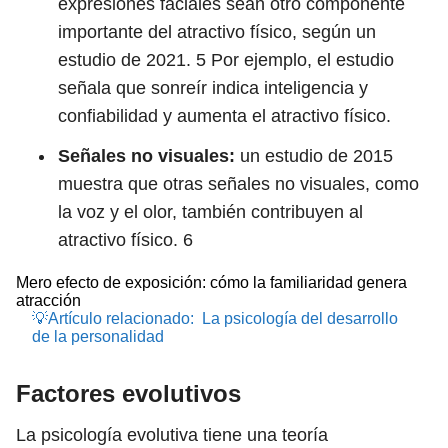
expresiones faciales sean otro componente
importante del atractivo físico, según un
estudio de 2021.
5
Por ejemplo, el estudio
señala que sonreír indica inteligencia y
confiabilidad y aumenta el atractivo físico.
Señales no visuales:
un estudio de 2015
muestra que otras señales no visuales, como
la voz y el olor, también contribuyen al
atractivo físico.
6
Mero efecto de exposición: cómo la familiaridad genera
atracción
💡Artículo relacionado:
La psicología del desarrollo
de la personalidad
Factores evolutivos
La psicología evolutiva tiene una teoría