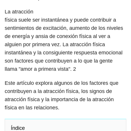
La atracción
física suele ser instantánea y puede contribuir a
sentimientos de excitación, aumento de los niveles
de energía y ansia de conexión física al ver a
alguien por primera vez. La atracción física
instantánea y la consiguiente respuesta emocional
son factores que contribuyen a lo que la gente
llama "amor a primera vista".
2
Este artículo explora algunos de los factores que
contribuyen a la atracción física, los signos de
atracción física y la importancia de la atracción
física en las relaciones.
Índice