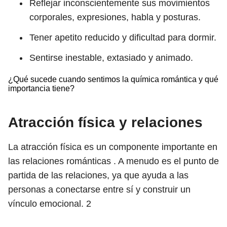
Reflejar inconscientemente sus movimientos
corporales, expresiones, habla y posturas.
Tener apetito reducido y dificultad para dormir.
Sentirse inestable, extasiado y animado.
¿Qué sucede cuando sentimos la química romántica y qué
importancia tiene?
Atracción física y relaciones
La atracción física es un componente importante en
las relaciones románticas . A menudo es el punto de
partida de las relaciones, ya que ayuda a las
personas a conectarse entre sí y construir un
vínculo emocional.
2