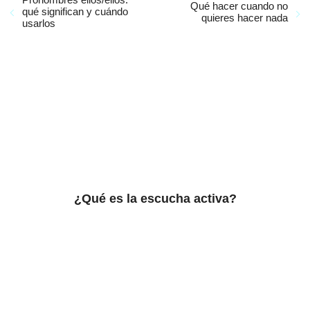
Qué hacer cuando no
qué significan y cuándo
quieres hacer nada
usarlos
¿Qué es la escucha activa?