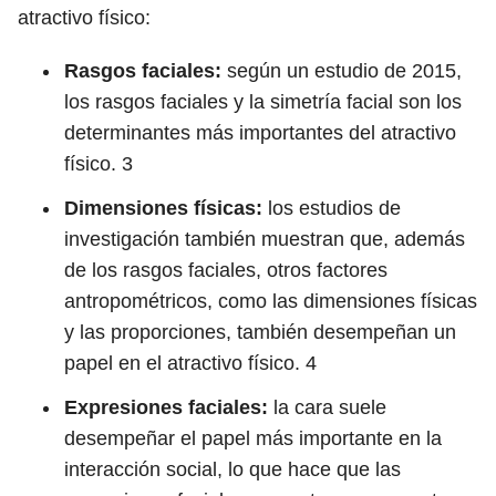
atractivo físico:
Rasgos faciales:
según un estudio de 2015,
los rasgos faciales y la simetría facial son los
determinantes más importantes del atractivo
físico.
3
Dimensiones físicas:
los estudios de
investigación también muestran que, además
de los rasgos faciales, otros factores
antropométricos, como las dimensiones físicas
y las proporciones, también desempeñan un
papel en el atractivo físico.
4
Expresiones faciales:
la cara suele
desempeñar el papel más importante en la
interacción social, lo que hace que las