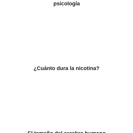
psicología
¿Cuánto dura la nicotina?