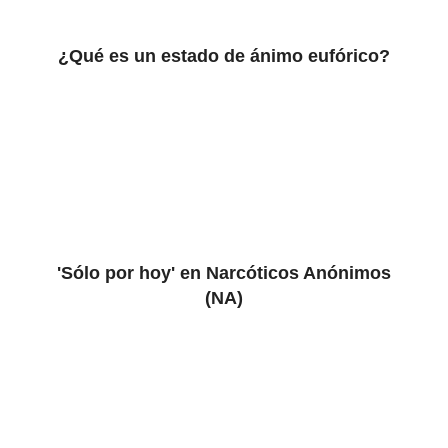
¿Qué es un estado de ánimo eufórico?
'Sólo por hoy' en Narcóticos Anónimos
(NA)