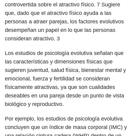
controvertida sobre el atractivo físico.
7
Sugiere
que, dado que el atractivo físico ayuda a las
personas a atraer parejas, los factores evolutivos
desempeñan un papel en lo que las personas
consideran atractivo.
3
Los estudios de psicología evolutiva señalan que
las características y dimensiones físicas que
sugieren juventud, salud física, bienestar mental y
emocional, fuerza y ​​fertilidad se consideran
físicamente atractivas, ya que son cualidades
deseables en una pareja desde un punto de vista
biológico y reproductivo.
Por ejemplo, los estudios de psicología evolutiva
concluyen que un índice de masa corporal (IMC) y
una relación cintura-cadera (WHR) dentro de un