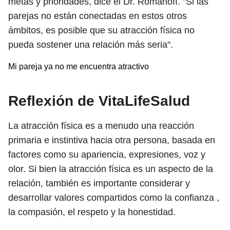
metas y prioridades, dice el Dr. Romanoff. "Si las
parejas no están conectadas en estos otros
ámbitos, es posible que su atracción física no
pueda sostener una relación más seria".
Mi pareja ya no me encuentra atractivo
Reflexión de VitaLifeSalud
La atracción física es a menudo una reacción
primaria e instintiva hacia otra persona, basada en
factores como su apariencia, expresiones, voz y
olor. Si bien la atracción física es un aspecto de la
relación, también es importante considerar y
desarrollar valores compartidos como la confianza ,
la compasión, el respeto y la honestidad.