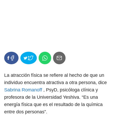
La atracción física se refiere al hecho de que un
individuo encuentra atractiva a otra persona, dice
Sabrina Romanoff
, PsyD, psicóloga clínica y
profesora de la Universidad Yeshiva. “Es una
energía física que es el resultado de la química
entre dos personas”.