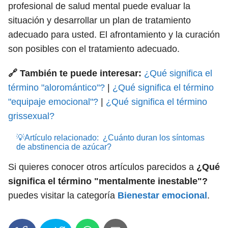
profesional de salud mental puede evaluar la
situación y desarrollar un plan de tratamiento
adecuado para usted. El afrontamiento y la curación
son posibles con el tratamiento adecuado.
🔗 También te puede interesar:
¿Qué significa el
término "aloromántico"?
|
¿Qué significa el término
"equipaje emocional"?
|
¿Qué significa el término
grissexual?
💡Artículo relacionado:
¿Cuánto duran los síntomas
de abstinencia de azúcar?
Si quieres conocer otros artículos parecidos a
¿Qué
significa el término "mentalmente inestable"?
puedes visitar la categoría
Bienestar emocional
.