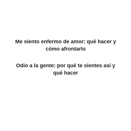
Me siento enfermo de amor: qué hacer y
cómo afrontarlo
Odio a la gente: por qué te sientes así y
qué hacer