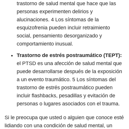
trastorno de salud mental que hace que las
personas experimenten delirios y
alucinaciones.
4
Los síntomas de la
esquizofrenia pueden incluir retraimiento
social, pensamiento desorganizado y
comportamiento inusual.
Trastorno de estrés postraumático (TEPT):
el PTSD es una afección de salud mental que
puede desarrollarse después de la exposición
a un evento traumático.
5
Los síntomas del
trastorno de estrés postraumático pueden
incluir flashbacks, pesadillas y evitación de
personas o lugares asociados con el trauma.
Si le preocupa que usted o alguien que conoce esté
lidiando con una condición de salud mental, un