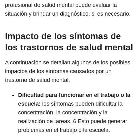
profesional de salud mental puede evaluar la
situación y brindar un diagnóstico, si es necesario.
Impacto de los síntomas de
los trastornos de salud mental
A continuación se detallan algunos de los posibles
impactos de los síntomas causados ​​por un
trastorno de salud mental:
Dificultad para funcionar en el trabajo o la
escuela:
los síntomas pueden dificultar la
concentración, la concentración y la
realización de tareas.
6
Esto puede generar
problemas en el trabajo o la escuela.