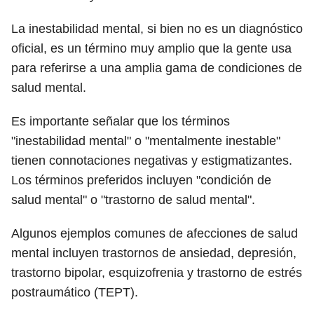
La inestabilidad mental, si bien no es un diagnóstico
oficial, es un término muy amplio que la gente usa
para referirse a una amplia gama de condiciones de
salud mental.
Es importante señalar que los términos
"inestabilidad mental" o "mentalmente inestable"
tienen connotaciones negativas y estigmatizantes.
Los términos preferidos incluyen "condición de
salud mental" o "trastorno de salud mental".
Algunos ejemplos comunes de afecciones de salud
mental incluyen trastornos de ansiedad, depresión,
trastorno bipolar, esquizofrenia y trastorno de estrés
postraumático (TEPT).