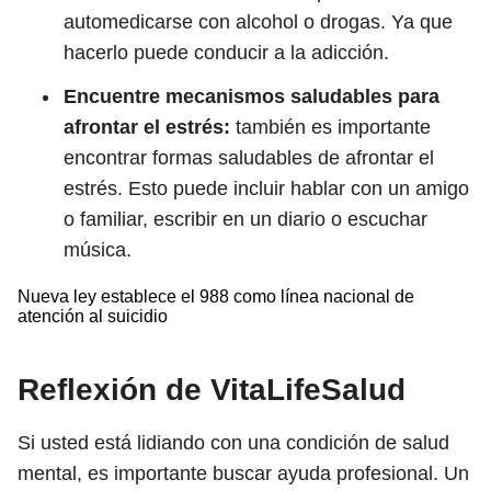
automedicarse con alcohol o drogas. Ya que
hacerlo puede conducir a la adicción.
Encuentre mecanismos saludables para
afrontar el estrés:
también es importante
encontrar formas saludables de afrontar el
estrés. Esto puede incluir hablar con un amigo
o familiar, escribir en un diario o escuchar
música.
Nueva ley establece el 988 como línea nacional de
atención al suicidio
Reflexión de VitaLifeSalud
Si usted está lidiando con una condición de salud
mental, es importante buscar ayuda profesional. Un