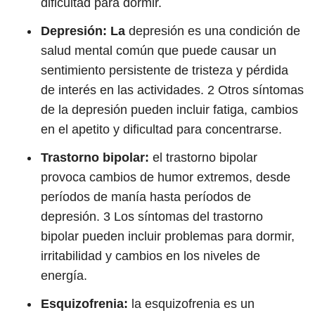
dificultad para dormir.
Depresión: La
depresión es una condición de
salud mental común que puede causar un
sentimiento persistente de tristeza y pérdida
de interés en las actividades.
2
Otros síntomas
de la depresión pueden incluir fatiga, cambios
en el apetito y dificultad para concentrarse.
Trastorno bipolar:
el trastorno bipolar
provoca cambios de humor extremos, desde
períodos de manía hasta períodos de
depresión.
3
Los síntomas del trastorno
bipolar pueden incluir problemas para dormir,
irritabilidad y cambios en los niveles de
energía.
Esquizofrenia:
la esquizofrenia es un