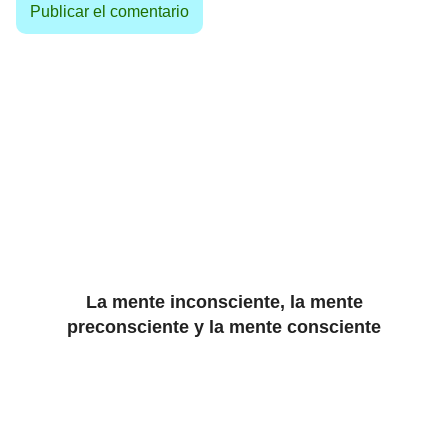
La mente inconsciente, la mente
preconsciente y la mente consciente