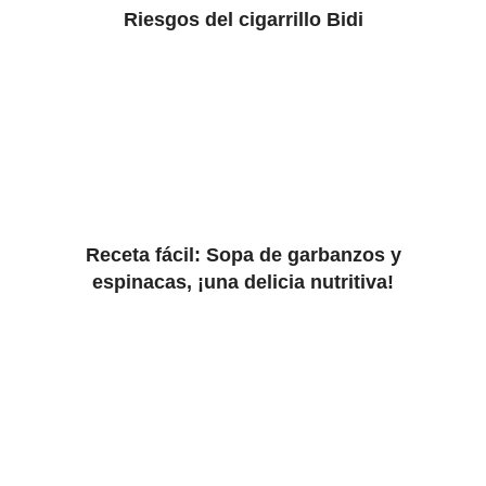
Riesgos del cigarrillo Bidi
Receta fácil: Sopa de garbanzos y
espinacas, ¡una delicia nutritiva!