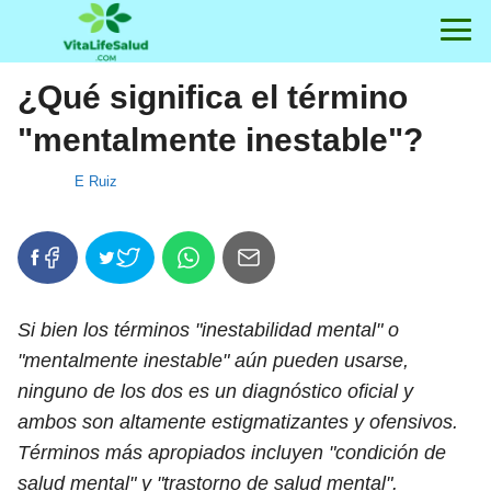
¿Qué significa el término
"mentalmente inestable"?
E Ruiz
Si bien los términos "inestabilidad mental" o
"mentalmente inestable" aún pueden usarse,
ninguno de los dos es un diagnóstico oficial y
ambos son altamente estigmatizantes y ofensivos.
Términos más apropiados incluyen "condición de
salud mental" y "trastorno de salud mental".