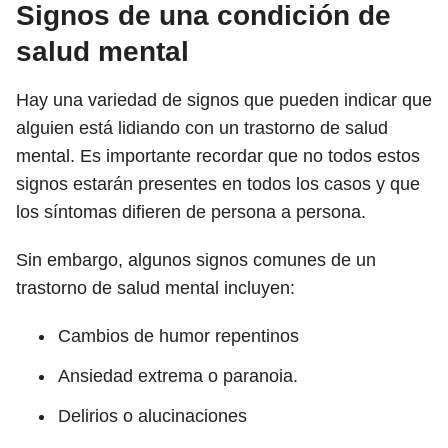
Signos de una condición de
salud mental
Hay una variedad de signos que pueden indicar que
alguien está lidiando con un trastorno de salud
mental. Es importante recordar que no todos estos
signos estarán presentes en todos los casos y que
los síntomas difieren de persona a persona.
Sin embargo, algunos signos comunes de un
trastorno de salud mental incluyen:
Cambios de humor repentinos
Ansiedad extrema o paranoia.
Delirios o alucinaciones