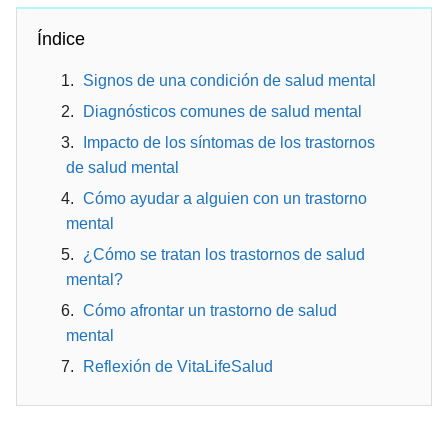
Índice
Signos de una condición de salud mental
Diagnósticos comunes de salud mental
Impacto de los síntomas de los trastornos
de salud mental
Cómo ayudar a alguien con un trastorno
mental
¿Cómo se tratan los trastornos de salud
mental?
Cómo afrontar un trastorno de salud
mental
Reflexión de VitaLifeSalud