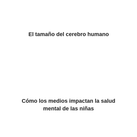
El tamaño del cerebro humano
Cómo los medios impactan la salud
mental de las niñas