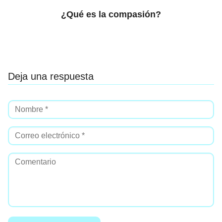
¿Qué es la compasión?
Deja una respuesta