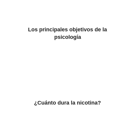
Los principales objetivos de la
psicología
¿Cuánto dura la nicotina?