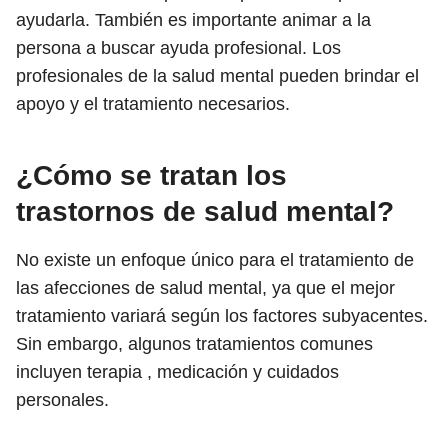
ayudarla. También es importante animar a la
persona a buscar ayuda profesional. Los
profesionales de la salud mental pueden brindar el
apoyo y el tratamiento necesarios.
¿Cómo se tratan los
trastornos de salud mental?
No existe un enfoque único para el tratamiento de
las afecciones de salud mental, ya que el mejor
tratamiento variará según los factores subyacentes.
Sin embargo, algunos tratamientos comunes
incluyen terapia , medicación y cuidados
personales.