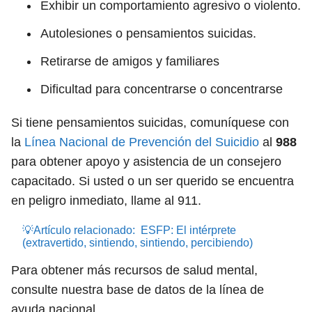
Exhibir un comportamiento agresivo o violento.
Autolesiones o pensamientos suicidas.
Retirarse de amigos y familiares
Dificultad para concentrarse o concentrarse
Si tiene pensamientos suicidas, comuníquese con
la
Línea Nacional de Prevención del Suicidio
al
988
para obtener apoyo y asistencia de un consejero
capacitado. Si usted o un ser querido se encuentra
en peligro inmediato, llame al 911.
💡Artículo relacionado:
ESFP: El intérprete
(extravertido, sintiendo, sintiendo, percibiendo)
Para obtener más recursos de salud mental,
consulte nuestra base de datos de la línea de
ayuda nacional .