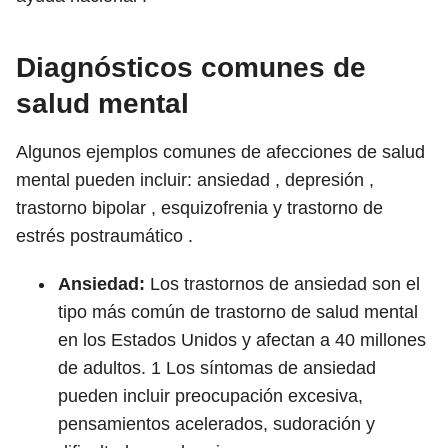
Diagnósticos comunes de
salud mental
Algunos ejemplos comunes de afecciones de salud
mental pueden incluir: ansiedad , depresión ,
trastorno bipolar , esquizofrenia y trastorno de
estrés postraumático .
Ansiedad:
Los trastornos de ansiedad son el
tipo más común de trastorno de salud mental
en los Estados Unidos y afectan a 40 millones
de adultos.
1
Los síntomas de ansiedad
pueden incluir preocupación excesiva,
pensamientos acelerados, sudoración y