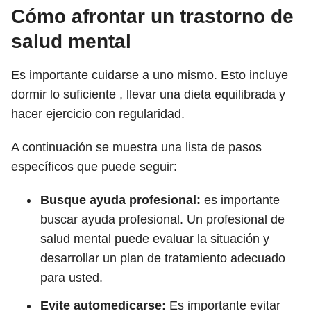
Cómo afrontar un trastorno de
salud mental
Es importante cuidarse a uno mismo. Esto incluye
dormir lo suficiente , llevar una dieta equilibrada y
hacer ejercicio con regularidad.
A continuación se muestra una lista de pasos
específicos que puede seguir:
Busque ayuda profesional:
es importante
buscar ayuda profesional. Un profesional de
salud mental puede evaluar la situación y
desarrollar un plan de tratamiento adecuado
para usted.
Evite automedicarse:
Es importante evitar