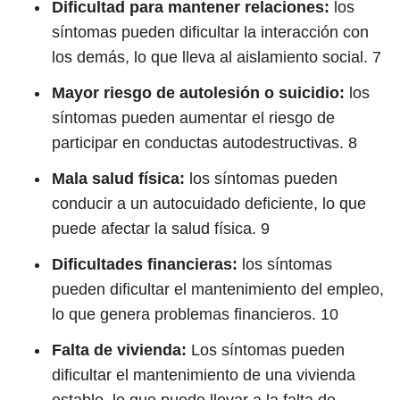
Dificultad para mantener relaciones:
los
síntomas pueden dificultar la interacción con
los demás, lo que lleva al aislamiento social.
7
Mayor riesgo de autolesión o suicidio:
los
síntomas pueden aumentar el riesgo de
participar en conductas autodestructivas.
8
Mala salud física:
los síntomas pueden
conducir a un autocuidado deficiente, lo que
puede afectar la salud física.
9
Dificultades financieras:
los síntomas
pueden dificultar el mantenimiento del empleo,
lo que genera problemas financieros.
10
Falta de vivienda:
Los síntomas pueden
dificultar el mantenimiento de una vivienda