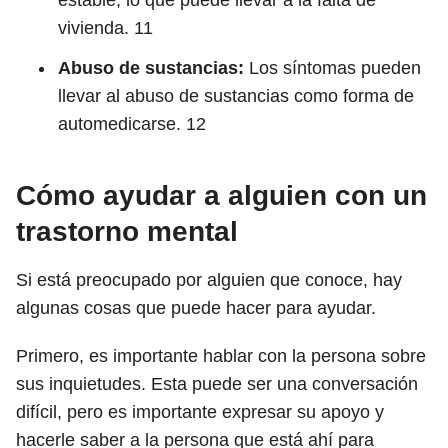
estable, lo que puede llevar a la falta de
vivienda.
11
Abuso de sustancias:
Los síntomas pueden
llevar al abuso de sustancias como forma de
automedicarse.
12
Cómo ayudar a alguien con un
trastorno mental
Si está preocupado por alguien que conoce, hay
algunas cosas que puede hacer para ayudar.
Primero, es importante hablar con la persona sobre
sus inquietudes. Esta puede ser una conversación
difícil, pero es importante expresar su apoyo y
hacerle saber a la persona que está ahí para