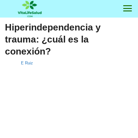
Hiperindependencia y
trauma: ¿cuál es la
conexión?
E Ruiz