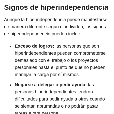
Signos de hiperindependencia
Aunque la hiperindependencia puede manifestarse
de manera diferente según el individuo, los signos
de hiperindependencia pueden incluir:
Exceso de logros:
las personas que son
hiperindependientes pueden comprometerse
demasiado con el trabajo o los proyectos
personales hasta el punto de que no pueden
manejar la carga por sí mismos.
Negarse a delegar o pedir ayuda:
las
personas hiperindependientes tendrán
dificultades para pedir ayuda a otros cuando
se sientan abrumadas o no podrán pasar
tareas a otra persona.