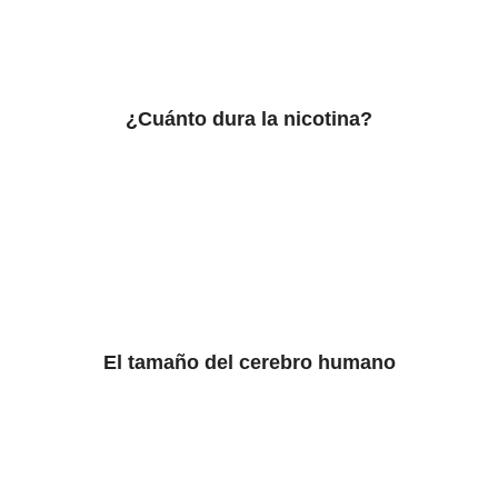
¿Cuánto dura la nicotina?
El tamaño del cerebro humano