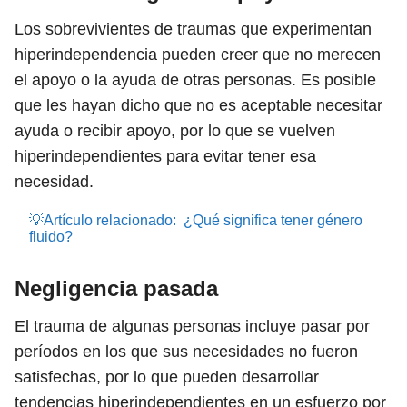
Los sobrevivientes de traumas que experimentan
hiperindependencia pueden creer que no merecen
el apoyo o la ayuda de otras personas. Es posible
que les hayan dicho que no es aceptable necesitar
ayuda o recibir apoyo, por lo que se vuelven
hiperindependientes para evitar tener esa
necesidad.
💡Artículo relacionado:
¿Qué significa tener género
fluido?
Negligencia pasada
El trauma de algunas personas incluye pasar por
períodos en los que sus necesidades no fueron
satisfechas, por lo que pueden desarrollar
tendencias hiperindependientes en un esfuerzo por