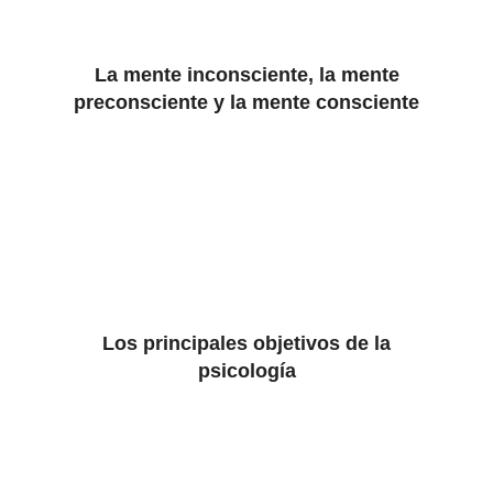
La mente inconsciente, la mente
preconsciente y la mente consciente
Los principales objetivos de la
psicología