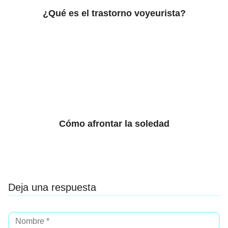
¿Qué es el trastorno voyeurista?
Cómo afrontar la soledad
Deja una respuesta