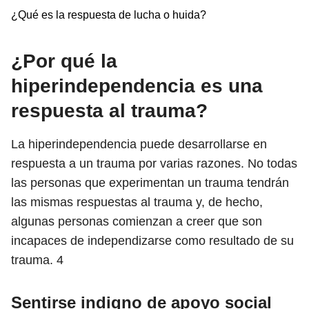
¿Qué es la respuesta de lucha o huida?
¿Por qué la
hiperindependencia es una
respuesta al trauma?
La hiperindependencia puede desarrollarse en
respuesta a un trauma por varias razones. No todas
las personas que experimentan un trauma tendrán
las mismas respuestas al trauma y, de hecho,
algunas personas comienzan a creer que son
incapaces de independizarse como resultado de su
trauma.
4
Sentirse indigno de apoyo social