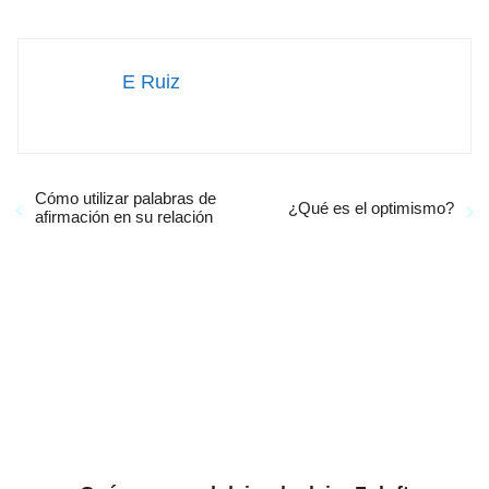
E Ruiz
Cómo utilizar palabras de
¿Qué es el optimismo?
afirmación en su relación