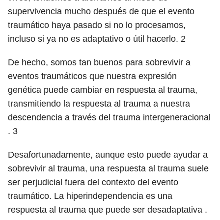
supervivencia mucho después de que el evento
traumático haya pasado si no lo procesamos,
incluso si ya no es adaptativo o útil hacerlo.
2
De hecho, somos tan buenos para sobrevivir a
eventos traumáticos que nuestra expresión
genética puede cambiar en respuesta al trauma,
transmitiendo la respuesta al trauma a nuestra
descendencia a través del trauma intergeneracional
.
3
Desafortunadamente, aunque esto puede ayudar a
sobrevivir al trauma, una respuesta al trauma suele
ser perjudicial fuera del contexto del evento
traumático. La hiperindependencia es una
respuesta al trauma que puede ser desadaptativa .