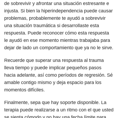
de sobrevivir y afrontar una situación estresante e
injusta. Si bien la hiperindependencia puede causar
problemas, probablemente te ayudó a sobrevivir
una situación traumática si desarrollaste esta
respuesta. Puede reconocer cómo esta respuesta
le ayudó en ese momento mientras trabajaba para
dejar de lado un comportamiento que ya no le sirve.
Recuerde que superar una respuesta al trauma
lleva tiempo y puede implicar pequeños pasos
hacia adelante, así como períodos de regresión. Sé
amable contigo mismo y deja espacio para los
momentos difíciles.
Finalmente, sepa que hay soporte disponible. La
terapia puede realizarse a un ritmo con el que usted
se sienta cómodo y no hay una fecha límite para