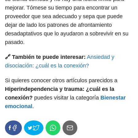
mejorar. Tómese su tiempo para encontrar un
proveedor que sea adecuado y sepa que puede
dejar de lado los patrones de afrontamiento
desadaptativos que lo ayudaron a sobrevivir en su
pasado.
🔗 También te puede interesar:
Ansiedad y
disociación: ¿cuál es la conexión?
Si quieres conocer otros artículos parecidos a
Hiperindependencia y trauma: ¿cuál es la
conexión?
puedes visitar la categoría
Bienestar
emocional
.