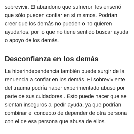
sobrevivir. El abandono que sufrieron les enseñó
que sólo pueden confiar en sí mismos. Podrían
creer que los demás no pueden o no quieren
ayudarlos, por lo que no tiene sentido buscar ayuda
o apoyo de los demás.
Desconfianza en los demás
La hiperindependencia también puede surgir de la
renuencia a confiar en los demás. El sobreviviente
del trauma podría haber experimentado abuso por
parte de sus cuidadores . Esto puede hacer que se
sientan inseguros al pedir ayuda, ya que podrían
combinar el concepto de depender de otra persona
con el de esa persona que abusa de ellos.