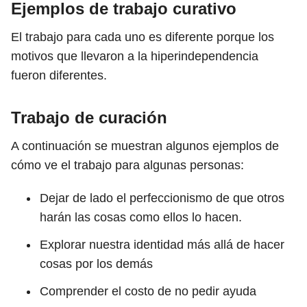
Ejemplos de trabajo curativo
El trabajo para cada uno es diferente porque los
motivos que llevaron a la hiperindependencia
fueron diferentes.
Trabajo de curación
A continuación se muestran algunos ejemplos de
cómo ve el trabajo para algunas personas:
Dejar de lado el perfeccionismo de que otros
harán las cosas como ellos lo hacen.
Explorar nuestra identidad más allá de hacer
cosas por los demás
Comprender el costo de no pedir ayuda