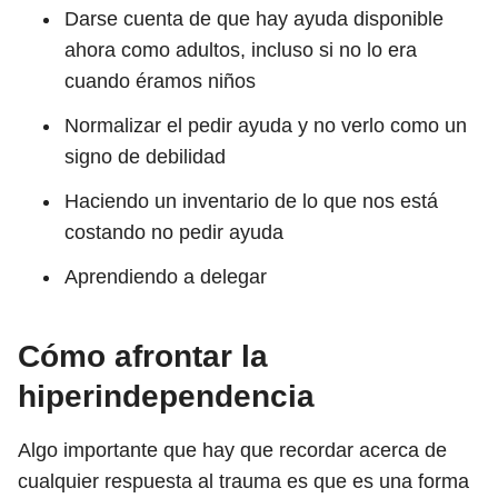
Darse cuenta de que hay ayuda disponible
ahora como adultos, incluso si no lo era
cuando éramos niños
Normalizar el pedir ayuda y no verlo como un
signo de debilidad
Haciendo un inventario de lo que nos está
costando no pedir ayuda
Aprendiendo a delegar
Cómo afrontar la
hiperindependencia
Algo importante que hay que recordar acerca de
cualquier respuesta al trauma es que es una forma