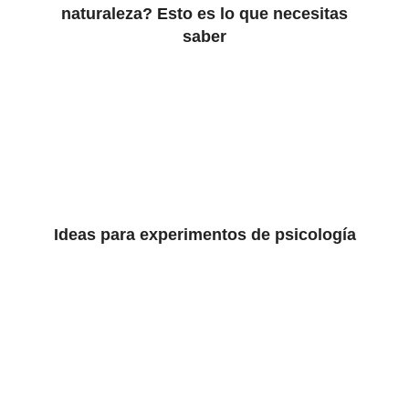
naturaleza? Esto es lo que necesitas
saber
Ideas para experimentos de psicología