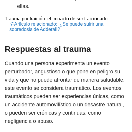
ellas.
Trauma por traición: el impacto de ser traicionado
💡Artículo relacionado:
¿Se puede sufrir una
sobredosis de Adderall?
Respuestas al trauma
Cuando una persona experimenta un evento
perturbador, angustioso o que pone en peligro su
vida y que no puede afrontar de manera saludable,
este evento se considera traumático. Los eventos
traumáticos pueden ser experiencias únicas, como
un accidente automovilístico o un desastre natural,
o pueden ser crónicas y continuas, como
negligencia o abuso.