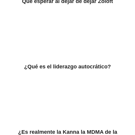
Qué esperar al dejar de dejar Zoloft
¿Qué es el liderazgo autocrático?
¿Es realmente la Kanna la MDMA de la