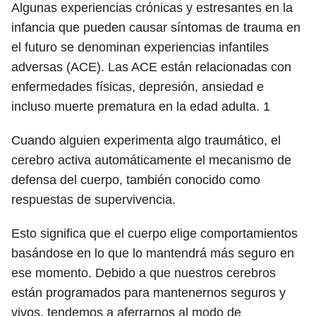
Algunas experiencias crónicas y estresantes en la
infancia que pueden causar síntomas de trauma en
el futuro se denominan experiencias infantiles
adversas (ACE). Las ACE están relacionadas con
enfermedades físicas, depresión, ansiedad e
incluso muerte prematura en la edad adulta.
1
Cuando alguien experimenta algo traumático, el
cerebro activa automáticamente el mecanismo de
defensa del cuerpo, también conocido como
respuestas de supervivencia.
Esto significa que el cuerpo elige comportamientos
basándose en lo que lo mantendrá más seguro en
ese momento. Debido a que nuestros cerebros
están programados para mantenernos seguros y
vivos, tendemos a aferrarnos al modo de