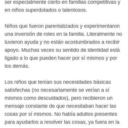
ser especialmente cierto en familias competitivas y
en niños superdotados o talentosos.
Niños que fueron parentalizados y experimentaron
una inversión de roles en la familia. Literalmente no
tuvieron ayuda y no están acostumbrados a recibir
apoyo. Muchas veces su sentido de identidad está
ligado a lo que pueden hacer por sí mismos y por
los demás.
Los niños que tenían sus necesidades básicas
satisfechas (no necesariamente se verían a sí
mismos como descuidados), pero recibieron un
mensaje constante de que necesitaban hacer las
cosas por sí mismos. No había adultos presentes
para ayudarlos a resolver las cosas, ya fuera en la