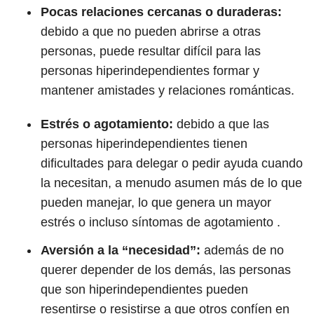
Pocas relaciones cercanas o duraderas:
debido a que no pueden abrirse a otras
personas, puede resultar difícil para las
personas hiperindependientes formar y
mantener amistades y relaciones románticas.
Estrés o agotamiento:
debido a que las
personas hiperindependientes tienen
dificultades para delegar o pedir ayuda cuando
la necesitan, a menudo asumen más de lo que
pueden manejar, lo que genera un mayor
estrés o incluso síntomas de agotamiento .
Aversión a la “necesidad”:
además de no
querer depender de los demás, las personas
que son hiperindependientes pueden
resentirse o resistirse a que otros confíen en