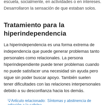
escuela, socialmente, en actividades o en intereses.
Desarrollaron la sensación de que estaban solos.
Tratamiento para la
hiperindependencia
La hiperindependencia es una forma extrema de
independencia que puede generar problemas tanto
personales como relacionales. La persona
hiperindependiente puede tener problemas cuando
no puede satisfacer una necesidad sin ayuda pero
sigue sin poder buscar apoyo. También suelen
tener dificultades con las relaciones interpersonales
debido a su desconfianza hacia los demás.
💡Artículo relacionado:
Síntomas y abstinencia de
adicción a la cafeína