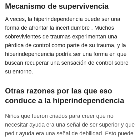
Mecanismo de supervivencia
A veces, la hiperindependencia puede ser una
forma de afrontar la incertidumbre . Muchos
sobrevivientes de traumas experimentan una
pérdida de control como parte de su trauma, y ​​la
hiperindependencia podría ser una forma en que
buscan recuperar una sensación de control sobre
su entorno.
Otras razones por las que eso
conduce a la hiperindependencia
Niños que fueron criados para creer que no
necesitar ayuda era una señal de ser superior y que
pedir ayuda era una señal de debilidad. Esto puede