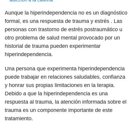
Aunque la hiperindependencia no es un diagnóstico
formal, es una respuesta de trauma y estrés . Las
personas con trastorno de estrés postraumático u
otro problema de salud mental provocado por un
historial de trauma pueden experimentar
hiperindependencia.
Una persona que experimenta hiperindependencia
puede trabajar en relaciones saludables, confianza
y honrar sus propias limitaciones en la terapia.
Debido a que la hiperindependencia es una
respuesta al trauma, la atención informada sobre el
trauma es un componente importante de este
tratamiento.