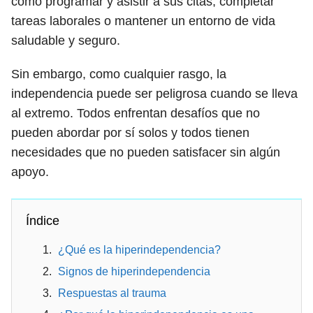
como programar y asistir a sus citas, completar
tareas laborales o mantener un entorno de vida
saludable y seguro.
Sin embargo, como cualquier rasgo, la
independencia puede ser peligrosa cuando se lleva
al extremo. Todos enfrentan desafíos que no
pueden abordar por sí solos y todos tienen
necesidades que no pueden satisfacer sin algún
apoyo.
Índice
¿Qué es la hiperindependencia?
Signos de hiperindependencia
Respuestas al trauma