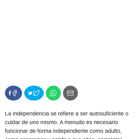
La independencia se refiere a ser autosuficiente o
cuidar de uno mismo. A menudo es necesario
funcionar de forma independiente como adulto,