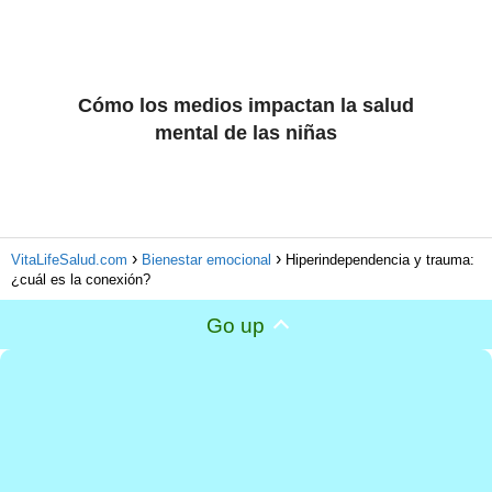
Cómo los medios impactan la salud
mental de las niñas
VitaLifeSalud.com
Bienestar emocional
Hiperindependencia y trauma:
¿cuál es la conexión?
Go up