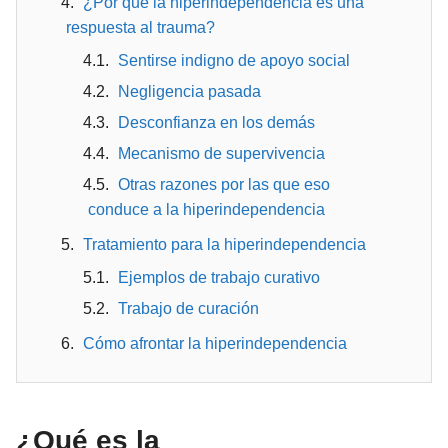
¿Por qué la hiperindependencia es una
respuesta al trauma?
Sentirse indigno de apoyo social
Negligencia pasada
Desconfianza en los demás
Mecanismo de supervivencia
Otras razones por las que eso
conduce a la hiperindependencia
Tratamiento para la hiperindependencia
Ejemplos de trabajo curativo
Trabajo de curación
Cómo afrontar la hiperindependencia
¿Qué es la