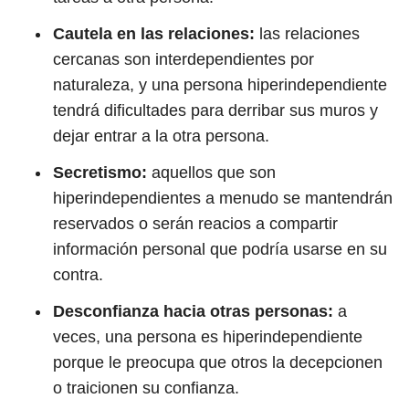
Cautela en las relaciones:
las relaciones
cercanas son interdependientes por
naturaleza, y una persona hiperindependiente
tendrá dificultades para derribar sus muros y
dejar entrar a la otra persona.
Secretismo:
aquellos que son
hiperindependientes a menudo se mantendrán
reservados o serán reacios a compartir
información personal que podría usarse en su
contra.
Desconfianza hacia otras personas:
a
veces, una persona es hiperindependiente
porque le preocupa que otros la decepcionen
o traicionen su confianza.