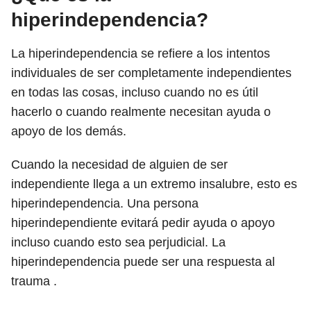
hiperindependencia?
La hiperindependencia se refiere a los intentos
individuales de ser completamente independientes
en todas las cosas, incluso cuando no es útil
hacerlo o cuando realmente necesitan ayuda o
apoyo de los demás.
Cuando la necesidad de alguien de ser
independiente llega a un extremo insalubre, esto es
hiperindependencia. Una persona
hiperindependiente evitará pedir ayuda o apoyo
incluso cuando esto sea perjudicial. La
hiperindependencia puede ser una respuesta al
trauma .