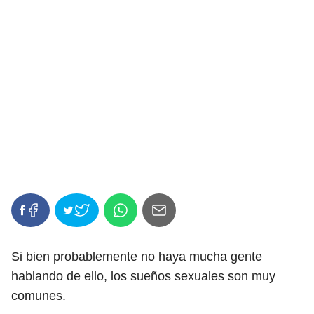
Si bien probablemente no haya mucha gente
hablando de ello, los sueños sexuales son muy
comunes.