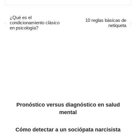
¿Qué es el
10 reglas básicas de
condicionamiento clásico
netiqueta
en psicología?
Pronóstico versus diagnóstico en salud
mental
Cómo detectar a un sociópata narcisista