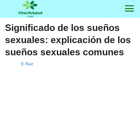
Significado de los sueños
sexuales: explicación de los
sueños sexuales comunes
E Ruiz