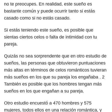
no te preocupes. En realidad, este sueño es
bastante común y puede ocurrir tanto si estás
casado como si no estás casado.
Si estás teniendo este sueño, es posible que
sientas ciertos celos o falta de intimidad con tu
pareja.
Quizás no sea sorprendente que en otro estudio de
sueños, las personas que obtuvieron puntuaciones
más altas en términos de celos románticos tuvieran
más sueños en los que su pareja los engañaba .
2
También es posible que los hombres tengan más
sueños en los que engañan a su pareja.
Otro estudio encuestó a 470 hombres y 575
mujeres, todos ellos en una relación romántica, y