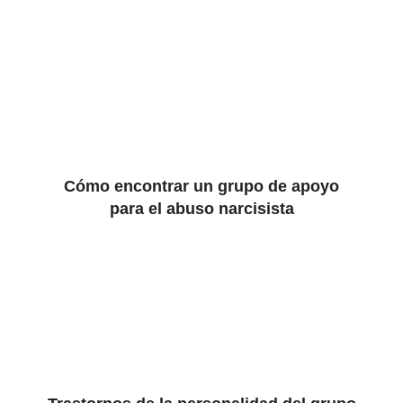
Cómo encontrar un grupo de apoyo
para el abuso narcisista