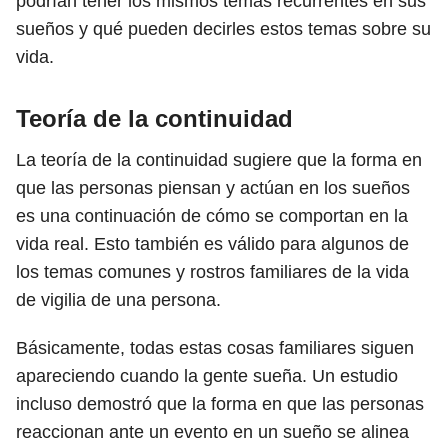
podrían tener los mismos temas recurrentes en sus
sueños y qué pueden decirles estos temas sobre su
vida.
Teoría de la continuidad
La teoría de la continuidad sugiere que la forma en
que las personas piensan y actúan en los sueños
es una continuación de cómo se comportan en la
vida real. Esto también es válido para algunos de
los temas comunes y rostros familiares de la vida
de vigilia de una persona.
Básicamente, todas estas cosas familiares siguen
apareciendo cuando la gente sueña. Un estudio
incluso demostró que la forma en que las personas
reaccionan ante un evento en un sueño se alinea