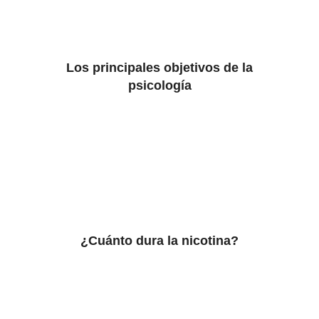
Los principales objetivos de la
psicología
¿Cuánto dura la nicotina?