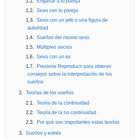
Engañar a tu pareja
Sexo con tu pareja
Sexo con un jefe o una figura de
autoridad
Sueños del mismo sexo
Múltiples socios
Sexo con un ex
Presione Reproducir para obtener
consejos sobre la interpretación de los
sueños
Teorías de los sueños
Teoría de la continuidad
Teoría de la no continuidad
Por qué son importantes estas teorías
Sueños y estrés