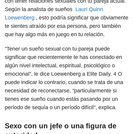
con tener relaciones sexuales con tu pareja actual.
Según la analista de sueños
Lauri Quinn
Loewenberg
, esto podría significar que obviamente
te sientes atraído por esa persona, pero también
que hay algo más en juego en tu relación.
"Tener un sueño sexual con tu pareja puede
significar que recientemente te has conectado en
algún nivel intelectual, espiritual, psicológico o
emocional", le dice Loewenberg a Elite Daily. 4 O
puede indicar lo contrario,
cuando
se trata de una
necesidad de reconectarse, "particularmente si
tienes ese sueño cuando estás pasando por un
período de sequía o un período difícil", explica.
Sexo con un jefe o una figura de