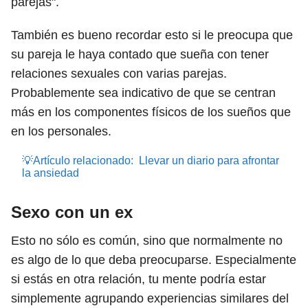
parejas".
También es bueno recordar esto si le preocupa que
su pareja le haya contado que sueña con tener
relaciones sexuales con varias parejas.
Probablemente sea indicativo de que se centran
más en los componentes físicos de los sueños que
en los personales.
💡Artículo relacionado:
Llevar un diario para afrontar
la ansiedad
Sexo con un ex
Esto no sólo es común,
sino
que normalmente no
es algo de lo que deba preocuparse. Especialmente
si estás en otra relación, tu mente podría estar
simplemente agrupando experiencias similares del