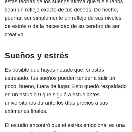
estas teorías de los sueños afirma que tus sueños
sean un reflejo exacto de tus deseos. De hecho,
podrían ser simplemente un reflejo de sus niveles
de estrés o de la necesidad de su cerebro de ser
creativo .
Sueños y estrés
Es posible que hayas notado que, si estás
estresado, tus sueños pueden tender a salir un
poco, bueno, fuera de lugar. Esto quedó respaldado
en un estudio
9
que siguió a estudiantes
universitarios durante los días previos a sus
exámenes finales.
El estudio encontró que el estrés emocional es una