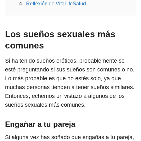
Reflexión de VitaLifeSalud
Los sueños sexuales más
comunes
Si ha tenido sueños eróticos, probablemente se
esté preguntando si sus sueños son comunes o no.
Lo más probable es que no estés solo, ya que
muchas personas tienden a tener sueños similares.
Entonces, echemos un vistazo a algunos de los
sueños sexuales más comunes.
Engañar a tu pareja
Si alguna vez has soñado que engañas a tu pareja,