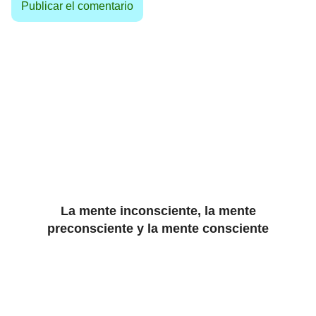
La mente inconsciente, la mente
preconsciente y la mente consciente