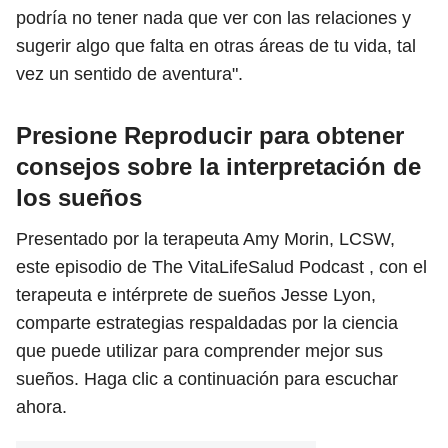
podría no tener nada que ver con las relaciones y
sugerir algo que falta en otras áreas de tu vida, tal
vez un sentido de aventura".
Presione Reproducir para obtener
consejos sobre la interpretación de
los sueños
Presentado por la terapeuta Amy Morin, LCSW,
este episodio de The VitaLifeSalud Podcast , con el
terapeuta e intérprete de sueños Jesse Lyon,
comparte estrategias respaldadas por la ciencia
que puede utilizar para comprender mejor sus
sueños. Haga clic a continuación para escuchar
ahora.