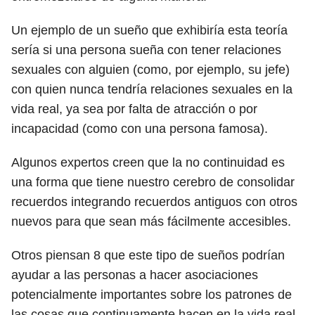
Un ejemplo de un sueño que exhibiría esta teoría
sería si una persona sueña con tener relaciones
sexuales con alguien (como, por ejemplo, su jefe)
con quien nunca tendría relaciones sexuales en la
vida real, ya sea por falta de atracción o por
incapacidad (como con una persona famosa).
Algunos expertos creen que la no continuidad es
una forma que tiene nuestro cerebro de consolidar
recuerdos integrando recuerdos antiguos con otros
nuevos para que sean más fácilmente accesibles.
Otros piensan
8
que este tipo de sueños podrían
ayudar a las personas a hacer asociaciones
potencialmente importantes sobre los patrones de
las cosas que continuamente hacen en la vida real.