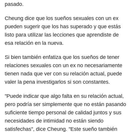
pasado.
Cheung dice que los sueños sexuales con un ex
pueden sugerir que los has superado y que estás
listo para utilizar las lecciones que aprendiste de
esa relación en la nueva.
Si bien también enfatiza que los sueños de tener
relaciones sexuales con un ex no necesariamente
tienen nada que ver con su relación actual, puede
valer la pena investigarlos si son constantes.
"Puede indicar que algo falta en su relación actual,
pero podría ser simplemente que no están pasando
suficiente tiempo personal de calidad juntos y sus
necesidades de intimidad no están siendo
satisfechas", dice Cheung. "Este sueño también