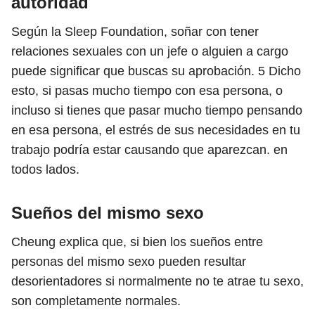
autoridad
Según la Sleep Foundation, soñar con tener
relaciones sexuales con un jefe o alguien a cargo
puede significar que buscas su aprobación.
5
Dicho
esto, si pasas mucho tiempo con esa persona, o
incluso si tienes que pasar mucho tiempo pensando
en esa persona, el estrés de sus necesidades en tu
trabajo podría estar causando que aparezcan. en
todos lados.
Sueños del mismo sexo
Cheung explica que, si bien los sueños entre
personas del mismo sexo pueden resultar
desorientadores si normalmente no te atrae tu sexo,
son completamente normales.