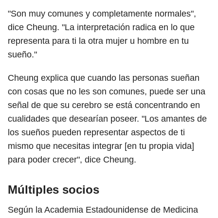
"Son muy comunes y completamente normales",
dice Cheung. "La interpretación radica en lo que
representa para ti la otra mujer u hombre en tu
sueño."
Cheung explica que cuando las personas sueñan
con cosas que no les son comunes, puede ser una
señal de que su cerebro se está concentrando en
cualidades que desearían poseer. "Los amantes de
los sueños pueden representar aspectos de ti
mismo que necesitas integrar [en tu propia vida]
para poder crecer", dice Cheung.
Múltiples socios
Según la Academia Estadounidense de Medicina