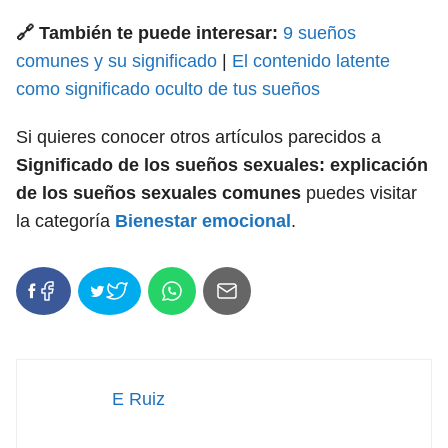
🔗 También te puede interesar:
9 sueños
comunes y su significado
|
El contenido latente
como significado oculto de tus sueños
Si quieres conocer otros artículos parecidos a
Significado de los sueños sexuales: explicación
de los sueños sexuales comunes
puedes visitar
la categoría
Bienestar emocional
.
E Ruiz