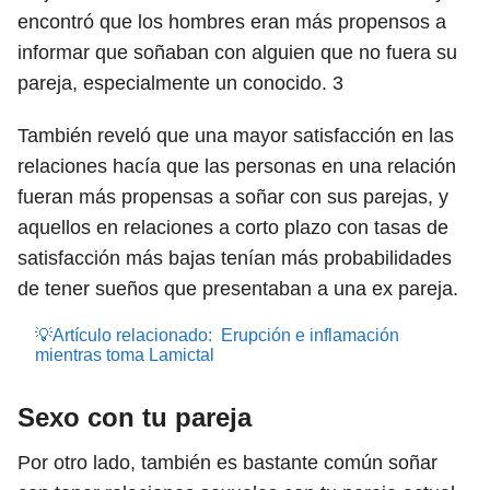
encontró que los hombres eran más propensos a
informar que soñaban con alguien que no fuera su
pareja, especialmente un conocido.
3
También reveló que una mayor satisfacción en las
relaciones hacía que las personas en una relación
fueran más propensas a soñar con sus parejas, y
aquellos en relaciones a corto plazo con tasas de
satisfacción más bajas tenían más probabilidades
de tener sueños que presentaban a una ex pareja.
💡Artículo relacionado:
Erupción e inflamación
mientras toma Lamictal
Sexo con tu pareja
Por otro lado, también es bastante común soñar