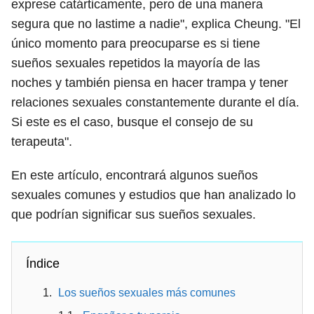
exprese catárticamente, pero de una manera
segura que no lastime a nadie", explica Cheung. "El
único momento para preocuparse es si tiene
sueños sexuales repetidos la mayoría de las
noches y también piensa en hacer trampa y tener
relaciones sexuales constantemente durante el día.
Si este es el caso, busque el consejo de su
terapeuta".
En este artículo, encontrará algunos sueños
sexuales comunes y estudios que han analizado lo
que podrían significar sus sueños sexuales.
Índice
Los sueños sexuales más comunes