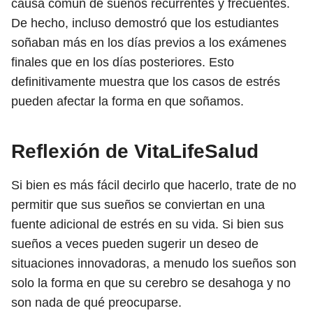
causa común de sueños recurrentes y frecuentes.
De hecho, incluso demostró que los estudiantes
soñaban más en los días previos a los exámenes
finales que en los días posteriores. Esto
definitivamente muestra que los casos de estrés
pueden afectar la forma en que soñamos.
Reflexión de VitaLifeSalud
Si bien es más fácil decirlo que hacerlo, trate de no
permitir que sus sueños se conviertan en una
fuente adicional de estrés en su vida. Si bien sus
sueños a veces pueden sugerir un deseo de
situaciones innovadoras, a menudo los sueños son
solo la forma en que su cerebro se desahoga y no
son nada de qué preocuparse.