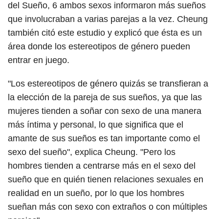
del Sueño,
6
ambos sexos informaron más sueños
que involucraban a varias parejas a la vez. Cheung
también citó este estudio y explicó que ésta es un
área donde los estereotipos de género pueden
entrar en juego.
"Los estereotipos de género quizás se transfieran a
la elección de la pareja de sus sueños, ya que las
mujeres tienden a soñar con sexo de una manera
más íntima y personal, lo que significa que el
amante de sus sueños es tan importante como el
sexo del sueño", explica Cheung. "Pero los
hombres tienden a centrarse más en el sexo del
sueño que en quién tienen relaciones sexuales en
realidad en un sueño, por lo que los hombres
sueñan más con sexo con extraños o con múltiples