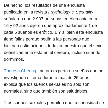
De hecho, los resultados de una encuesta
publicada en la revista
Psychology & Sexuality
señalaron que 2.907 personas en Alemania entre
16 y 92 años dijeron que aproximadamente 1 de
cada 5 sueños es erótico.
1
Y si bien esta encuesta
tiene fallas porque pedía a las personas que
hicieran estimaciones, todavía muestra que el sexo
definitivamente está en el cerebro, incluso cuando
dormimos.
Theresa Cheung
, autora experta en sueños que ha
investigado el tema durante más de 25 años,
explica que los sueños sexuales no sólo son
normales, sino que también son saludables.
"Los sueños sexuales permiten que tu curiosidad se