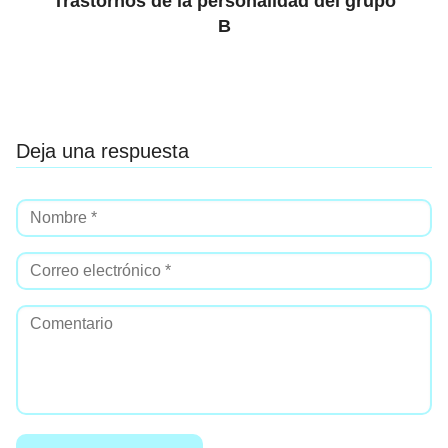
Trastornos de la personalidad del grupo
B
Deja una respuesta