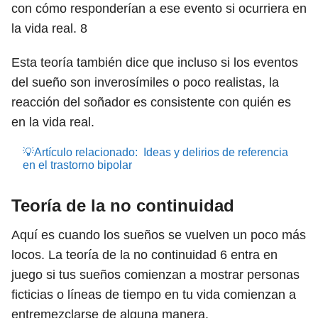
con cómo responderían a ese evento si ocurriera en
la vida real.
8
Esta teoría también dice que incluso si los eventos
del sueño son inverosímiles o poco realistas, la
reacción del soñador es consistente con quién es
en la vida real.
💡Artículo relacionado:
Ideas y delirios de referencia
en el trastorno bipolar
Teoría de la no continuidad
Aquí es cuando los sueños se vuelven un poco más
locos. La teoría de la no continuidad
6
entra en
juego si tus sueños comienzan a mostrar personas
ficticias o líneas de tiempo en tu vida comienzan a
entremezclarse de alguna manera.