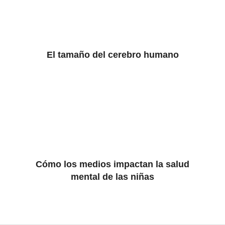
El tamaño del cerebro humano
Cómo los medios impactan la salud
mental de las niñas