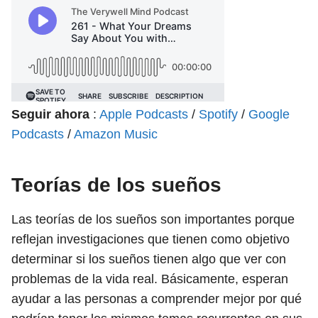
Seguir ahora
:
Apple Podcasts
/
Spotify
/
Google
Podcasts
/
Amazon Music
Teorías de los sueños
Las teorías de los sueños son importantes porque
reflejan investigaciones que tienen como objetivo
determinar si los sueños tienen algo que ver con
problemas de la vida real. Básicamente, esperan
ayudar a las personas a comprender mejor por qué