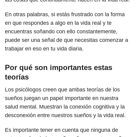
En otras palabras, si estás frustrado con la forma
en que respondes a algo en la vida real y te
encuentras soñando con ello constantemente,
puede ser una señal de que necesitas comenzar a
trabajar en eso en tu vida diaria.
Por qué son importantes estas
teorías
Los psicólogos creen que ambas teorías de los
sueños juegan un papel importante en nuestra
salud mental. Muestran la conexión cognitiva y la
desconexión entre nuestros sueños y la vida real.
Es importante tener en cuenta que ninguna de