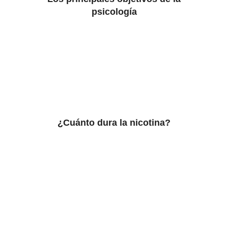
psicología
¿Cuánto dura la nicotina?