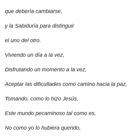
que debería cambiarse,
y la Sabiduría para distinguir
el uno del otro.
Viviendo un día a la vez,
Disfrutando un momento a la vez,
Aceptar las dificultades como camino hacia la paz,
Tomando, como lo hizo Jesús,
Este mundo pecaminoso tal como es,
No como yo lo hubiera querido,