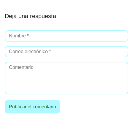
Deja una respuesta