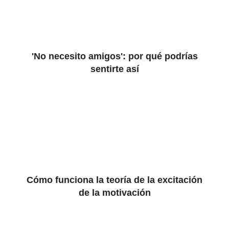
'No necesito amigos': por qué podrías
sentirte así
Cómo funciona la teoría de la excitación
de la motivación