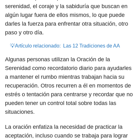
serenidad, el coraje y la sabiduría que buscan en
algún lugar fuera de ellos mismos, lo que puede
darles la fuerza para enfrentar otra situación, otro
paso y otro día.
💡Artículo relacionado:
Las 12 Tradiciones de AA
Algunas personas utilizan la Oración de la
Serenidad como recordatorio diario para ayudarles
a mantener el rumbo mientras trabajan hacia su
recuperación. Otros recurren a él en momentos de
estrés o tentación para centrarse y recordar que no
pueden tener un control total sobre todas las
situaciones.
La oración enfatiza la necesidad de practicar la
aceptación, incluso cuando se trabaja para lograr