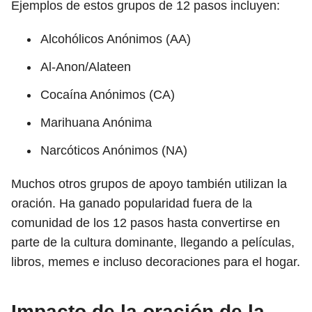
Ejemplos de estos grupos de 12 pasos incluyen:
Alcohólicos Anónimos (AA)
Al-Anon/Alateen
Cocaína Anónimos (CA)
Marihuana Anónima
Narcóticos Anónimos (NA)
Muchos otros grupos de apoyo también utilizan la
oración. Ha ganado popularidad fuera de la
comunidad de los 12 pasos hasta convertirse en
parte de la cultura dominante, llegando a películas,
libros, memes e incluso decoraciones para el hogar.
Impacto de la oración de la