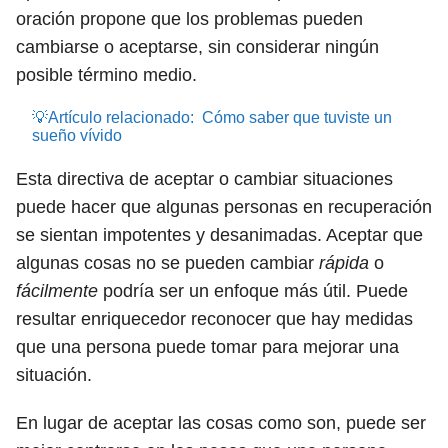
oración propone que los problemas pueden
cambiarse o aceptarse, sin considerar ningún
posible término medio.
💡Artículo relacionado:
Cómo saber que tuviste un
sueño vívido
Esta directiva de aceptar o cambiar situaciones
puede hacer que algunas personas en recuperación
se sientan impotentes y desanimadas. Aceptar que
algunas cosas no se pueden cambiar
rápida
o
fácilmente
podría ser un enfoque más útil. Puede
resultar enriquecedor reconocer que hay medidas
que una persona puede tomar para mejorar una
situación.
En lugar de aceptar las cosas como son, puede ser