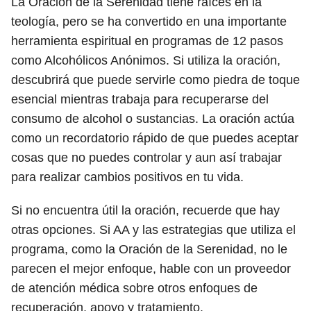
La Oración de la Serenidad tiene raíces en la
teología, pero se ha convertido en una importante
herramienta espiritual en programas de 12 pasos
como Alcohólicos Anónimos. Si utiliza la oración,
descubrirá que puede servirle como piedra de toque
esencial mientras trabaja para recuperarse del
consumo de alcohol o sustancias. La oración actúa
como un recordatorio rápido de que puedes aceptar
cosas que no puedes controlar y aun así trabajar
para realizar cambios positivos en tu vida.
Si no encuentra útil la oración, recuerde que hay
otras opciones. Si AA y las estrategias que utiliza el
programa, como la Oración de la Serenidad, no le
parecen el mejor enfoque, hable con un proveedor
de atención médica sobre otros enfoques de
recuperación, apoyo y tratamiento.