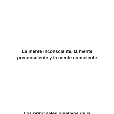
La mente inconsciente, la mente
preconsciente y la mente consciente
Los principales objetivos de la