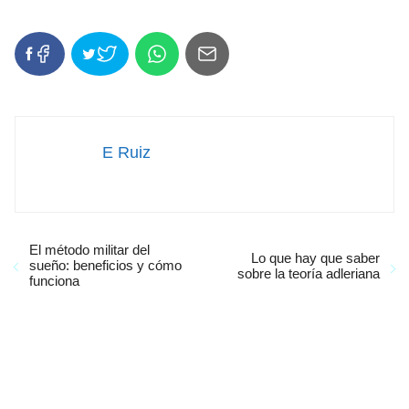
E Ruiz
El método militar del
Lo que hay que saber
sueño: beneficios y cómo
sobre la teoría adleriana
funciona