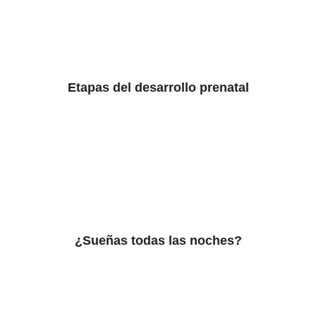
Etapas del desarrollo prenatal
¿Sueñas todas las noches?