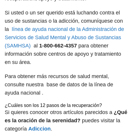
Si usted o un ser querido está luchando contra el
uso de sustancias o la adicción, comuníquese con
la
línea de ayuda nacional de la Administración de
Servicios de Salud Mental y Abuso de Sustancias
(SAMHSA)
al
1-800-662-4357
para obtener
información sobre centros de apoyo y tratamiento
en su área.
Para obtener más recursos de salud mental,
consulte nuestra base de datos de la línea de
ayuda nacional .
¿Cuáles son los 12 pasos de la recuperación?
Si quieres conocer otros artículos parecidos a
¿Qué
es la oración de la serenidad?
puedes visitar la
categoría
Adiccion
.