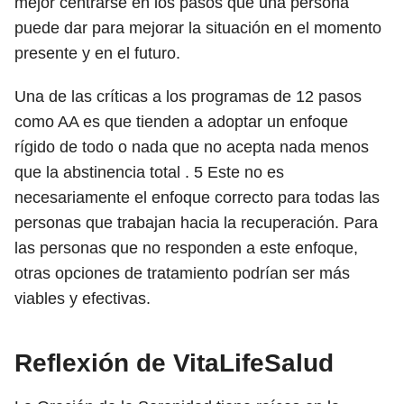
mejor centrarse en los pasos que una persona
puede dar para mejorar la situación en el momento
presente y en el futuro.
Una de las críticas a los programas de 12 pasos
como AA es que tienden a adoptar un enfoque
rígido de todo o nada que no acepta nada menos
que la abstinencia total .
5
Este no es
necesariamente el enfoque correcto para todas las
personas que trabajan hacia la recuperación. Para
las personas que no responden a este enfoque,
otras opciones de tratamiento podrían ser más
viables y efectivas.
Reflexión de VitaLifeSalud