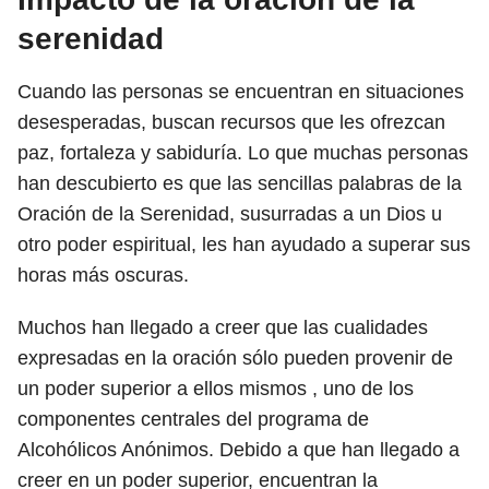
serenidad
Cuando las personas se encuentran en situaciones
desesperadas, buscan recursos que les ofrezcan
paz, fortaleza y sabiduría. Lo que muchas personas
han descubierto es que las sencillas palabras de la
Oración de la Serenidad, susurradas a un Dios u
otro poder espiritual, les han ayudado a superar sus
horas más oscuras.
Muchos han llegado a creer que las cualidades
expresadas en la oración sólo pueden provenir de
un poder superior a ellos mismos , uno de los
componentes centrales del programa de
Alcohólicos Anónimos. Debido a que han llegado a
creer en un poder superior, encuentran la