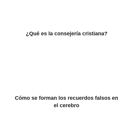
¿Qué es la consejería cristiana?
Cómo se forman los recuerdos falsos en
el cerebro