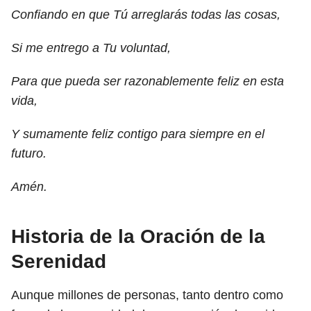
Confiando en que Tú arreglarás todas las cosas,
Si me entrego a Tu voluntad,
Para que pueda ser razonablemente feliz en esta
vida,
Y sumamente feliz contigo para siempre en el
futuro.
Amén.
Historia de la Oración de la
Serenidad
Aunque millones de personas, tanto dentro como