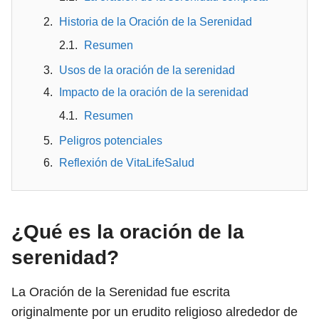
Historia de la Oración de la Serenidad
Resumen
Usos de la oración de la serenidad
Impacto de la oración de la serenidad
Resumen
Peligros potenciales
Reflexión de VitaLifeSalud
¿Qué es la oración de la
serenidad?
La Oración de la Serenidad fue escrita
originalmente por un erudito religioso alrededor de