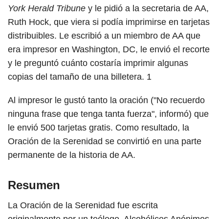
York Herald Tribune
y le pidió a la secretaria de AA,
Ruth Hock, que viera si podía imprimirse en tarjetas
distribuibles. Le escribió a un miembro de AA que
era impresor en Washington, DC, le envió el recorte
y le preguntó cuánto costaría imprimir algunas
copias del tamaño de una billetera.
1
Al impresor le gustó tanto la oración ("No recuerdo
ninguna frase que tenga tanta fuerza", informó) que
le envió 500 tarjetas gratis. Como resultado, la
Oración de la Serenidad se convirtió en una parte
permanente de la historia de AA.
Resumen
La Oración de la Serenidad fue escrita