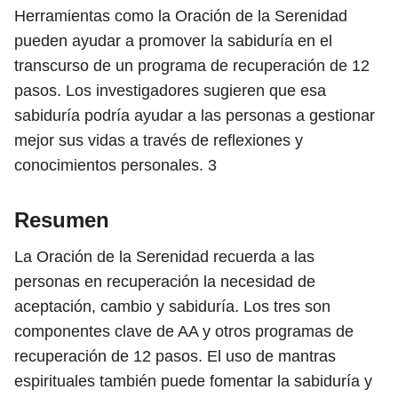
Herramientas como la Oración de la Serenidad
pueden ayudar a promover la sabiduría en el
transcurso de un programa de recuperación de 12
pasos. Los investigadores sugieren que esa
sabiduría podría ayudar a las personas a gestionar
mejor sus vidas a través de reflexiones y
conocimientos personales.
3
Resumen
La Oración de la Serenidad recuerda a las
personas en recuperación la necesidad de
aceptación, cambio y sabiduría. Los tres son
componentes clave de AA y otros programas de
recuperación de 12 pasos. El uso de mantras
espirituales también puede fomentar la sabiduría y