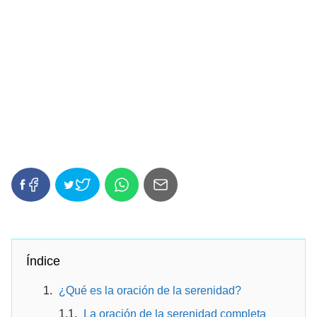
Índice
¿Qué es la oración de la serenidad?
La oración de la serenidad completa