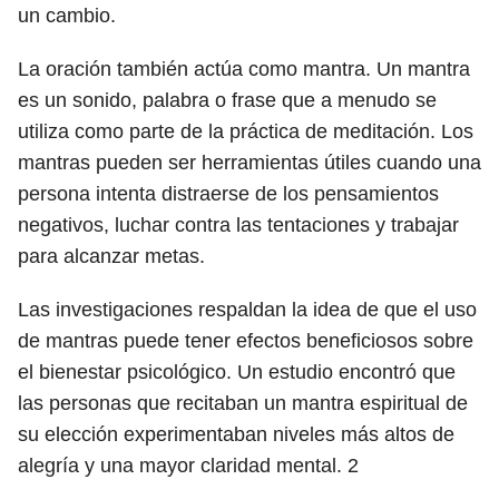
un cambio.
La oración también actúa como mantra. Un mantra
es un sonido, palabra o frase que a menudo se
utiliza como parte de la práctica de meditación. Los
mantras pueden ser herramientas útiles cuando una
persona intenta distraerse de los pensamientos
negativos, luchar contra las tentaciones y trabajar
para alcanzar metas.
Las investigaciones respaldan la idea de que el uso
de mantras puede tener efectos beneficiosos sobre
el bienestar psicológico. Un estudio encontró que
las personas que recitaban un mantra espiritual de
su elección experimentaban niveles más altos de
alegría y una mayor claridad mental.
2