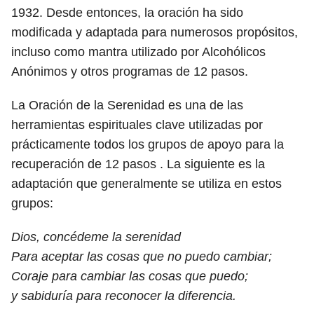
1932. Desde entonces, la oración ha sido
modificada y adaptada para numerosos propósitos,
incluso como mantra utilizado por Alcohólicos
Anónimos y otros programas de 12 pasos.
La Oración de la Serenidad es una de las
herramientas espirituales clave utilizadas por
prácticamente todos los grupos de apoyo para la
recuperación de 12 pasos . La siguiente es la
adaptación que generalmente se utiliza en estos
grupos:
Dios, concédeme la serenidad
Para aceptar las cosas que no puedo cambiar;
Coraje para cambiar las cosas que puedo;
y sabiduría para reconocer la diferencia.