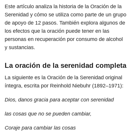
Este artículo analiza la historia de la Oración de la
Serenidad y cómo se utiliza como parte de un grupo
de apoyo de 12 pasos. También explora algunos de
los efectos que la oración puede tener en las
personas en recuperación por consumo de alcohol
y sustancias.
La oración de la serenidad completa
La siguiente es la Oración de la Serenidad original
íntegra, escrita por Reinhold Niebuhr (1892–1971):
Dios, danos gracia para aceptar con serenidad
las cosas que no se pueden cambiar,
Coraje para cambiar las cosas