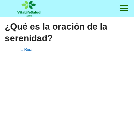
¿Qué es la oración de la
serenidad?
E Ruiz