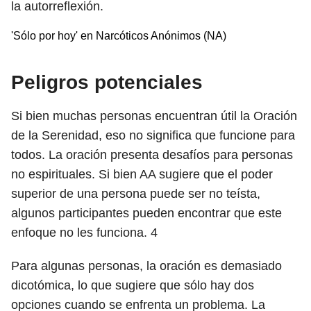
la autorreflexión.
'Sólo por hoy' en Narcóticos Anónimos (NA)
Peligros potenciales
Si bien muchas personas encuentran útil la Oración
de la Serenidad, eso no significa que funcione para
todos. La oración presenta desafíos para personas
no espirituales. Si bien AA sugiere que el poder
superior de una persona puede ser no teísta,
algunos participantes pueden encontrar que este
enfoque no les funciona.
4
Para algunas personas, la oración es demasiado
dicotómica, lo que sugiere que sólo hay dos
opciones cuando se enfrenta un problema. La