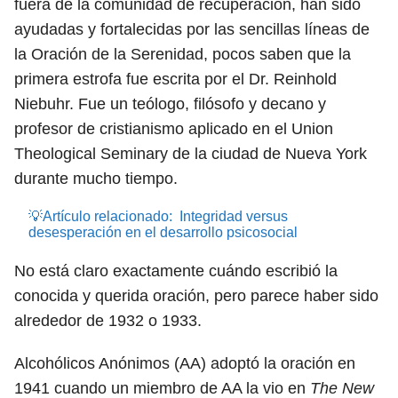
fuera de la comunidad de recuperación, han sido
ayudadas y fortalecidas por las sencillas líneas de
la Oración de la Serenidad, pocos saben que la
primera estrofa fue escrita por el Dr. Reinhold
Niebuhr. Fue un teólogo, filósofo y decano y
profesor de cristianismo aplicado en el Union
Theological Seminary de la ciudad de Nueva York
durante mucho tiempo.
💡Artículo relacionado:
Integridad versus
desesperación en el desarrollo psicosocial
No está claro exactamente cuándo escribió la
conocida y querida oración, pero parece haber sido
alrededor de 1932 o 1933.
Alcohólicos Anónimos (AA) adoptó la oración en
1941 cuando un miembro de AA la vio en
The New