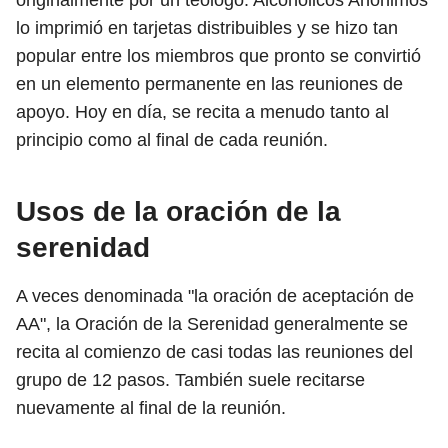
originalmente por un teólogo. Alcohólicos Anónimos
lo imprimió en tarjetas distribuibles y se hizo tan
popular entre los miembros que pronto se convirtió
en un elemento permanente en las reuniones de
apoyo. Hoy en día, se recita a menudo tanto al
principio como al final de cada reunión.
Usos de la oración de la
serenidad
A veces denominada "la oración de aceptación de
AA", la Oración de la Serenidad generalmente se
recita al comienzo de casi todas las reuniones del
grupo de 12 pasos. También suele recitarse
nuevamente al final de la reunión.