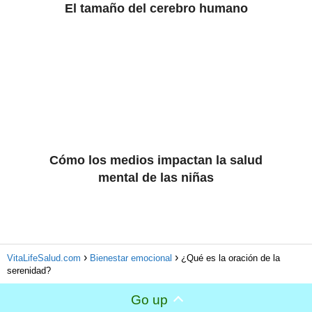
El tamaño del cerebro humano
Cómo los medios impactan la salud
mental de las niñas
VitaLifeSalud.com
Bienestar emocional
¿Qué es la oración de la
serenidad?
Go up