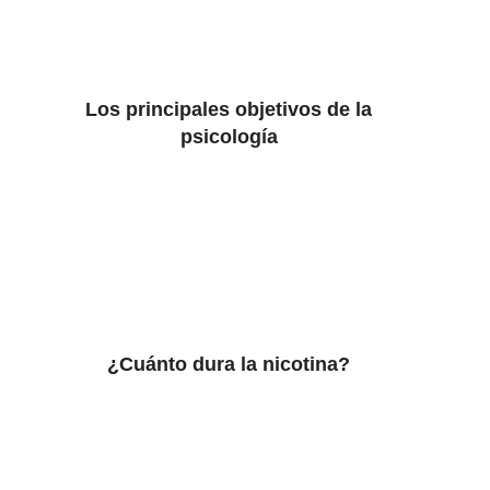
Los principales objetivos de la
psicología
¿Cuánto dura la nicotina?