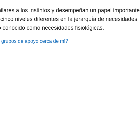
lares a los instintos y desempeñan un papel importante
inco niveles diferentes en la jerarquía de necesidades
 conocido como necesidades fisiológicas.
grupos de apoyo cerca de mí?