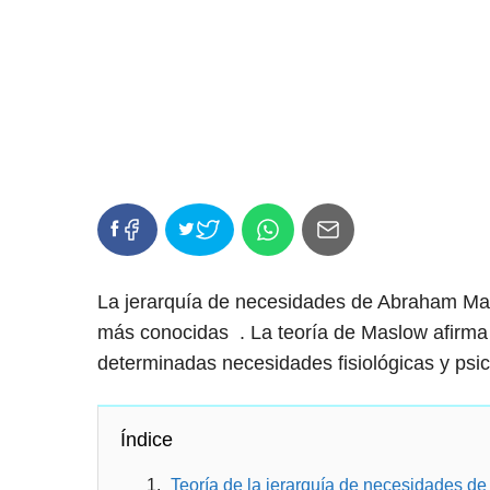
La jerarquía de necesidades de Abraham Masl
más conocidas . La teoría de Maslow afirma
determinadas necesidades fisiológicas y psic
Índice
Teoría de la jerarquía de necesidades d