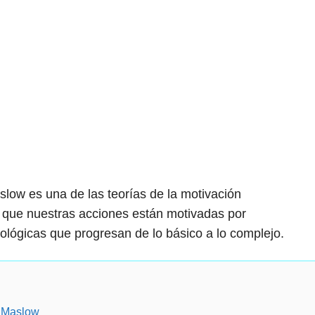
ow es una de las teorías de la motivación
 que nuestras acciones están motivadas por
ológicas que progresan de lo básico a lo complejo.
e Maslow