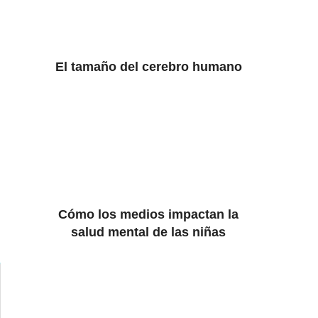
El tamaño del cerebro humano
Cómo los medios impactan la
salud mental de las niñas