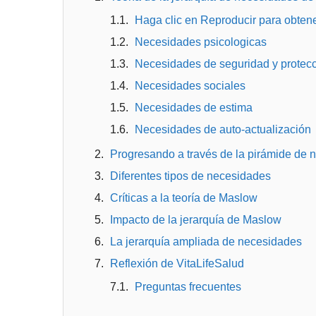
Haga clic en Reproducir para obten
Necesidades psicologicas
Necesidades de seguridad y protec
Necesidades sociales
Necesidades de estima
Necesidades de auto-actualización
Progresando a través de la pirámide de 
Diferentes tipos de necesidades
Críticas a la teoría de Maslow
Impacto de la jerarquía de Maslow
La jerarquía ampliada de necesidades
Reflexión de VitaLifeSalud
Preguntas frecuentes