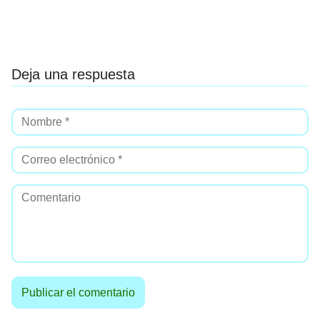
Deja una respuesta