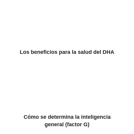
Los beneficios para la salud del DHA
Cómo se determina la inteligencia
general (factor G)