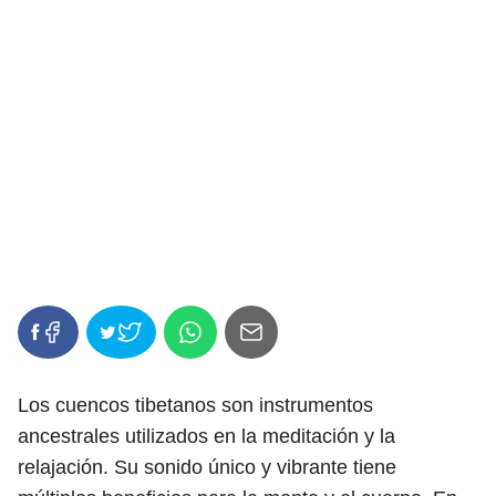
Los cuencos tibetanos son instrumentos
ancestrales utilizados en la meditación y la
relajación. Su sonido único y vibrante tiene