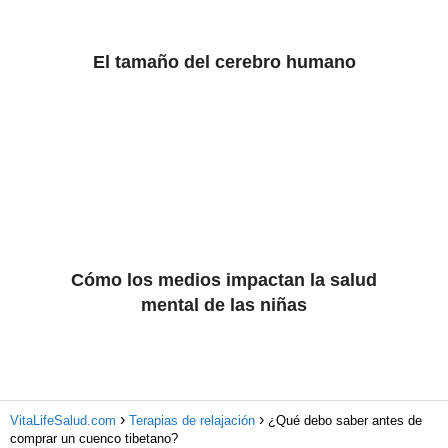
El tamaño del cerebro humano
Cómo los medios impactan la salud
mental de las niñas
VitaLifeSalud.com
Terapias de relajación
¿Qué debo saber antes de
comprar un cuenco tibetano?