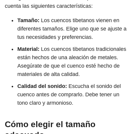
cuenta las siguientes características:
Tamaño:
Los cuencos tibetanos vienen en
diferentes tamaños. Elige uno que se ajuste a
tus necesidades y preferencias.
Material:
Los cuencos tibetanos tradicionales
están hechos de una aleación de metales.
Asegúrate de que el cuenco esté hecho de
materiales de alta calidad.
Calidad del sonido:
Escucha el sonido del
cuenco antes de comprarlo. Debe tener un
tono claro y armonioso.
Cómo elegir el tamaño