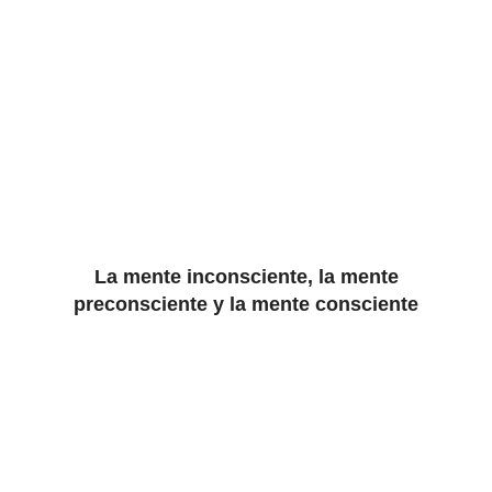
La mente inconsciente, la mente
preconsciente y la mente consciente