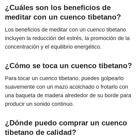
¿Cuáles son los beneficios de
meditar con un cuenco tibetano?
Los beneficios de meditar con un cuenco tibetano
incluyen la reducción del estrés, la promoción de la
concentración y el equilibrio energético.
¿Cómo se toca un cuenco tibetano?
Para tocar un cuenco tibetano, puedes golpearlo
suavemente con un mazo acolchado o frotarlo con
una baqueta de madera alrededor de su borde para
producir un sonido continuo.
¿Dónde puedo comprar un cuenco
tibetano de calidad?