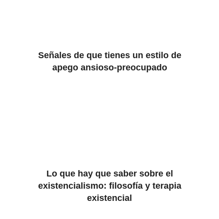
Señales de que tienes un estilo de
apego ansioso-preocupado
Lo que hay que saber sobre el
existencialismo: filosofía y terapia
existencial