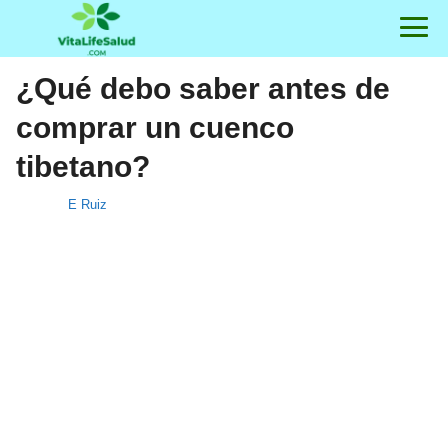
¿Qué debo saber antes de
comprar un cuenco
tibetano?
E Ruiz