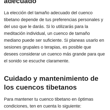
adecuado
La elección del tamaño adecuado del cuenco
tibetano depende de tus preferencias personales y
del uso que le darás. Si lo utilizarás para la
meditación individual, un cuenco de tamaño
mediano puede ser suficiente. Si planeas usarlo en
sesiones grupales o terapias, es posible que
desees considerar un cuenco más grande para que
el sonido se escuche claramente.
Cuidado y mantenimiento de
los cuencos tibetanos
Para mantener tu cuenco tibetano en óptimas
condiciones, ten en cuenta lo siguiente: