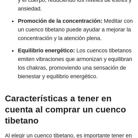
y el cuerpo, reduciendo los niveles de estrés y
ansiedad.
Promoción de la concentración:
Meditar con
un cuenco tibetano puede ayudar a mejorar la
concentración y la atención plena.
Equilibrio energético:
Los cuencos tibetanos
emiten vibraciones que armonizan y equilibran
los chakras, promoviendo una sensación de
bienestar y equilibrio energético.
Características a tener en
cuenta al comprar un cuenco
tibetano
Al elegir un cuenco tibetano, es importante tener en