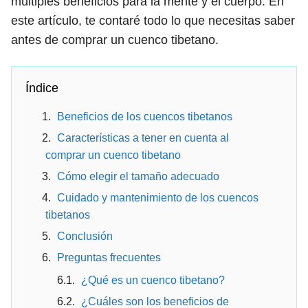
múltiples beneficios para la mente y el cuerpo. En
este artículo, te contaré todo lo que necesitas saber
antes de comprar un cuenco tibetano.
Índice
Beneficios de los cuencos tibetanos
Características a tener en cuenta al
comprar un cuenco tibetano
Cómo elegir el tamaño adecuado
Cuidado y mantenimiento de los cuencos
tibetanos
Conclusión
Preguntas frecuentes
¿Qué es un cuenco tibetano?
¿Cuáles son los beneficios de