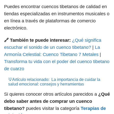
Puedes encontrar cuencos tibetanos de calidad en
tiendas especializadas en instrumentos musicales o
en línea a través de plataformas de comercio
electrónico.
🔗 También te puede interesar:
¿Qué significa
escuchar el sonido de un cuenco tibetano?
|
La
Armonía Celestial: Cuenco Tibetano 7 Metales
|
Transforma tu vida con el poder del cuenco tibetano
de cuarzo
💡Artículo relacionado:
La importancia de cuidar la
salud emocional: consejos y herramientas
Si quieres conocer otros artículos parecidos a
¿Qué
debo saber antes de comprar un cuenco
tibetano?
puedes visitar la categoría
Terapias de