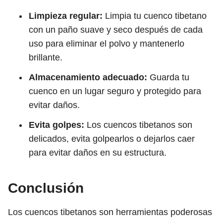
Limpieza regular:
Limpia tu cuenco tibetano
con un paño suave y seco después de cada
uso para eliminar el polvo y mantenerlo
brillante.
Almacenamiento adecuado:
Guarda tu
cuenco en un lugar seguro y protegido para
evitar daños.
Evita golpes:
Los cuencos tibetanos son
delicados, evita golpearlos o dejarlos caer
para evitar daños en su estructura.
Conclusión
Los cuencos tibetanos son herramientas poderosas