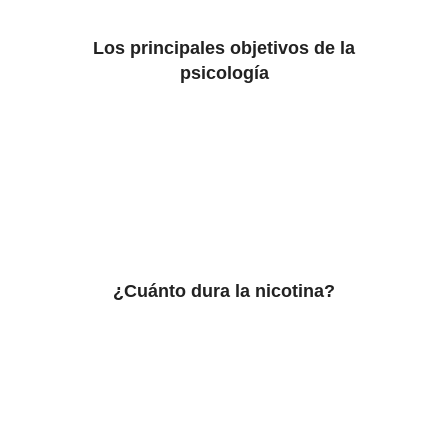
Los principales objetivos de la
psicología
¿Cuánto dura la nicotina?