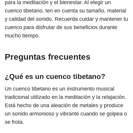
para la meditación y el bienestar. Al elegir un
cuenco tibetano, ten en cuenta su tamaño, material
y calidad del sonido. Recuerda cuidar y mantener tu
cuenco para disfrutar de sus beneficios durante
mucho tiempo.
Preguntas frecuentes
¿Qué es un cuenco tibetano?
Un cuenco tibetano es un instrumento musical
tradicional utilizado en la meditación y la relajación.
Está hecho de una aleación de metales y produce
un sonido armonioso y vibrante cuando se golpea o
se frota.