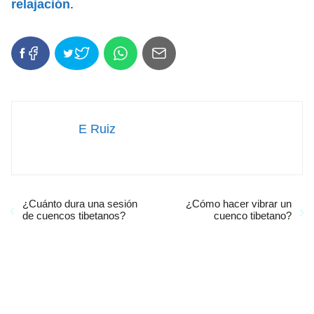
relajación
.
E Ruiz
¿Cuánto dura una sesión
¿Cómo hacer vibrar un
de cuencos tibetanos?
cuenco tibetano?