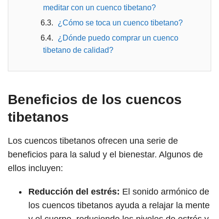
meditar con un cuenco tibetano?
¿Cómo se toca un cuenco tibetano?
¿Dónde puedo comprar un cuenco
tibetano de calidad?
Beneficios de los cuencos
tibetanos
Los cuencos tibetanos ofrecen una serie de
beneficios para la salud y el bienestar. Algunos de
ellos incluyen:
Reducción del estrés:
El sonido armónico de
los cuencos tibetanos ayuda a relajar la mente