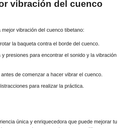
r vibración del cuenco
 mejor vibración del cuenco tibetano:
frotar la baqueta contra el borde del cuenco.
y presiones para encontrar el sonido y la vibración
ón antes de comenzar a hacer vibrar el cuenco.
istracciones para realizar la práctica.
riencia única y enriquecedora que puede mejorar tu