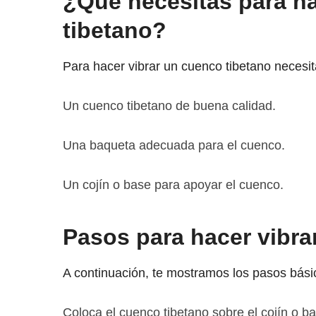
¿Qué necesitas para ha
tibetano?
Para hacer vibrar un cuenco tibetano necesit
Un cuenco tibetano de buena calidad.
Una baqueta adecuada para el cuenco.
Un cojín o base para apoyar el cuenco.
Pasos para hacer vibra
A continuación, te mostramos los pasos básic
Coloca el cuenco tibetano sobre el cojín o b