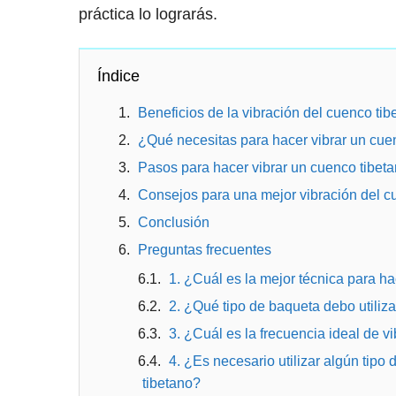
práctica lo lograrás.
Índice
Beneficios de la vibración del cuenco tib
¿Qué necesitas para hacer vibrar un cue
Pasos para hacer vibrar un cuenco tibet
Consejos para una mejor vibración del c
Conclusión
Preguntas frecuentes
1. ¿Cuál es la mejor técnica para ha
2. ¿Qué tipo de baqueta debo utiliza
3. ¿Cuál es la frecuencia ideal de v
4. ¿Es necesario utilizar algún tipo
tibetano?