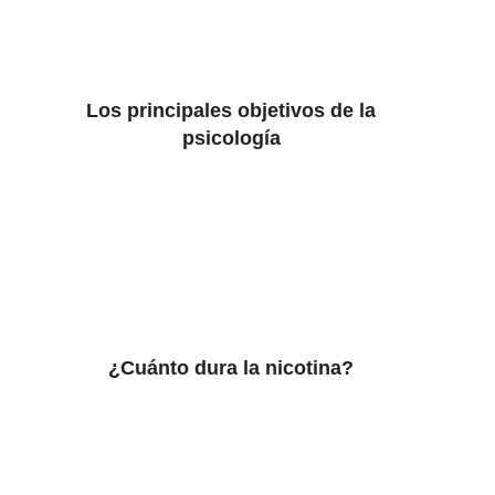
Los principales objetivos de la
psicología
¿Cuánto dura la nicotina?