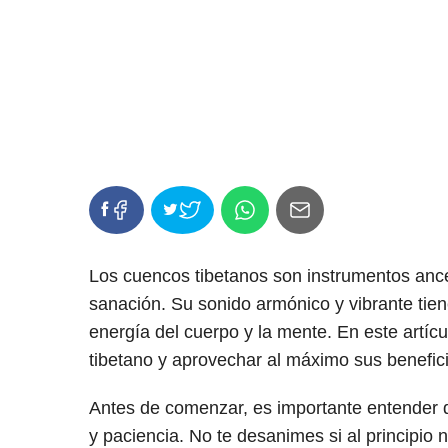
Los cuencos tibetanos son instrumentos ances
sanación. Su sonido armónico y vibrante tien
energía del cuerpo y la mente. En este artí
tibetano y aprovechar al máximo sus benefici
Antes de comenzar, es importante entender q
y paciencia. No te desanimes si al principio 