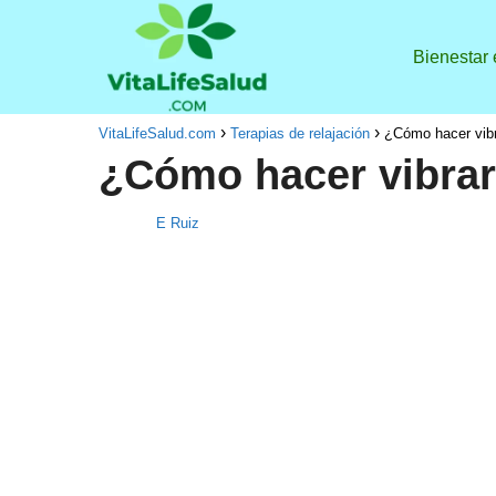
Bienestar
VitaLifeSalud.com
Terapias de relajación
¿Cómo hacer vibr
¿Cómo hacer vibrar
E Ruiz