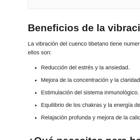
Beneficios de la vibrac
La vibración del cuenco tibetano tiene numer
ellos son:
Reducción del estrés y la ansiedad.
Mejora de la concentración y la claridad
Estimulación del sistema inmunológico.
Equilibrio de los chakras y la energía d
Relajación profunda y mejora de la cali