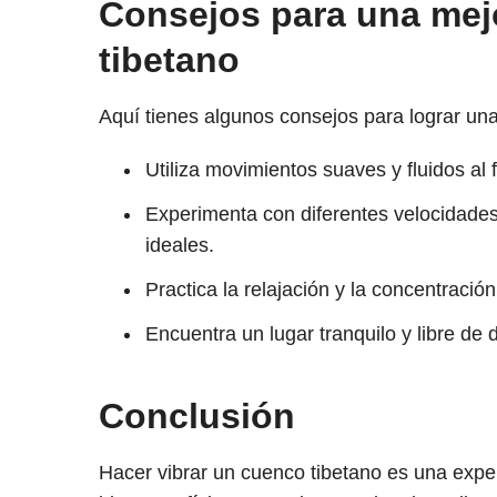
Consejos para una mejo
tibetano
Aquí tienes algunos consejos para lograr una
Utiliza movimientos suaves y fluidos al 
Experimenta con diferentes velocidades 
ideales.
Practica la relajación y la concentraci
Encuentra un lugar tranquilo y libre de d
Conclusión
Hacer vibrar un cuenco tibetano es una expe