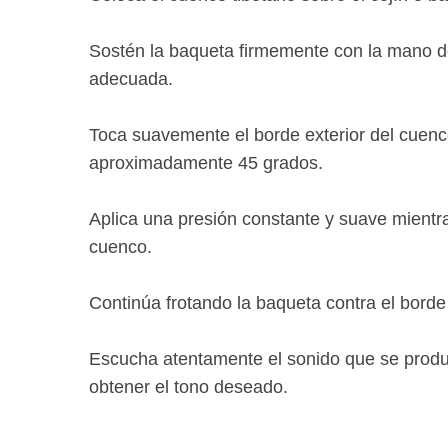
Sostén la baqueta firmemente con la mano d
adecuada.
Toca suavemente el borde exterior del cuen
aproximadamente 45 grados.
Aplica una presión constante y suave mientr
cuenco.
Continúa frotando la baqueta contra el bord
Escucha atentamente el sonido que se produce
obtener el tono deseado.