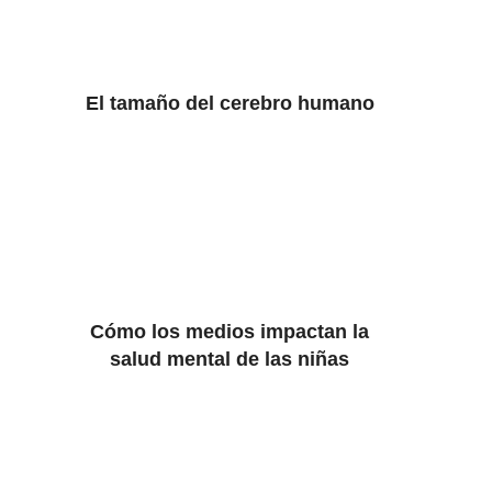
El tamaño del cerebro humano
Cómo los medios impactan la
salud mental de las niñas