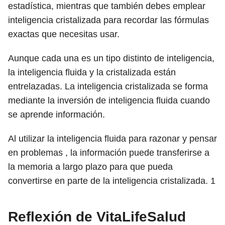
estadística, mientras que también debes emplear
inteligencia cristalizada para recordar las fórmulas
exactas que necesitas usar.
Aunque cada una es un tipo distinto de inteligencia,
la inteligencia fluida y la cristalizada están
entrelazadas. La inteligencia cristalizada se forma
mediante la inversión de inteligencia fluida cuando
se aprende información.
Al utilizar la inteligencia fluida para razonar y pensar
en problemas , la información puede transferirse a
la memoria a largo plazo para que pueda
convertirse en parte de la inteligencia cristalizada.
1
Reflexión de VitaLifeSalud