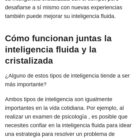
desafiarse a sí mismo con nuevas experiencias
también puede mejorar su inteligencia fluida.
Cómo funcionan juntas la
inteligencia fluida y la
cristalizada
¿Alguno de estos tipos de inteligencia tiende a ser
más importante?
Ambos tipos de inteligencia son igualmente
importantes en la vida cotidiana. Por ejemplo, al
realizar un examen de psicología , es posible que
necesites confiar en la inteligencia fluida para idear
una estrategia para resolver un problema de