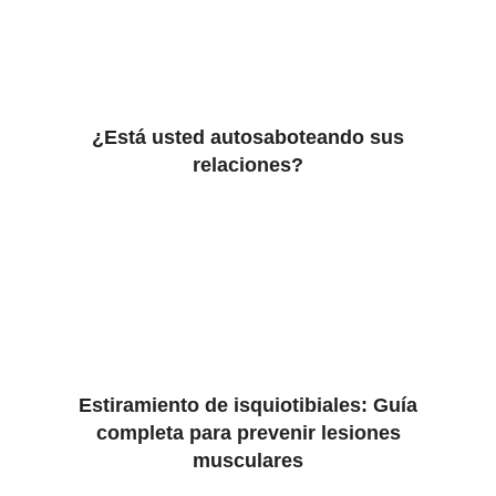
¿Está usted autosaboteando sus
relaciones?
Estiramiento de isquiotibiales: Guía
completa para prevenir lesiones
musculares