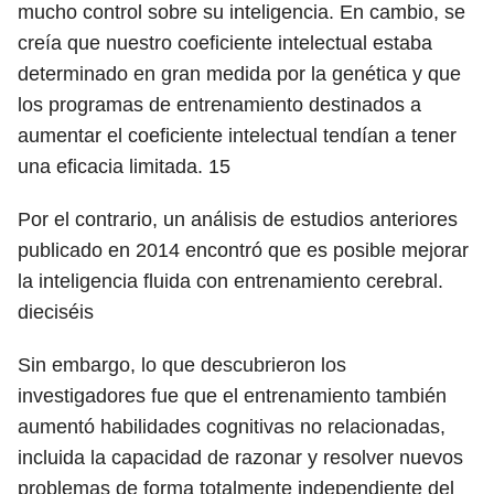
mucho control sobre su inteligencia. En cambio, se
creía que nuestro coeficiente intelectual estaba
determinado en gran medida por la genética y que
los programas de entrenamiento destinados a
aumentar el coeficiente intelectual tendían a tener
una eficacia limitada.
15
Por el contrario, un análisis de estudios anteriores
publicado en 2014 encontró que es posible mejorar
la inteligencia fluida con entrenamiento cerebral.
dieciséis
Sin embargo, lo que descubrieron los
investigadores fue que el entrenamiento también
aumentó habilidades cognitivas no relacionadas,
incluida la capacidad de razonar y resolver nuevos
problemas de forma totalmente independiente del