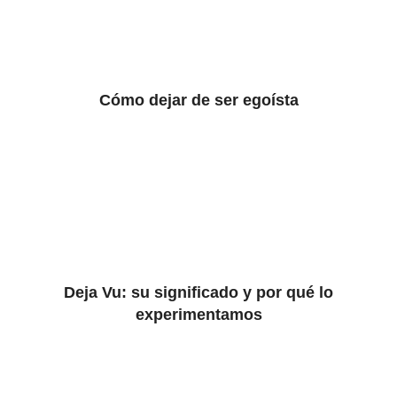
Cómo dejar de ser egoísta
Deja Vu: su significado y por qué lo
experimentamos