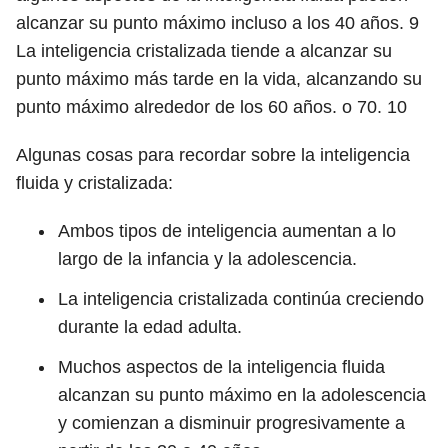
alcanzar su punto máximo incluso a los 40 años. 9
La inteligencia cristalizada tiende a alcanzar su
punto máximo más tarde en la vida, alcanzando
su
punto máximo alrededor de los 60 años. o 70.
10
Algunas cosas para recordar sobre la inteligencia
fluida y cristalizada:
Ambos tipos de inteligencia aumentan a lo
largo de la infancia y la adolescencia.
La inteligencia cristalizada continúa creciendo
durante la edad adulta.
Muchos aspectos de la inteligencia fluida
alcanzan su punto máximo en la adolescencia
y comienzan a disminuir progresivamente a