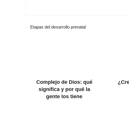
Etapas del desarrollo prenatal
Complejo de Dios: qué
¿Cre
significa y por qué la
gente los tiene