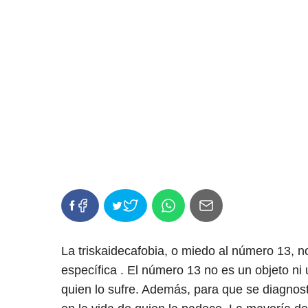
La triskaidecafobia, o miedo al número 13, n
específica . El número 13 no es un objeto ni 
quien lo sufre. Además, para que se diagnost