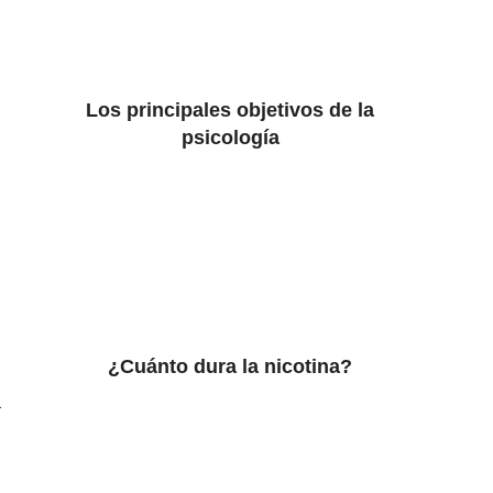
Los principales objetivos de la
psicología
¿Cuánto dura la nicotina?
a