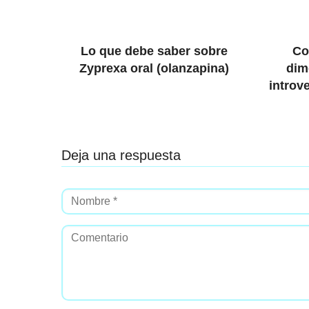
Lo que debe saber sobre
Co
Zyprexa oral (olanzapina)
dim
introve
Deja una respuesta