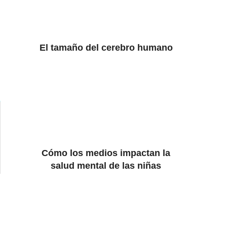
El tamaño del cerebro humano
Cómo los medios impactan la
salud mental de las niñas