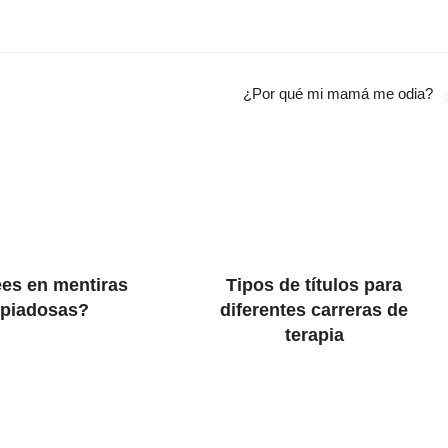
¿Por qué mi mamá me odia?
es en mentiras
Tipos de títulos para
piadosas?
diferentes carreras de
terapia