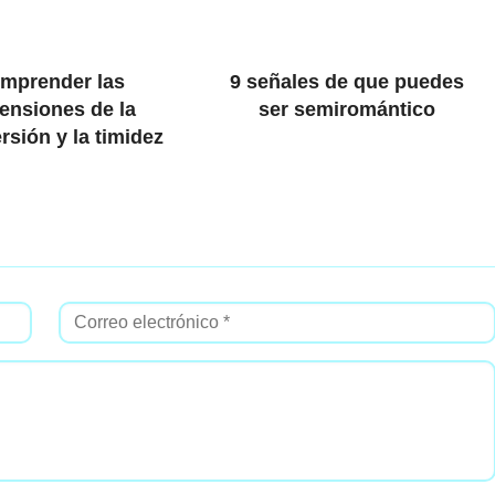
mprender las
9 señales de que puedes
ensiones de la
ser semiromántico
rsión y la timidez