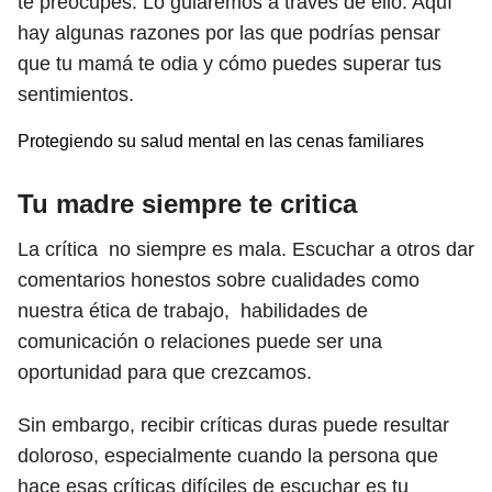
te preocupes. Lo guiaremos a través de ello. Aquí
hay algunas razones por las que podrías pensar
que tu mamá te odia y cómo puedes superar tus
sentimientos.
Protegiendo su salud mental en las cenas familiares
Tu madre siempre te critica
La crítica no siempre es mala. Escuchar a otros dar
comentarios honestos sobre cualidades como
nuestra ética de trabajo, habilidades de
comunicación o relaciones puede ser una
oportunidad para que crezcamos.
Sin embargo, recibir críticas duras puede resultar
doloroso, especialmente cuando la persona que
hace esas críticas difíciles de escuchar es tu