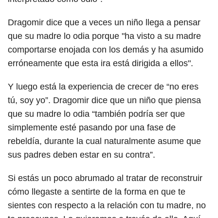
Dragomir dice que a veces un niño llega a pensar
que su madre lo odia porque "ha visto a su madre
comportarse enojada con los demás y ha asumido
erróneamente que esta ira está dirigida a ellos".
Y luego está la experiencia de crecer de “no eres
tú, soy yo”. Dragomir dice que un niño que piensa
que su madre lo odia “también podría ser que
simplemente esté pasando por una fase de
rebeldía, durante la cual naturalmente asume que
sus padres deben estar en su contra”.
Si estás un poco abrumado al tratar de reconstruir
cómo llegaste a sentirte de la forma en que te
sientes con respecto a la relación con tu madre, no