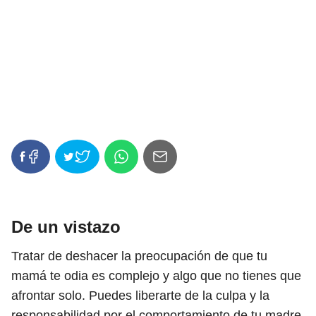
De un vistazo
Tratar de deshacer la preocupación de que tu
mamá te odia es complejo y algo que no tienes que
afrontar solo. Puedes liberarte de la culpa y la
responsabilidad por el comportamiento de tu madre