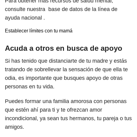
Para obtener más recursos de salud mental,
consulte nuestra base de datos de la línea de
ayuda nacional .
Establecer límites con tu mamá
Acuda a otros en busca de apoyo
Si has tenido que distanciarte de tu madre y estás
tratando de sobrellevar la sensación de que ella te
odia, es importante que busques apoyo de otras
personas en tu vida.
Puedes formar una familia amorosa con personas
que estén ahí para ti y te ofrezcan amor
incondicional, ya sean tus hermanos, tu pareja o tus
amigos.