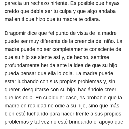
parecía un rechazo hiriente. Es posible que hayas
creído que debía ser tu culpa y que algo andaba
mal en ti que hizo que tu madre te odiara.
Dragomir dice que “el punto de vista de la madre
puede ser muy diferente de la creencia del niño. La
madre puede no ser completamente consciente de
que su hijo se siente así y, de hecho, sentirse
profundamente herida ante la idea de que su hijo
pueda pensar que ella lo odia. La madre puede
estar luchando con sus propios problemas y, sin
querer, desquitarse con su hijo, haciéndole creer
que los odia. En cualquier caso, es probable que la
madre en realidad no odie a su hijo, sino que más
bien esté luchando para hacer frente a sus propios
problemas y tal vez no esté brindando el apoyo que