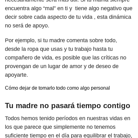
encuentra algo “mal” en ti y tiene algo negativo que
decir sobre cada aspecto de tu vida , esta dinámica
no será de apoyo.
Por ejemplo, si tu madre comenta sobre todo,
desde la ropa que usas y tu trabajo hasta tu
compañero de vida, es posible que las críticas no
provengan de un lugar de amor y de deseo de
apoyarte.
Cómo dejar de tomarlo todo como algo personal
Tu madre no pasará tiempo contigo
Todos hemos tenido períodos en nuestras vidas en
los que parece que simplemente no tenemos
suficiente tiempo en el día para equilibrar el trabajo,