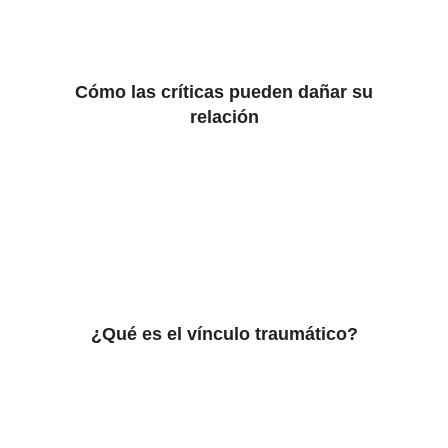
Cómo las críticas pueden dañar su
relación
¿Qué es el vínculo traumático?