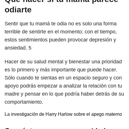
odiarte
Sentir que tu mamá te odia no es solo una forma
terrible de sentirte en el momento; con el tiempo,
estos sentimientos pueden provocar depresión y
ansiedad.
5
Hacer de su salud mental y bienestar una prioridad
es lo primero y más importante que puede hacer.
Sólo cuando te sientas en un espacio seguro y con
apoyo podrás empezar a analizar la relación con tu
madre y pensar en lo que podría haber detrás de su
comportamiento.
La investigación de Harry Harlow sobre el apego materno