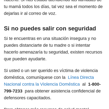
tu mamá todos los días, tal vez sea el momento de
dejarlas ir al correo de voz.
Si no puedes salir con seguridad
Si te encuentras en una situación insegura y no
puedes distanciarte de tu madre o si intentar
hacerlo amenazaría tu seguridad, existen recursos
que pueden ayudarte.
Si usted o un ser querido es víctima de violencia
doméstica, comuníquese con la
Línea Directa
Nacional contra la Violencia Doméstica
al
1-800-
799-7233
para obtener asistencia confidencial de
defensores capacitados.