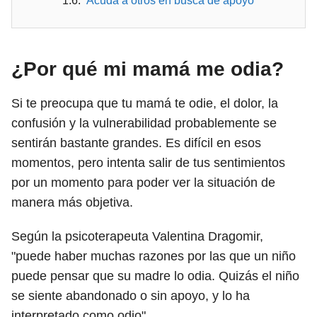
Acuda a otros en busca de apoyo
¿Por qué mi mamá me odia?
Si te preocupa que tu mamá te odie, el dolor, la
confusión y la vulnerabilidad probablemente se
sentirán bastante grandes. Es difícil en esos
momentos, pero intenta salir de tus sentimientos
por un momento para poder ver la situación de
manera más objetiva.
Según la psicoterapeuta Valentina Dragomir,
"puede haber muchas razones por las que un niño
puede pensar que su madre lo odia. Quizás el niño
se siente abandonado o sin apoyo, y lo ha
interpretado como odio".