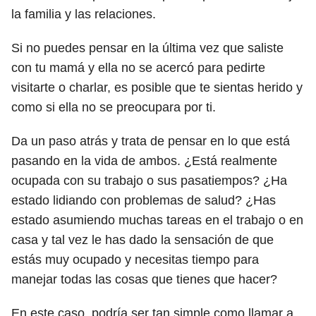
la familia y las relaciones.
Si no puedes pensar en la última vez que saliste
con tu mamá y ella no se acercó para pedirte
visitarte o charlar, es posible que te sientas herido y
como si ella no se preocupara por ti.
Da un paso atrás y trata de pensar en lo que está
pasando en la vida de ambos. ¿Está realmente
ocupada con su trabajo o sus pasatiempos? ¿Ha
estado lidiando con problemas de salud? ¿Has
estado asumiendo muchas tareas en el trabajo o en
casa y tal vez le has dado la sensación de que
estás muy ocupado y necesitas tiempo para
manejar todas las cosas que tienes que hacer?
En este caso, podría ser tan simple como llamar a