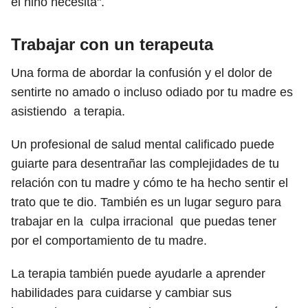
el niño necesita".
Trabajar con un terapeuta
Una forma de abordar la confusión y el dolor de
sentirte no amado o incluso odiado por tu madre es
asistiendo a terapia.
Un profesional de salud mental calificado puede
guiarte para desentrañar las complejidades de tu
relación con tu madre y cómo te ha hecho sentir el
trato que te dio. También es un lugar seguro para
trabajar en la culpa irracional que puedas tener
por el comportamiento de tu madre.
La terapia también puede ayudarle a aprender
habilidades para cuidarse y cambiar sus