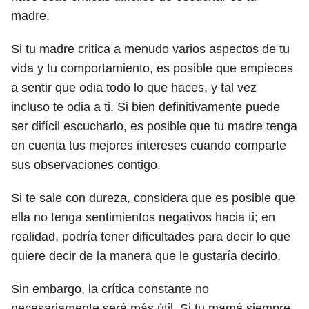
madre.
Si tu madre critica a menudo varios aspectos de tu
vida y tu comportamiento, es posible que empieces
a sentir que odia todo lo que haces, y tal vez
incluso te odia a ti. Si bien definitivamente puede
ser difícil escucharlo, es posible que tu madre tenga
en cuenta tus mejores intereses cuando comparte
sus observaciones contigo.
Si te sale con dureza, considera que es posible que
ella no tenga sentimientos negativos hacia ti; en
realidad, podría tener dificultades para decir lo que
quiere decir de la manera que le gustaría decirlo.
Sin embargo, la crítica constante no
necesariamente será más útil. Si tu mamá siempre