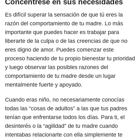
Concéntrese en sus necesidades
Es difícil superar la sensación de que tú eres la
razón del comportamiento de tu madre. Lo más
importante que puedes hacer es trabajar para
liberarte de la culpa o de las creencias de que no
eres digno de amor. Puedes comenzar este
proceso haciendo de tu propio bienestar tu prioridad
y luego observar las posibles razones del
comportamiento de tu madre desde un lugar
mentalmente fuerte y apoyado.
Cuando eras niño, no necesariamente conocías
todas las “cosas de adultos” a las que tus padres
tenían que enfrentarse todos los días. Para ti, el
desinterés o la “agilidad” de tu madre cuando
intentabas relacionarte con ella simplemente te