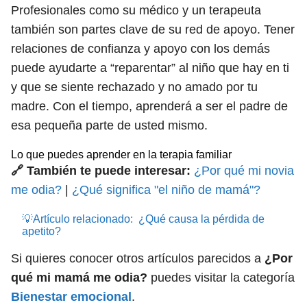
Profesionales como su médico y un terapeuta
también son partes clave de su red de apoyo. Tener
relaciones de confianza y apoyo con los demás
puede ayudarte a “reparentar” al niño que hay en ti
y que se siente rechazado y no amado por tu
madre. Con el tiempo, aprenderá a ser el padre de
esa pequeña parte de usted mismo.
Lo que puedes aprender en la terapia familiar
🔗 También te puede interesar:
¿Por qué mi novia
me odia?
|
¿Qué significa "el niño de mamá"?
💡Artículo relacionado:
¿Qué causa la pérdida de
apetito?
Si quieres conocer otros artículos parecidos a
¿Por
qué mi mamá me odia?
puedes visitar la categoría
Bienestar emocional
.