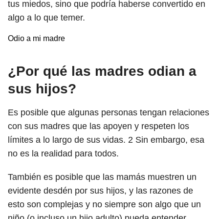
tus miedos, sino que podría haberse convertido en
algo a lo que temer.
Odio a mi madre
¿Por qué las madres odian a
sus hijos?
Es posible que algunas personas tengan relaciones
con sus madres que las apoyen y respeten los
límites a lo largo de sus vidas.
2
Sin embargo, esa
no es la realidad para todos.
También es posible que las mamás muestren un
evidente desdén por sus hijos, y las razones de
esto son complejas y no siempre son algo que un
niño (o incluso un hijo adulto) pueda entender