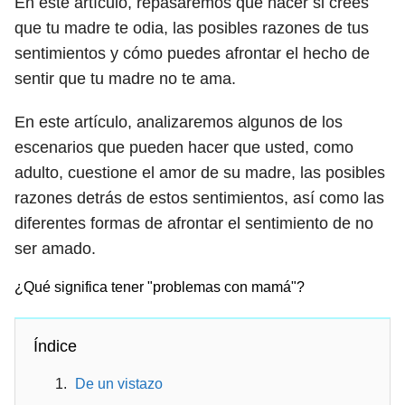
En este artículo, repasaremos qué hacer si crees
que tu madre te odia, las posibles razones de tus
sentimientos y cómo puedes afrontar el hecho de
sentir que tu madre no te ama.
En este artículo, analizaremos algunos de los
escenarios que pueden hacer que usted, como
adulto, cuestione el amor de su madre, las posibles
razones detrás de estos sentimientos, así como las
diferentes formas de afrontar el sentimiento de no
ser amado.
¿Qué significa tener "problemas con mamá"?
Índice
De un vistazo