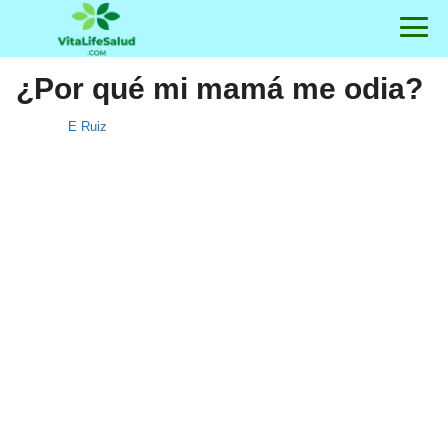
¿Por qué mi mamá me odia?
E Ruiz