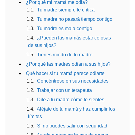
¿Por qué mi mamá me odia?
Tu madre siempre te critica
Tu madre no pasará tiempo contigo
Tu madre es mala contigo
¿Pueden las mamás estar celosas
de sus hijos?
Tienes miedo de tu madre
¿Por qué las madres odian a sus hijos?
Qué hacer si tu mamá parece odiarte
Concéntrese en sus necesidades
Trabajar con un terapeuta
Dile a tu madre cómo te sientes
Aléjate de tu mamá y haz cumplir los
límites
Si no puedes salir con seguridad