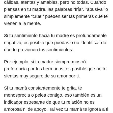
cálidas, atentas y amables, pero no todas. Cuando
piensas en tu madre, las palabras "fría", "abusiva" o
simplemente "cruel" pueden ser las primeras que te
vienen a la mente.
Si tu sentimiento hacia tu madre es profundamente
negativo, es posible que puedas o no identificar de
dónde provienen tus sentimientos.
Por ejemplo, si tu madre siempre mostró
preferencia por tus hermanos, es posible que no te
sientas muy seguro de su amor por ti.
Si tu mamá constantemente te grita, te
menosprecia o pelea contigo, eso también es un
indicador estresante de que tu relación no es
amorosa ni de apoyo. Tal vez tu mamá te ignora a ti