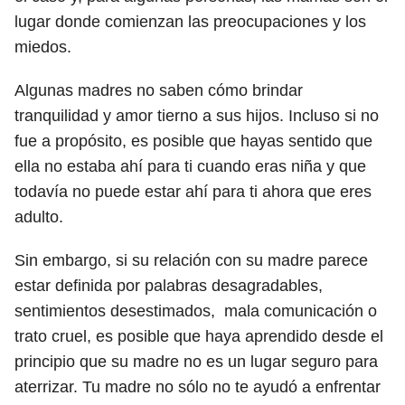
lugar donde comienzan las preocupaciones y los
miedos.
Algunas madres no saben cómo brindar
tranquilidad y amor tierno a sus hijos. Incluso si no
fue a propósito, es posible que hayas sentido que
ella no estaba ahí para ti cuando eras niña y que
todavía no puede estar ahí para ti ahora que eres
adulto.
Sin embargo, si su relación con su madre parece
estar definida por palabras desagradables,
sentimientos desestimados, mala comunicación o
trato cruel, es posible que haya aprendido desde el
principio que su madre no es un lugar seguro para
aterrizar. Tu madre no sólo no te ayudó a enfrentar