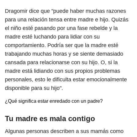
Dragomir dice que "puede haber muchas razones
para una relación tensa entre madre e hijo. Quizás
el niño esté pasando por una fase rebelde y la
madre esté luchando para lidiar con su
comportamiento. Podría ser que la madre esté
trabajando muchas horas y se siente demasiado
cansada para relacionarse con su hijo. O, si la
madre está lidiando con sus propios problemas
personales, esto le dificulta estar emocionalmente
disponible para su hijo".
¿Qué significa estar enredado con un padre?
Tu madre es mala contigo
Algunas personas describen a sus mamás como