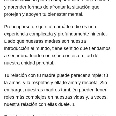
y aprender formas de afrontar la situación que
protejan y apoyen tu bienestar mental.
Preocuparse de que tu mamá te odie es una
experiencia complicada y profundamente hiriente.
Dado que nuestras madres son nuestra
introducción al mundo, tiene sentido que tiendamos
a sentir una fuerte conexión con esa mitad de
nuestra unidad parental.
Tu relación con tu madre puede parecer simple: tú
la amas y la respetas y ella te ama y respeta. Sin
embargo, nuestras madres también pueden tener
roles más complejos en nuestras vidas y, a veces,
nuestra relación con ellas duele.
1