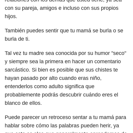
con su pareja, amigos e incluso con sus propios
hijos.
También puedes sentir que tu mamá se burla o se
burla de ti.
Tal vez tu madre sea conocida por su humor "seco"
y siempre sea la primera en hacer un comentario
sarcástico. Si bien es posible que sus chistes te
hayan pasado por alto cuando eras niño,
entenderlos como adulto significa que
probablemente podrás descubrir cuándo eres el
blanco de ellos.
Puede parecer un retroceso sentar a tu mamá para
hablar sobre cómo las palabras pueden herir, ya