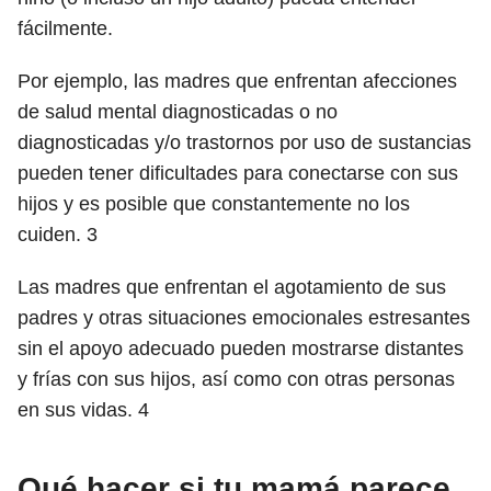
fácilmente.
Por ejemplo, las madres que enfrentan afecciones
de salud mental diagnosticadas o no
diagnosticadas y/o trastornos por uso de sustancias
pueden tener dificultades para conectarse con sus
hijos y es posible que constantemente no los
cuiden.
3
Las madres que enfrentan el agotamiento de sus
padres y otras situaciones emocionales estresantes
sin el apoyo adecuado pueden mostrarse distantes
y frías con sus hijos, así como con otras personas
en sus vidas.
4
Qué hacer si tu mamá parece