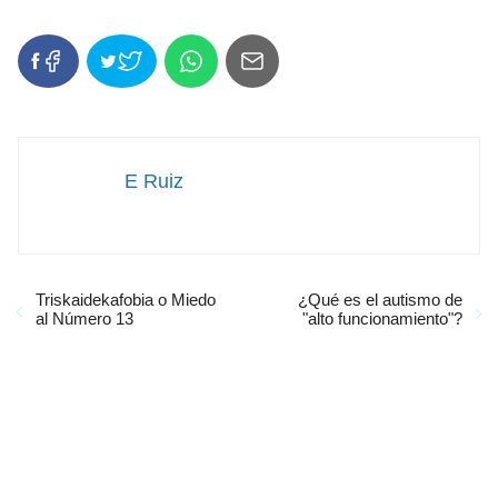
E Ruiz
Triskaidekafobia o Miedo
¿Qué es el autismo de
al Número 13
"alto funcionamiento"?