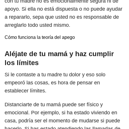
con tu madre no es emocionalmente segura ni de
apoyo. Si ella no está dispuesta o no puede ayudar
a repararlo, sepa que usted no es responsable de
arreglarlo todo usted mismo.
Cómo funciona la teoría del apego
Aléjate de tu mamá y haz cumplir
los límites
Si le contaste a tu madre tu dolor y eso solo
empeoró las cosas, es hora de pensar en
establecer límites.
Distanciarte de tu mamá puede ser físico y
emocional. Por ejemplo, si ha estado viviendo en
casa, podría ser el momento de mudarse si puede
hacerlo. Si has estado atendiendo las llamadas de