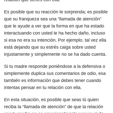
Es posible que su reacción le sorprenda; es posible
que su franqueza sea una “llamada de atención”
que le ayude a ver que la forma en que ha estado
interactuando con usted le ha hecho daño, incluso
si esa no era su intención. Por ejemplo, tal vez ella
está dejando que su estrés caiga sobre usted
injustamente y simplemente no se ha dado cuenta.
Si tu madre responde poniéndose a la defensiva o
simplemente duplica sus comentarios de odio, esa
también es información que debes tener cuando
intentas pensar en tu relación con ella.
En esta situación, es posible que seas tú quien
reciba la “llamada de atención” de que la relación