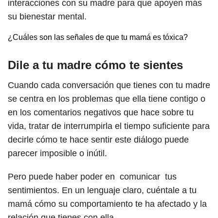
interacciones con su madre para que apoyen más
su bienestar mental.
¿Cuáles son las señales de que tu mamá es tóxica?
Dile a tu madre cómo te sientes
Cuando cada conversación que tienes con tu madre
se centra en los problemas que ella tiene contigo o
en los comentarios negativos que hace sobre tu
vida, tratar de interrumpirla el tiempo suficiente para
decirle cómo te hace sentir este diálogo puede
parecer imposible o inútil.
Pero puede haber poder en comunicar tus
sentimientos. En un lenguaje claro, cuéntale a tu
mamá cómo su comportamiento te ha afectado y la
relación que tienes con ella.