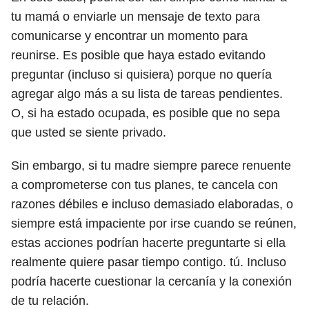
tu mamá o enviarle un mensaje de texto para
comunicarse y encontrar un momento para
reunirse. Es posible que haya estado evitando
preguntar (incluso si quisiera) porque no quería
agregar algo más a su lista de tareas pendientes.
O, si ha estado ocupada, es posible que no sepa
que usted se siente privado.
Sin embargo, si tu madre siempre parece renuente
a comprometerse con tus planes, te cancela con
razones débiles e incluso demasiado elaboradas, o
siempre está impaciente por irse cuando se reúnen,
estas acciones podrían hacerte preguntarte si ella
realmente quiere pasar tiempo contigo. tú. Incluso
podría hacerte cuestionar la cercanía y la conexión
de tu relación.