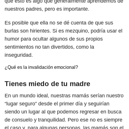
que esto es algo que generalmente aprendemos de
nuestros padres, pero es importante.
Es posible que ella no se dé cuenta de que sus
burlas son hirientes. Si es mezquino, podría usar el
humor para ocultar algunos de sus propios
sentimientos no tan divertidos, como la
inseguridad.
¿Qué es la invalidación emocional?
Tienes miedo de tu madre
En un mundo ideal, nuestras mamás serían nuestro
“lugar seguro” desde el primer día y seguirían
siendo un lugar al que podemos regresar en busca
de consuelo y tranquilidad. Pero ese no es siempre
el caso y, para algunas personas, las mamás son el