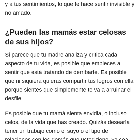
y a tus sentimientos, lo que te hace sentir invisible y
no amado.
¿Pueden las mamás estar celosas
de sus hijos?
Si parece que tu madre analiza y critica cada
aspecto de tu vida, es posible que empieces a
sentir que está tratando de derribarte. Es posible
que ni siquiera quieras compartir tus logros con ella
porque sientes que simplemente te va a arruinar el
desfile.
Es posible que tu mamá sienta envidia, o incluso
celos, de la vida que has creado. Quizás desearía
tener un trabajo como el suyo o el tipo de
relaciones con los demás que usted tiene, ya sea