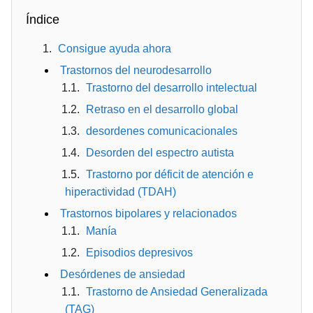
Índice
Consigue ayuda ahora
Trastornos del neurodesarrollo
Trastorno del desarrollo intelectual
Retraso en el desarrollo global
desordenes comunicacionales
Desorden del espectro autista
Trastorno por déficit de atención e
hiperactividad (TDAH)
Trastornos bipolares y relacionados
Manía
Episodios depresivos
Desórdenes de ansiedad
Trastorno de Ansiedad Generalizada
(TAG)