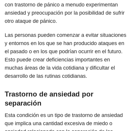
con trastorno de pánico a menudo experimentan
ansiedad y preocupación por la posibilidad de sufrir
otro ataque de pánico.
Las personas pueden comenzar a evitar situaciones
y entornos en los que se han producido ataques en
el pasado o en los que podrían ocurrir en el futuro.
Esto puede crear deficiencias importantes en
muchas áreas de la vida cotidiana y dificultar el
desarrollo de las rutinas cotidianas.
Trastorno de ansiedad por
separación
Esta condición es un tipo de trastorno de ansiedad
que implica una cantidad excesiva de miedo o