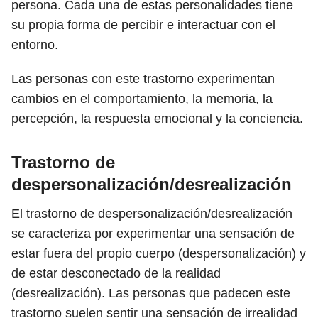
persona. Cada una de estas personalidades tiene
su propia forma de percibir e interactuar con el
entorno.
Las personas con este trastorno experimentan
cambios en el comportamiento, la memoria, la
percepción, la respuesta emocional y la conciencia.
Trastorno de
despersonalización/desrealización
El trastorno de despersonalización/desrealización
se caracteriza por experimentar una sensación de
estar fuera del propio cuerpo (despersonalización) y
de estar desconectado de la realidad
(desrealización). Las personas que padecen este
trastorno suelen sentir una sensación de irrealidad