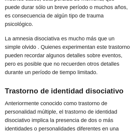
puede durar sólo un breve período o muchos años,
es consecuencia de algún tipo de trauma
psicológico.
La amnesia disociativa es mucho más que un
simple olvido . Quienes experimentan este trastorno
pueden recordar algunos detalles sobre eventos,
pero es posible que no recuerden otros detalles
durante un período de tiempo limitado.
Trastorno de identidad disociativo
Anteriormente conocido como trastorno de
personalidad múltiple, el trastorno de identidad
disociativo implica la presencia de dos o más
identidades o personalidades diferentes en una