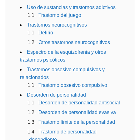
Uso de sustancias y trastornos adictivos
Trastorno del juego
Trastornos neurocognitivos
Delirio
Otros trastornos neurocognitivos
Espectro de la esquizofrenia y otros
trastornos psicóticos
Trastornos obsesivo-compulsivos y
relacionados
Trastorno obsesivo compulsivo
Desorden de personalidad
Desorden de personalidad antisocial
Desorden de personalidad evasiva
Trastorno límite de la personalidad
Trastorno de personalidad
dependiente