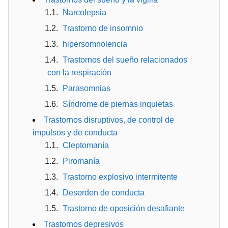
Narcolepsia
Trastorno de insomnio
hipersomnolencia
Trastornos del sueño relacionados
con la respiración
Parasomnias
Síndrome de piernas inquietas
Trastornos disruptivos, de control de
impulsos y de conducta
Cleptomanía
Piromanía
Trastorno explosivo intermitente
Desorden de conducta
Trastorno de oposición desafiante
Trastornos depresivos