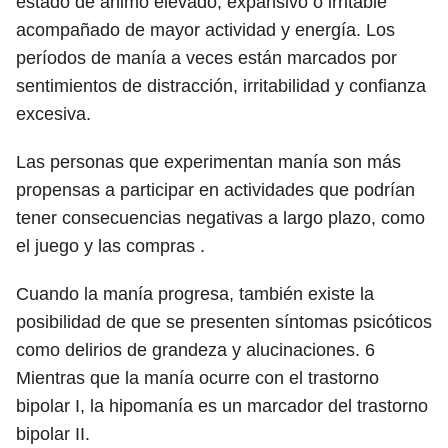
estado de ánimo elevado, expansivo o irritable
acompañado de mayor actividad y energía. Los
períodos de manía a veces están marcados por
sentimientos de distracción, irritabilidad y confianza
excesiva.
Las personas que experimentan manía son más
propensas a participar en actividades que podrían
tener consecuencias negativas a largo plazo, como
el juego y las compras .
Cuando la manía progresa, también existe la
posibilidad de que se presenten síntomas psicóticos
como delirios de grandeza y alucinaciones.
6
Mientras que la manía ocurre con el trastorno
bipolar I, la hipomanía es un marcador del trastorno
bipolar II.