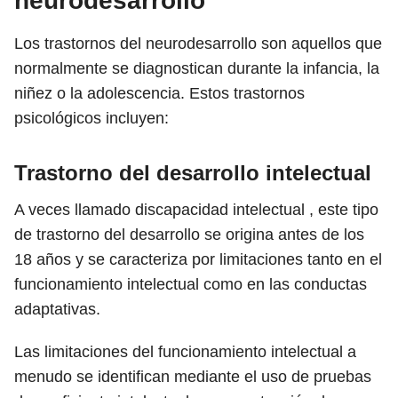
neurodesarrollo
Los trastornos del neurodesarrollo son aquellos que
normalmente se diagnostican durante la infancia, la
niñez o la adolescencia. Estos trastornos
psicológicos incluyen:
Trastorno del desarrollo intelectual
A veces llamado discapacidad intelectual , este tipo
de trastorno del desarrollo se origina antes de los
18 años y se caracteriza por limitaciones tanto en el
funcionamiento intelectual como en las conductas
adaptativas.
Las limitaciones del funcionamiento intelectual a
menudo se identifican mediante el uso de pruebas