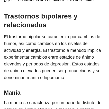
Trastornos bipolares y
relacionados
El trastorno bipolar se caracteriza por cambios de
humor, así como cambios en los niveles de
actividad y energía. El trastorno a menudo implica
experimentar cambios entre estados de ánimo
elevados y períodos de depresión. Estos estados
de ánimo elevados pueden ser pronunciados y se
denominan manía o hipomanía .
Manía
La manía se caracteriza por un período distinto de