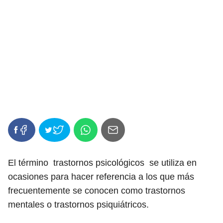
El término trastornos psicológicos se utiliza en
ocasiones para hacer referencia a los que más
frecuentemente se conocen como trastornos
mentales o trastornos psiquiátricos.