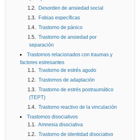
Desorden de ansiedad social
Fobias específicas
Trastorno de pánico
Trastorno de ansiedad por
separación
Trastornos relacionados con traumas y
factores estresantes
Trastorno de estrés agudo
Trastornos de adaptación
Trastorno de estrés postraumático
(TEPT)
Trastorno reactivo de la vinculación
Trastornos disociativos
Amnesia disociativa
Trastorno de identidad disociativo