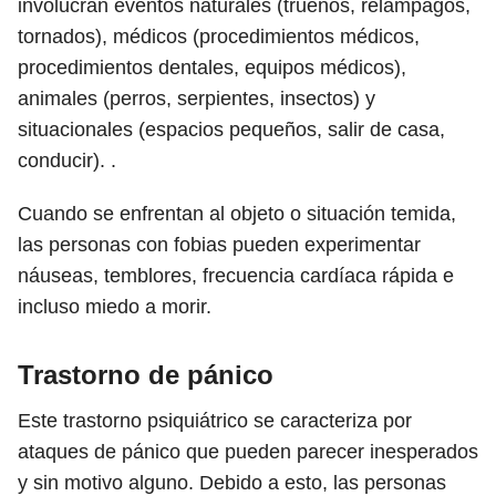
involucran eventos naturales (truenos, relámpagos,
tornados), médicos (procedimientos médicos,
procedimientos dentales, equipos médicos),
animales (perros, serpientes, insectos) y
situacionales (espacios pequeños, salir de casa,
conducir). .
Cuando se enfrentan al objeto o situación temida,
las personas con fobias pueden experimentar
náuseas, temblores, frecuencia cardíaca rápida e
incluso miedo a morir.
Trastorno de pánico
Este trastorno psiquiátrico se caracteriza por
ataques de pánico que pueden parecer inesperados
y sin motivo alguno. Debido a esto, las personas