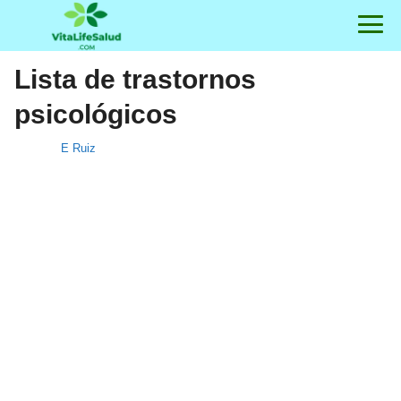
Lista de trastornos
psicológicos
E Ruiz