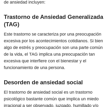
de ansiedad incluyen:
Trastorno de Ansiedad Generalizada
(TAG)
Este trastorno
se caracteriza por una preocupación
excesiva por los acontecimientos cotidianos. Si bien
algo de estrés y preocupación son una parte común
de la vida, el TAG implica una preocupación tan
excesiva que interfiere con el bienestar y el
funcionamiento de una persona.
Desorden de ansiedad social
El trastorno de ansiedad social es un trastorno
psicológico bastante común que implica un miedo
irracional a ser observado, juzgado, humillado y/o