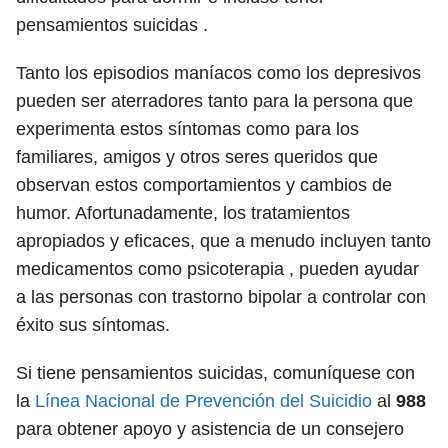
pensamientos suicidas .
Tanto los episodios maníacos como los depresivos
pueden ser aterradores tanto para la persona que
experimenta estos síntomas como para los
familiares, amigos y otros seres queridos que
observan estos comportamientos y cambios de
humor. Afortunadamente, los tratamientos
apropiados y eficaces, que a menudo incluyen tanto
medicamentos como psicoterapia , pueden ayudar
a las personas con trastorno bipolar a controlar con
éxito sus síntomas.
Si tiene pensamientos suicidas, comuníquese con
la
Línea Nacional de Prevención del Suicidio
al
988
para obtener apoyo y asistencia de un consejero