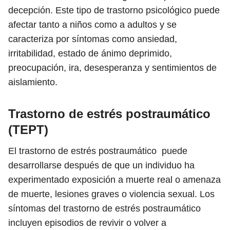
decepción. Este tipo de trastorno psicológico puede
afectar tanto a niños como a adultos y se
caracteriza por síntomas como ansiedad,
irritabilidad, estado de ánimo deprimido,
preocupación, ira, desesperanza y sentimientos de
aislamiento.
Trastorno de estrés postraumático
(TEPT)
El trastorno de estrés postraumático puede
desarrollarse después de que un individuo ha
experimentado exposición a muerte real o amenaza
de muerte, lesiones graves o violencia sexual. Los
síntomas del trastorno de estrés postraumático
incluyen episodios de revivir o volver a