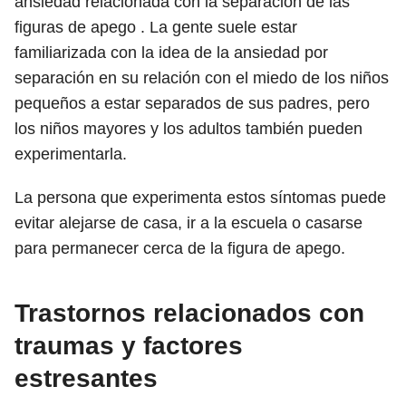
ansiedad relacionada con la separación de las
figuras de apego . La gente suele estar
familiarizada con la idea de la ansiedad por
separación en su relación con el miedo de los niños
pequeños a estar separados de sus padres, pero
los niños mayores y los adultos también pueden
experimentarla.
La persona que experimenta estos síntomas puede
evitar alejarse de casa, ir a la escuela o casarse
para permanecer cerca de la figura de apego.
Trastornos relacionados con
traumas y factores
estresantes