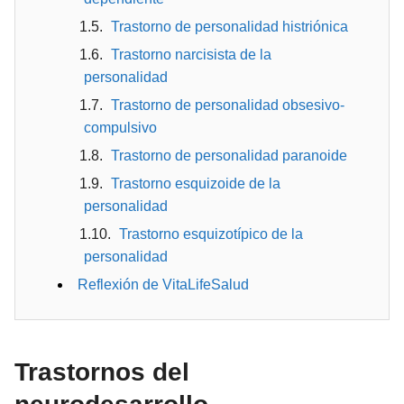
Trastorno de personalidad histriónica
Trastorno narcisista de la
personalidad
Trastorno de personalidad obsesivo-
compulsivo
Trastorno de personalidad paranoide
Trastorno esquizoide de la
personalidad
Trastorno esquizotípico de la
personalidad
Reflexión de VitaLifeSalud
Trastornos del