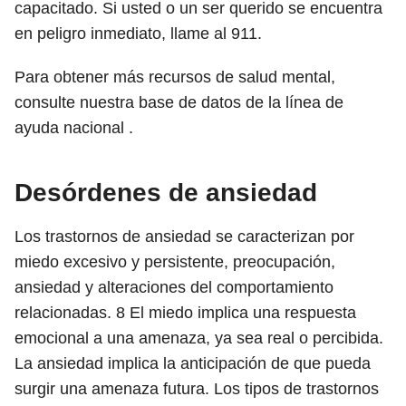
capacitado. Si usted o un ser querido se encuentra
en peligro inmediato, llame al 911.
Para obtener más recursos de salud mental,
consulte nuestra base de datos de la línea de
ayuda nacional .
Desórdenes de ansiedad
Los trastornos de ansiedad se caracterizan por
miedo excesivo y persistente, preocupación,
ansiedad y alteraciones del comportamiento
relacionadas.
8
El miedo implica una respuesta
emocional a una amenaza, ya sea real o percibida.
La ansiedad implica la anticipación de que pueda
surgir una amenaza futura. Los tipos de trastornos