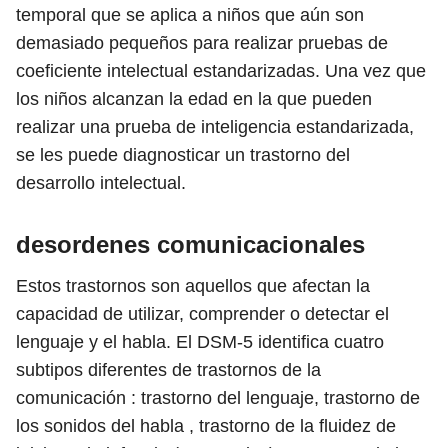
temporal que se aplica a niños que aún son
demasiado pequeños para realizar pruebas de
coeficiente intelectual estandarizadas. Una vez que
los niños alcanzan la edad en la que pueden
realizar una prueba de inteligencia estandarizada,
se les puede diagnosticar un trastorno del
desarrollo intelectual.
desordenes comunicacionales
Estos trastornos son aquellos que afectan la
capacidad de utilizar, comprender o detectar el
lenguaje y el habla. El DSM-5 identifica cuatro
subtipos diferentes de trastornos de la
comunicación : trastorno del lenguaje, trastorno de
los sonidos del habla , trastorno de la fluidez de