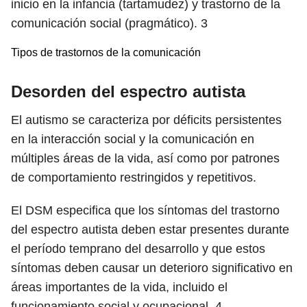
inicio en la infancia (tartamudez) y trastorno de la
comunicación social (pragmático).
3
Tipos de trastornos de la comunicación
Desorden del espectro autista
El autismo se caracteriza por déficits persistentes
en la interacción social y la comunicación en
múltiples áreas de la vida, así como por patrones
de comportamiento restringidos y repetitivos.
El DSM especifica que los síntomas del trastorno
del espectro autista deben estar presentes durante
el período temprano del desarrollo y que estos
síntomas deben causar un deterioro significativo en
áreas importantes de la vida, incluido el
funcionamiento social y ocupacional.
4