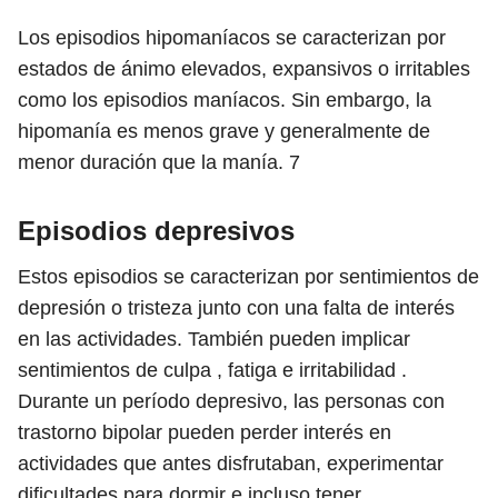
Los episodios hipomaníacos se caracterizan por
estados de ánimo elevados, expansivos o irritables
como los episodios maníacos. Sin embargo, la
hipomanía es menos grave y generalmente de
menor duración que la manía.
7
Episodios depresivos
Estos episodios se caracterizan por sentimientos de
depresión o tristeza junto con una falta de interés
en las actividades. También pueden implicar
sentimientos de culpa , fatiga e irritabilidad .
Durante un período depresivo, las personas con
trastorno bipolar pueden perder interés en
actividades que antes disfrutaban, experimentar
dificultades para dormir e incluso tener