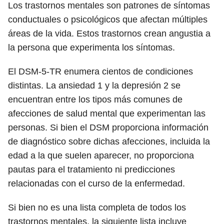
Los trastornos mentales son patrones de síntomas
conductuales o psicológicos que afectan múltiples
áreas de la vida. Estos trastornos crean angustia a
la persona que experimenta los síntomas.
El DSM-5-TR enumera cientos de condiciones
distintas. La ansiedad
1
y la depresión
2
se
encuentran entre los tipos más comunes de
afecciones de salud mental que experimentan las
personas. Si bien el DSM proporciona información
de diagnóstico sobre dichas afecciones, incluida la
edad a la que suelen aparecer, no proporciona
pautas para el tratamiento ni predicciones
relacionadas con el curso de la enfermedad.
Si bien no es una lista completa de todos los
trastornos mentales, la siguiente lista incluye