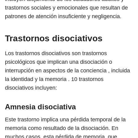
trastornos sociales y emocionales que resultan de
patrones de atención insuficiente y negligencia.
Trastornos disociativos
Los trastornos disociativos son trastornos
psicológicos que implican una disociación o
interrupción en aspectos de la conciencia , incluida
la identidad y la memoria .
10
trastornos
disociativos incluyen:
Amnesia disociativa
Este trastorno implica una pérdida temporal de la
memoria como resultado de la disociación. En
muchos casos, esta pérdida de memoria, que