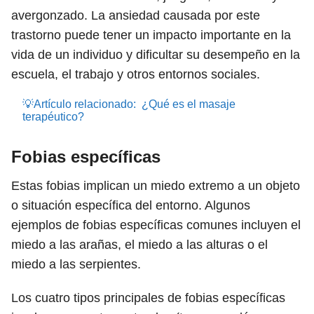
avergonzado. La ansiedad causada por este
trastorno puede tener un impacto importante en la
vida de un individuo y dificultar su desempeño en la
escuela, el trabajo y otros entornos sociales.
💡Artículo relacionado:
¿Qué es el masaje
terapéutico?
Fobias específicas
Estas fobias implican un miedo extremo a un objeto
o situación específica del entorno. Algunos
ejemplos de fobias específicas comunes incluyen el
miedo a las arañas, el miedo a las alturas o el
miedo a las serpientes.
Los cuatro tipos principales de fobias específicas