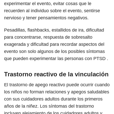
experimentar el evento, evitar cosas que le
recuerden al individuo sobre el evento, sentirse
nervioso y tener pensamientos negativos.
Pesadillas, flashbacks, estallidos de ira, dificultad
para concentrarse, respuesta de sobresalto
exagerada y dificultad para recordar aspectos del
evento son solo algunos de los posibles síntomas
que pueden experimentar las personas con PTSD .
Trastorno reactivo de la vinculación
El trastorno de apego reactivo puede ocurrir cuando
los niños no forman relaciones y apegos saludables
con sus cuidadores adultos durante los primeros
años de la niñez. Los síntomas del trastorno
incluyen alejamiento de los cuidadores adultos y