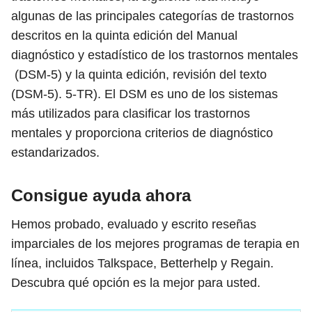
algunas de las principales categorías de trastornos
descritos en la quinta edición del Manual
diagnóstico y estadístico de los trastornos mentales
(DSM-5) y la quinta edición, revisión del texto
(DSM-5). 5-TR). El DSM es uno de los sistemas
más utilizados para clasificar los trastornos
mentales y proporciona criterios de diagnóstico
estandarizados.
Consigue ayuda ahora
Hemos probado, evaluado y escrito reseñas
imparciales de los mejores programas de terapia en
línea, incluidos Talkspace, Betterhelp y Regain.
Descubra qué opción es la mejor para usted.