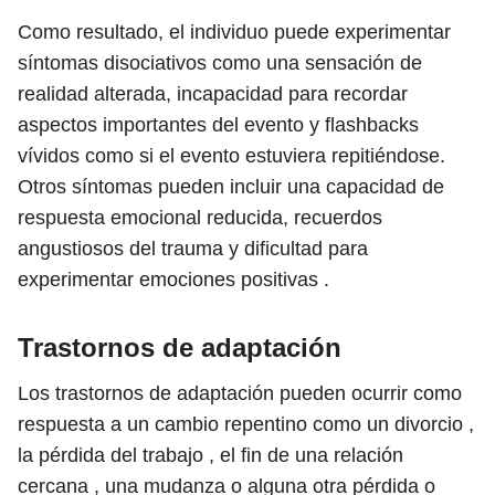
Como resultado, el individuo puede experimentar
síntomas disociativos como una sensación de
realidad alterada, incapacidad para recordar
aspectos importantes del evento y flashbacks
vívidos como si el evento estuviera repitiéndose.
Otros síntomas pueden incluir una capacidad de
respuesta emocional reducida, recuerdos
angustiosos del trauma y dificultad para
experimentar emociones positivas .
Trastornos de adaptación
Los trastornos de adaptación pueden ocurrir como
respuesta a un cambio repentino como un divorcio ,
la pérdida del trabajo , el fin de una relación
cercana , una mudanza o alguna otra pérdida o