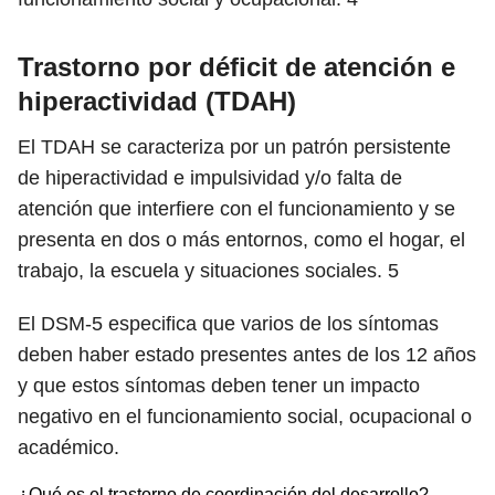
Trastorno por déficit de atención e
hiperactividad (TDAH)
El TDAH se caracteriza por un patrón persistente
de hiperactividad e impulsividad y/o falta de
atención que interfiere con el funcionamiento y se
presenta en dos o más entornos, como el hogar, el
trabajo, la escuela y situaciones sociales.
5
El DSM-5 especifica que varios de los síntomas
deben haber estado presentes antes de los 12 años
y que estos síntomas deben tener un impacto
negativo en el funcionamiento social, ocupacional o
académico.
¿Qué es el trastorno de coordinación del desarrollo?