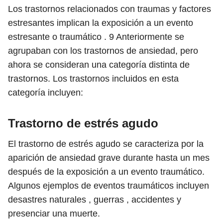
Los trastornos relacionados con traumas y factores
estresantes implican la exposición a un evento
estresante o traumático .
9
Anteriormente se
agrupaban con los trastornos de ansiedad, pero
ahora se consideran una categoría distinta de
trastornos. Los trastornos incluidos en esta
categoría incluyen:
Trastorno de estrés agudo
El trastorno de estrés agudo se caracteriza por la
aparición de ansiedad grave durante hasta un mes
después de la exposición a un evento traumático.
Algunos ejemplos de eventos traumáticos incluyen
desastres naturales , guerras , accidentes y
presenciar una muerte.