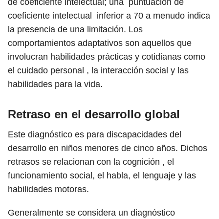
de coeficiente intelectual; una puntuación de
coeficiente intelectual inferior a 70 a menudo indica
la presencia de una limitación. Los
comportamientos adaptativos son aquellos que
involucran habilidades prácticas y cotidianas como
el cuidado personal , la interacción social y las
habilidades para la vida.
Retraso en el desarrollo global
Este diagnóstico es para discapacidades del
desarrollo en niños menores de cinco años. Dichos
retrasos se relacionan con la cognición , el
funcionamiento social, el habla, el lenguaje y las
habilidades motoras.
Generalmente se considera un diagnóstico