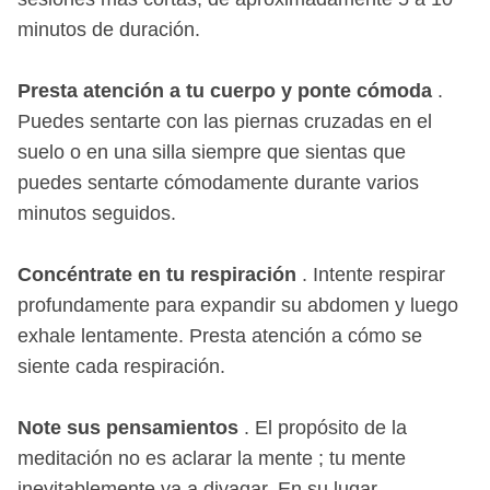
minutos de duración.
Presta atención a tu cuerpo y ponte cómoda
.
Puedes sentarte con las piernas cruzadas en el
suelo o en una silla siempre que sientas que
puedes sentarte cómodamente durante varios
minutos seguidos.
Concéntrate en tu respiración
. Intente respirar
profundamente para expandir su abdomen y luego
exhale lentamente. Presta atención a cómo se
siente cada respiración.
Note sus pensamientos
. El propósito de la
meditación no es aclarar la mente ; tu mente
inevitablemente va a divagar. En su lugar,