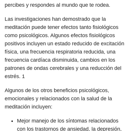
percibes y respondes al mundo que te rodea.
Las investigaciones han demostrado que la
meditación puede tener efectos tanto fisiológicos
como psicológicos. Algunos efectos fisiológicos
positivos incluyen un estado reducido de excitación
física, una frecuencia respiratoria reducida, una
frecuencia cardíaca disminuida, cambios en los
patrones de ondas cerebrales y una reducción del
estrés.
1
Algunos de los otros beneficios psicológicos,
emocionales y relacionados con la salud de la
meditación incluyen:
Mejor manejo de los síntomas relacionados
con los trastornos de ansiedad, la depresión,