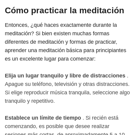
Cómo practicar la meditación
Entonces, ¿qué haces exactamente durante la
meditación? Si bien existen muchas formas
diferentes de meditación y formas de practicar,
aprender una meditación básica para principiantes
es un excelente lugar para comenzar:
Elija un lugar tranquilo y libre de distracciones
.
Apague su teléfono, televisión y otras distracciones.
Si elige reproducir música tranquila, seleccione algo
tranquilo y repetitivo.
Establece un límite de tiempo
. Si recién está
comenzando, es posible que desee realizar
sesiones más cortas, de aproximadamente 5 a 10