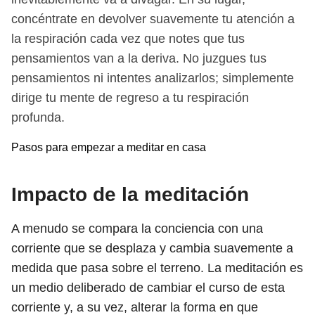
concéntrate en devolver suavemente tu atención a
la respiración cada vez que notes que tus
pensamientos van a la deriva. No juzgues tus
pensamientos ni intentes analizarlos; simplemente
dirige tu mente de regreso a tu respiración
profunda.
Pasos para empezar a meditar en casa
Impacto de la meditación
A menudo se compara la conciencia con una
corriente que se desplaza y cambia suavemente a
medida que pasa sobre el terreno. La meditación es
un medio deliberado de cambiar el curso de esta
corriente y, a su vez, alterar la forma en que