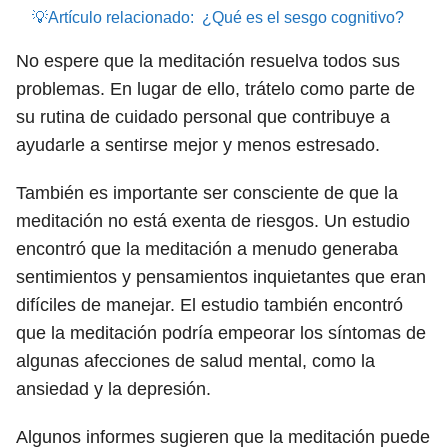
💡Artículo relacionado:
¿Qué es el sesgo cognitivo?
No espere que la meditación resuelva todos sus
problemas. En lugar de ello, trátelo como parte de
su rutina de cuidado personal que contribuye a
ayudarle a sentirse mejor y menos estresado.
También es importante ser consciente de que la
meditación no está exenta de riesgos. Un estudio
encontró que la meditación a menudo generaba
sentimientos y pensamientos inquietantes que eran
difíciles de manejar. El estudio también encontró
que la meditación podría empeorar los síntomas de
algunas afecciones de salud mental, como la
ansiedad y la depresión.
Algunos informes sugieren que la meditación puede