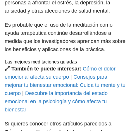
personas a afrontar el estrés, la depresión, la
ansiedad y otras afecciones de salud mental.
Es probable que el uso de la meditación como
ayuda terapéutica continúe desarrollándose a
medida que los investigadores aprendan más sobre
los beneficios y aplicaciones de la práctica.
Las mejores meditaciones guiadas
🔗 También te puede interesar:
Cómo el dolor
emocional afecta su cuerpo
|
Consejos para
mejorar tu bienestar emocional: Cuida tu mente y tu
cuerpo
|
Descubre la importancia del estado
emocional en la psicología y cómo afecta tu
bienestar
Si quieres conocer otros artículos parecidos a