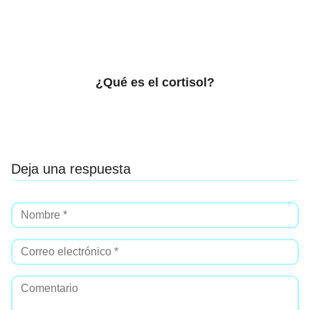
¿Qué es el cortisol?
Deja una respuesta