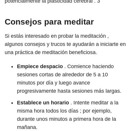
potencialmente la plasticidad cerebral .
3
Consejos para meditar
Si estás interesado en probar la meditación ,
algunos consejos y trucos te ayudarán a iniciarte en
una práctica de meditación beneficiosa.
Empiece despacio
. Comience haciendo
sesiones cortas de alrededor de 5 a 10
minutos por día y luego avance
progresivamente hasta sesiones más largas.
Establece un horario
. Intente meditar a la
misma hora todos los días ; por ejemplo,
durante unos minutos a primera hora de la
mañana.