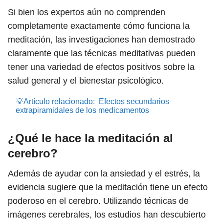
Si bien los expertos aún no comprenden
completamente exactamente cómo funciona la
meditación, las investigaciones han demostrado
claramente que las técnicas meditativas pueden
tener una variedad de efectos positivos sobre la
salud general y el bienestar psicológico.
💡Artículo relacionado:
Efectos secundarios
extrapiramidales de los medicamentos
¿Qué le hace la meditación al
cerebro?
Además de ayudar con la ansiedad y el estrés, la
evidencia sugiere que la meditación tiene un efecto
poderoso en el cerebro. Utilizando técnicas de
imágenes cerebrales, los estudios han descubierto