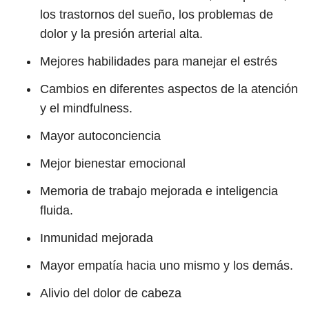
los trastornos del sueño, los problemas de
dolor y la presión arterial alta.
Mejores habilidades para manejar el estrés
Cambios en diferentes aspectos de la atención
y el mindfulness.
Mayor autoconciencia
Mejor bienestar emocional
Memoria de trabajo mejorada e inteligencia
fluida.
Inmunidad mejorada
Mayor empatía hacia uno mismo y los demás.
Alivio del dolor de cabeza