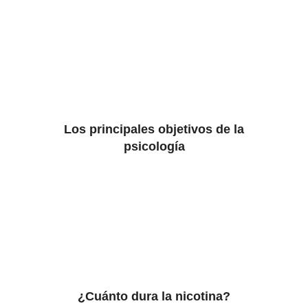
Los principales objetivos de la
psicología
¿Cuánto dura la nicotina?