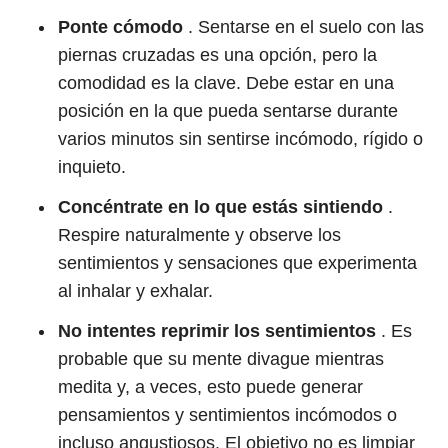
Ponte cómodo
. Sentarse en el suelo con las
piernas cruzadas es una opción, pero la
comodidad es la clave. Debe estar en una
posición en la que pueda sentarse durante
varios minutos sin sentirse incómodo, rígido o
inquieto.
Concéntrate en lo que estás sintiendo
.
Respire naturalmente y observe los
sentimientos y sensaciones que experimenta
al inhalar y exhalar.
No intentes reprimir los sentimientos
. Es
probable que su mente divague mientras
medita y, a veces, esto puede generar
pensamientos y sentimientos incómodos o
incluso angustiosos. El objetivo no es limpiar