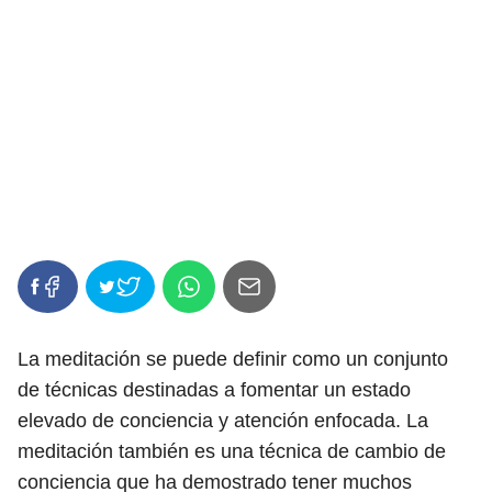
La meditación se puede definir como un conjunto
de técnicas destinadas a fomentar un estado
elevado de conciencia y atención enfocada. La
meditación también es una técnica de cambio de
conciencia que ha demostrado tener muchos