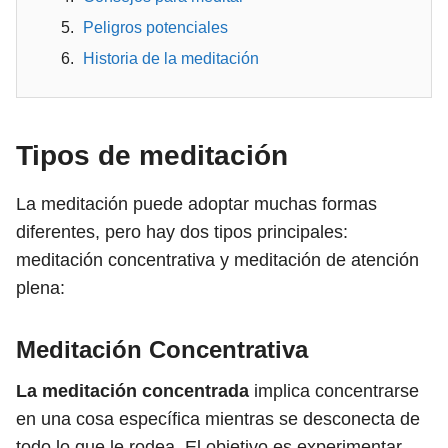
Peligros potenciales
Historia de la meditación
Tipos de meditación
La meditación puede adoptar muchas formas
diferentes, pero hay dos tipos principales:
meditación concentrativa y meditación de atención
plena:
Meditación Concentrativa
La meditación concentrada
implica concentrarse
en una cosa específica mientras se desconecta de
todo lo que le rodea. El objetivo es experimentar