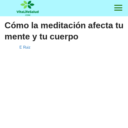
Cómo la meditación afecta tu
mente y tu cuerpo
E Ruiz