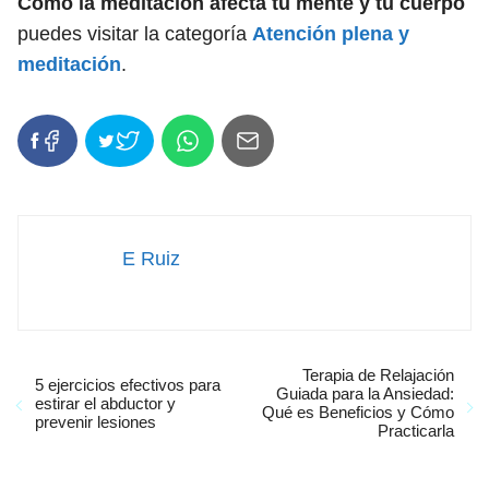
Cómo la meditación afecta tu mente y tu cuerpo
puedes visitar la categoría
Atención plena y
meditación
.
E Ruiz
Terapia de Relajación
5 ejercicios efectivos para
Guiada para la Ansiedad:
estirar el abductor y
Qué es Beneficios y Cómo
prevenir lesiones
Practicarla