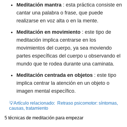
Meditación mantra
: esta práctica consiste en
cantar una palabra o frase, que puede
realizarse en voz alta o en la mente.
Meditación en movimiento
: este tipo de
meditación implica centrarse en los
movimientos del cuerpo, ya sea moviendo
partes específicas del cuerpo u observando el
mundo que te rodea durante una caminata.
Meditación centrada en objetos
: este tipo
implica centrar la atención en un objeto o
imagen mental específico.
💡Artículo relacionado:
Retraso psicomotor: síntomas,
causas, tratamiento
5 técnicas de meditación para empezar