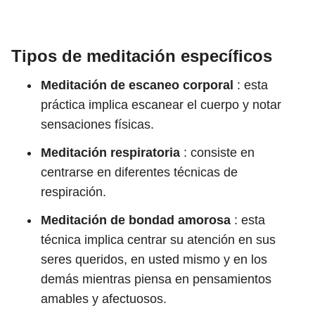
Tipos de meditación específicos
Meditación de escaneo corporal
: esta
práctica implica escanear el cuerpo y notar
sensaciones físicas.
Meditación respiratoria
: consiste en
centrarse en diferentes técnicas de
respiración.
Meditación de bondad amorosa
: esta
técnica implica centrar su atención en sus
seres queridos, en usted mismo y en los
demás mientras piensa en pensamientos
amables y afectuosos.