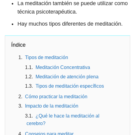
La meditación también se puede utilizar como
técnica psicoterapéutica.
Hay muchos tipos diferentes de meditación.
Índice
Tipos de meditación
Meditación Concentrativa
Meditación de atención plena
Tipos de meditación específicos
Cómo practicar la meditación
Impacto de la meditación
¿Qué le hace la meditación al
cerebro?
Consejos para meditar