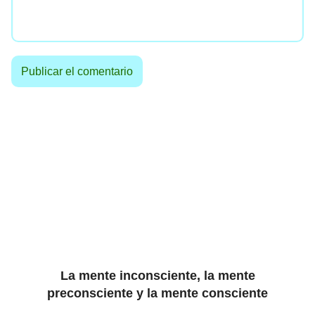
La mente inconsciente, la mente
preconsciente y la mente consciente