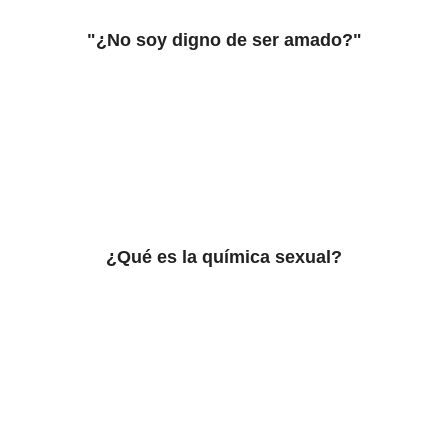
"¿No soy digno de ser amado?"
¿Qué es la química sexual?