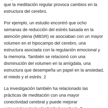
que la meditación regular provoca cambios en la
estructura del cerebro.
Por ejemplo, un estudio encontró que ocho
semanas de reducción del estrés basada en la
atención plena (MBSR) se asociaban con un mayor
volumen en el hipocampo del cerebro, una
estructura asociada con la regulación emocional y
la memoria. También se relacionó con una
disminución del volumen en la amígdala, una
estructura que desempeña un papel en la ansiedad,
el miedo y el estrés.
2
La investigación también ha relacionado las
prácticas de meditación con una mayor
conectividad cerebral y puede mejorar