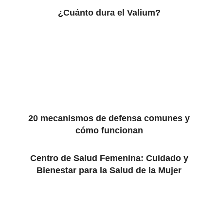
¿Cuánto dura el Valium?
20 mecanismos de defensa comunes y
cómo funcionan
Centro de Salud Femenina: Cuidado y
Bienestar para la Salud de la Mujer