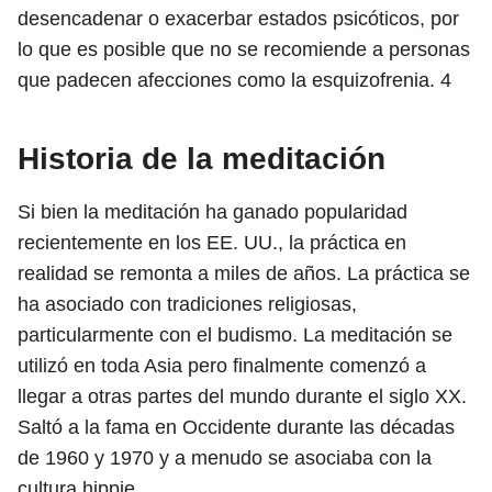
desencadenar o exacerbar estados psicóticos, por
lo que es posible que no se recomiende a personas
que padecen afecciones como la esquizofrenia.
4
Historia de la meditación
Si bien la meditación ha ganado popularidad
recientemente en los EE. UU., la práctica en
realidad se remonta a miles de años. La práctica se
ha asociado con tradiciones religiosas,
particularmente con el budismo. La meditación se
utilizó en toda Asia pero finalmente comenzó a
llegar a otras partes del mundo durante el siglo XX.
Saltó a la fama en Occidente durante las décadas
de 1960 y 1970 y a menudo se asociaba con la
cultura hippie.