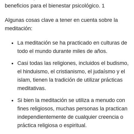
beneficios para el bienestar psicológico.
1
Algunas cosas clave a tener en cuenta sobre la
meditación:
La meditación se ha practicado en culturas de
todo el mundo durante miles de años.
Casi todas las religiones, incluidos el budismo,
el hinduismo, el cristianismo, el judaísmo y el
islam, tienen la tradición de utilizar prácticas
meditativas.
Si bien la meditación se utiliza a menudo con
fines religiosos, muchas personas la practican
independientemente de cualquier creencia o
práctica religiosa o espiritual.