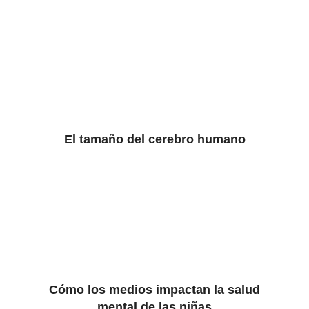
El tamaño del cerebro humano
Cómo los medios impactan la salud
mental de las niñas