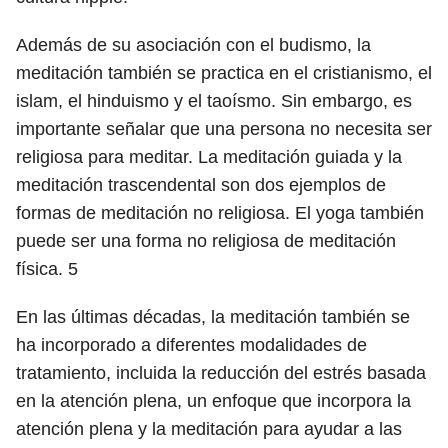
Además de su asociación con el budismo, la
meditación también se practica en el cristianismo, el
islam, el hinduismo y el taoísmo. Sin embargo, es
importante señalar que una persona no necesita ser
religiosa para meditar. La meditación guiada y la
meditación trascendental son dos ejemplos de
formas de meditación no religiosa. El yoga también
puede ser una forma no religiosa de meditación
física.
5
En las últimas décadas, la meditación también se
ha incorporado a diferentes modalidades de
tratamiento, incluida la reducción del estrés basada
en la atención plena, un enfoque que incorpora la
atención plena y la meditación para ayudar a las