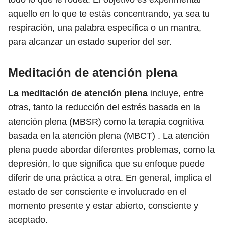
aquello en lo que te estás concentrando, ya sea tu
respiración, una palabra específica o un mantra,
para alcanzar un estado superior del ser.
Meditación de atención plena
La meditación de atención plena
incluye, entre
otras, tanto la reducción del estrés basada en la
atención plena (MBSR) como la terapia cognitiva
basada en la atención plena (MBCT) . La atención
plena puede abordar diferentes problemas, como la
depresión, lo que significa que su enfoque puede
diferir de una práctica a otra. En general, implica el
estado de ser consciente e involucrado en el
momento presente y estar abierto, consciente y
aceptado.