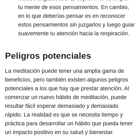
tu mente de esos pensamientos. En cambio,
en lo que deberías pensar es en reconocer
estos pensamientos sin juzgarlos y luego guiar
suavemente tu atención hacia la respiración.
Peligros potenciales
La meditación puede tener una amplia gama de
beneficios, pero también existen algunos peligros
potenciales a los que hay que prestar atención. Al
comenzar un nuevo hábito de meditación, puede
resultar fácil esperar demasiado y demasiado
rápido. La realidad es que se necesita tiempo y
práctica para desarrollar un hábito que pueda tener
un impacto positivo en su salud y bienestar.