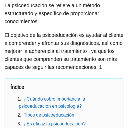
La psicoeducación se refiere a un método
estructurado y específico de proporcionar
conocimientos.
El objetivo de la psicoeducación es ayudar al cliente
a comprender y afrontar sus diagnósticos, así como
mejorar la adherencia al tratamiento , ya que los
clientes que comprenden su tratamiento son más
capaces de seguir las recomendaciones.
1
Índice
¿Cuándo cobró importancia la
psicoeducación en psicología?
Tipos de psicoeducación
¿Es eficaz la psicoeducación?