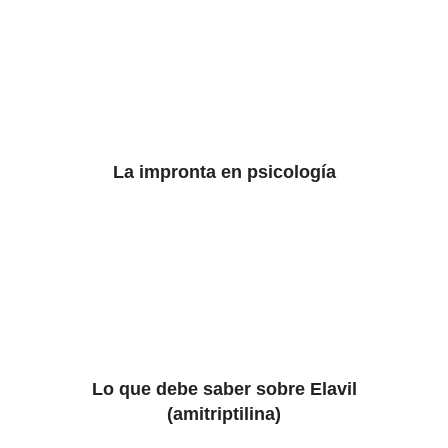
La impronta en psicología
Lo que debe saber sobre Elavil
(amitriptilina)