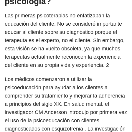
psicología?
Las primeras psicoterapias no enfatizaban la
educación del cliente. No se consideró importante
educar al cliente sobre su diagnóstico porque el
terapeuta es el experto, no el cliente. Sin embargo,
esta visión se ha vuelto obsoleta, ya que muchos
terapeutas actualmente reconocen la experiencia
del cliente en su propia vida y experiencia.
2
Los médicos comenzaron a utilizar la
psicoeducación para ayudar a los clientes a
comprender su tratamiento y mejorar la adherencia
a principios del siglo XX. En salud mental, el
investigador CM Anderson introdujo por primera vez
el uso de la psicoeducación con clientes
diagnosticados con esquizofrenia . La investigación