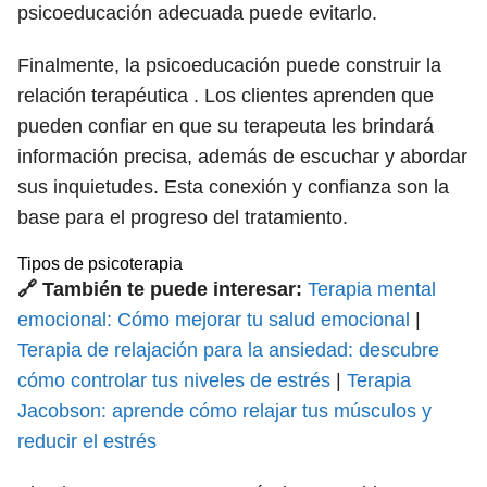
psicoeducación adecuada puede evitarlo.
Finalmente, la psicoeducación puede construir la
relación terapéutica . Los clientes aprenden que
pueden confiar en que su terapeuta les brindará
información precisa, además de escuchar y abordar
sus inquietudes. Esta conexión y confianza son la
base para el progreso del tratamiento.
Tipos de psicoterapia
🔗 También te puede interesar:
Terapia mental
emocional: Cómo mejorar tu salud emocional
|
Terapia de relajación para la ansiedad: descubre
cómo controlar tus niveles de estrés
|
Terapia
Jacobson: aprende cómo relajar tus músculos y
reducir el estrés