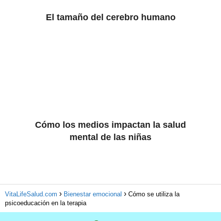
El tamaño del cerebro humano
Cómo los medios impactan la salud
mental de las niñas
VitaLifeSalud.com
Bienestar emocional
Cómo se utiliza la
psicoeducación en la terapia