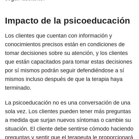
Impacto de la psicoeducación
Los clientes que cuentan con información y
conocimientos precisos están en condiciones de
tomar decisiones sobre su atención, y los clientes
que están capacitados para tomar estas decisiones
por sí mismos podrán seguir defendiéndose a sí
mismos incluso después de que la terapia haya
terminado.
La psicoeducación no es una conversación de una
sola vez. Los clientes pueden tener más preguntas
a medida que surjan nuevos síntomas o cambie su
situación. El cliente debe sentirse cómodo haciendo
preguntas y sentir que el terapeuta le proporcionará