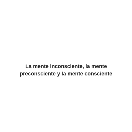
La mente inconsciente, la mente
preconsciente y la mente consciente