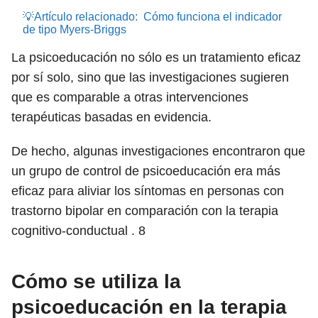
💡Artículo relacionado:
Cómo funciona el indicador
de tipo Myers-Briggs
La psicoeducación no sólo es un tratamiento eficaz
por sí solo, sino que las investigaciones sugieren
que es comparable a otras intervenciones
terapéuticas basadas en evidencia.
De hecho, algunas investigaciones encontraron que
un grupo de control de psicoeducación era más
eficaz para aliviar los síntomas en personas con
trastorno bipolar en comparación con la terapia
cognitivo-conductual .
8
Cómo se utiliza la
psicoeducación en la terapia