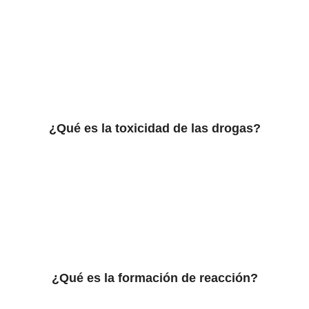
¿Qué es la toxicidad de las drogas?
¿Qué es la formación de reacción?