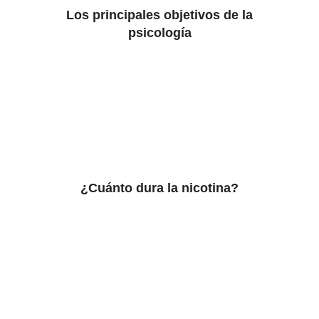
Los principales objetivos de la
psicología
¿Cuánto dura la nicotina?