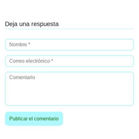
Deja una respuesta