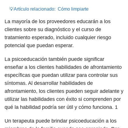
💡Artículo relacionado:
Cómo limpiarte
La mayoría de los proveedores educarán a los
clientes sobre su diagnóstico y el curso de
tratamiento esperado, incluido cualquier riesgo
potencial que puedan esperar.
La psicoeducación también puede significar
enseñar a los clientes habilidades de afrontamiento
específicas que puedan utilizar para controlar sus
síntomas. Al desarrollar habilidades de
afrontamiento, los clientes pueden seguir adelante y
utilizar las habilidades con éxito si comprenden por
qué la habilidad podría ser útil y cómo funciona.
1
Un terapeuta puede brindar psicoeducación a los