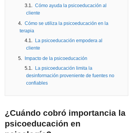
Cómo ayuda la psicoeducación al
cliente
Cómo se utiliza la psicoeducación en la
terapia
La psicoeducación empodera al
cliente
Impacto de la psicoeducación
La psicoeducación limita la
desinformación proveniente de fuentes no
confiables
¿Cuándo cobró importancia la
psicoeducación en