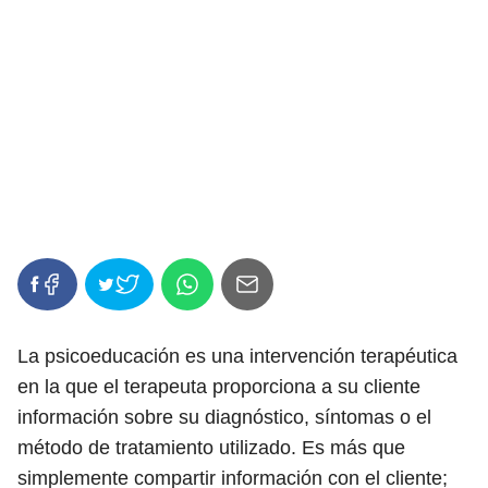
La psicoeducación es una intervención terapéutica
en la que el terapeuta proporciona a su cliente
información sobre su diagnóstico, síntomas o el
método de tratamiento utilizado. Es más que
simplemente compartir información con el cliente;