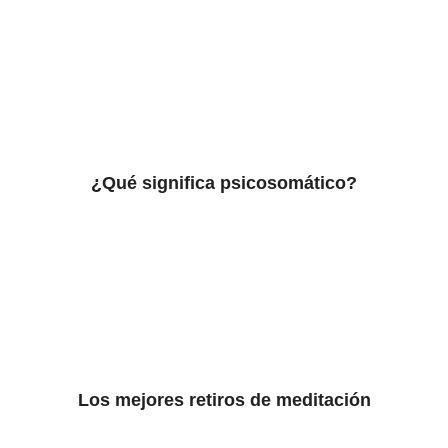
¿Qué significa psicosomático?
Los mejores retiros de meditación