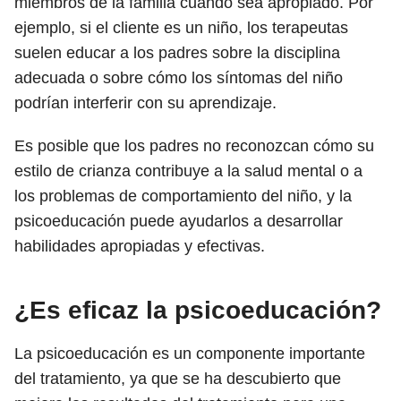
miembros de la familia cuando sea apropiado. Por
ejemplo, si el cliente es un niño, los terapeutas
suelen educar a los padres sobre la disciplina
adecuada o sobre cómo los síntomas del niño
podrían interferir con su aprendizaje.
Es posible que los padres no reconozcan cómo su
estilo de crianza contribuye a la salud mental o a
los problemas de comportamiento del niño, y la
psicoeducación puede ayudarlos a desarrollar
habilidades apropiadas y efectivas.
¿Es eficaz la psicoeducación?
La psicoeducación es un componente importante
del tratamiento, ya que se ha descubierto que