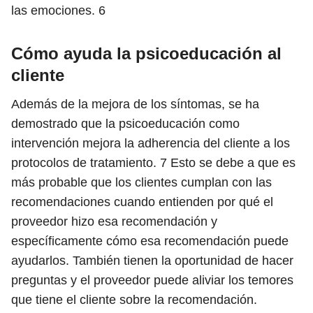
las emociones.
6
Cómo ayuda la psicoeducación al
cliente
Además de la mejora de los síntomas, se ha
demostrado que la psicoeducación como
intervención mejora la adherencia del cliente a los
protocolos de tratamiento.
7
Esto se debe a que es
más probable que los clientes cumplan con las
recomendaciones cuando entienden por qué el
proveedor hizo esa recomendación y
específicamente cómo esa recomendación puede
ayudarlos. También tienen la oportunidad de hacer
preguntas y el proveedor puede aliviar los temores
que tiene el cliente sobre la recomendación.