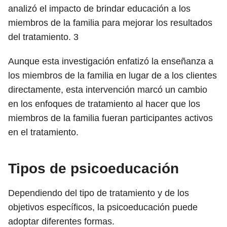
analizó el impacto de brindar educación a los
miembros de la familia para mejorar los resultados
del tratamiento.
3
Aunque esta investigación enfatizó la enseñanza a
los miembros de la familia en lugar de a los clientes
directamente, esta intervención marcó un cambio
en los enfoques de tratamiento al hacer que los
miembros de la familia fueran participantes activos
en el tratamiento.
Tipos de psicoeducación
Dependiendo del tipo de tratamiento y de los
objetivos específicos, la psicoeducación puede
adoptar diferentes formas.