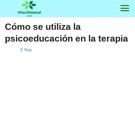
Cómo se utiliza la
psicoeducación en la terapia
E Ruiz