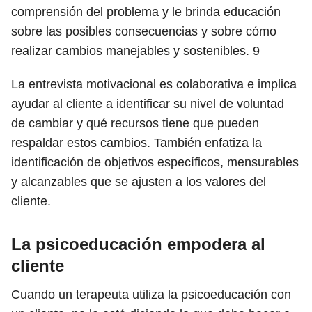
comprensión del problema y le brinda educación
sobre las posibles consecuencias y sobre cómo
realizar cambios manejables y sostenibles.
9
La entrevista motivacional es colaborativa e implica
ayudar al cliente a identificar su nivel de voluntad
de cambiar y qué recursos tiene que pueden
respaldar estos cambios. También enfatiza la
identificación de objetivos específicos, mensurables
y alcanzables que se ajusten a los valores del
cliente.
La psicoeducación empodera al
cliente
Cuando un terapeuta utiliza la psicoeducación con