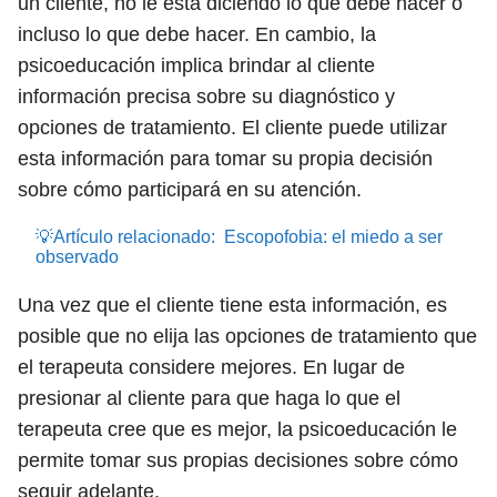
un cliente, no le está diciendo lo que debe hacer o
incluso lo que debe hacer. En cambio, la
psicoeducación implica brindar al cliente
información precisa sobre su diagnóstico y
opciones de tratamiento. El cliente puede utilizar
esta información para tomar su propia decisión
sobre cómo participará en su atención.
💡Artículo relacionado:
Escopofobia: el miedo a ser
observado
Una vez que el cliente tiene esta información, es
posible que no elija las opciones de tratamiento que
el terapeuta considere mejores. En lugar de
presionar al cliente para que haga lo que el
terapeuta cree que es mejor, la psicoeducación le
permite tomar sus propias decisiones sobre cómo
seguir adelante.