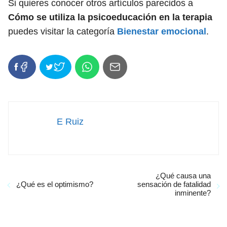
Si quieres conocer otros artículos parecidos a
Cómo se utiliza la psicoeducación en la terapia
puedes visitar la categoría
Bienestar emocional
.
E Ruiz
¿Qué causa una
¿Qué es el optimismo?
sensación de fatalidad
inminente?