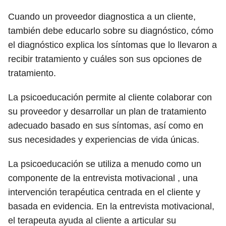
Cuando un proveedor diagnostica a un cliente,
también debe educarlo sobre su diagnóstico, cómo
el diagnóstico explica los síntomas que lo llevaron a
recibir tratamiento y cuáles son sus opciones de
tratamiento.
La psicoeducación permite al cliente colaborar con
su proveedor y desarrollar un plan de tratamiento
adecuado basado en sus síntomas, así como en
sus necesidades y experiencias de vida únicas.
La psicoeducación se utiliza a menudo como un
componente de la entrevista motivacional , una
intervención terapéutica centrada en el cliente y
basada en evidencia. En la entrevista motivacional,
el terapeuta ayuda al cliente a articular su