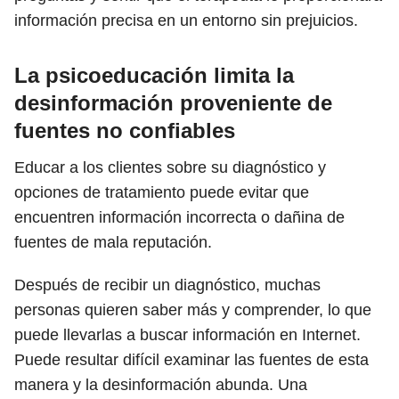
información precisa en un entorno sin prejuicios.
La psicoeducación limita la
desinformación proveniente de
fuentes no confiables
Educar a los clientes sobre su diagnóstico y
opciones de tratamiento puede evitar que
encuentren información incorrecta o dañina de
fuentes de mala reputación.
Después de recibir un diagnóstico, muchas
personas quieren saber más y comprender, lo que
puede llevarlas a buscar información en Internet.
Puede resultar difícil examinar las fuentes de esta
manera y la desinformación abunda. Una