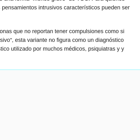
 pensamientos intrusivos característicos pueden ser
rsonas que no reportan tener compulsiones como si
vo", esta variante no figura como un diagnóstico
ico utilizado por muchos médicos, psiquiatras y y