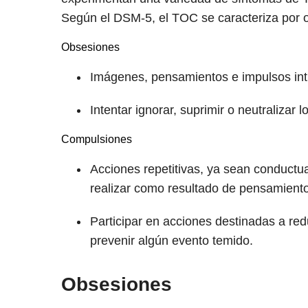
Según el DSM-5, el TOC se caracteriza por
Obsesiones
Imágenes, pensamientos e impulsos intr
Intentar ignorar, suprimir o neutralizar
Compulsiones
Acciones repetitivas, ya sean conductu
realizar como resultado de pensamient
Participar en acciones destinadas a red
prevenir algún evento temido.
Obsesiones