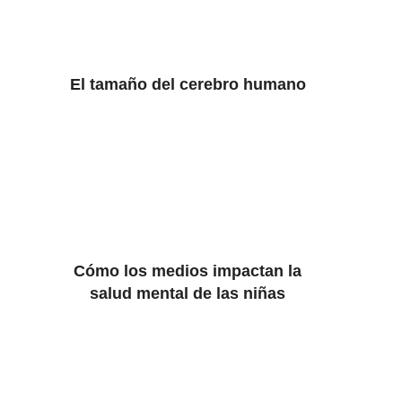
El tamaño del cerebro humano
Cómo los medios impactan la
salud mental de las niñas