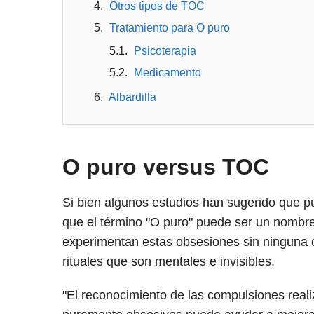
Otros tipos de TOC
Tratamiento para O puro
Psicoterapia
Medicamento
Albardilla
O puro versus TOC
Si bien algunos estudios han sugerido que p
que el término "O puro" puede ser un nombr
experimentan estas obsesiones sin ninguna c
rituales que son mentales e invisibles.
"El reconocimiento de las compulsiones real