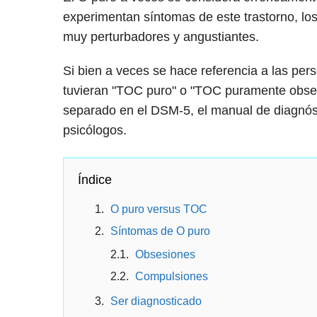
experimentan síntomas de este trastorno, los
muy perturbadores y angustiantes.
Si bien a veces se hace referencia a las pe
tuvieran "TOC puro" o "TOC puramente obsesi
separado en el DSM-5, el manual de diagnóst
psicólogos.
Índice
O puro versus TOC
Síntomas de O puro
Obsesiones
Compulsiones
Ser diagnosticado