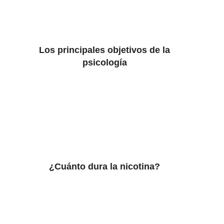
Los principales objetivos de la
psicología
¿Cuánto dura la nicotina?