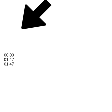
00:00
01:47
01:47