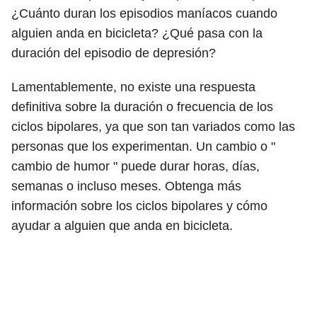
¿Cuánto duran los episodios maníacos cuando
alguien anda en bicicleta? ¿Qué pasa con la
duración del episodio de depresión?
Lamentablemente, no existe una respuesta
definitiva sobre la duración o frecuencia de los
ciclos bipolares, ya que son tan variados como las
personas que los experimentan. Un cambio o "
cambio de humor " puede durar horas, días,
semanas o incluso meses. Obtenga más
información sobre los ciclos bipolares y cómo
ayudar a alguien que anda en bicicleta.