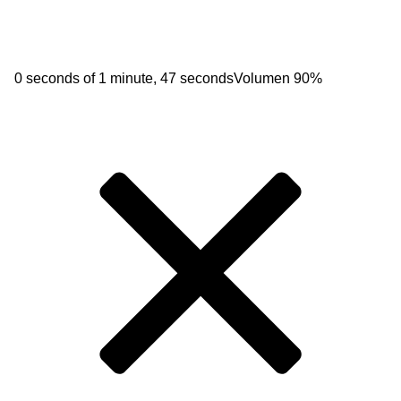
0 seconds of 1 minute, 47 seconds
Volumen 90%