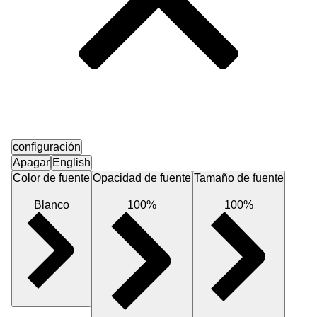
configuración
Apagar
English
Color de fuente
Opacidad de fuente
Tamaño de fuente
Blanco
100%
100%