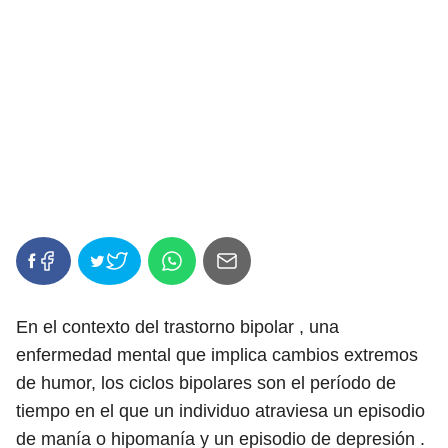
En el contexto del trastorno bipolar , una
enfermedad mental que implica cambios extremos
de humor, los ciclos bipolares son el período de
tiempo en el que un individuo atraviesa un episodio
de manía o hipomanía y un episodio de depresión .