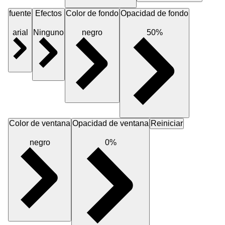
fuente
Efectos
Color de fondo
Opacidad de fondo
arial
Ninguno
negro
50%
Color de ventana
Opacidad de ventana
Reiniciar
negro
0%