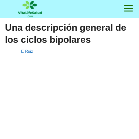
Una descripción general de
los ciclos bipolares
E Ruiz