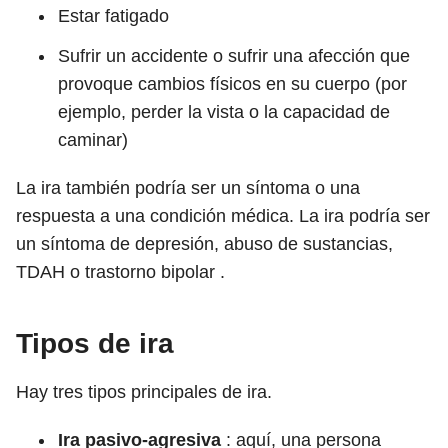
Estar fatigado
Sufrir un accidente o sufrir una afección que
provoque cambios físicos en su cuerpo (por
ejemplo, perder la vista o la capacidad de
caminar)
La ira también podría ser un síntoma o una
respuesta a una condición médica. La ira podría ser
un síntoma de depresión, abuso de sustancias,
TDAH o trastorno bipolar .
Tipos de ira
Hay tres tipos principales de ira.
Ira pasivo-agresiva
: aquí, una persona