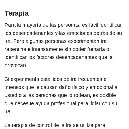
Terapia
Para la mayoría de las personas, es fácil identificar
los desencadenantes y las emociones detrás de su
ira. Pero algunas personas experimentan ira
repentina e intensamente sin poder frenarla o
identificar los factores desencadenantes que la
provocan.
Si experimenta estallidos de ira frecuentes e
intensos que le causan daño físico y emocional a
usted o a las personas que lo rodean, es posible
que necesite ayuda profesional para lidiar con su
ira.
La terapia de control de la ira se utiliza para