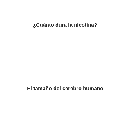
¿Cuánto dura la nicotina?
El tamaño del cerebro humano