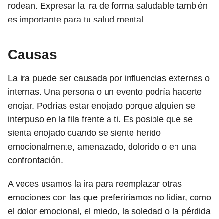
rodean. Expresar la ira de forma saludable también
es importante para tu salud mental.
Causas
La ira puede ser causada por influencias externas o
internas. Una persona o un evento podría hacerte
enojar. Podrías estar enojado porque alguien se
interpuso en la fila frente a ti. Es posible que se
sienta enojado cuando se siente herido
emocionalmente, amenazado, dolorido o en una
confrontación.
A veces usamos la ira para reemplazar otras
emociones con las que preferiríamos no lidiar, como
el dolor emocional, el miedo, la soledad o la pérdida