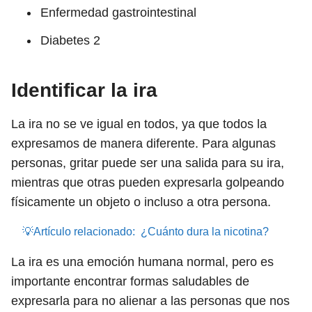
Enfermedad gastrointestinal
Diabetes
2
Identificar la ira
La ira no se ve igual en todos, ya que todos la
expresamos de manera diferente. Para algunas
personas, gritar puede ser una salida para su ira,
mientras que otras pueden expresarla golpeando
físicamente un objeto o incluso a otra persona.
💡Artículo relacionado:
¿Cuánto dura la nicotina?
La ira es una emoción humana normal, pero es
importante encontrar formas saludables de
expresarla para no alienar a las personas que nos