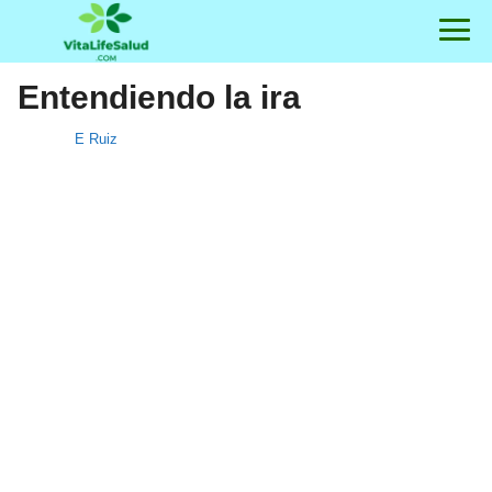
Entendiendo la ira
E Ruiz