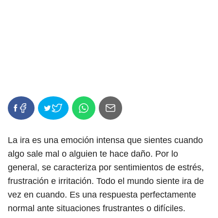
La ira es una emoción intensa que sientes cuando
algo sale mal o alguien te hace daño. Por lo
general, se caracteriza por sentimientos de estrés,
frustración e irritación. Todo el mundo siente ira de
vez en cuando. Es una respuesta perfectamente
normal ante situaciones frustrantes o difíciles.