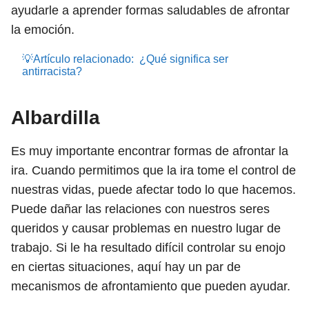
ayudarle a aprender formas saludables de afrontar
la emoción.
💡Artículo relacionado:
¿Qué significa ser
antirracista?
Albardilla
Es muy importante encontrar formas de afrontar la
ira. Cuando permitimos que la ira tome el control de
nuestras vidas, puede afectar todo lo que hacemos.
Puede dañar las relaciones con nuestros seres
queridos y causar problemas en nuestro lugar de
trabajo. Si le ha resultado difícil controlar su enojo
en ciertas situaciones, aquí hay un par de
mecanismos de afrontamiento que pueden ayudar.