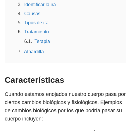
Identificar la ira
Causas
Tipos de ira
Tratamiento
Terapia
Albardilla
Características
Cuando estamos enojados nuestro cuerpo pasa por
ciertos cambios biológicos y fisiológicos. Ejemplos
de cambios biológicos por los que podría pasar su
cuerpo incluyen: