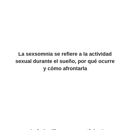
La sexsomnia se refiere a la actividad
sexual durante el sueño, por qué ocurre
y cómo afrontarla