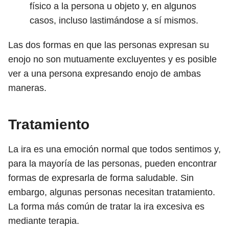
físico a la persona u objeto y, en algunos
casos, incluso lastimándose a sí mismos.
Las dos formas en que las personas expresan su
enojo no son mutuamente excluyentes y es posible
ver a una persona expresando enojo de ambas
maneras.
Tratamiento
La ira es una emoción normal que todos sentimos y,
para la mayoría de las personas, pueden encontrar
formas de expresarla de forma saludable. Sin
embargo, algunas personas necesitan tratamiento.
La forma más común de tratar la ira excesiva es
mediante terapia.