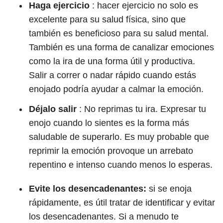
Haga ejercicio
: hacer ejercicio no solo es
excelente para su salud física, sino que
también es beneficioso para su salud mental.
También es una forma de canalizar emociones
como la ira de una forma útil y productiva.
Salir a correr o nadar rápido cuando estás
enojado podría ayudar a calmar la emoción.
Déjalo salir
: No reprimas tu ira. Expresar tu
enojo cuando lo sientes es la forma más
saludable de superarlo. Es muy probable que
reprimir la emoción provoque un arrebato
repentino e intenso cuando menos lo esperas.
Evite los desencadenantes:
si se enoja
rápidamente, es útil tratar de identificar y evitar
los desencadenantes. Si a menudo te