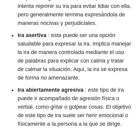
intenta reprimir su ira para evitar lidiar con ella,
pero generalmente termina expresándola de
maneras nocivas y perjudiciales.
Ira asertiva
: esta puede ser una opción
saludable para expresar la ira. Implica manejar
la ira de manera controlada mediante el uso
de palabras para explicar con calma y tratar
de calmar la situación. Aquí, la ira se expresa
de forma no amenazante.
Ira abiertamente agresiva
: este tipo de ira
puede ir acompañado de agresión física o
verbal, como gritar o golpear cosas. El objetivo
de este tipo de ira suele ser herir emocional o
físicamente a la persona a la que se dirige.