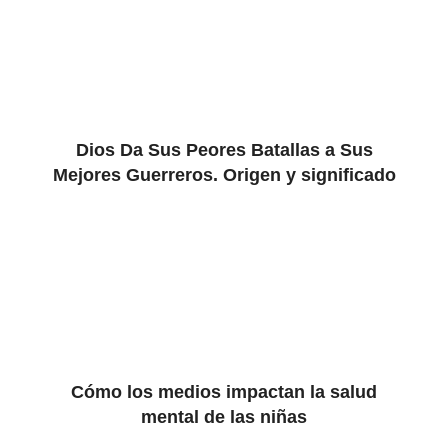
Dios Da Sus Peores Batallas a Sus
Mejores Guerreros. Origen y significado
Cómo los medios impactan la salud
mental de las niñas