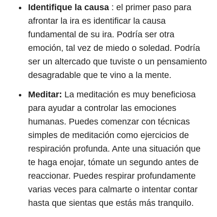
Identifique la causa
: el primer paso para
afrontar la ira es identificar la causa
fundamental de su ira. Podría ser otra
emoción, tal vez de miedo o soledad. Podría
ser un altercado que tuviste o un pensamiento
desagradable que te vino a la mente.
Meditar:
La meditación es muy beneficiosa
para ayudar a controlar las emociones
humanas. Puedes comenzar con técnicas
simples de meditación como ejercicios de
respiración profunda. Ante una situación que
te haga enojar, tómate un segundo antes de
reaccionar. Puedes respirar profundamente
varias veces para calmarte o intentar contar
hasta que sientas que estás más tranquilo.