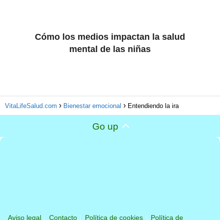
Cómo los medios impactan la salud
mental de las niñas
VitaLifeSalud.com
Bienestar emocional
Entendiendo la ira
Go up
Aviso legal
Contacto
Política de cookies
Política de