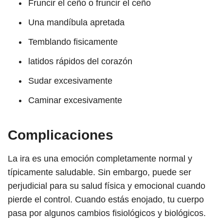
Fruncir el ceño o fruncir el ceño
Una mandíbula apretada
Temblando fisicamente
latidos rápidos del corazón
Sudar excesivamente
Caminar excesivamente
Complicaciones
La ira es una emoción completamente normal y
típicamente saludable. Sin embargo, puede ser
perjudicial para su salud física y emocional cuando
pierde el control. Cuando estás enojado, tu cuerpo
pasa por algunos cambios fisiológicos y biológicos.