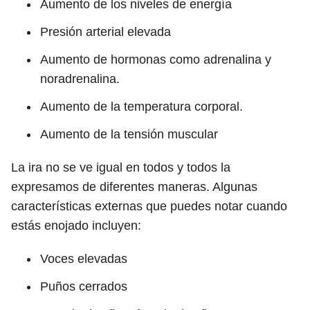
Aumento de los niveles de energía
Presión arterial elevada
Aumento de hormonas como adrenalina y
noradrenalina.
Aumento de la temperatura corporal.
Aumento de la tensión muscular
La ira no se ve igual en todos y todos la
expresamos de diferentes maneras. Algunas
características externas que puedes notar cuando
estás enojado incluyen:
Voces elevadas
Puños cerrados