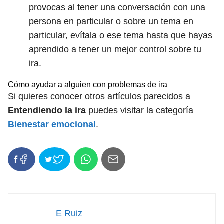
provocas al tener una conversación con una
persona en particular o sobre un tema en
particular, evítala o ese tema hasta que hayas
aprendido a tener un mejor control sobre tu
ira.
Cómo ayudar a alguien con problemas de ira
Si quieres conocer otros artículos parecidos a
Entendiendo la ira
puedes visitar la categoría
Bienestar emocional
.
E Ruiz