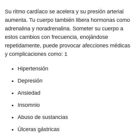
Su ritmo cardíaco se acelera y su presión arterial
aumenta. Tu cuerpo también libera hormonas como
adrenalina y noradrenalina. Someter su cuerpo a
estos cambios con frecuencia, enojándose
repetidamente, puede provocar afecciones médicas
y complicaciones como:
1
Hipertensión
Depresión
Ansiedad
Insomnio
Abuso de sustancias
Úlceras gástricas