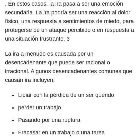
. En estos casos, la ira pasa a ser una emoción
secundaria. La ira podría ser una reacción al dolor
físico, una respuesta a sentimientos de miedo, para
protegerse de un ataque percibido o en respuesta a
una situación frustrante.
3
La ira a menudo es causada por un
desencadenante que puede ser racional o
irracional. Algunos desencadenantes comunes que
causan ira incluyen:
Lidiar con la pérdida de un ser querido
perder un trabajo
Pasando por una ruptura
Fracasar en un trabajo o una tarea