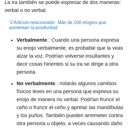
La ira también se puede expresar de dos maneras:
verbal o no verbal.
💡Artículo relacionado:
Más de 100 elogios que
aumentan la positividad
Verbalmente
: Cuando una persona expresa
su enojo verbalmente, es probable que la veas
alzar la voz. Podrían volverse insultantes y
decir cosas hirientes si su ira se dirige a otra
persona.
No verbalmente
: notarás algunos cambios
físicos leves en una persona que expresa su
enojo de manera no verbal. Podrían fruncir el
ceño o fruncir el ceño y apretar las mandíbulas
y los puños. También pueden arremeter contra
otra persona u objeto, a veces causando daño