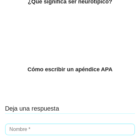
¿Qué significa ser neurotípico?
Cómo escribir un apéndice APA
Deja una respuesta