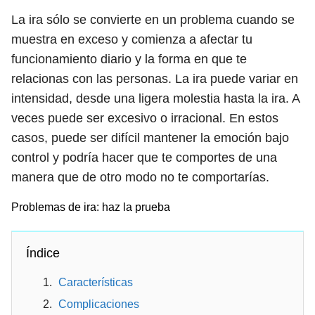
La ira sólo se convierte en un problema cuando se
muestra en exceso y comienza a afectar tu
funcionamiento diario y la forma en que te
relacionas con las personas. La ira puede variar en
intensidad, desde una ligera molestia hasta la ira. A
veces puede ser excesivo o irracional. En estos
casos, puede ser difícil mantener la emoción bajo
control y podría hacer que te comportes de una
manera que de otro modo no te comportarías.
Problemas de ira: haz la prueba
Índice
Características
Complicaciones