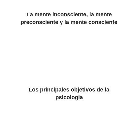
La mente inconsciente, la mente
preconsciente y la mente consciente
Los principales objetivos de la
psicología