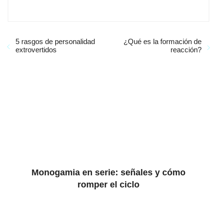
5 rasgos de personalidad
¿Qué es la formación de
extrovertidos
reacción?
Monogamia en serie: señales y cómo
romper el ciclo