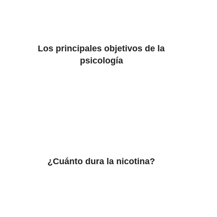
Los principales objetivos de la
psicología
¿Cuánto dura la nicotina?