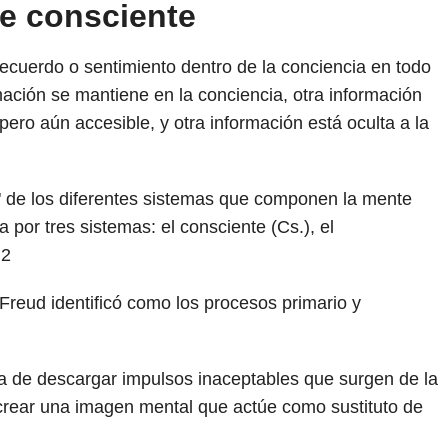
e consciente
cuerdo o sentimiento dentro de la conciencia en todo
ación se mantiene en la conciencia, otra información
ero aún accesible, y otra información está oculta a la
" de los diferentes sistemas que componen la mente
or tres sistemas: el consciente (Cs.), el
)
2
Freud identificó como los procesos primario y
 de descargar impulsos inaceptables que surgen de la
crear una imagen mental que actúe como sustituto de