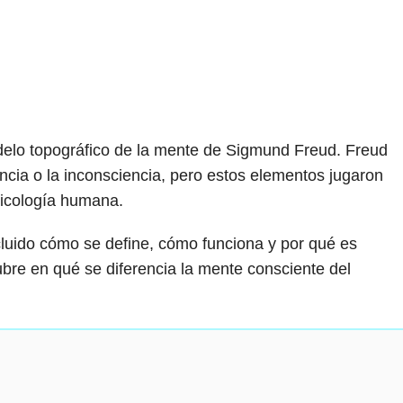
elo topográfico de la mente de Sigmund Freud. Freud
iencia o la inconsciencia, pero estos elementos jugaron
sicología humana.
ncluido cómo se define, cómo funciona y por qué es
ubre en qué se diferencia la mente consciente del