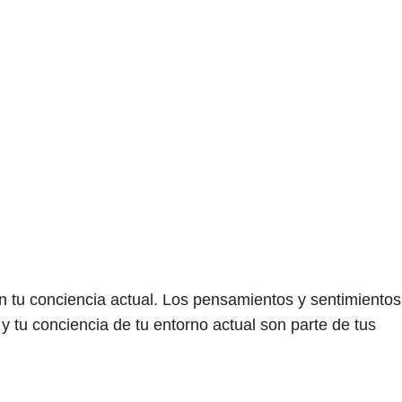
n tu conciencia actual. Los pensamientos y sentimientos
tu conciencia de tu entorno actual son parte de tus