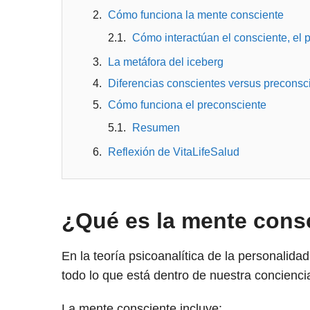
Cómo funciona la mente consciente
Cómo interactúan el consciente, el p
La metáfora del iceberg
Diferencias conscientes versus preconsc
Cómo funciona el preconsciente
Resumen
Reflexión de VitaLifeSalud
¿Qué es la mente cons
En la teoría psicoanalítica de la personalid
todo lo que está dentro de nuestra concienci
La mente consciente incluye: