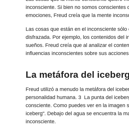
inconsciente. Si bien no somos conscientes 
emociones, Freud creía que la mente inconsc
Las cosas que están en el inconsciente sólo
disfrazada. Por ejemplo, los contenidos del 
sueños. Freud creía que al analizar el conte
influencias inconscientes sobre sus acciones
La metáfora del iceber
Freud utilizó a menudo la metáfora del iceber
personalidad humana.
3
La punta del iceber
consciente. Como puedes ver en la imagen sup
iceberg". Debajo del agua se encuentra la m
inconsciente.