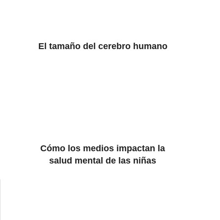
El tamaño del cerebro humano
Cómo los medios impactan la
salud mental de las niñas