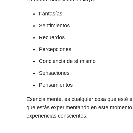
Fantasías
Sentimientos
Recuerdos
Percepciones
Conciencia de sí mismo
Sensaciones
Pensamientos
Esencialmente, es cualquier cosa que esté e
que estás experimentando en este momento y 
experiencias conscientes.