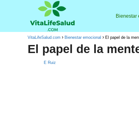
Bienestar
VitaLifeSalud.com
Bienestar emocional
El papel de la men
El papel de la ment
E Ruiz