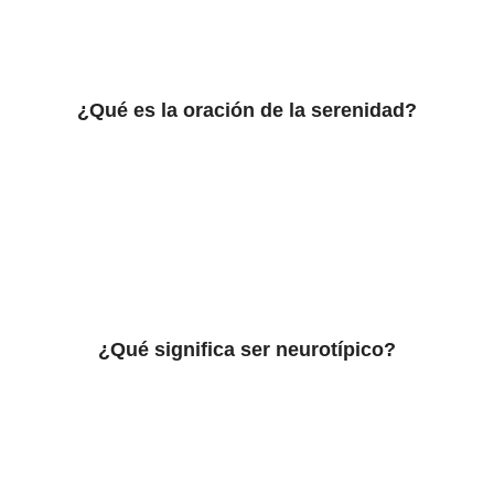
¿Qué es la oración de la serenidad?
¿Qué significa ser neurotípico?