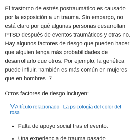
El trastorno de estrés postraumático es causado
por la exposición a un trauma. Sin embargo, no
está claro por qué algunas personas desarrollan
PTSD después de eventos traumáticos y otras no.
Hay algunos factores de riesgo que pueden hacer
que alguien tenga más probabilidades de
desarrollarlo que otros. Por ejemplo, la genética
puede influir. También es más común en mujeres
que en hombres.
7
Otros factores de riesgo incluyen:
💡Artículo relacionado:
La psicología del color del
rosa
Falta de apoyo social tras el evento.
Una experiencia de trauma pasado