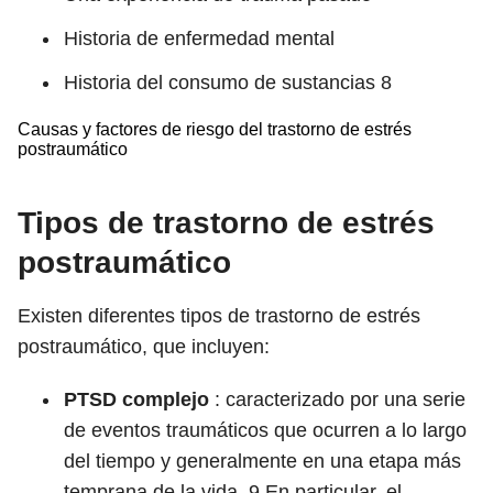
Historia de enfermedad mental
Historia del consumo de sustancias
8
Causas y factores de riesgo del trastorno de estrés
postraumático
Tipos de trastorno de estrés
postraumático
Existen diferentes tipos de trastorno de estrés
postraumático, que incluyen:
PTSD complejo
: caracterizado por una serie
de eventos traumáticos que ocurren a lo largo
del tiempo y generalmente en una etapa más
temprana de la vida.
9
En particular, el