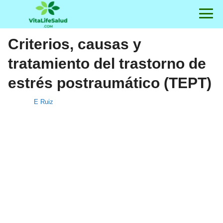
Criterios, causas y
tratamiento del trastorno de
estrés postraumático (TEPT)
E Ruiz