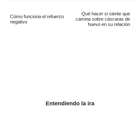
Qué hacer si siente que
Cómo funciona el refuerzo
camina sobre cáscaras de
negativo
huevo en su relación
Entendiendo la ira