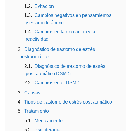
Evitación
Cambios negativos en pensamientos
y estado de ánimo
Cambios en la excitación y la
reactividad
Diagnóstico de trastorno de estrés
postraumático
Diagnóstico de trastorno de estrés
postraumático DSM-5
Cambios en el DSM-5
Causas
Tipos de trastorno de estrés postraumático
Tratamiento
Medicamento
Psicoterapia