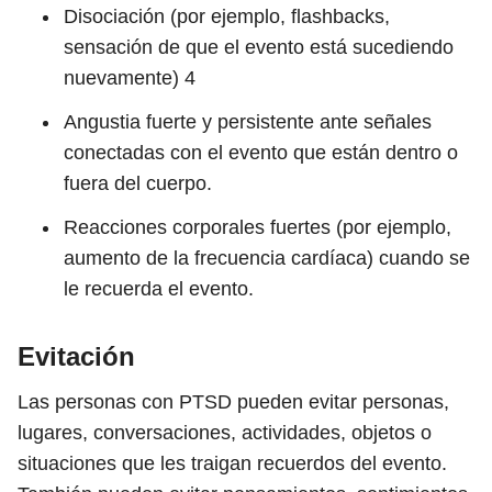
Disociación (por ejemplo, flashbacks,
sensación de que el evento está sucediendo
nuevamente)
4
Angustia fuerte y persistente ante señales
conectadas con el evento que están dentro o
fuera del cuerpo.
Reacciones corporales fuertes (por ejemplo,
aumento de la frecuencia cardíaca) cuando se
le recuerda el evento.
Evitación
Las personas con PTSD pueden evitar personas,
lugares, conversaciones, actividades, objetos o
situaciones que les traigan recuerdos del evento.