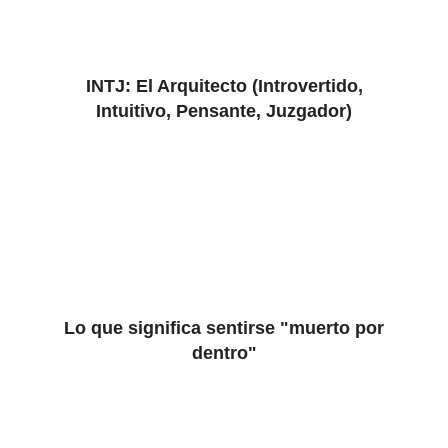
INTJ: El Arquitecto (Introvertido,
Intuitivo, Pensante, Juzgador)
Lo que significa sentirse "muerto por
dentro"