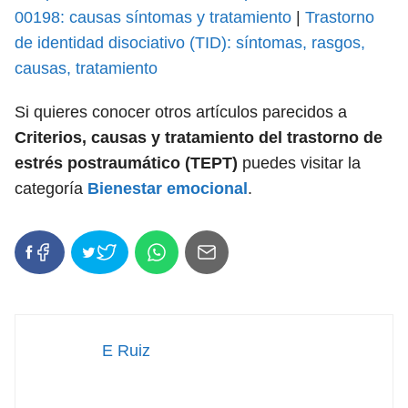
00198: causas síntomas y tratamiento
|
Trastorno
de identidad disociativo (TID): síntomas, rasgos,
causas, tratamiento
Si quieres conocer otros artículos parecidos a
Criterios, causas y tratamiento del trastorno de
estrés postraumático (TEPT)
puedes visitar la
categoría
Bienestar emocional
.
E Ruiz