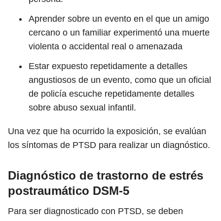
Aprender sobre un evento en el que un amigo
cercano o un familiar experimentó una muerte
violenta o accidental real o amenazada
Estar expuesto repetidamente a detalles
angustiosos de un evento, como que un oficial
de policía escuche repetidamente detalles
sobre abuso sexual infantil.
Una vez que ha ocurrido la exposición, se evalúan
los síntomas de PTSD para realizar un diagnóstico.
Diagnóstico de trastorno de estrés
postraumático DSM-5
Para ser diagnosticado con PTSD, se deben