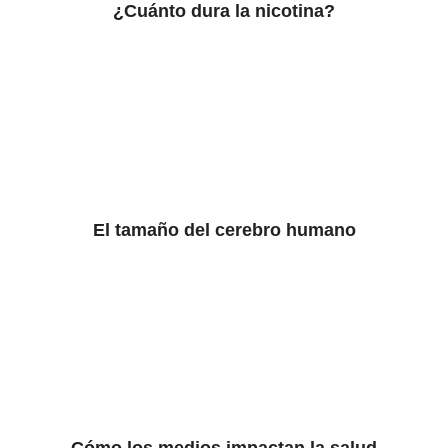
¿Cuánto dura la nicotina?
El tamaño del cerebro humano