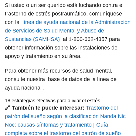
Si usted o un ser querido está luchando contra el
trastorno de estrés postraumático, comuníquese
con la
línea de ayuda nacional de la Administración
de Servicios de Salud Mental y Abuso de
Sustancias (SAMHSA)
al 1-800-662-4357 para
obtener información sobre las instalaciones de
apoyo y tratamiento en su área.
Para obtener más recursos de salud mental,
consulte nuestra base de datos de la línea de
ayuda nacional .
18 estrategias efectivas para aliviar el estrés
🔗 También te puede interesar:
Trastorno del
patrón del sueño según la clasificación Nanda Nic
Noc: causas síntomas y tratamiento
|
Guía
completa sobre el trastorno del patrón de sueño