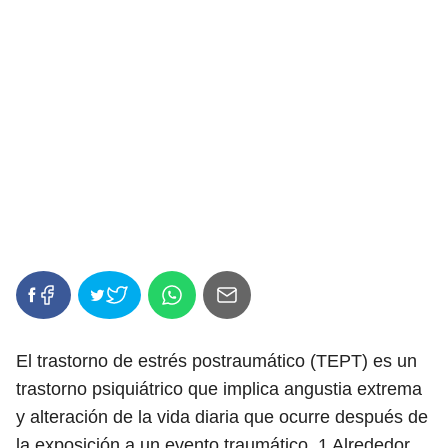
El trastorno de estrés postraumático (TEPT) es un
trastorno psiquiátrico que implica angustia extrema
y alteración de la vida diaria que ocurre después de
la exposición a un evento traumático.
1
Alrededor