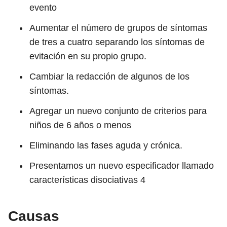
evento
Aumentar el número de grupos de síntomas
de tres a cuatro separando los síntomas de
evitación en su propio grupo.
Cambiar la redacción de algunos de los
síntomas.
Agregar un nuevo conjunto de criterios para
niños de 6 años o menos
Eliminando las fases aguda y crónica.
Presentamos un nuevo especificador llamado
características disociativas
4
Causas