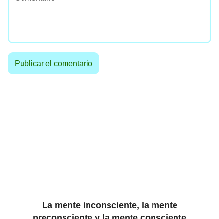
La mente inconsciente, la mente
preconsciente y la mente consciente