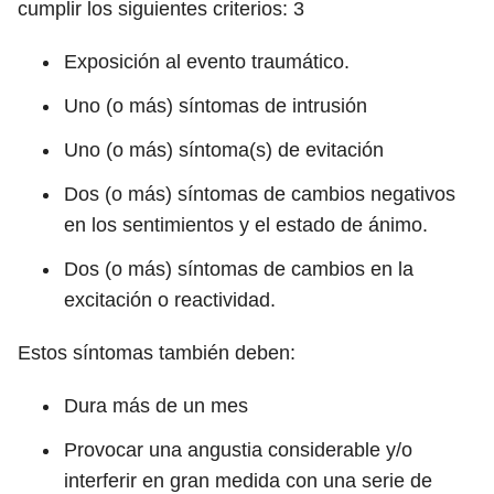
cumplir los siguientes criterios:
3
Exposición al evento traumático.
Uno (o más) síntomas de intrusión
Uno (o más) síntoma(s) de evitación
Dos (o más) síntomas de cambios negativos
en los sentimientos y el estado de ánimo.
Dos (o más) síntomas de cambios en la
excitación o reactividad.
Estos síntomas también deben:
Dura más de un mes
Provocar una angustia considerable y/o
interferir en gran medida con una serie de