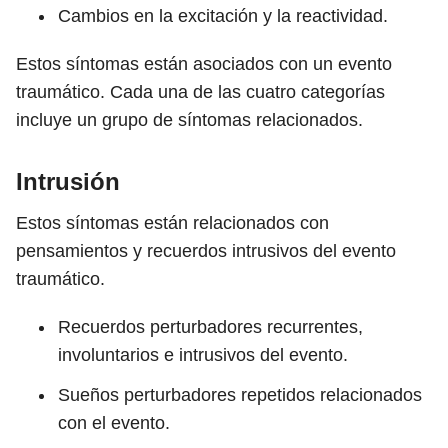
Cambios en la excitación y la reactividad.
Estos síntomas están asociados con un evento
traumático. Cada una de las cuatro categorías
incluye un grupo de síntomas relacionados.
Intrusión
Estos síntomas están relacionados con
pensamientos y recuerdos intrusivos del evento
traumático.
Recuerdos perturbadores recurrentes,
involuntarios e intrusivos del evento.
Sueños perturbadores repetidos relacionados
con el evento.