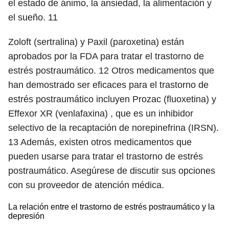
el estado de ánimo, la ansiedad, la alimentación y
el sueño.
11
Zoloft (sertralina) y Paxil (paroxetina) están
aprobados por la FDA para tratar el trastorno de
estrés postraumático.
12
Otros medicamentos que
han demostrado ser eficaces para el trastorno de
estrés postraumático incluyen Prozac (fluoxetina) y
Effexor XR (venlafaxina) , que es un inhibidor
selectivo de la recaptación de norepinefrina (IRSN).
13
Además, existen otros medicamentos que
pueden usarse para tratar el trastorno de estrés
postraumático. Asegúrese de discutir sus opciones
con su proveedor de atención médica.
La relación entre el trastorno de estrés postraumático y la
depresión