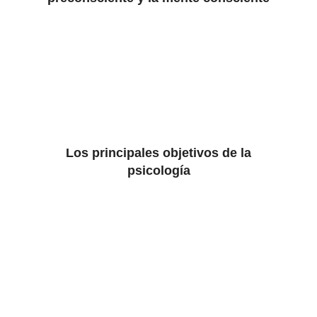
Los principales objetivos de la
psicología