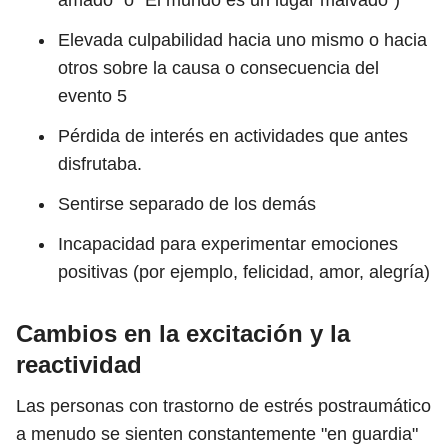
amado" o "El mundo es un lugar malvado")
Elevada culpabilidad hacia uno mismo o hacia
otros sobre la causa o consecuencia del
evento
5
Pérdida de interés en actividades que antes
disfrutaba.
Sentirse separado de los demás
Incapacidad para experimentar emociones
positivas (por ejemplo, felicidad, amor, alegría)
Cambios en la excitación y la
reactividad
Las personas con trastorno de estrés postraumático
a menudo se sienten constantemente "en guardia"