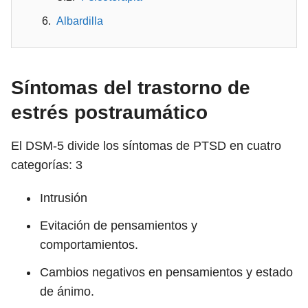
Albardilla
Síntomas del trastorno de
estrés postraumático
El DSM-5 divide los síntomas de PTSD en cuatro
categorías:
3
Intrusión
Evitación de pensamientos y
comportamientos.
Cambios negativos en pensamientos y estado
de ánimo.