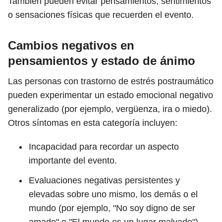
También pueden evitar pensamientos, sentimientos
o sensaciones físicas que recuerden el evento.
Cambios negativos en
pensamientos y estado de ánimo
Las personas con trastorno de estrés postraumático
pueden experimentar un estado emocional negativo
generalizado (por ejemplo, vergüenza, ira o miedo).
Otros síntomas en esta categoría incluyen:
Incapacidad para recordar un aspecto
importante del evento.
Evaluaciones negativas persistentes y
elevadas sobre uno mismo, los demás o el
mundo (por ejemplo, "No soy digno de ser