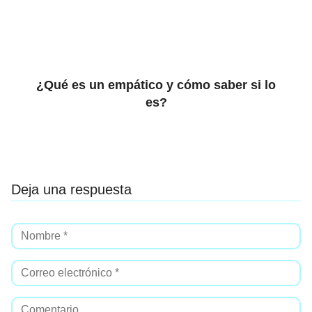
¿Qué es un empático y cómo saber si lo
es?
Deja una respuesta