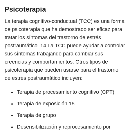
Psicoterapia
La terapia cognitivo-conductual (TCC) es una forma
de psicoterapia que ha demostrado ser eficaz para
tratar los síntomas del trastorno de estrés
postraumático.
14
La TCC puede ayudar a controlar
sus síntomas trabajando para cambiar sus
creencias y comportamientos. Otros tipos de
psicoterapia que pueden usarse para el trastorno
de estrés postraumático incluyen:
Terapia de procesamiento cognitivo (CPT)
Terapia de exposición
15
Terapia de grupo
Desensibilización y reprocesamiento por