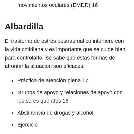
movimientos oculares (EMDR)
16
Albardilla
El trastorno de estrés postraumático interfiere con
la vida cotidiana y es importante que se cuide bien
para controlarlo. Se sabe que estas formas de
afrontar la situación son eficaces.
Práctica de atención plena
17
Grupos de apoyo y relaciones de apoyo con
los seres queridos
18
Abstinencia de drogas y alcohol.
Ejercicio