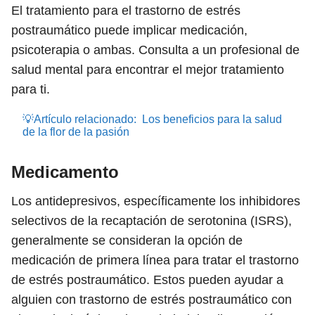
El tratamiento para el trastorno de estrés
postraumático puede implicar medicación,
psicoterapia o ambas. Consulta a un profesional de
salud mental para encontrar el mejor tratamiento
para ti.
💡Artículo relacionado:
Los beneficios para la salud
de la flor de la pasión
Medicamento
Los antidepresivos, específicamente los inhibidores
selectivos de la recaptación de serotonina (ISRS),
generalmente se consideran la opción de
medicación de primera línea para tratar el trastorno
de estrés postraumático. Estos pueden ayudar a
alguien con trastorno de estrés postraumático con