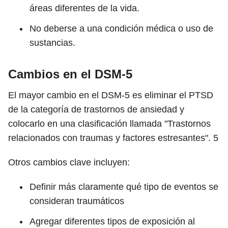
áreas diferentes de la vida.
No deberse a una condición médica o uso de
sustancias.
Cambios en el DSM-5
El mayor cambio en el DSM-5 es eliminar el PTSD
de la categoría de trastornos de ansiedad y
colocarlo en una clasificación llamada "Trastornos
relacionados con traumas y factores estresantes".
5
Otros cambios clave incluyen:
Definir más claramente qué tipo de eventos se
consideran traumáticos
Agregar diferentes tipos de exposición al