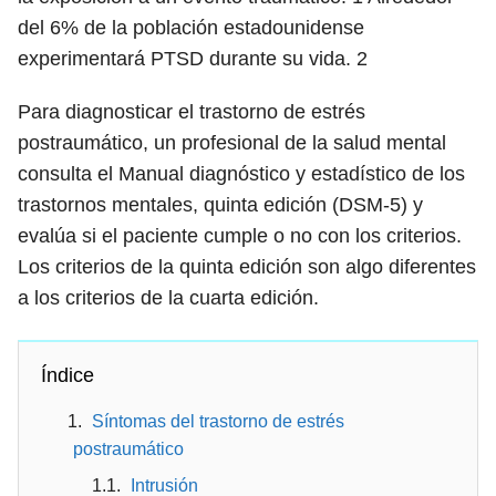
del 6% de la población estadounidense
experimentará PTSD durante su vida.
2
Para diagnosticar el trastorno de estrés
postraumático, un profesional de la salud mental
consulta el Manual diagnóstico y estadístico de los
trastornos mentales, quinta edición (DSM-5) y
evalúa si el paciente cumple o no con los criterios.
Los criterios de la quinta edición son algo diferentes
a los criterios de la cuarta edición.
Índice
Síntomas del trastorno de estrés
postraumático
Intrusión