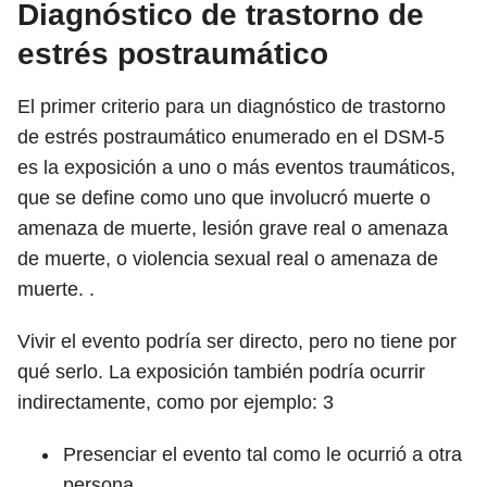
Diagnóstico de trastorno de
estrés postraumático
El primer criterio para un diagnóstico de trastorno
de estrés postraumático enumerado en el DSM-5
es la exposición a uno o más eventos traumáticos,
que se define como uno que involucró muerte o
amenaza de muerte, lesión grave real o amenaza
de muerte, o violencia sexual real o amenaza de
muerte. .
Vivir el evento podría ser directo, pero no tiene por
qué serlo. La exposición también podría ocurrir
indirectamente, como por ejemplo:
3
Presenciar el evento tal como le ocurrió a otra
persona.