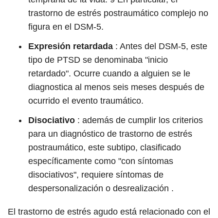
trastorno de estrés postraumático complejo no
figura en el DSM-5.
Expresión retardada
: Antes del DSM-5, este
tipo de PTSD se denominaba "inicio
retardado". Ocurre cuando a alguien se le
diagnostica al menos seis meses después de
ocurrido el evento traumático.
Disociativo
: además de cumplir los criterios
para un diagnóstico de trastorno de estrés
postraumático, este subtipo, clasificado
específicamente como "con síntomas
disociativos", requiere síntomas de
despersonalización o desrealización .
El trastorno de estrés agudo está relacionado con el