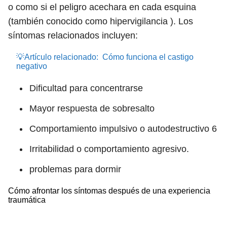
o como si el peligro acechara en cada esquina
(también conocido como hipervigilancia ). Los
síntomas relacionados incluyen:
💡Artículo relacionado:
Cómo funciona el castigo
negativo
Dificultad para concentrarse
Mayor respuesta de sobresalto
Comportamiento impulsivo o autodestructivo
6
Irritabilidad o comportamiento agresivo.
problemas para dormir
Cómo afrontar los síntomas después de una experiencia
traumática