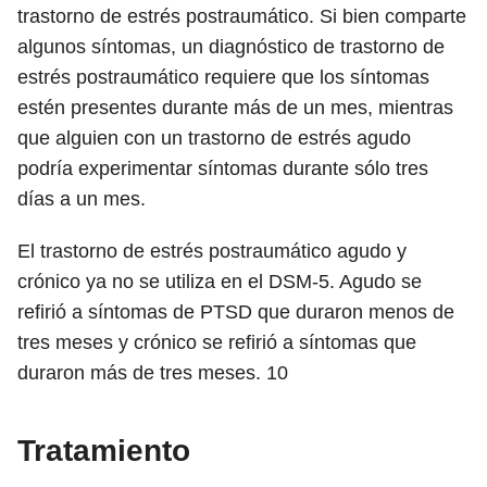
trastorno de estrés postraumático. Si bien comparte
algunos síntomas, un diagnóstico de trastorno de
estrés postraumático requiere que los síntomas
estén presentes durante más de un mes, mientras
que alguien con un trastorno de estrés agudo
podría experimentar síntomas durante sólo tres
días a un mes.
El trastorno de estrés postraumático agudo y
crónico ya no se utiliza en el DSM-5. Agudo se
refirió a síntomas de PTSD que duraron menos de
tres meses y crónico se refirió a síntomas que
duraron más de tres meses.
10
Tratamiento