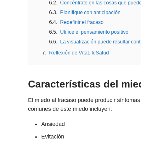
Concéntrate en las cosas que puede
Planifique con anticipación
Redefinir el fracaso
Utilice el pensamiento positivo
La visualización puede resultar con
Reflexión de VitaLifeSalud
Características del mie
El miedo al fracaso puede producir síntomas
comunes de este miedo incluyen:
Ansiedad
Evitación