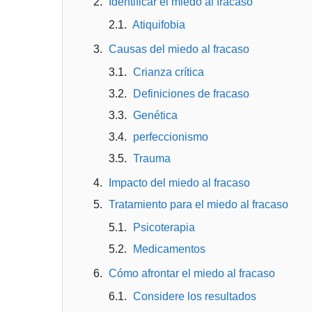
Identificar el miedo al fracaso
Atiquifobia
Causas del miedo al fracaso
Crianza crítica
Definiciones de fracaso
Genética
perfeccionismo
Trauma
Impacto del miedo al fracaso
Tratamiento para el miedo al fracaso
Psicoterapia
Medicamentos
Cómo afrontar el miedo al fracaso
Considere los resultados