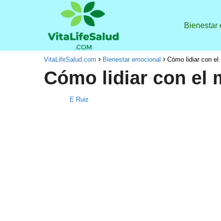
Bienestar
VitaLifeSalud.com
Bienestar emocional
Cómo lidiar con el
Cómo lidiar con el 
E Ruiz