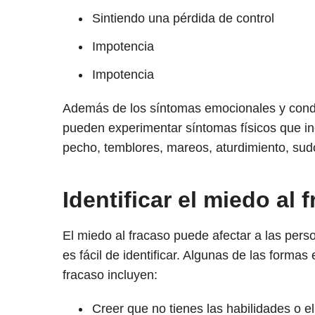
Sintiendo una pérdida de control
Impotencia
Impotencia
Además de los síntomas emocionales y condu
pueden experimentar síntomas físicos que inc
pecho, temblores, mareos, aturdimiento, sud
Identificar el miedo al 
El miedo al fracaso puede afectar a las pers
es fácil de identificar. Algunas de las form
fracaso incluyen:
Creer que no tienes las habilidades o el