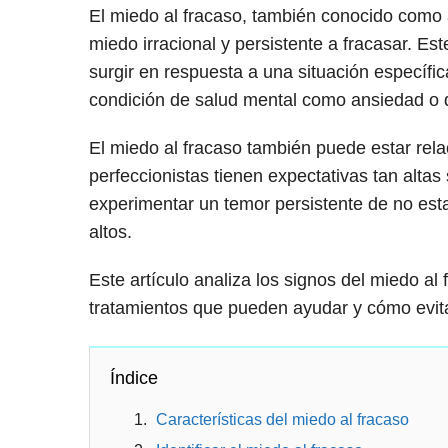
El miedo al fracaso, también conocido como
miedo irracional y persistente a fracasar. E
surgir en respuesta a una situación específic
condición de salud mental como ansiedad o 
El miedo al fracaso también puede estar rela
perfeccionistas tienen expectativas tan alta
experimentar un temor persistente de no esta
altos.
Este artículo analiza los signos del miedo a
tratamientos que pueden ayudar y cómo evita
Índice
Características del miedo al fracaso