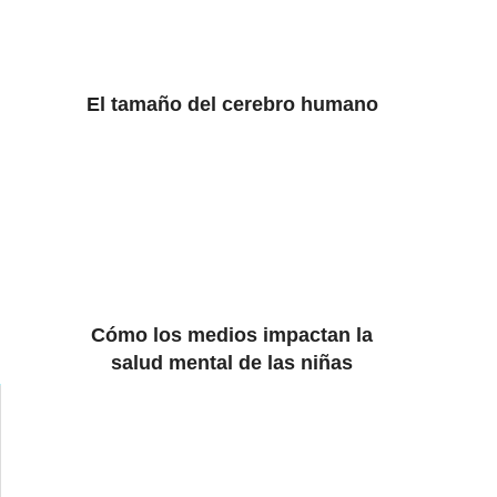
El tamaño del cerebro humano
Cómo los medios impactan la
salud mental de las niñas