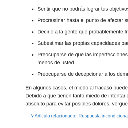
Sentir que no podrás lograr tus objetivo
Procrastinar hasta el punto de afectar
Decirle a la gente que probablemente fr
Subestimar las propias capacidades par
Preocuparse de que las imperfecciones
menos de usted
Preocuparse de decepcionar a los demá
En algunos casos, el miedo al fracaso puede 
Debido a que tienen tanto miedo de intentarl
absoluto para evitar posibles dolores, vergü
💡Artículo relacionado:
Respuesta incondicionad