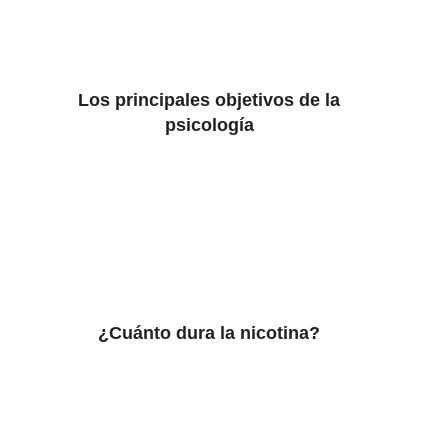
Los principales objetivos de la
psicología
¿Cuánto dura la nicotina?