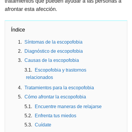
tratamientos que pueden ayudar a las personas a
afrontar esta afección.
Índice
Síntomas de la escopofobia
Diagnóstico de escopofobia
Causas de la escopofobia
Escopofobia y trastornos
relacionados
Tratamientos para la escopofobia
Cómo afrontar la escopofobia
Encuentre maneras de relajarse
Enfrenta tus miedos
Cuídate