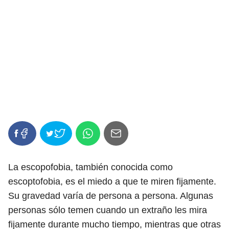
La escopofobia, también conocida como
escoptofobia, es el miedo a que te miren fijamente.
Su gravedad varía de persona a persona. Algunas
personas sólo temen cuando un extraño les mira
fijamente durante mucho tiempo, mientras que otras