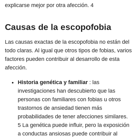
explicarse mejor por otra afección.
4
Causas de la escopofobia
Las causas exactas de la escopofobia no están del
todo claras. Al igual que otros tipos de fobias, varios
factores pueden contribuir al desarrollo de esta
afección.
Historia genética y familiar
: las
investigaciones han descubierto que las
personas con familiares con fobias u otros
trastornos de ansiedad tienen más
probabilidades de tener afecciones similares.
5
La genética puede influir, pero la exposición
a conductas ansiosas puede contribuir al