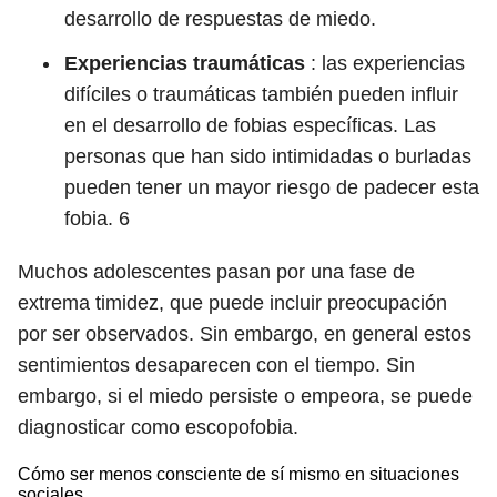
desarrollo de respuestas de miedo.
Experiencias traumáticas
: las experiencias
difíciles o traumáticas también pueden influir
en el desarrollo de fobias específicas. Las
personas que han sido intimidadas o burladas
pueden tener un mayor riesgo de padecer esta
fobia.
6
Muchos adolescentes pasan por una fase de
extrema timidez, que puede incluir preocupación
por ser observados. Sin embargo, en general estos
sentimientos desaparecen con el tiempo. Sin
embargo, si el miedo persiste o empeora, se puede
diagnosticar como escopofobia.
Cómo ser menos consciente de sí mismo en situaciones
sociales