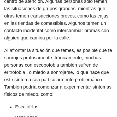
centro de atención. Algunas personas sólo temen
las situaciones de grupos grandes, mientras que
otras temen transacciones breves, como las cajas
en las tiendas de comestibles. Algunos temen un
contacto incidental como intercambiar bromas con
alguien que camina por la calle.
Al afrontar la situación que temes, es posible que te
sonrojes profusamente. Irónicamente, muchas
personas con escopofobia también sufren de
eritrofobia , o miedo a sonrojarse, lo que hace que
este síntoma sea particularmente problemático.
También podría comenzar a experimentar síntomas
físicos de miedo, como:
Escalofríos