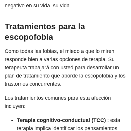
negativo en su vida. su vida.
Tratamientos para la
escopofobia
Como todas las fobias, el miedo a que lo miren
responde bien a varias opciones de terapia. Su
terapeuta trabajará con usted para desarrollar un
plan de tratamiento que aborde la escopofobia y los
trastornos concurrentes.
Los tratamientos comunes para esta afección
incluyen:
Terapia cognitivo-conductual (TCC)
: esta
terapia implica identificar los pensamientos