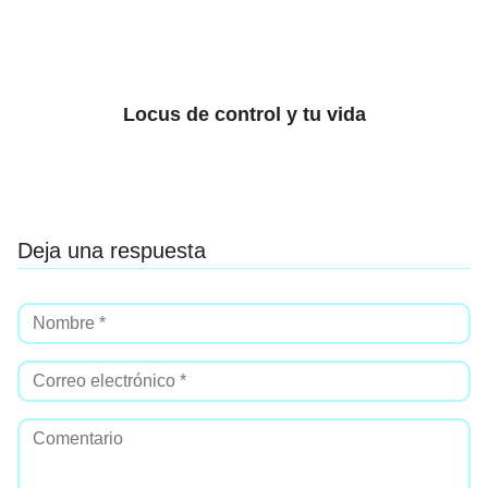
Locus de control y tu vida
Deja una respuesta