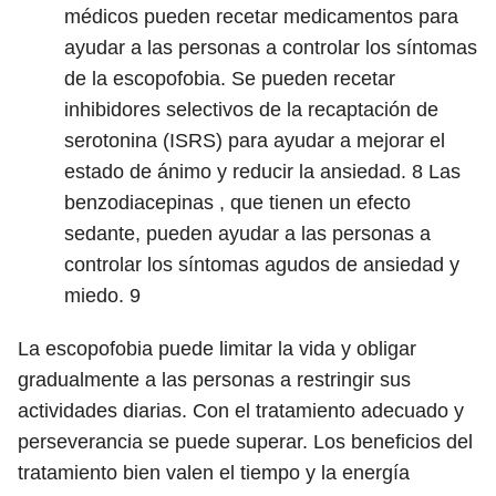
médicos pueden recetar medicamentos para
ayudar a las personas a controlar los síntomas
de la escopofobia. Se pueden recetar
inhibidores selectivos de la recaptación de
serotonina (ISRS) para ayudar a mejorar el
estado de ánimo y reducir la ansiedad.
8
Las
benzodiacepinas , que tienen un efecto
sedante, pueden ayudar a las personas a
controlar los síntomas agudos de ansiedad y
miedo.
9
La escopofobia puede limitar la vida y obligar
gradualmente a las personas a restringir sus
actividades diarias. Con el tratamiento adecuado y
perseverancia se puede superar. Los beneficios del
tratamiento bien valen el tiempo y la energía