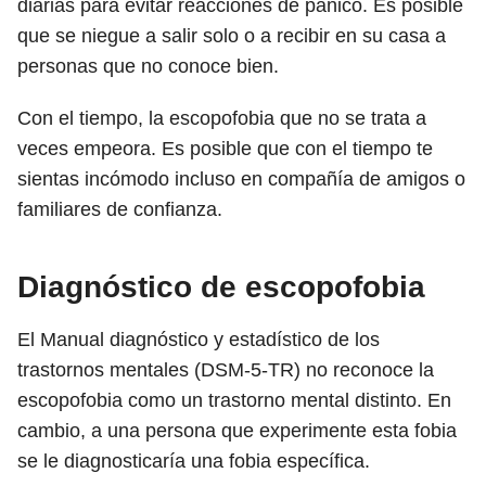
diarias para evitar reacciones de pánico. Es posible
que se niegue a salir solo o a recibir en su casa a
personas que no conoce bien.
Con el tiempo, la escopofobia que no se trata a
veces empeora. Es posible que con el tiempo te
sientas incómodo incluso en compañía de amigos o
familiares de confianza.
Diagnóstico de escopofobia
El Manual diagnóstico y estadístico de los
trastornos mentales (DSM-5-TR) no reconoce la
escopofobia como un trastorno mental distinto. En
cambio, a una persona que experimente esta fobia
se le diagnosticaría una fobia específica.