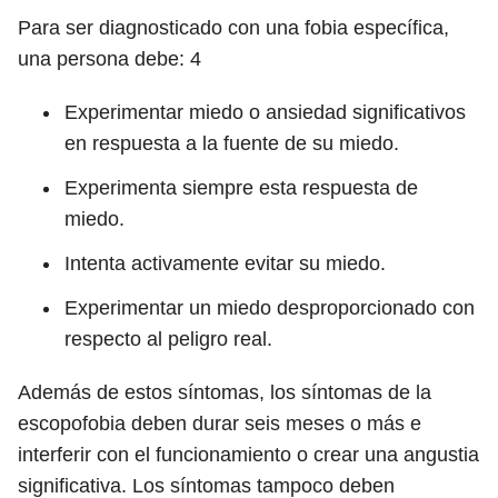
Para ser diagnosticado con una fobia específica,
una persona debe:
4
Experimentar miedo o ansiedad significativos
en respuesta a la fuente de su miedo.
Experimenta siempre esta respuesta de
miedo.
Intenta activamente evitar su miedo.
Experimentar un miedo desproporcionado con
respecto al peligro real.
Además de estos síntomas, los síntomas de la
escopofobia deben durar seis meses o más e
interferir con el funcionamiento o crear una angustia
significativa. Los síntomas tampoco deben