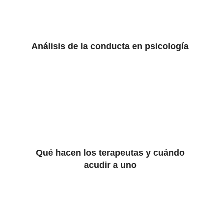
Análisis de la conducta en psicología
Qué hacen los terapeutas y cuándo
acudir a uno