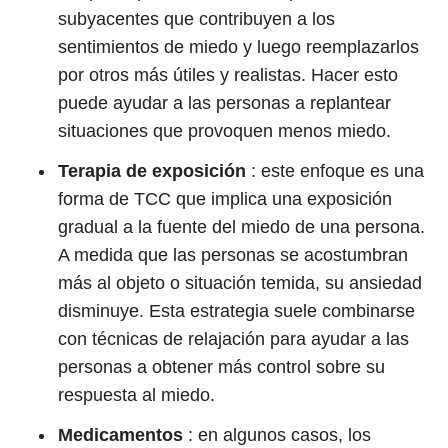
subyacentes que contribuyen a los
sentimientos de miedo y luego reemplazarlos
por otros más útiles y realistas. Hacer esto
puede ayudar a las personas a replantear
situaciones que provoquen menos miedo.
Terapia de exposición
: este enfoque es una
forma de TCC que implica una exposición
gradual a la fuente del miedo de una persona.
A medida que las personas se acostumbran
más al objeto o situación temida, su ansiedad
disminuye. Esta estrategia suele combinarse
con técnicas de relajación para ayudar a las
personas a obtener más control sobre su
respuesta al miedo.
Medicamentos
: en algunos casos, los