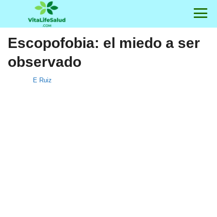
Escopofobia: el miedo a ser
observado
E Ruiz