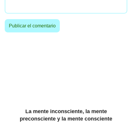
La mente inconsciente, la mente
preconsciente y la mente consciente