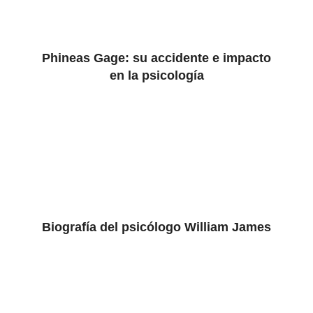
Phineas Gage: su accidente e impacto
en la psicología
Biografía del psicólogo William James