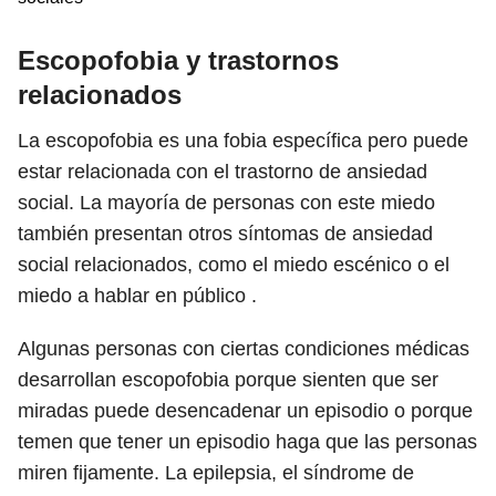
Escopofobia y trastornos
relacionados
La escopofobia es una fobia específica pero puede
estar relacionada con el trastorno de ansiedad
social. La mayoría de personas con este miedo
también presentan otros síntomas de ansiedad
social relacionados, como el miedo escénico o el
miedo a hablar en público .
Algunas personas con ciertas condiciones médicas
desarrollan escopofobia porque sienten que ser
miradas puede desencadenar un episodio o porque
temen que tener un episodio haga que las personas
miren fijamente. La epilepsia, el síndrome de