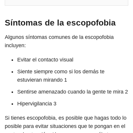
Síntomas de la escopofobia
Algunos síntomas comunes de la escopofobia
incluyen:
Evitar el contacto visual
Siente siempre como si los demás te
estuvieran mirando
1
Sentirse amenazado cuando la gente te mira
2
Hipervigilancia
3
Si tienes escopofobia, es posible que hagas todo lo
posible para evitar situaciones que te pongan en el