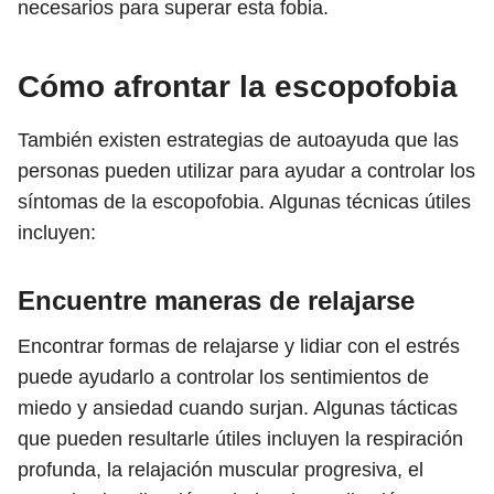
necesarios para superar esta fobia.
Cómo afrontar la escopofobia
También existen estrategias de autoayuda que las
personas pueden utilizar para ayudar a controlar los
síntomas de la escopofobia. Algunas técnicas útiles
incluyen:
Encuentre maneras de relajarse
Encontrar formas de relajarse y lidiar con el estrés
puede ayudarlo a controlar los sentimientos de
miedo y ansiedad cuando surjan. Algunas tácticas
que pueden resultarle útiles incluyen la respiración
profunda, la relajación muscular progresiva, el