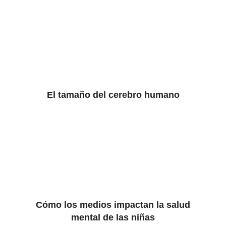
El tamaño del cerebro humano
Cómo los medios impactan la salud
mental de las niñas