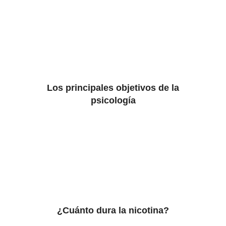
Los principales objetivos de la
psicología
¿Cuánto dura la nicotina?