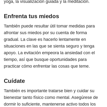
yoga, la visualización guiada y la meditación.
Enfrenta tus miedos
También puede resultar útil tomar medidas para
afrontar sus miedos por su cuenta de forma
gradual. La clave es hacerlo lentamente en
situaciones en las que se sienta seguro y tenga
apoyo. La evitación empeora la ansiedad con el
tiempo, así que busque oportunidades para
practicar cómo enfrentar las cosas que teme.
Cuídate
También es importante tratarse bien y cuidar su
bienestar tanto físico como mental. Asegúrese de
dormir lo suficiente, mantenerse activo todos los