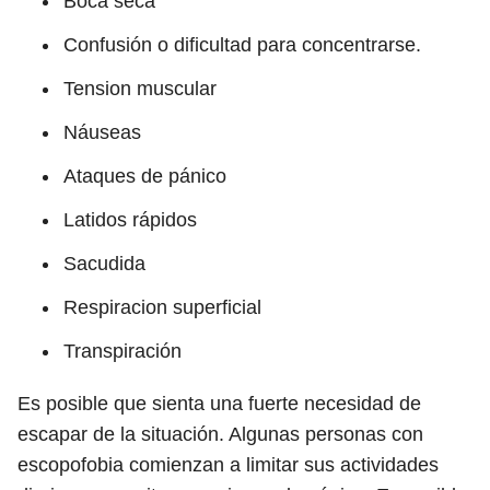
Boca seca
Confusión o dificultad para concentrarse.
Tension muscular
Náuseas
Ataques de pánico
Latidos rápidos
Sacudida
Respiracion superficial
Transpiración
Es posible que sienta una fuerte necesidad de
escapar de la situación. Algunas personas con
escopofobia comienzan a limitar sus actividades