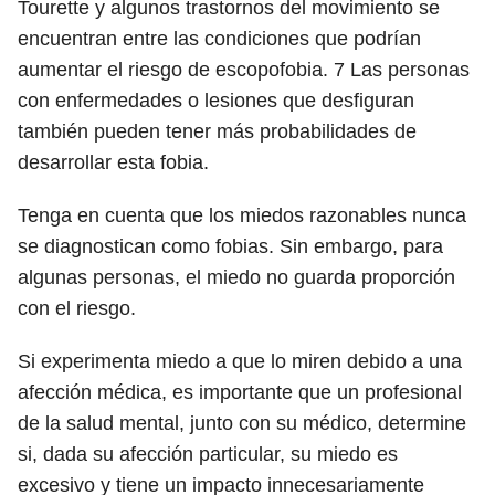
Tourette y algunos trastornos del movimiento se
encuentran entre las condiciones que podrían
aumentar el riesgo de escopofobia.
7
Las personas
con enfermedades o lesiones que desfiguran
también pueden tener más probabilidades de
desarrollar esta fobia.
Tenga en cuenta que los miedos razonables nunca
se diagnostican como fobias. Sin embargo, para
algunas personas, el miedo no guarda proporción
con el riesgo.
Si experimenta miedo a que lo miren debido a una
afección médica, es importante que un profesional
de la salud mental, junto con su médico, determine
si, dada su afección particular, su miedo es
excesivo y tiene un impacto innecesariamente