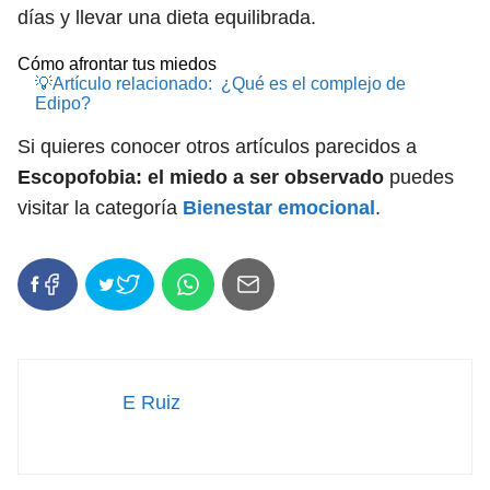
días y llevar una dieta equilibrada.
Cómo afrontar tus miedos
💡Artículo relacionado:
¿Qué es el complejo de
Edipo?
Si quieres conocer otros artículos parecidos a
Escopofobia: el miedo a ser observado
puedes
visitar la categoría
Bienestar emocional
.
E Ruiz