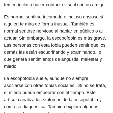
temen incluso hacer contacto visual con un amigo.
Es normal sentirse incómodo o incluso ansioso si
alguien te mira de forma inusual. También es
normal sentirse nervioso al hablar en público o al
actuar. Sin embargo, la escopofobia es más grave.
Las personas con esta fobia pueden sentir que los
demás las están escudriñando y examinando, lo
que genera sentimientos de angustia, malestar y
miedo.
La escopofobia suele, aunque no siempre,
asociarse con otras fobias sociales . Si no se trata,
el miedo puede empeorar con el tiempo. Este
artículo analiza los síntomas de la escopofobia y
cómo se diagnostica. También explora algunos