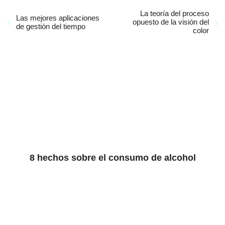
La teoría del proceso
Las mejores aplicaciones
opuesto de la visión del
de gestión del tiempo
color
8 hechos sobre el consumo de alcohol