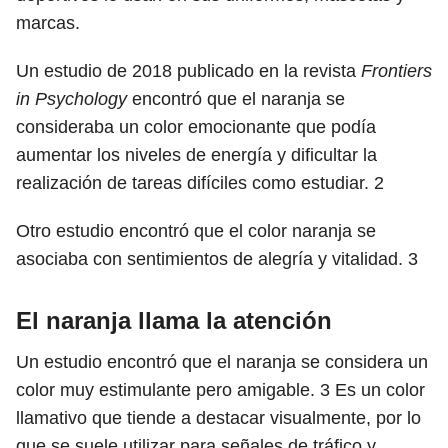
marcas.
Un estudio de 2018 publicado en la revista
Frontiers
in Psychology
encontró que el naranja se
consideraba un color emocionante que podía
aumentar los niveles de energía y dificultar la
realización de tareas difíciles como estudiar.
2
Otro estudio encontró que el color naranja se
asociaba con sentimientos de alegría y vitalidad.
3
El naranja llama la atención
Un estudio encontró que el naranja se considera un
color muy estimulante pero amigable.
3
Es un color
llamativo que tiende a destacar visualmente, por lo
que se suele utilizar para señales de tráfico y