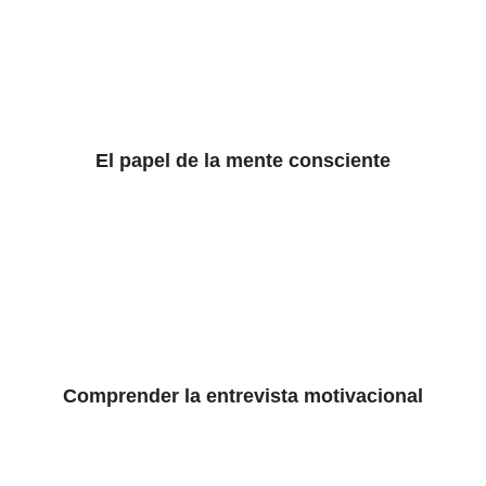
El papel de la mente consciente
Comprender la entrevista motivacional