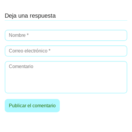
Deja una respuesta