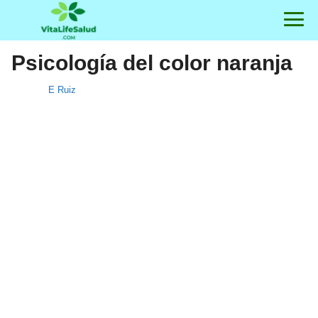
Psicología del color naranja
E Ruiz