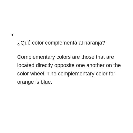
¿Qué color complementa al naranja?
Complementary colors are those that are
located directly opposite one another on the
color wheel. The complementary color for
orange is blue.