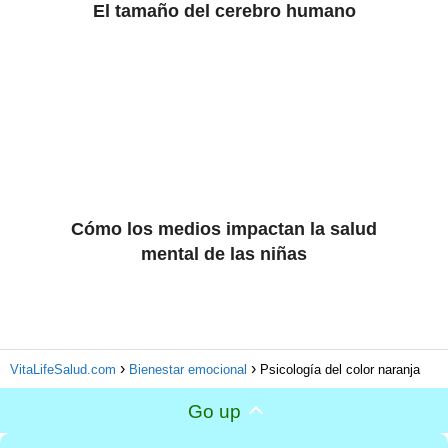
El tamaño del cerebro humano
Cómo los medios impactan la salud
mental de las niñas
VitaLifeSalud.com
Bienestar emocional
Psicología del color naranja
Go up