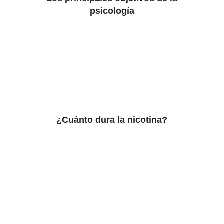
psicología
¿Cuánto dura la nicotina?