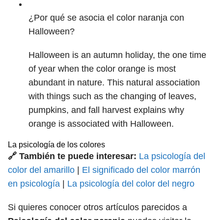
¿Por qué se asocia el color naranja con
Halloween?
Halloween is an autumn holiday, the one time
of year when the color orange is most
abundant in nature. This natural association
with things such as the changing of leaves,
pumpkins, and fall harvest explains why
orange is associated with Halloween.
La psicología de los colores
🔗 También te puede interesar:
La psicología del
color del amarillo
|
El significado del color marrón
en psicología
|
La psicología del color del negro
Si quieres conocer otros artículos parecidos a