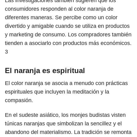
Las investigaciones también sugieren que los
consumidores responden al color naranja de
diferentes maneras. Se percibe como un color
divertido y amigable cuando se utiliza en productos
y marketing de consumo. Los compradores también
tienden a asociarlo con productos más económicos.
3
El naranja es espiritual
El color naranja se asocia a menudo con prácticas
espirituales que incluyen la meditación y la
compasión.
En el sudeste asiático, los monjes budistas visten
túnicas naranjas que simbolizan la sencillez y el
abandono del materialismo. La tradición se remonta