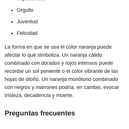
Orgullo
Juventud
Felicidad
La forma en que se usa el color naranja puede
afectar lo que simboliza. Un naranja cálido
combinado con dorados y rojos intensos puede
recordar un sol poniente o el color vibrante de las
hojas de otoño. Un naranja monótono combinado
con negros y marrones podría, en cambio, evocar
tristeza, decadencia y muerte.
Preguntas frecuentes