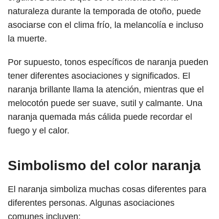
naturaleza durante la temporada de otoño, puede
asociarse con el clima frío, la melancolía e incluso
la muerte.
Por supuesto, tonos específicos de naranja pueden
tener diferentes asociaciones y significados. El
naranja brillante llama la atención, mientras que el
melocotón puede ser suave, sutil y calmante. Una
naranja quemada más cálida puede recordar el
fuego y el calor.
Simbolismo del color naranja
El naranja simboliza muchas cosas diferentes para
diferentes personas. Algunas asociaciones
comunes incluyen: