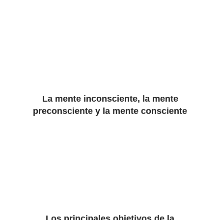
La mente inconsciente, la mente
preconsciente y la mente consciente
Los principales objetivos de la