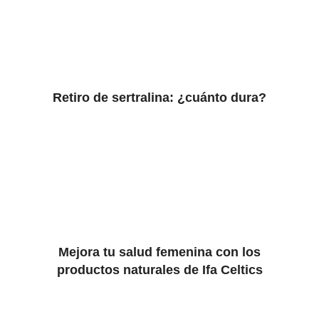
Retiro de sertralina: ¿cuánto dura?
Mejora tu salud femenina con los
productos naturales de Ifa Celtics