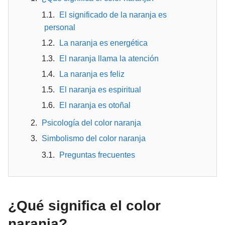
El significado de la naranja es
personal
La naranja es energética
El naranja llama la atención
La naranja es feliz
El naranja es espiritual
El naranja es otoñal
Psicología del color naranja
Simbolismo del color naranja
Preguntas frecuentes
¿Qué significa el color
naranja?