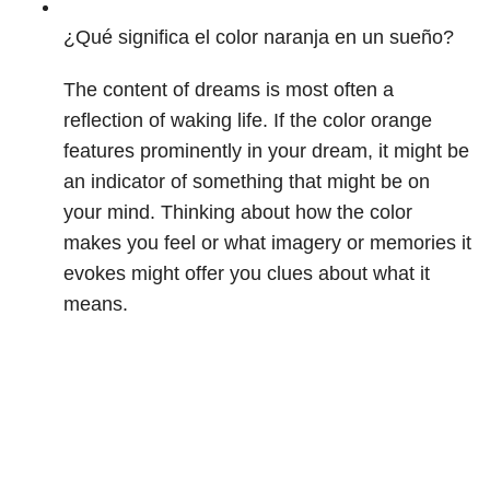
¿Qué significa el color naranja en un sueño?
The content of dreams is most often a
reflection of waking life. If the color orange
features prominently in your dream, it might be
an indicator of something that might be on
your mind. Thinking about how the color
makes you feel or what imagery or memories it
evokes might offer you clues about what it
means.