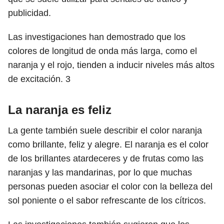
publicidad.
Las investigaciones han demostrado que los
colores de longitud de onda más larga, como el
naranja y el rojo, tienden a inducir niveles más altos
de excitación.
3
La naranja es feliz
La gente también suele describir el color naranja
como brillante, feliz y alegre. El naranja es el color
de los brillantes atardeceres y de frutas como las
naranjas y las mandarinas, por lo que muchas
personas pueden asociar el color con la belleza del
sol poniente o el sabor refrescante de los cítricos.