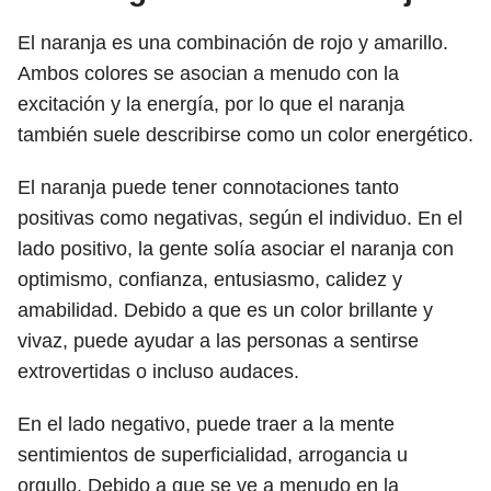
El naranja es una combinación de rojo y amarillo.
Ambos colores se asocian a menudo con la
excitación y la energía, por lo que el naranja
también suele describirse como un color energético.
El naranja puede tener connotaciones tanto
positivas como negativas, según el individuo. En el
lado positivo, la gente solía asociar el naranja con
optimismo, confianza, entusiasmo, calidez y
amabilidad. Debido a que es un color brillante y
vivaz, puede ayudar a las personas a sentirse
extrovertidas o incluso audaces.
En el lado negativo, puede traer a la mente
sentimientos de superficialidad, arrogancia u
orgullo. Debido a que se ve a menudo en la