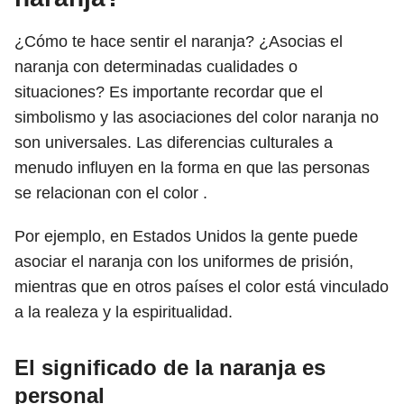
¿Cómo te hace sentir el naranja? ¿Asocias el
naranja con determinadas cualidades o
situaciones? Es importante recordar que el
simbolismo y las asociaciones del color naranja no
son universales. Las diferencias culturales a
menudo influyen en la forma en que las personas
se relacionan con el color .
Por ejemplo, en Estados Unidos la gente puede
asociar el naranja con los uniformes de prisión,
mientras que en otros países el color está vinculado
a la realeza y la espiritualidad.
El significado de la naranja es
personal