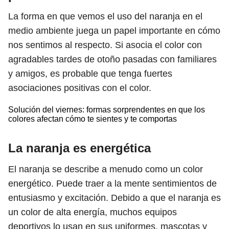
La forma en que vemos el uso del naranja en el
medio ambiente juega un papel importante en cómo
nos sentimos al respecto. Si asocia el color con
agradables tardes de otoño pasadas con familiares
y amigos, es probable que tenga fuertes
asociaciones positivas con el color.
Solución del viernes: formas sorprendentes en que los
colores afectan cómo te sientes y te comportas
La naranja es energética
El naranja se describe a menudo como un color
energético. Puede traer a la mente sentimientos de
entusiasmo y excitación. Debido a que el naranja es
un color de alta energía, muchos equipos
deportivos lo usan en sus uniformes, mascotas y