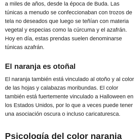
a miles de años, desde la época de Buda. Las
túnicas a menudo se confeccionaban con trozos de
tela no deseados que luego se teñían con materia
vegetal y especias como la cúrcuma y el azafrán.
Hoy en día, estas prendas suelen denominarse
túnicas azafrán.
El naranja es otoñal
El naranja también está vinculado al otoño y al color
de las hojas y calabazas moribundas. El color
también está fuertemente vinculado a Halloween en
los Estados Unidos, por lo que a veces puede tener
una asociación oscura o incluso caricaturesca.
Psicología del color naranja