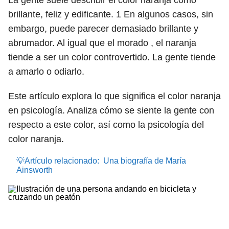
La gente suele describir el color naranja como
brillante, feliz y edificante.
1
En algunos casos, sin
embargo, puede parecer demasiado brillante y
abrumador. Al igual que el morado , el naranja
tiende a ser un color controvertido. La gente tiende
a amarlo o odiarlo.
Este artículo explora lo que significa el color naranja
en psicología. Analiza cómo se siente la gente con
respecto a este color, así como la psicología del
color naranja.
💡Artículo relacionado:
Una biografía de María
Ainsworth