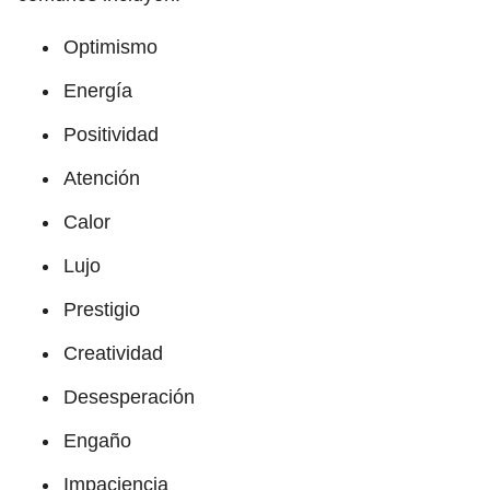
Optimismo
Energía
Positividad
Atención
Calor
Lujo
Prestigio
Creatividad
Desesperación
Engaño
Impaciencia