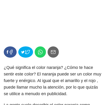
¿Qué significa el color naranja? ¿Cómo te hace
sentir este color? El naranja puede ser un color muy
fuerte y enérgico. Al igual que el amarillo y el rojo ,
puede llamar mucho la atención, por lo que quizás
se utilice a menudo en publicidad.