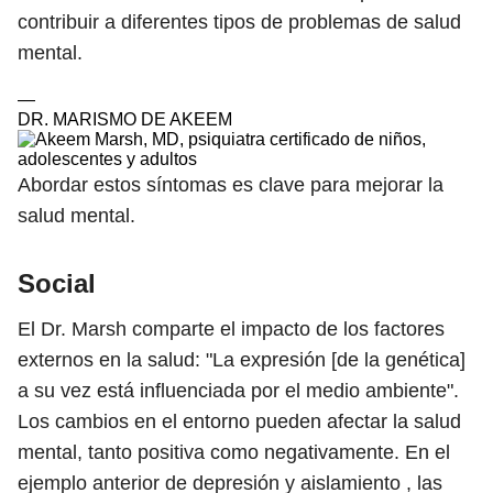
contribuir a diferentes tipos de problemas de salud
mental.
—
DR. MARISMO DE AKEEM
Abordar estos síntomas es clave para mejorar la
salud mental.
Social
El Dr. Marsh comparte el impacto de los factores
externos en la salud: "La expresión [de la genética]
a su vez está influenciada por el medio ambiente".
Los cambios en el entorno pueden afectar la salud
mental, tanto positiva como negativamente. En el
ejemplo anterior de depresión y aislamiento , las