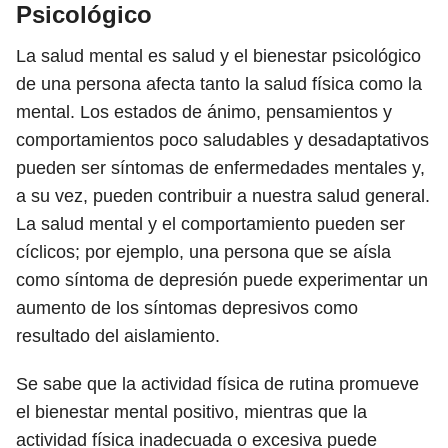
Psicológico
La salud mental es salud y el bienestar psicológico
de una persona afecta tanto la salud física como la
mental. Los estados de ánimo, pensamientos y
comportamientos poco saludables y desadaptativos
pueden ser síntomas de enfermedades mentales y,
a su vez, pueden contribuir a nuestra salud general.
La salud mental y el comportamiento pueden ser
cíclicos; por ejemplo, una persona que se aísla
como síntoma de depresión puede experimentar un
aumento de los síntomas depresivos como
resultado del aislamiento.
Se sabe que la actividad física de rutina promueve
el bienestar mental positivo, mientras que la
actividad física inadecuada o excesiva puede