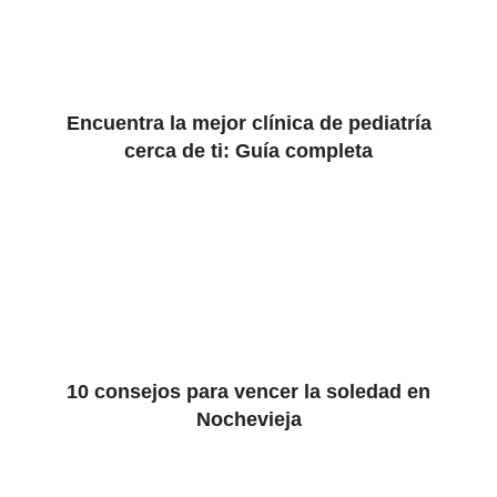
Encuentra la mejor clínica de pediatría
cerca de ti: Guía completa
10 consejos para vencer la soledad en
Nochevieja