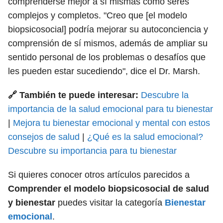
comprenderse mejor a sí mismas como seres
complejos y completos. "Creo que [el modelo
biopsicosocial] podría mejorar su autoconciencia y
comprensión de sí mismos, además de ampliar su
sentido personal de los problemas o desafíos que
les pueden estar sucediendo", dice el Dr. Marsh.
🔗 También te puede interesar:
Descubre la
importancia de la salud emocional para tu bienestar
|
Mejora tu bienestar emocional y mental con estos
consejos de salud
|
¿Qué es la salud emocional?
Descubre su importancia para tu bienestar
Si quieres conocer otros artículos parecidos a
Comprender el modelo biopsicosocial de salud
y bienestar
puedes visitar la categoría
Bienestar
emocional
.