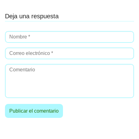
Deja una respuesta