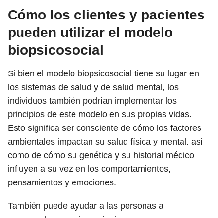
Cómo los clientes y pacientes
pueden utilizar el modelo
biopsicosocial
Si bien el modelo biopsicosocial tiene su lugar en
los sistemas de salud y de salud mental, los
individuos también podrían implementar los
principios de este modelo en sus propias vidas.
Esto significa ser consciente de cómo los factores
ambientales impactan su salud física y mental, así
como de cómo su genética y su historial médico
influyen a su vez en los comportamientos,
pensamientos y emociones.
También puede ayudar a las personas a