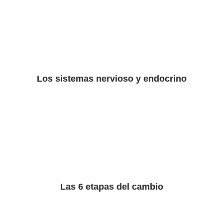
Los sistemas nervioso y endocrino
Las 6 etapas del cambio