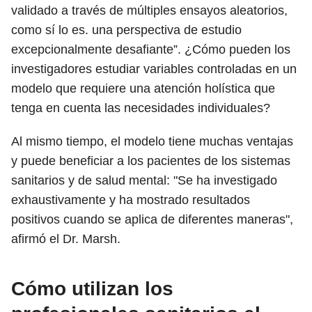
validado a través de múltiples ensayos aleatorios,
como sí lo es. una perspectiva de estudio
excepcionalmente desafiante”. ¿Cómo pueden los
investigadores estudiar variables controladas en un
modelo que requiere una atención holística que
tenga en cuenta las necesidades individuales?
Al mismo tiempo, el modelo tiene muchas ventajas
y puede beneficiar a los pacientes de los sistemas
sanitarios y de salud mental: "Se ha investigado
exhaustivamente y ha mostrado resultados
positivos cuando se aplica de diferentes maneras",
afirmó el Dr. Marsh.
Cómo utilizan los