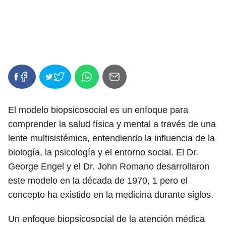
El modelo biopsicosocial es un enfoque para
comprender la salud física y mental a través de una
lente multisistémica, entendiendo la influencia de la
biología, la psicología y el entorno social. El Dr.
George Engel y el Dr. John Romano desarrollaron
este modelo en la década de 1970,
1
pero el
concepto ha existido en la medicina durante siglos.
Un enfoque biopsicosocial de la atención médica