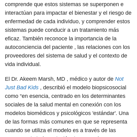
comprende que estos sistemas se superponen e
interactúan para impactar el bienestar y el riesgo de
enfermedad de cada individuo, y comprender estos
sistemas puede conducir a un tratamiento más
eficaz. También reconoce la importancia de la
autoconciencia del paciente , las relaciones con los
proveedores del sistema de salud y el contexto de
vida individual.
El Dr. Akeem Marsh, MD , médico y autor de
Not
Just Bad Kids
, describió el modelo biopsicosocial
como “en esencia, centrado en los determinantes
sociales de la salud mental en conexión con los
modelos biomédicos y psicológicos 'estándar'. Una
de las formas más comunes en que se representa
cuando se utiliza el modelo es a través de las