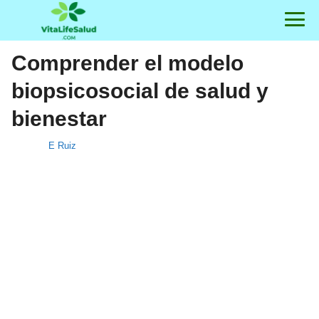
Comprender el modelo
biopsicosocial de salud y
bienestar
E Ruiz