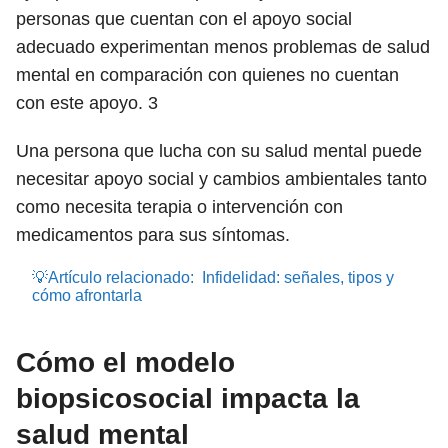
personas que cuentan con el apoyo social
adecuado experimentan menos problemas de salud
mental en comparación con quienes no cuentan
con este apoyo.
3
Una persona que lucha con su salud mental puede
necesitar apoyo social y cambios ambientales tanto
como necesita terapia o intervención con
medicamentos para sus síntomas.
💡Artículo relacionado:
Infidelidad: señales, tipos y
cómo afrontarla
Cómo el modelo
biopsicosocial impacta la
salud mental