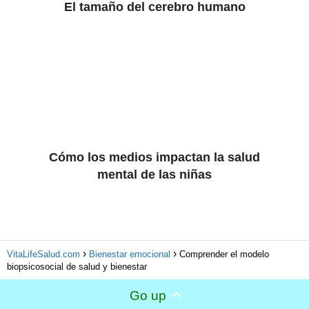
El tamaño del cerebro humano
Cómo los medios impactan la salud
mental de las niñas
VitaLifeSalud.com
Bienestar emocional
Comprender el modelo
biopsicosocial de salud y bienestar
Go up