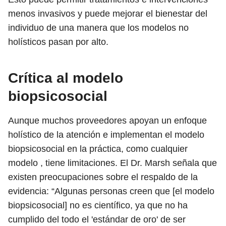
menos invasivos y puede mejorar el bienestar del
individuo de una manera que los modelos no
holísticos pasan por alto.
Crítica al modelo
biopsicosocial
Aunque muchos proveedores apoyan un enfoque
holístico de la atención e implementan el modelo
biopsicosocial en la práctica, como cualquier
modelo , tiene limitaciones. El Dr. Marsh señala que
existen preocupaciones sobre el respaldo de la
evidencia: “Algunas personas creen que [el modelo
biopsicosocial] no es científico, ya que no ha
cumplido del todo el 'estándar de oro' de ser