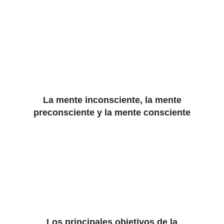
La mente inconsciente, la mente
preconsciente y la mente consciente
Los principales objetivos de la