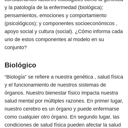
y la patología de la enfermedad (biológica);
pensamientos, emociones y comportamiento
(psicológicos); y componentes socioeconómicos ,
apoyo social y cultura (social). ¿Cómo informa cada
uno de estos componentes al modelo en su
conjunto?
Biológico
“Biología” se refiere a nuestra genética , salud física
y el funcionamiento de nuestros sistemas de
órganos. Nuestro bienestar físico impacta nuestra
salud mental por múltiples razones. En primer lugar,
nuestro cerebro es un órgano y puede enfermarse
como cualquier otro órgano. En segundo lugar, las
condiciones de salud física pueden afectar la salud