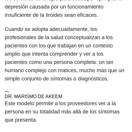
depresión causada por un funcionamiento
insuficiente de la tiroides sean eficaces.
Cuando se adopta adecuadamente, los
profesionales de la salud conceptualizan a los
pacientes con los que trabajan en un contexto
amplio que intenta comprender y ver a los
pacientes como una persona completa: un ser
humano complejo con matices, mucho más que un
simple conjunto de síntomas o diagnósticos.
—
DR. MARISMO DE AKEEM
Este modelo permite a los proveedores ver a la
persona en su totalidad más allá de los síntomas
que presenta.