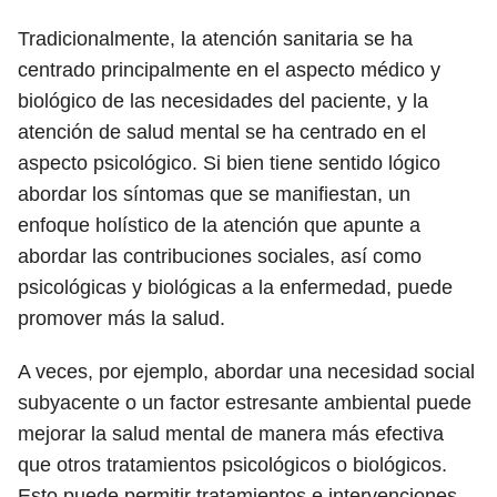
Tradicionalmente, la atención sanitaria se ha
centrado principalmente en el aspecto médico y
biológico de las necesidades del paciente, y la
atención de salud mental se ha centrado en el
aspecto psicológico. Si bien tiene sentido lógico
abordar los síntomas que se manifiestan, un
enfoque holístico de la atención que apunte a
abordar las contribuciones sociales, así como
psicológicas y biológicas a la enfermedad, puede
promover más la salud.
A veces, por ejemplo, abordar una necesidad social
subyacente o un factor estresante ambiental puede
mejorar la salud mental de manera más efectiva
que otros tratamientos psicológicos o biológicos.
Esto puede permitir tratamientos e intervenciones