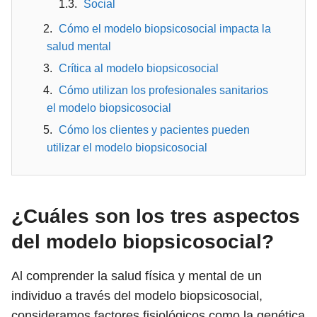
Social
Cómo el modelo biopsicosocial impacta la
salud mental
Crítica al modelo biopsicosocial
Cómo utilizan los profesionales sanitarios
el modelo biopsicosocial
Cómo los clientes y pacientes pueden
utilizar el modelo biopsicosocial
¿Cuáles son los tres aspectos
del modelo biopsicosocial?
Al comprender la salud física y mental de un
individuo a través del modelo biopsicosocial,
consideramos factores fisiológicos como la genética