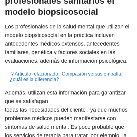
profesionales sanitarios el
modelo biopsicosocial
Los profesionales de la salud mental que utilizan el
modelo biopsicosocial en la práctica incluyen
antecedentes médicos extensos, antecedentes
familiares, genética y factores sociales en las
evaluaciones, además de información psicológica.
💡Artículo relacionado:
Compasión versus empatía:
¿cuál es la diferencia?
Además, utilizan esta información para garantizar
que se satisfagan
todas las necesidades del cliente , ya que muchos
problemas médicos pueden manifestarse con
síntomas de salud mental. Es poco probable que
los servicios de terapia para tratar, por ejemplo, la