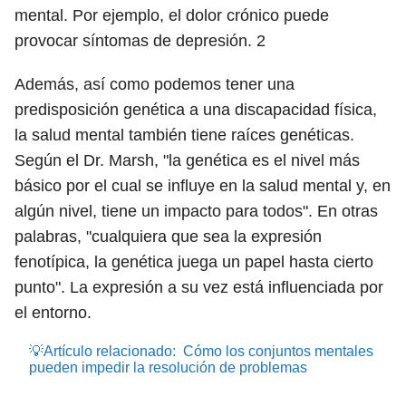
mental. Por ejemplo, el dolor crónico puede
provocar síntomas de depresión.
2
Además, así como podemos tener una
predisposición genética a una discapacidad física,
la salud mental también tiene raíces genéticas.
Según el Dr. Marsh, "la genética es el nivel más
básico por el cual se influye en la salud mental y, en
algún nivel, tiene un impacto para todos". En otras
palabras, "cualquiera que sea la expresión
fenotípica, la genética juega un papel hasta cierto
punto". La expresión a su vez está influenciada por
el entorno.
💡Artículo relacionado:
Cómo los conjuntos mentales
pueden impedir la resolución de problemas