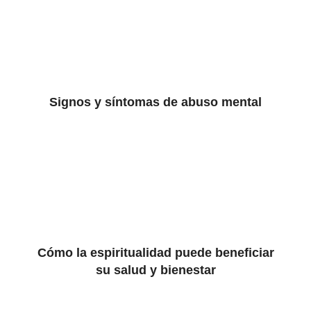
Signos y síntomas de abuso mental
Cómo la espiritualidad puede beneficiar
su salud y bienestar