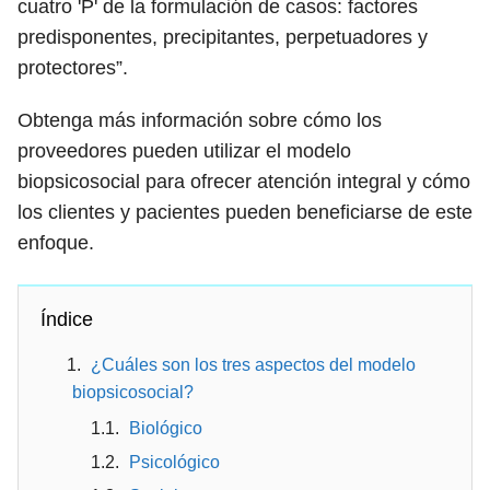
cuatro 'P' de la formulación de casos: factores
predisponentes, precipitantes, perpetuadores y
protectores”.
Obtenga más información sobre cómo los
proveedores pueden utilizar el modelo
biopsicosocial para ofrecer atención integral y cómo
los clientes y pacientes pueden beneficiarse de este
enfoque.
Índice
¿Cuáles son los tres aspectos del modelo
biopsicosocial?
Biológico
Psicológico