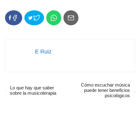
E Ruiz
Cómo escuchar música
Lo que hay que saber
puede tener beneficios
sobre la musicoterapia
psicológicos