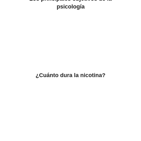
psicología
¿Cuánto dura la nicotina?