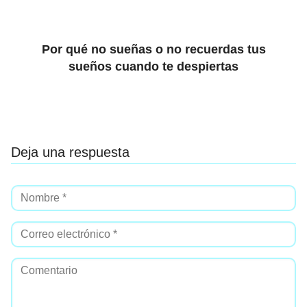
Por qué no sueñas o no recuerdas tus
sueños cuando te despiertas
Deja una respuesta