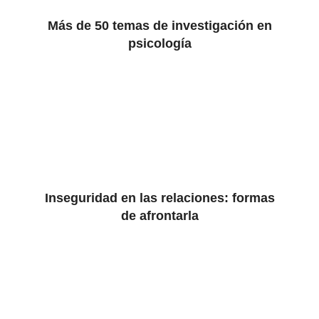
Más de 50 temas de investigación en
psicología
Inseguridad en las relaciones: formas
de afrontarla