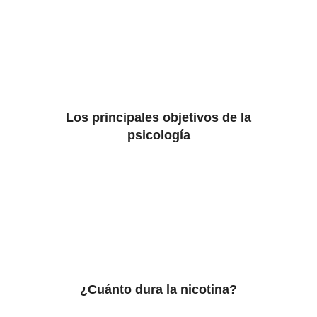
Los principales objetivos de la
psicología
¿Cuánto dura la nicotina?