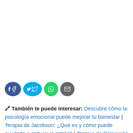
🔗 También te puede interesar:
Descubre cómo la
psicología emocional puede mejorar tu bienestar
|
Terapia de Jacobson: ¿Qué es y cómo puede