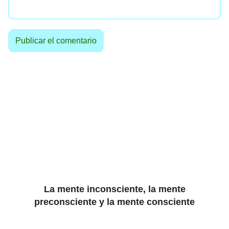
La mente inconsciente, la mente
preconsciente y la mente consciente