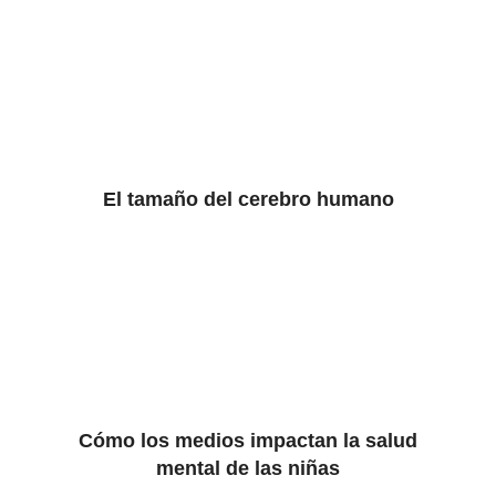
El tamaño del cerebro humano
Cómo los medios impactan la salud
mental de las niñas