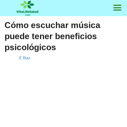
Cómo escuchar música
puede tener beneficios
psicológicos
E Ruiz