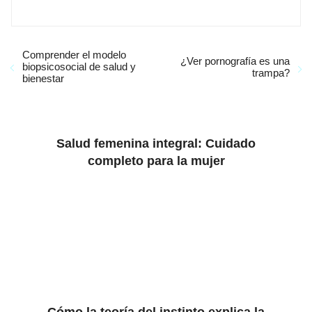
Comprender el modelo
¿Ver pornografía es una
biopsicosocial de salud y
trampa?
bienestar
Salud femenina integral: Cuidado
completo para la mujer