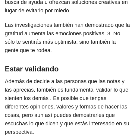
busca de ayuda u ofrezcan soluciones creativas en
lugar de evitarlo por miedo.
Las investigaciones también han demostrado que la
gratitud aumenta las emociones positivas.
3
No
sólo te sentirás más optimista, sino también la
gente que te rodea.
Estar validando
Además de decirle a las personas que las notas y
las aprecias, también es fundamental validar lo que
sienten los demás . Es posible que tengas
diferentes opiniones, valores y formas de hacer las
cosas, pero aun así puedes demostrarles que
escuchas lo que dicen y que estás interesado en su
perspectiva.