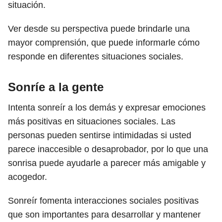
situación.
Ver desde su perspectiva puede brindarle una
mayor comprensión, que puede informarle cómo
responde en diferentes situaciones sociales.
Sonríe a la gente
Intenta sonreír a los demás y expresar emociones
más positivas en situaciones sociales. Las
personas pueden sentirse intimidadas si usted
parece inaccesible o desaprobador, por lo que una
sonrisa puede ayudarle a parecer más amigable y
acogedor.
Sonreír fomenta interacciones sociales positivas
que son importantes para desarrollar y mantener