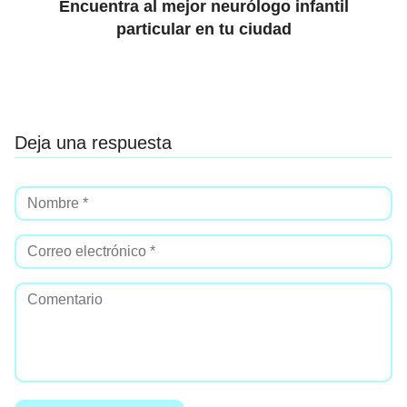
Encuentra al mejor neurólogo infantil
particular en tu ciudad
Deja una respuesta