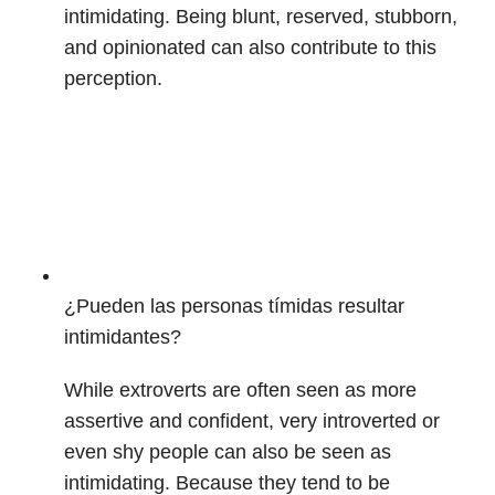
intimidating. Being blunt, reserved, stubborn,
and opinionated can also contribute to this
perception.
¿Pueden las personas tímidas resultar
intimidantes?
While extroverts are often seen as more
assertive and confident, very introverted or
even shy people can also be seen as
intimidating. Because they tend to be