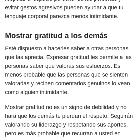
evitar gestos agresivos pueden ayudar a que tu
lenguaje corporal parezca menos intimidante.
Mostrar gratitud a los demás
Esté dispuesto a hacerles saber a otras personas
que las aprecia. Expresar gratitud les permite a las
personas saber que valoras sus esfuerzos. Es
menos probable que las personas que se sienten
valoradas y reciben comentarios genuinos lo vean
como alguien intimidante.
Mostrar gratitud no es un signo de debilidad y no
hará que los demás te pierdan el respeto. Seguirán
valorando su liderazgo y respetando sus aportes,
pero es más probable que recurran a usted en