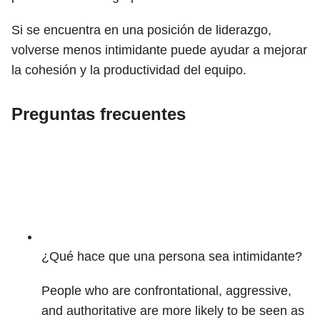
Si se encuentra en una posición de liderazgo,
volverse menos intimidante puede ayudar a mejorar
la cohesión y la productividad del equipo.
Preguntas frecuentes
¿Qué hace que una persona sea intimidante?
People who are confrontational, aggressive,
and authoritative are more likely to be seen as