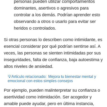
personas pueden utilizar comportamientos
dominantes, asertivos o agresivos para
controlar a los demás. Podrían aprender esto
observando a otros o usarlo para evitar ser
heridos o controlados.
Si otras personas lo describen como intimidante, es
esencial considerar por qué podrían sentirse así. A
veces, las personas se sienten intimidadas por sus
inseguridades, falta de confianza, baja autoestima y
altos niveles de ansiedad.
💡Artículo relacionado:
Mejora tu bienestar mental y
emocional con estos simples consejos
Por ejemplo, pueden malinterpretar su confianza o
asertividad como intimidación. Ser acogedor y
amable puede ayudar, pero en última instancia,