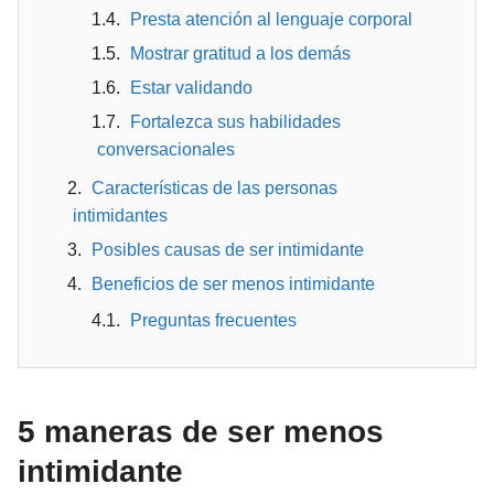
Presta atención al lenguaje corporal
Mostrar gratitud a los demás
Estar validando
Fortalezca sus habilidades
conversacionales
Características de las personas
intimidantes
Posibles causas de ser intimidante
Beneficios de ser menos intimidante
Preguntas frecuentes
5 maneras de ser menos
intimidante