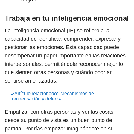
Trabaja en tu inteligencia emocional
La inteligencia emocional (IE) se refiere a la
capacidad de identificar, comprender, expresar y
gestionar las emociones. Esta capacidad puede
desempeñar un papel importante en las relaciones
interpersonales, permitiéndole reconocer mejor lo
que sienten otras personas y cuándo podrían
sentirse amenazadas.
💡Artículo relacionado:
Mecanismos de
compensación y defensa
Empatizar con otras personas y ver las cosas
desde su punto de vista es un buen punto de
partida. Podrías empezar imaginándote en su