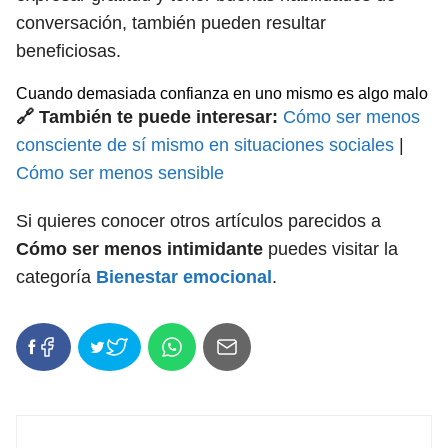
conversación, también pueden resultar
beneficiosas.
Cuando demasiada confianza en uno mismo es algo malo
🔗 También te puede interesar:
Cómo ser menos
consciente de sí mismo en situaciones sociales
|
Cómo ser menos sensible
Si quieres conocer otros artículos parecidos a
Cómo ser menos intimidante
puedes visitar la
categoría
Bienestar emocional
.