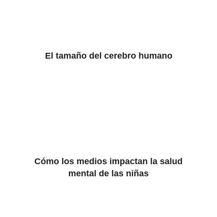
El tamaño del cerebro humano
Cómo los medios impactan la salud
mental de las niñas