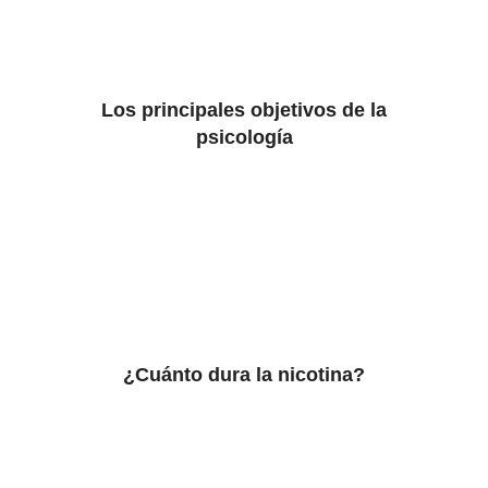
Los principales objetivos de la
psicología
¿Cuánto dura la nicotina?