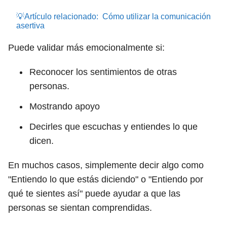
💡Artículo relacionado:
Cómo utilizar la comunicación
asertiva
Puede validar más emocionalmente si:
Reconocer los sentimientos de otras
personas.
Mostrando apoyo
Decirles que escuchas y entiendes lo que
dicen.
En muchos casos, simplemente decir algo como
"Entiendo lo que estás diciendo" o "Entiendo por
qué te sientes así" puede ayudar a que las
personas se sientan comprendidas.