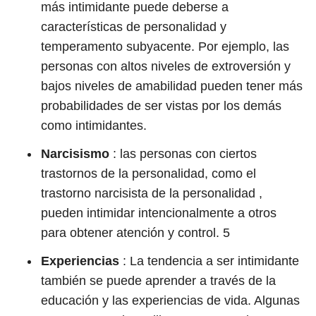
más intimidante puede deberse a
características de personalidad y
temperamento subyacente. Por ejemplo, las
personas con altos niveles de extroversión y
bajos niveles de amabilidad pueden tener más
probabilidades de ser vistas por los demás
como intimidantes.
Narcisismo
: las personas con ciertos
trastornos de la personalidad, como el
trastorno narcisista de la personalidad ,
pueden intimidar intencionalmente a otros
para obtener atención y control.
5
Experiencias
: La tendencia a ser intimidante
también se puede aprender a través de la
educación y las experiencias de vida. Algunas