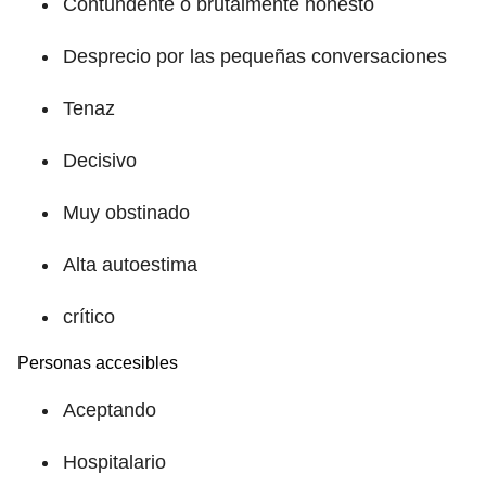
Contundente o brutalmente honesto
Desprecio por las pequeñas conversaciones
Tenaz
Decisivo
Muy obstinado
Alta autoestima
crítico
Personas accesibles
Aceptando
Hospitalario