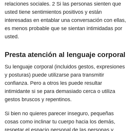
relaciones sociales.
2
Si las personas sienten que
usted tiene sentimientos positivos y están
interesadas en entablar una conversación con ellas,
es menos probable que se sientan intimidadas por
usted.
Presta atención al lenguaje corporal
Su lenguaje corporal (incluidos gestos, expresiones
y posturas) puede utilizarse para transmitir
confianza. Pero a otros les puede resultar
intimidante si se para demasiado cerca o utiliza
gestos bruscos y repentinos.
Si bien no quieres parecer inseguro, pequeñas
cosas como inclinar tu cuerpo hacia los demás,
respetar el espacio personal de las personas y