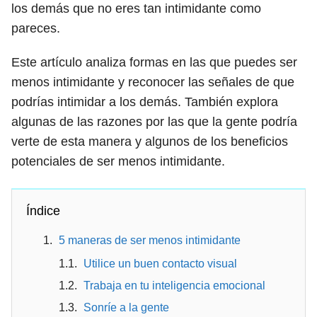
los demás que no eres tan intimidante como
pareces.
Este artículo analiza formas en las que puedes ser
menos intimidante y reconocer las señales de que
podrías intimidar a los demás. También explora
algunas de las razones por las que la gente podría
verte de esta manera y algunos de los beneficios
potenciales de ser menos intimidante.
Índice
5 maneras de ser menos intimidante
Utilice un buen contacto visual
Trabaja en tu inteligencia emocional
Sonríe a la gente