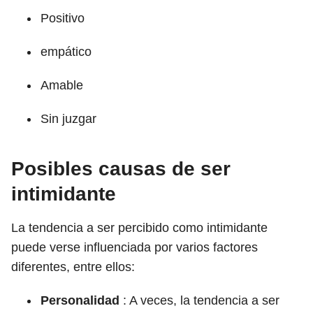
Positivo
empático
Amable
Sin juzgar
Posibles causas de ser
intimidante
La tendencia a ser percibido como intimidante
puede verse influenciada por varios factores
diferentes, entre ellos:
Personalidad
: A veces, la tendencia a ser