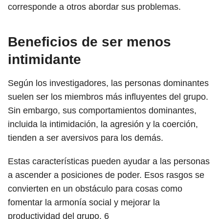
corresponde a otros abordar sus problemas.
Beneficios de ser menos
intimidante
Según los investigadores, las personas dominantes
suelen ser los miembros más influyentes del grupo.
Sin embargo, sus comportamientos dominantes,
incluida la intimidación, la agresión y la coerción,
tienden a ser aversivos para los demás.
Estas características pueden ayudar a las personas
a ascender a posiciones de poder. Esos rasgos se
convierten en un obstáculo para cosas como
fomentar la armonía social y mejorar la
productividad del grupo.
6