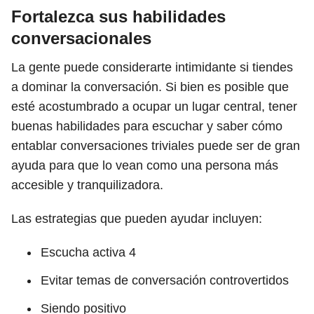
Fortalezca sus habilidades
conversacionales
La gente puede considerarte intimidante si tiendes
a dominar la conversación. Si bien es posible que
esté acostumbrado a ocupar un lugar central, tener
buenas habilidades para escuchar y saber cómo
entablar conversaciones triviales puede ser de gran
ayuda para que lo vean como una persona más
accesible y tranquilizadora.
Las estrategias que pueden ayudar incluyen:
Escucha activa
4
Evitar temas de conversación controvertidos
Siendo positivo