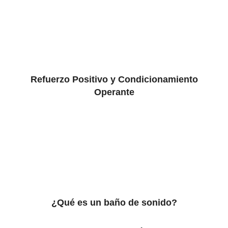
Refuerzo Positivo y Condicionamiento
Operante
¿Qué es un baño de sonido?