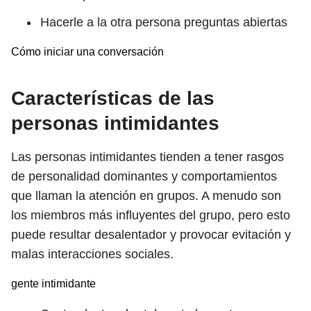
Hacerle a la otra persona preguntas abiertas
Cómo iniciar una conversación
Características de las
personas intimidantes
Las personas intimidantes tienden a tener rasgos
de personalidad dominantes y comportamientos
que llaman la atención en grupos. A menudo son
los miembros más influyentes del grupo, pero esto
puede resultar desalentador y provocar evitación y
malas interacciones sociales.
gente intimidante