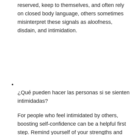
reserved, keep to themselves, and often rely
on closed body language, others sometimes
misinterpret these signals as aloofness,
disdain, and intimidation.
¿Qué pueden hacer las personas si se sienten
intimidadas?
For people who feel intimidated by others,
boosting self-confidence can be a helpful first
step. Remind yourself of your strengths and