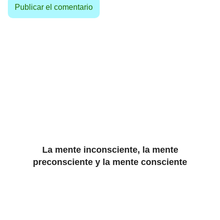
La mente inconsciente, la mente
preconsciente y la mente consciente