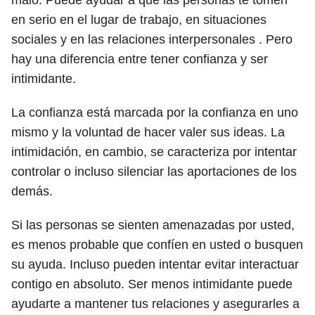
malo. Puede ayudar a que las personas te tomen
en serio en el lugar de trabajo, en situaciones
sociales y en las relaciones interpersonales . Pero
hay una diferencia entre tener confianza y ser
intimidante.
La confianza está marcada por la confianza en uno
mismo y la voluntad de hacer valer sus ideas. La
intimidación, en cambio, se caracteriza por intentar
controlar o incluso silenciar las aportaciones de los
demás.
Si las personas se sienten amenazadas por usted,
es menos probable que confíen en usted o busquen
su ayuda. Incluso pueden intentar evitar interactuar
contigo en absoluto. Ser menos intimidante puede
ayudarte a mantener tus relaciones y asegurarles a