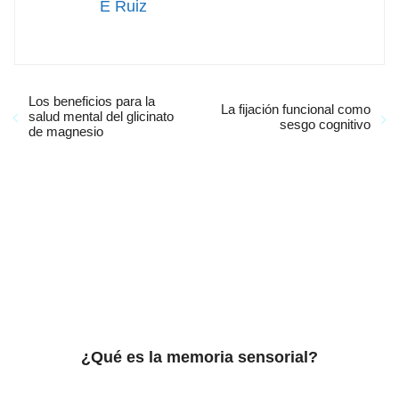
E Ruiz
Los beneficios para la
La fijación funcional como
salud mental del glicinato
sesgo cognitivo
de magnesio
¿Qué es la memoria sensorial?