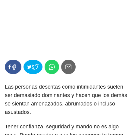
Las personas descritas como intimidantes suelen
ser demasiado dominantes y hacen que los demás
se sientan amenazados, abrumados o incluso
asustados.
Tener confianza, seguridad y mando no es algo