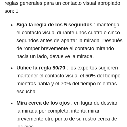
reglas generales para un contacto visual apropiado
son:
1
Siga la regla de los 5 segundos
: mantenga
el contacto visual durante unos cuatro o cinco
segundos antes de apartar la mirada. Después
de romper brevemente el contacto mirando
hacia un lado, devuelve la mirada.
Utilice la regla 50/70
: los expertos sugieren
mantener el contacto visual el 50% del tiempo
mientras habla y el 70% del tiempo mientras
escucha.
Mira cerca de los ojos
: en lugar de desviar
la mirada por completo, intenta mirar
brevemente otro punto de su rostro cerca de
los ojos.