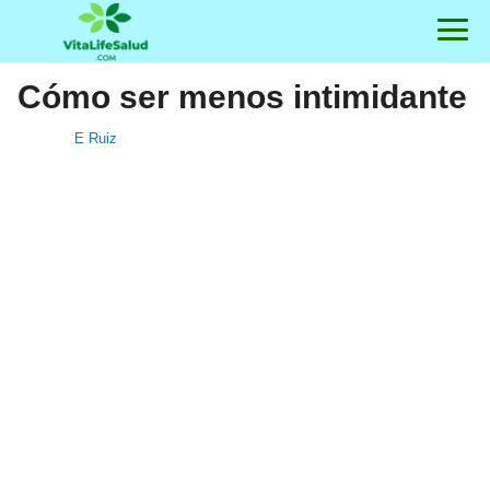
Cómo ser menos intimidante
E Ruiz