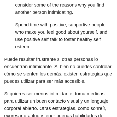
consider some of the reasons why you find
another person intimidating.
Spend time with positive, supportive people
who make you feel good about yourself, and
use positive self-talk to foster healthy self-
esteem.
Puede resultar frustrante si otras personas lo
encuentran intimidante. Si bien no puedes controlar
cómo se sienten los demás, existen estrategias que
puedes utilizar para ser más accesible.
Si quieres ser menos intimidante, toma medidas
para utilizar un buen contacto visual y un lenguaje
corporal abierto. Otras estrategias, como sonreír,
expresar gratitud y tener buenas habilidades de