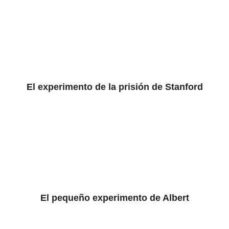
El experimento de la prisión de Stanford
El pequeño experimento de Albert