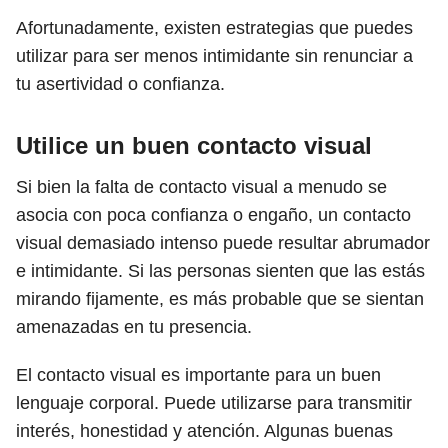
Afortunadamente, existen estrategias que puedes
utilizar para ser menos intimidante sin renunciar a
tu asertividad o confianza.
Utilice un buen contacto visual
Si bien la falta de contacto visual a menudo se
asocia con poca confianza o engaño, un contacto
visual demasiado intenso puede resultar abrumador
e intimidante. Si las personas sienten que las estás
mirando fijamente, es más probable que se sientan
amenazadas en tu presencia.
El contacto visual es importante para un buen
lenguaje corporal. Puede utilizarse para transmitir
interés, honestidad y atención. Algunas buenas