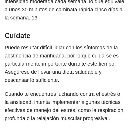
intensidad moderada cada semana, lo que equivale
a unos 30 minutos de caminata rápida cinco días a
la semana.
13
Cuídate
Puede resultar difícil lidiar con los síntomas de la
abstinencia de marihuana, por lo que cuidarse es
particularmente importante durante este tiempo.
Asegúrese de llevar una dieta saludable y
descansar lo suficiente.
Cuando te encuentres luchando contra el estrés o
la ansiedad, intenta implementar algunas técnicas
efectivas de manejo del estrés, como la respiración
profunda o la relajación muscular progresiva .