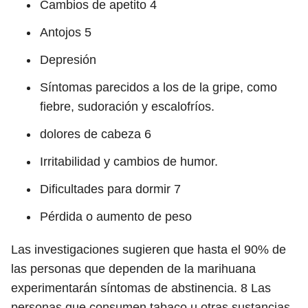
Cambios de apetito
4
Antojos
5
Depresión
Síntomas parecidos a los de la gripe, como
fiebre, sudoración y escalofríos.
dolores de cabeza
6
Irritabilidad y cambios de humor.
Dificultades para dormir
7
Pérdida o aumento de peso
Las investigaciones sugieren que hasta el 90% de
las personas que dependen de la marihuana
experimentarán síntomas de abstinencia.
8
Las
personas que consumen tabaco u otras sustancias