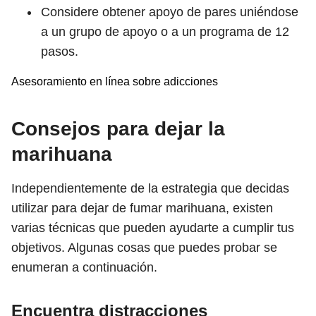
Considere obtener apoyo de pares uniéndose
a un grupo de apoyo o a un programa de 12
pasos.
Asesoramiento en línea sobre adicciones
Consejos para dejar la
marihuana
Independientemente de la estrategia que decidas
utilizar para dejar de fumar marihuana, existen
varias técnicas que pueden ayudarte a cumplir tus
objetivos. Algunas cosas que puedes probar se
enumeran a continuación.
Encuentra distracciones