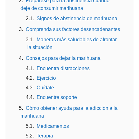
Prepárese para la abstinencia cuando
deje de consumir marihuana
Signos de abstinencia de marihuana
Comprenda sus factores desencadenantes
Maneras más saludables de afrontar
la situación
Consejos para dejar la marihuana
Encuentra distracciones
Ejercicio
Cuídate
Encuentre soporte
Cómo obtener ayuda para la adicción a la
marihuana
Medicamentos
Terapia