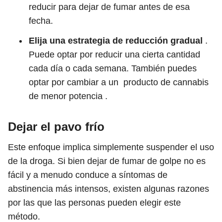
reducir para dejar de fumar antes de esa
fecha.
Elija una estrategia de reducción gradual
.
Puede optar por reducir una cierta cantidad
cada día o cada semana. También puedes
optar por cambiar a un producto de cannabis
de menor potencia .
Dejar el pavo frío
Este enfoque implica simplemente suspender el uso
de la droga. Si bien dejar de fumar de golpe no es
fácil y a menudo conduce a síntomas de
abstinencia más intensos, existen algunas razones
por las que las personas pueden elegir este
método.