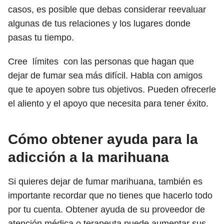
casos, es posible que debas considerar reevaluar
algunas de tus relaciones y los lugares donde
pasas tu tiempo.
Cree límites con las personas que hagan que
dejar de fumar sea más difícil. Habla con amigos
que te apoyen sobre tus objetivos. Pueden ofrecerle
el aliento y el apoyo que necesita para tener éxito.
Cómo obtener ayuda para la
adicción a la marihuana
Si quieres dejar de fumar marihuana, también es
importante recordar que no tienes que hacerlo todo
por tu cuenta. Obtener ayuda de su proveedor de
atención médica o terapeuta puede aumentar sus