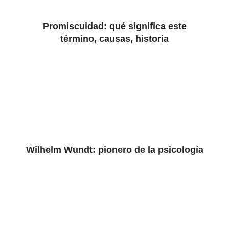
Promiscuidad: qué significa este
término, causas, historia
Wilhelm Wundt: pionero de la psicología