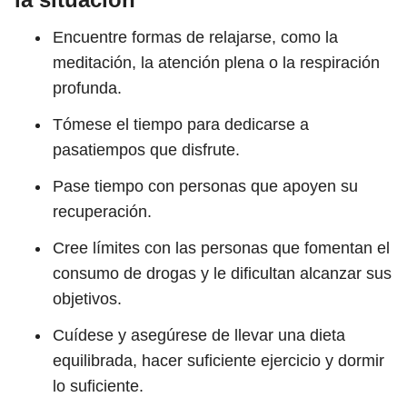
Encuentre formas de relajarse, como la
meditación, la atención plena o la respiración
profunda.
Tómese el tiempo para dedicarse a
pasatiempos que disfrute.
Pase tiempo con personas que apoyen su
recuperación.
Cree límites con las personas que fomentan el
consumo de drogas y le dificultan alcanzar sus
objetivos.
Cuídese y asegúrese de llevar una dieta
equilibrada, hacer suficiente ejercicio y dormir
lo suficiente.