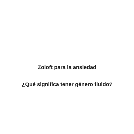
Zoloft para la ansiedad
¿Qué significa tener género fluido?