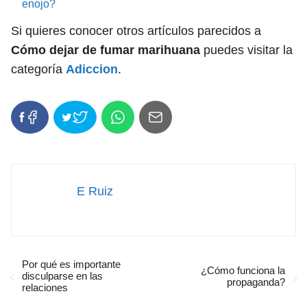
enojo?
Si quieres conocer otros artículos parecidos a
Cómo dejar de fumar marihuana
puedes visitar la
categoría
Adiccion
.
E Ruiz
Por qué es importante
¿Cómo funciona la
disculparse en las
propaganda?
relaciones