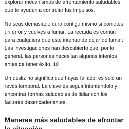
explorar mecanismos de afrontamiento saludables
que te ayuden a controlar tus impulsos.
No seas demasiado duro contigo mismo si cometes
un error y vuelves a fumar. La recaída es común
para cualquiera que esté intentando dejar de fumar.
Las investigaciones han descubierto que, por lo
general, las personas necesitan algunos intentos
antes de tener éxito.
10
Un desliz no significa que hayas fallado; es sólo un
revés temporal. La clave es seguir intentándolo y
encontrar formas saludables de lidiar con los
factores desencadenantes.
Maneras más saludables de afrontar
la situación