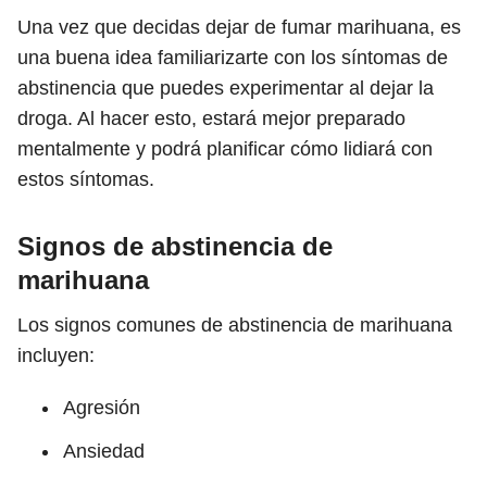
Una vez que decidas dejar de fumar marihuana, es
una buena idea familiarizarte con los síntomas de
abstinencia que puedes experimentar al dejar la
droga. Al hacer esto, estará mejor preparado
mentalmente y podrá planificar cómo lidiará con
estos síntomas.
Signos de abstinencia de
marihuana
Los signos comunes de abstinencia de marihuana
incluyen:
Agresión
Ansiedad