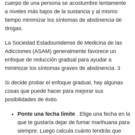
cuerpo de una persona se acostumbre lentamente
a niveles más bajos de la sustancia y al mismo
tiempo minimizar los síntomas de abstinencia de
drogas.
La Sociedad Estadounidense de Medicina de las
Adicciones (ASAM) generalmente favorece un
enfoque de reducción gradual para ayudar a
minimizar los síntomas graves de abstinencia.
3
Si decide probar el enfoque gradual, hay algunas
cosas que puede hacer para mejorar sus
posibilidades de éxito.
Ponte una fecha límite
. Elige una fecha en la
que te gustaría dejar de fumar marihuana para
siempre. Luego calcula cuánto tendrás que