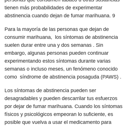
tienen más probabilidades de experimentar
abstinencia cuando dejan de fumar marihuana.
9
Para la mayoría de las personas que dejan de
consumir marihuana, los síntomas de abstinencia
suelen durar entre una y dos semanas . Sin
embargo, algunas personas pueden continuar
experimentando estos síntomas durante varias
semanas o incluso meses, un fenómeno conocido
como síndrome de abstinencia posaguda (PAWS) .
Los síntomas de abstinencia pueden ser
desagradables y pueden descarrilar tus esfuerzos
por dejar de fumar marihuana. Cuando los síntomas
físicos y psicológicos empeoran lo suficiente, es
posible que vuelva a usar el medicamento para