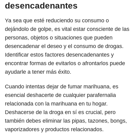
desencadenantes
Ya sea que esté reduciendo su consumo o
dejándolo de golpe, es vital estar consciente de las
personas, objetos o situaciones que pueden
desencadenar el deseo y el consumo de drogas.
Identificar estos factores desencadenantes y
encontrar formas de evitarlos o afrontarlos puede
ayudarle a tener más éxito.
Cuando intentas dejar de fumar marihuana, es
esencial deshacerte de cualquier parafernalia
relacionada con la marihuana en tu hogar.
Deshacerse de la droga en sí es crucial, pero
también debes eliminar las pipas, tazones, bongs,
vaporizadores y productos relacionados.