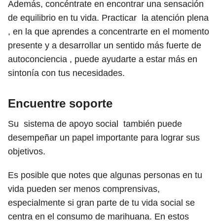
Además, concéntrate en encontrar una sensación
de equilibrio en tu vida. Practicar la atención plena
, en la que aprendes a concentrarte en el momento
presente y a desarrollar un sentido más fuerte de
autoconciencia , puede ayudarte a estar más en
sintonía con tus necesidades.
Encuentre soporte
Su sistema de apoyo social también puede
desempeñar un papel importante para lograr sus
objetivos.
Es posible que notes que algunas personas en tu
vida pueden ser menos comprensivas,
especialmente si gran parte de tu vida social se
centra en el consumo de marihuana. En estos