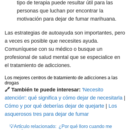
tipo de terapia puede resultar útil para las
personas que luchan por encontrar la
motivación para dejar de fumar marihuana.
Las estrategias de autoayuda son importantes, pero
a veces es posible que necesites ayuda.
Comuníquese con su médico o busque un
profesional de salud mental que se especialice en
el tratamiento de adicciones.
Los mejores centros de tratamiento de adicciones a las
drogas
🔗 También te puede interesar:
'Necesito
atención': qué significa y cómo dejar de necesitarla
|
Cómo y por qué deberías dejar de quejarte
|
Los
asquerosos tres para dejar de fumar
💡Artículo relacionado:
¿Por qué lloro cuando me