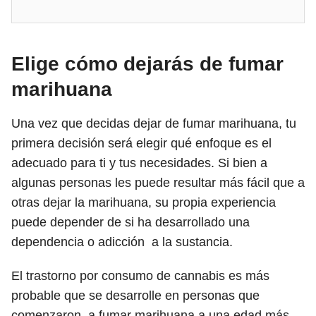
Elige cómo dejarás de fumar
marihuana
Una vez que decidas dejar de fumar marihuana, tu
primera decisión será elegir qué enfoque es el
adecuado para ti y tus necesidades. Si bien a
algunas personas les puede resultar más fácil que a
otras dejar la marihuana, su propia experiencia
puede depender de si ha desarrollado una
dependencia o adicción a la sustancia.
El trastorno por consumo de cannabis es más
probable que se desarrolle en personas que
comenzaron a fumar marihuana a una edad más