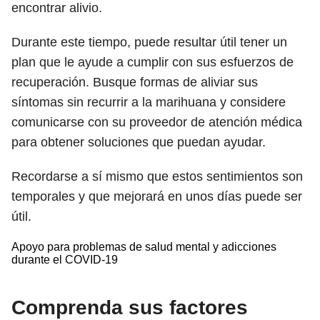
encontrar alivio.
Durante este tiempo, puede resultar útil tener un
plan que le ayude a cumplir con sus esfuerzos de
recuperación. Busque formas de aliviar sus
síntomas sin recurrir a la marihuana y considere
comunicarse con su proveedor de atención médica
para obtener soluciones que puedan ayudar.
Recordarse a sí mismo que estos sentimientos son
temporales y que mejorará en unos días puede ser
útil.
Apoyo para problemas de salud mental y adicciones
durante el COVID-19
Comprenda sus factores