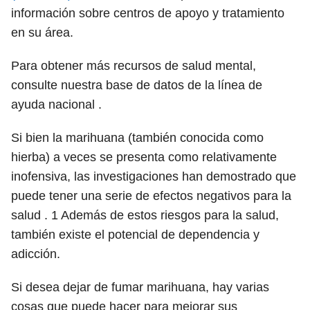
información sobre centros de apoyo y tratamiento
en su área.
Para obtener más recursos de salud mental,
consulte nuestra base de datos de la línea de
ayuda nacional .
Si bien la marihuana (también conocida como
hierba) a veces se presenta como relativamente
inofensiva, las investigaciones han demostrado que
puede tener una serie de efectos negativos para la
salud .
1
Además de estos riesgos para la salud,
también existe el potencial de dependencia y
adicción.
Si desea dejar de fumar marihuana, hay varias
cosas que puede hacer para mejorar sus