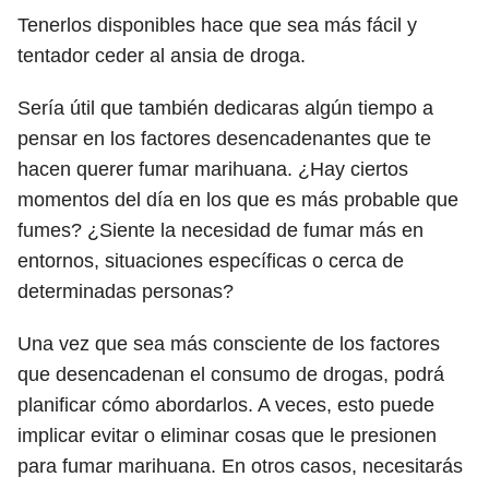
Tenerlos disponibles hace que sea más fácil y
tentador ceder al ansia de droga.
Sería útil que también dedicaras algún tiempo a
pensar en los factores desencadenantes que te
hacen querer fumar marihuana. ¿Hay ciertos
momentos del día en los que es más probable que
fumes? ¿Siente la necesidad de fumar más en
entornos, situaciones específicas o cerca de
determinadas personas?
Una vez que sea más consciente de los factores
que desencadenan el consumo de drogas, podrá
planificar cómo abordarlos. A veces, esto puede
implicar evitar o eliminar cosas que le presionen
para fumar marihuana. En otros casos, necesitarás