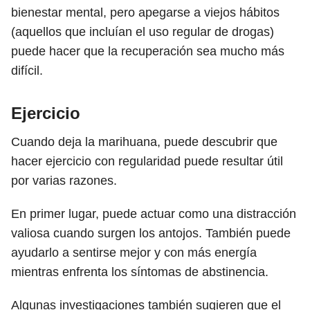
bienestar mental, pero apegarse a viejos hábitos
(aquellos que incluían el uso regular de drogas)
puede hacer que la recuperación sea mucho más
difícil.
Ejercicio
Cuando deja la marihuana, puede descubrir que
hacer ejercicio con regularidad puede resultar útil
por varias razones.
En primer lugar, puede actuar como una distracción
valiosa cuando surgen los antojos. También puede
ayudarlo a sentirse mejor y con más energía
mientras enfrenta los síntomas de abstinencia.
Algunas investigaciones también sugieren que el