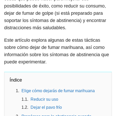
posibilidades de éxito, como reducir su consumo,
dejar de fumar de golpe (si está preparado para
soportar los síntomas de abstinencia) y encontrar
distracciones más saludables.
Este artículo explora algunas de estas tácticas
sobre cómo dejar de fumar marihuana, así como
información sobre los síntomas de abstinencia que
puede experimentar.
Índice
Elige cómo dejarás de fumar marihuana
Reducir su uso
Dejar el pavo frío