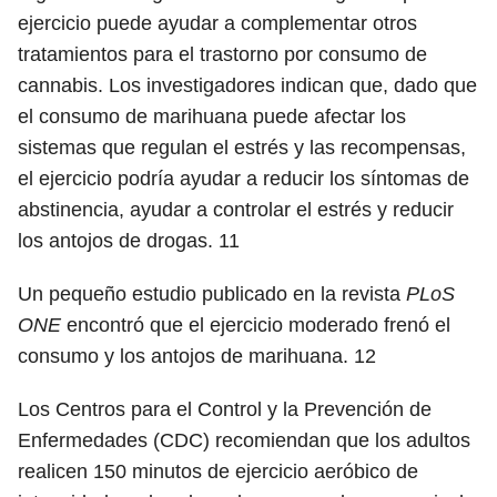
ejercicio puede ayudar a complementar otros
tratamientos para el trastorno por consumo de
cannabis. Los investigadores indican que, dado que
el consumo de marihuana puede afectar los
sistemas que regulan el estrés y las recompensas,
el ejercicio podría ayudar a reducir los síntomas de
abstinencia, ayudar a controlar el estrés y reducir
los antojos de drogas.
11
Un pequeño estudio publicado en la revista
PLoS
ONE
encontró que el ejercicio moderado frenó el
consumo y los antojos de marihuana.
12
Los Centros para el Control y la Prevención de
Enfermedades (CDC) recomiendan que los adultos
realicen 150 minutos de ejercicio aeróbico de