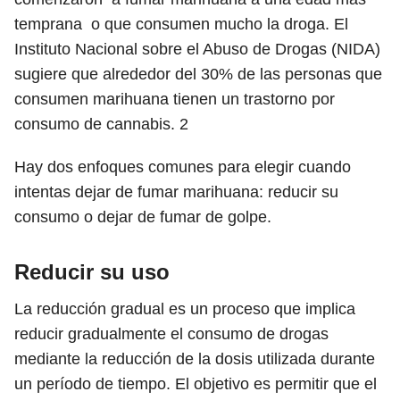
temprana o que consumen mucho la droga. El
Instituto Nacional sobre el Abuso de Drogas (NIDA)
sugiere que alrededor del 30% de las personas que
consumen marihuana tienen un trastorno por
consumo de cannabis.
2
Hay dos enfoques comunes para elegir cuando
intentas dejar de fumar marihuana: reducir su
consumo o dejar de fumar de golpe.
Reducir su uso
La reducción gradual es un proceso que implica
reducir gradualmente el consumo de drogas
mediante la reducción de la dosis utilizada durante
un período de tiempo. El objetivo es permitir que el