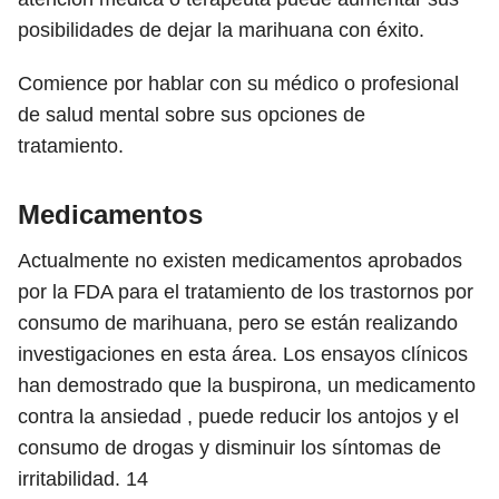
posibilidades de dejar la marihuana con éxito.
Comience por hablar con su médico o profesional
de salud mental sobre sus opciones de
tratamiento.
Medicamentos
Actualmente no existen medicamentos aprobados
por la FDA para el tratamiento de los trastornos por
consumo de marihuana, pero se están realizando
investigaciones en esta área. Los ensayos clínicos
han demostrado que la buspirona, un medicamento
contra la ansiedad , puede reducir los antojos y el
consumo de drogas y disminuir los síntomas de
irritabilidad.
14