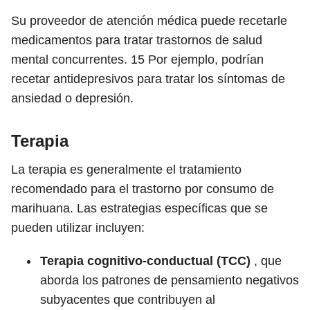
Su proveedor de atención médica puede recetarle
medicamentos para tratar trastornos de salud
mental concurrentes.
15
Por ejemplo, podrían
recetar antidepresivos para tratar los síntomas de
ansiedad o depresión.
Terapia
La terapia es generalmente el tratamiento
recomendado para el trastorno por consumo de
marihuana. Las estrategias específicas que se
pueden utilizar incluyen:
Terapia cognitivo-conductual (TCC)
, que
aborda los patrones de pensamiento negativos
subyacentes que contribuyen al