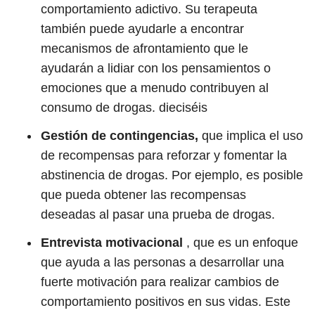
comportamiento adictivo. Su terapeuta
también puede ayudarle a encontrar
mecanismos de afrontamiento que le
ayudarán a lidiar con los pensamientos o
emociones que a menudo contribuyen al
consumo de drogas.
dieciséis
Gestión de contingencias,
que implica el uso
de recompensas para reforzar y fomentar la
abstinencia de drogas. Por ejemplo, es posible
que pueda obtener las recompensas
deseadas al pasar una prueba de drogas.
Entrevista motivacional
, que es un enfoque
que ayuda a las personas a desarrollar una
fuerte motivación para realizar cambios de
comportamiento positivos en sus vidas. Este