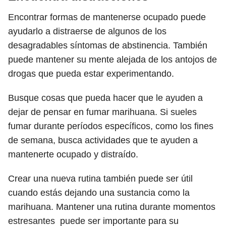
Encontrar formas de mantenerse ocupado puede
ayudarlo a distraerse de algunos de los
desagradables síntomas de abstinencia. También
puede mantener su mente alejada de los antojos de
drogas que pueda estar experimentando.
Busque cosas que pueda hacer que le ayuden a
dejar de pensar en fumar marihuana. Si sueles
fumar durante períodos específicos, como los fines
de semana, busca actividades que te ayuden a
mantenerte ocupado y distraído.
Crear una nueva rutina también puede ser útil
cuando estás dejando una sustancia como la
marihuana. Mantener una rutina durante momentos
estresantes puede ser importante para su