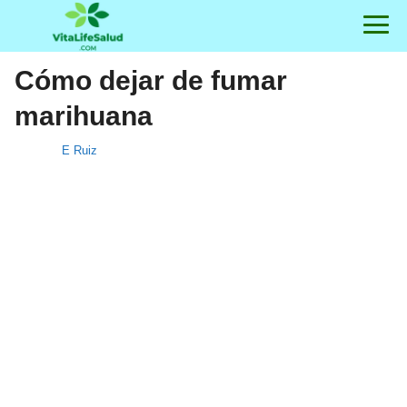
Cómo dejar de fumar
marihuana
E Ruiz