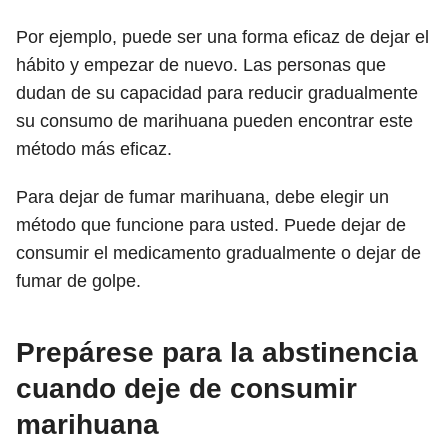
Por ejemplo, puede ser una forma eficaz de dejar el
hábito y empezar de nuevo. Las personas que
dudan de su capacidad para reducir gradualmente
su consumo de marihuana pueden encontrar este
método más eficaz.
Para dejar de fumar marihuana, debe elegir un
método que funcione para usted. Puede dejar de
consumir el medicamento gradualmente o dejar de
fumar de golpe.
Prepárese para la abstinencia
cuando deje de consumir
marihuana