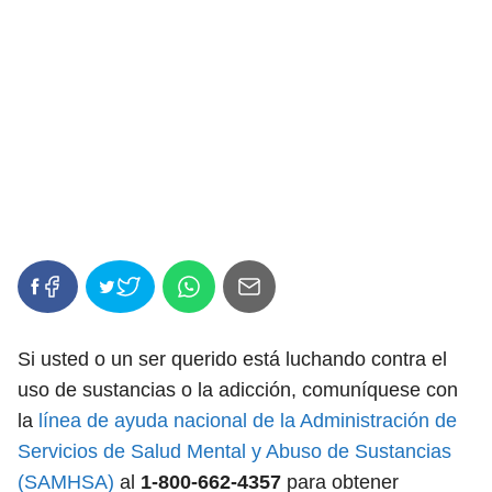
Si usted o un ser querido está luchando contra el
uso de sustancias o la adicción, comuníquese con
la
línea de ayuda nacional de la Administración de
Servicios de Salud Mental y Abuso de Sustancias
(SAMHSA)
al
1-800-662-4357
para obtener