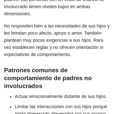
involucrado tienen niveles bajos en ambas
dimensiones.
No responden bien a las necesidades de sus hijos y
les brindan poco afecto, apoyo o amor. También
plantean muy pocas exigencias a sus hijos. Rara
vez establecen reglas y no ofrecen orientación ni
expectativas de comportamiento.
Patrones comunes de
comportamiento de padres no
involucrados
Actuar emocionalmente distante de sus hijos.
Limitar las interacciones con sus hijos porque
están demasiado abrumados por sus propios