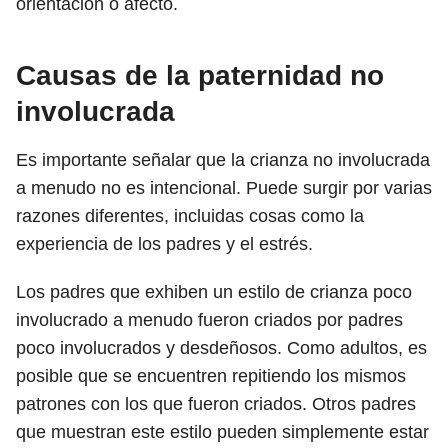
orientación o afecto.
Causas de la paternidad no
involucrada
Es importante señalar que la crianza no involucrada
a menudo no es intencional. Puede surgir por varias
razones diferentes, incluidas cosas como la
experiencia de los padres y el estrés.
Los padres que exhiben un estilo de crianza poco
involucrado a menudo fueron criados por padres
poco involucrados y desdeñosos. Como adultos, es
posible que se encuentren repitiendo los mismos
patrones con los que fueron criados. Otros padres
que muestran este estilo pueden simplemente estar