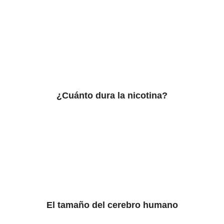
¿Cuánto dura la nicotina?
El tamaño del cerebro humano