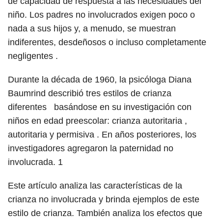
de capacidad de respuesta a las necesidades del
niño. Los padres no involucrados exigen poco o
nada a sus hijos y, a menudo, se muestran
indiferentes, desdeñosos o incluso completamente
negligentes .
Durante la década de 1960, la psicóloga Diana
Baumrind describió tres estilos de crianza
diferentes basándose en su investigación con
niños en edad preescolar: crianza autoritaria ,
autoritaria y permisiva . En años posteriores, los
investigadores agregaron la paternidad no
involucrada.
1
Este artículo analiza las características de la
crianza no involucrada y brinda ejemplos de este
estilo de crianza. También analiza los efectos que