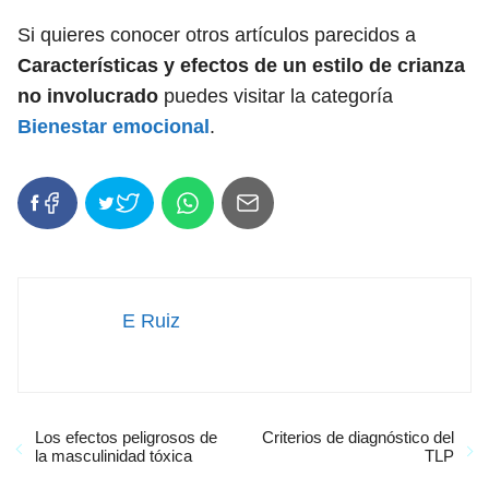
Si quieres conocer otros artículos parecidos a
Características y efectos de un estilo de crianza
no involucrado
puedes visitar la categoría
Bienestar emocional
.
E Ruiz
Los efectos peligrosos de
Criterios de diagnóstico del
la masculinidad tóxica
TLP