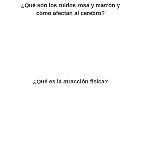
¿Qué son los ruidos rosa y marrón y
cómo afectan al cerebro?
¿Qué es la atracción física?