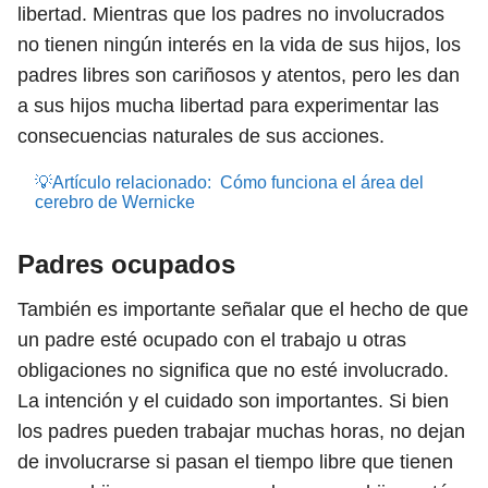
libertad. Mientras que los padres no involucrados
no tienen ningún interés en la vida de sus hijos, los
padres libres son cariñosos y atentos, pero les dan
a sus hijos mucha libertad para experimentar las
consecuencias naturales de sus acciones.
💡Artículo relacionado:
Cómo funciona el área del
cerebro de Wernicke
Padres ocupados
También es importante señalar que el hecho de que
un padre esté ocupado con el trabajo u otras
obligaciones no significa que no esté involucrado.
La intención y el cuidado son importantes. Si bien
los padres pueden trabajar muchas horas, no dejan
de involucrarse si pasan el tiempo libre que tienen