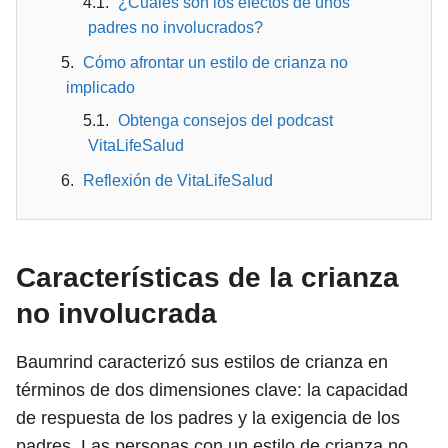
¿Cuáles son los efectos de unos
padres no involucrados?
Cómo afrontar un estilo de crianza no
implicado
Obtenga consejos del podcast
VitaLifeSalud
Reflexión de VitaLifeSalud
Características de la crianza
no involucrada
Baumrind caracterizó sus estilos de crianza en
términos de dos dimensiones clave: la capacidad
de respuesta de los padres y la exigencia de los
padres. Las personas con un estilo de crianza no