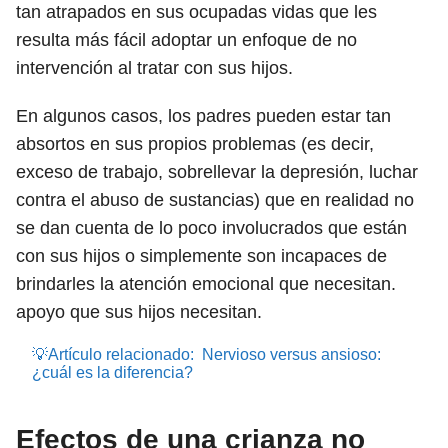
tan atrapados en sus ocupadas vidas que les
resulta más fácil adoptar un enfoque de no
intervención al tratar con sus hijos.
En algunos casos, los padres pueden estar tan
absortos en sus propios problemas (es decir,
exceso de trabajo, sobrellevar la depresión, luchar
contra el abuso de sustancias) que en realidad no
se dan cuenta de lo poco involucrados que están
con sus hijos o simplemente son incapaces de
brindarles la atención emocional que necesitan.
apoyo que sus hijos necesitan.
💡Artículo relacionado:
Nervioso versus ansioso:
¿cuál es la diferencia?
Efectos de una crianza no