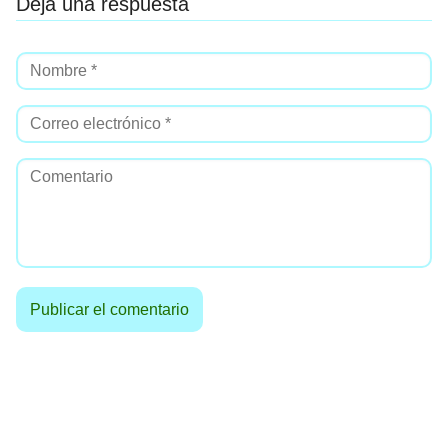
Deja una respuesta