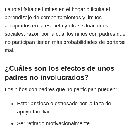
La total falta de límites en el hogar dificulta el
aprendizaje de comportamientos y límites
apropiados en la escuela y otras situaciones
sociales, razón por la cual los niños con padres que
no participan tienen más probabilidades de portarse
mal.
¿Cuáles son los efectos de unos
padres no involucrados?
Los niños con padres que no participan pueden:
Estar ansioso o estresado por la falta de
apoyo familiar.
Ser retirado motivacionalmente