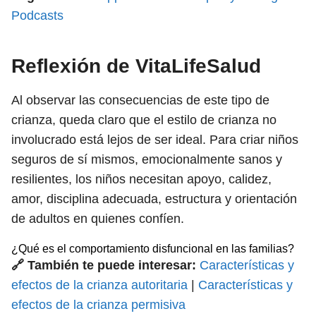
Podcasts
Reflexión de VitaLifeSalud
Al observar las consecuencias de este tipo de
crianza, queda claro que el estilo de crianza no
involucrado está lejos de ser ideal. Para criar niños
seguros de sí mismos, emocionalmente sanos y
resilientes, los niños necesitan apoyo, calidez,
amor, disciplina adecuada, estructura y orientación
de adultos en quienes confíen.
¿Qué es el comportamiento disfuncional en las familias?
🔗 También te puede interesar:
Características y
efectos de la crianza autoritaria
|
Características y
efectos de la crianza permisiva