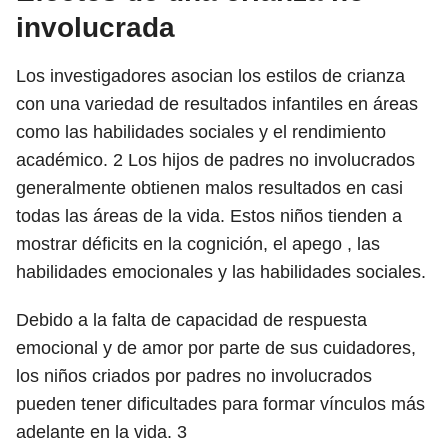
involucrada
Los investigadores asocian los estilos de crianza
con una variedad de resultados infantiles en áreas
como las habilidades sociales y el rendimiento
académico.
2
Los hijos de padres no involucrados
generalmente obtienen malos resultados en casi
todas las áreas de la vida. Estos niños tienden a
mostrar déficits en la cognición, el apego , las
habilidades emocionales y las habilidades sociales.
Debido a la falta de capacidad de respuesta
emocional y de amor por parte de sus cuidadores,
los niños criados por padres no involucrados
pueden tener dificultades para formar vínculos más
adelante en la vida.
3