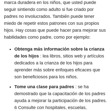
marca duradera en los niños, que usted puede
seguir sintiendo como adulto si fue criado por
padres no involucrados. También puede tener
miedo de repetir estos patrones con sus propios
hijos. Hay cosas que puede hacer para mejorar sus
habilidades como padre, como por ejemplo:
Obtenga más información sobre la crianza
de los hijos
: lea libros, sitios web y artículos
dedicados a la crianza de los hijos para
aprender más sobre enfoques eficaces que
son beneficiosos para los niños.
Tome una clase para padres
: se ha
demostrado que la capacitación de los padres
ayuda a mejorar la participación de los padres.
6
Consulte con hospitales, escuelas,