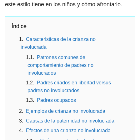
este estilo tiene en los niños y cómo afrontarlo.
Índice
Características de la crianza no
involucrada
Patrones comunes de
comportamiento de padres no
involucrados
Padres criados en libertad versus
padres no involucrados
Padres ocupados
Ejemplos de crianza no involucrada
Causas de la paternidad no involucrada
Efectos de una crianza no involucrada