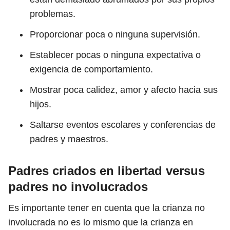
problemas.
Proporcionar poca o ninguna supervisión.
Establecer pocas o ninguna expectativa o
exigencia de comportamiento.
Mostrar poca calidez, amor y afecto hacia sus
hijos.
Saltarse eventos escolares y conferencias de
padres y maestros.
Padres criados en libertad versus
padres no involucrados
Es importante tener en cuenta que la crianza no
involucrada no es lo mismo que la crianza en