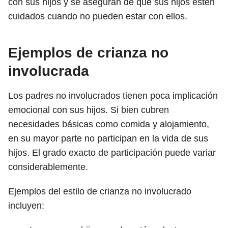
con sus hijos y se aseguran de que sus hijos estén
cuidados cuando no pueden estar con ellos.
Ejemplos de crianza no
involucrada
Los padres no involucrados tienen poca implicación
emocional con sus hijos. Si bien cubren
necesidades básicas como comida y alojamiento,
en su mayor parte no participan en la vida de sus
hijos. El grado exacto de participación puede variar
considerablemente.
Ejemplos del estilo de crianza no involucrado
incluyen: