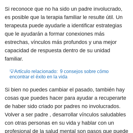
Si reconoce que no ha sido un padre involucrado,
es posible que la terapia familiar le resulte útil. Un
terapeuta puede ayudarle a identificar estrategias
que le ayudarán a formar conexiones más
estrechas, vínculos más profundos y una mejor
capacidad de respuesta dentro de su unidad
familiar.
💡Artículo relacionado:
9 consejos sobre cómo
encontrar el éxito en la vida
Si bien no puedes cambiar el pasado, también hay
cosas que puedes hacer para ayudar a recuperarte
de haber sido criado por padres no involucrados.
Volver a ser padre , desarrollar vínculos saludables
con otras personas en su vida y hablar con un
profesional de la salud mental son pasos que puede