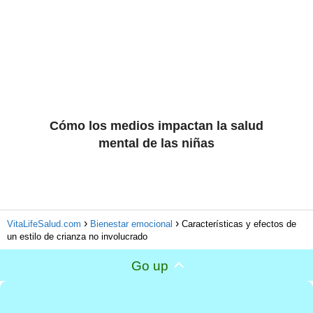
Cómo los medios impactan la salud
mental de las niñas
VitaLifeSalud.com
Bienestar emocional
Características y efectos de
un estilo de crianza no involucrado
Go up