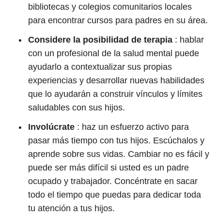
bibliotecas y colegios comunitarios locales
para encontrar cursos para padres en su área.
Considere la posibilidad de terapia
: hablar
con un profesional de la salud mental puede
ayudarlo a contextualizar sus propias
experiencias y desarrollar nuevas habilidades
que lo ayudarán a construir vínculos y límites
saludables con sus hijos.
Involúcrate
: haz un esfuerzo activo para
pasar más tiempo con tus hijos. Escúchalos y
aprende sobre sus vidas. Cambiar no es fácil y
puede ser más difícil si usted es un padre
ocupado y trabajador. Concéntrate en sacar
todo el tiempo que puedas para dedicar toda
tu atención a tus hijos.