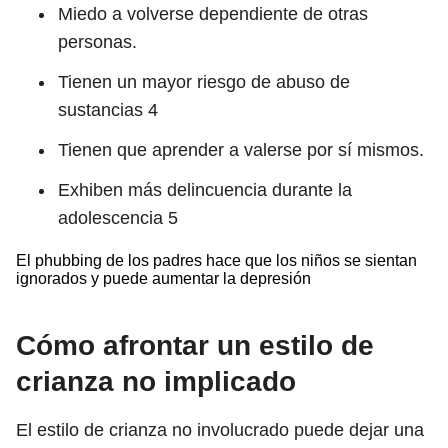
Miedo a volverse dependiente de otras
personas.
Tienen un mayor riesgo de abuso de
sustancias
4
Tienen que aprender a valerse por sí mismos.
Exhiben más delincuencia durante la
adolescencia
5
El phubbing de los padres hace que los niños se sientan
ignorados y puede aumentar la depresión
Cómo afrontar un estilo de
crianza no implicado
El estilo de crianza no involucrado puede dejar una