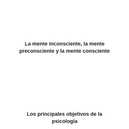
La mente inconsciente, la mente
preconsciente y la mente consciente
Los principales objetivos de la
psicología