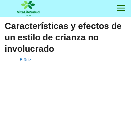
Características y efectos de
un estilo de crianza no
involucrado
E Ruiz