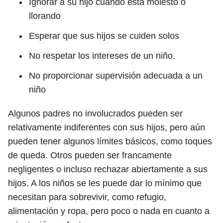
Ignorar a su hijo cuando está molesto o
llorando
Esperar que sus hijos se cuiden solos
No respetar los intereses de un niño.
No proporcionar supervisión adecuada a un
niño
Algunos padres no involucrados pueden ser
relativamente indiferentes con sus hijos, pero aún
pueden tener algunos límites básicos, como toques
de queda. Otros pueden ser francamente
negligentes o incluso rechazar abiertamente a sus
hijos. A los niños se les puede dar lo mínimo que
necesitan para sobrevivir, como refugio,
alimentación y ropa, pero poco o nada en cuanto a