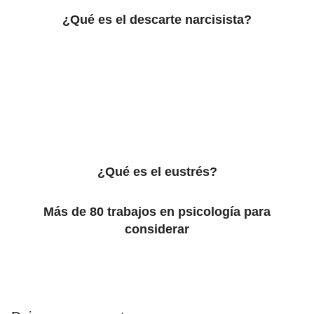
¿Qué es el descarte narcisista?
¿Qué es el eustrés?
Más de 80 trabajos en psicología para
considerar