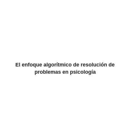
El enfoque algorítmico de resolución de
problemas en psicología