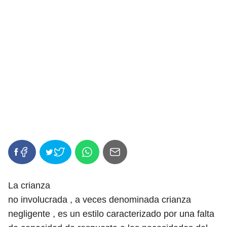
La crianza
no involucrada , a veces denominada crianza
negligente , es un estilo caracterizado por una falta