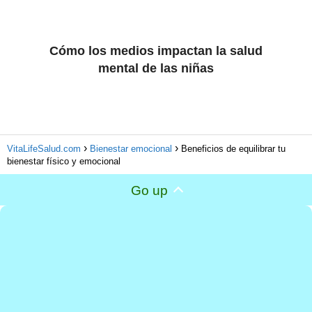
Cómo los medios impactan la salud
mental de las niñas
VitaLifeSalud.com
Bienestar emocional
Beneficios de equilibrar tu
bienestar físico y emocional
Go up