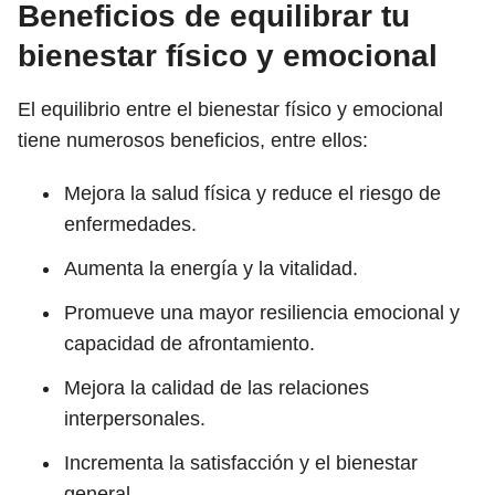
Beneficios de equilibrar tu
bienestar físico y emocional
El equilibrio entre el bienestar físico y emocional
tiene numerosos beneficios, entre ellos:
Mejora la salud física y reduce el riesgo de
enfermedades.
Aumenta la energía y la vitalidad.
Promueve una mayor resiliencia emocional y
capacidad de afrontamiento.
Mejora la calidad de las relaciones
interpersonales.
Incrementa la satisfacción y el bienestar
general.