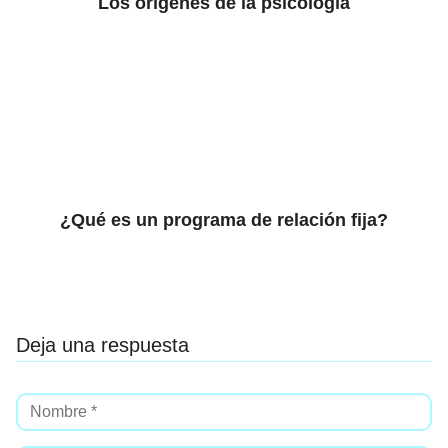
Los orígenes de la psicología
¿Qué es un programa de relación fija?
Deja una respuesta