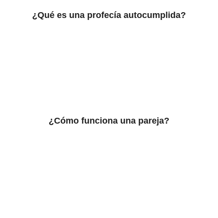
¿Qué es una profecía autocumplida?
¿Cómo funciona una pareja?