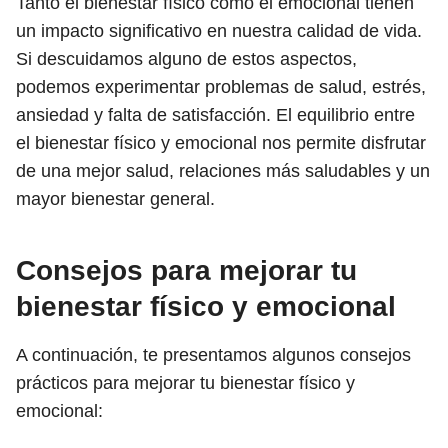
Tanto el bienestar físico como el emocional tienen
un impacto significativo en nuestra calidad de vida.
Si descuidamos alguno de estos aspectos,
podemos experimentar problemas de salud, estrés,
ansiedad y falta de satisfacción. El equilibrio entre
el bienestar físico y emocional nos permite disfrutar
de una mejor salud, relaciones más saludables y un
mayor bienestar general.
Consejos para mejorar tu
bienestar físico y emocional
A continuación, te presentamos algunos consejos
prácticos para mejorar tu bienestar físico y
emocional: