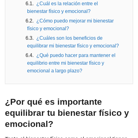
¿Cuál es la relación entre el
bienestar físico y emocional?
¿Cómo puedo mejorar mi bienestar
físico y emocional?
¿Cuáles son los beneficios de
equilibrar mi bienestar físico y emocional?
¿Qué puedo hacer para mantener el
equilibrio entre mi bienestar físico y
emocional a largo plazo?
¿Por qué es importante
equilibrar tu bienestar físico y
emocional?