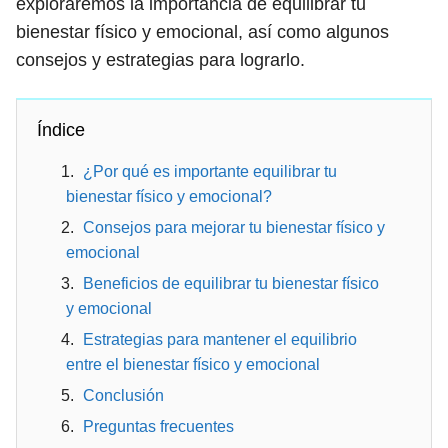
exploraremos la importancia de equilibrar tu
bienestar físico y emocional, así como algunos
consejos y estrategias para lograrlo.
Índice
¿Por qué es importante equilibrar tu
bienestar físico y emocional?
Consejos para mejorar tu bienestar físico y
emocional
Beneficios de equilibrar tu bienestar físico
y emocional
Estrategias para mantener el equilibrio
entre el bienestar físico y emocional
Conclusión
Preguntas frecuentes