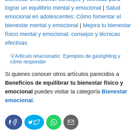
lograr un equilibrio mental y emocional
|
Salud
emocional en adolescentes: Cómo fomentar el
bienestar mental y emocional
|
Mejora tu bienestar
físico mental y emocional: consejos y técnicas
efectivas
💡Artículo relacionado:
Ejemplos de gaslighting y
cómo responder
Si quieres conocer otros artículos parecidos a
Beneficios de equilibrar tu bienestar físico y
emocional
puedes visitar la categoría
Bienestar
emocional
.