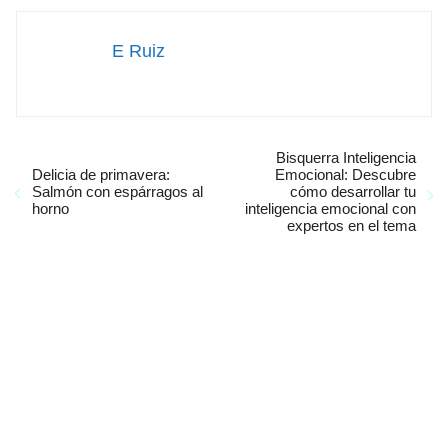
E Ruiz
Bisquerra Inteligencia
Delicia de primavera:
Emocional: Descubre
Salmón con espárragos al
cómo desarrollar tu
horno
inteligencia emocional con
expertos en el tema