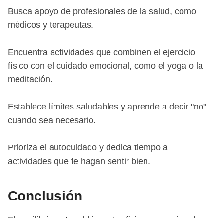
Busca apoyo de profesionales de la salud, como
médicos y terapeutas.
Encuentra actividades que combinen el ejercicio
físico con el cuidado emocional, como el yoga o la
meditación.
Establece límites saludables y aprende a decir "no"
cuando sea necesario.
Prioriza el autocuidado y dedica tiempo a
actividades que te hagan sentir bien.
Conclusión