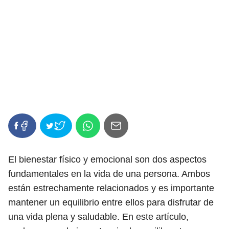
El bienestar físico y emocional son dos aspectos
fundamentales en la vida de una persona. Ambos
están estrechamente relacionados y es importante
mantener un equilibrio entre ellos para disfrutar de
una vida plena y saludable. En este artículo,