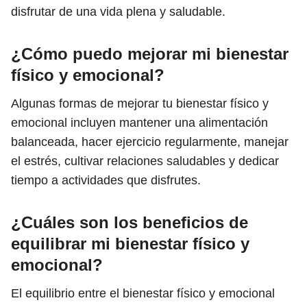
disfrutar de una vida plena y saludable.
¿Cómo puedo mejorar mi bienestar
físico y emocional?
Algunas formas de mejorar tu bienestar físico y
emocional incluyen mantener una alimentación
balanceada, hacer ejercicio regularmente, manejar
el estrés, cultivar relaciones saludables y dedicar
tiempo a actividades que disfrutes.
¿Cuáles son los beneficios de
equilibrar mi bienestar físico y
emocional?
El equilibrio entre el bienestar físico y emocional