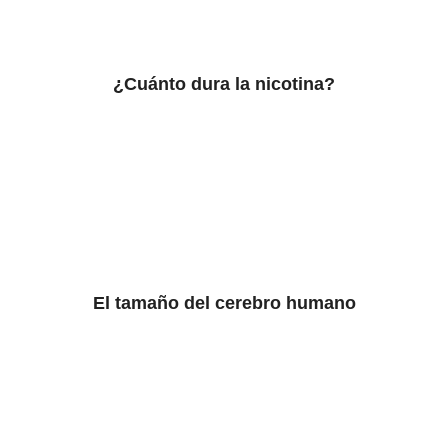
¿Cuánto dura la nicotina?
El tamaño del cerebro humano