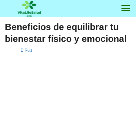
Beneficios de equilibrar tu
bienestar físico y emocional
E Ruiz