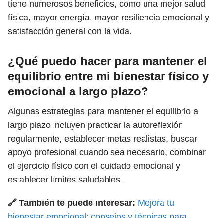
tiene numerosos beneficios, como una mejor salud
física, mayor energía, mayor resiliencia emocional y
satisfacción general con la vida.
¿Qué puedo hacer para mantener el
equilibrio entre mi bienestar físico y
emocional a largo plazo?
Algunas estrategias para mantener el equilibrio a
largo plazo incluyen practicar la autoreflexión
regularmente, establecer metas realistas, buscar
apoyo profesional cuando sea necesario, combinar
el ejercicio físico con el cuidado emocional y
establecer límites saludables.
🔗 También te puede interesar:
Mejora tu
bienestar emocional: consejos y técnicas para