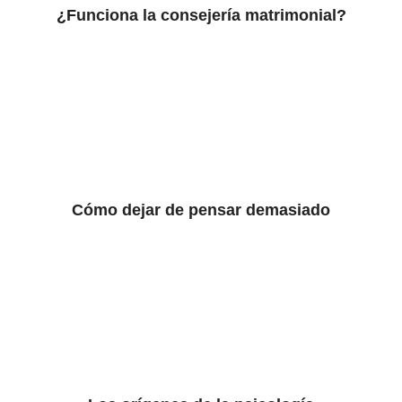
¿Funciona la consejería matrimonial?
Cómo dejar de pensar demasiado