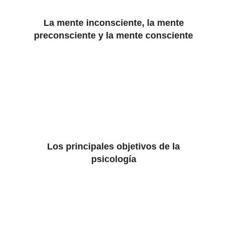
La mente inconsciente, la mente
preconsciente y la mente consciente
Los principales objetivos de la
psicología