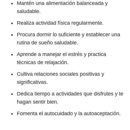
Mantén una alimentación balanceada y
saludable.
Realiza actividad física regularmente.
Procura dormir lo suficiente y establecer una
rutina de sueño saludable.
Aprende a manejar el estrés y practica
técnicas de relajación.
Cultiva relaciones sociales positivas y
significativas.
Dedica tiempo a actividades que disfrutes y te
hagan sentir bien.
Fomenta el autocuidado y la autoaceptación.