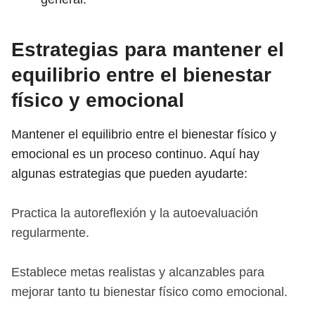
Estrategias para mantener el
equilibrio entre el bienestar
físico y emocional
Mantener el equilibrio entre el bienestar físico y
emocional es un proceso continuo. Aquí hay
algunas estrategias que pueden ayudarte:
Practica la autoreflexión y la autoevaluación
regularmente.
Establece metas realistas y alcanzables para
mejorar tanto tu bienestar físico como emocional.