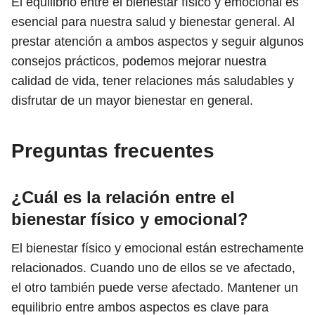
El equilibrio entre el bienestar físico y emocional es
esencial para nuestra salud y bienestar general. Al
prestar atención a ambos aspectos y seguir algunos
consejos prácticos, podemos mejorar nuestra
calidad de vida, tener relaciones más saludables y
disfrutar de un mayor bienestar en general.
Preguntas frecuentes
¿Cuál es la relación entre el
bienestar físico y emocional?
El bienestar físico y emocional están estrechamente
relacionados. Cuando uno de ellos se ve afectado,
el otro también puede verse afectado. Mantener un
equilibrio entre ambos aspectos es clave para