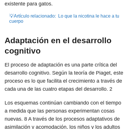
existente para gatos.
💡Artículo relacionado:
Lo que la nicotina le hace a tu
cuerpo
Adaptación en el desarrollo
cognitivo
El proceso de adaptación es una parte crítica del
desarrollo cognitivo. Según la teoría de Piaget, este
proceso es lo que facilita el crecimiento a través de
cada una de las cuatro etapas del desarrollo.
2
Los esquemas continúan cambiando con el tiempo
a medida que las personas experimentan cosas
nuevas.
8
A través de los procesos adaptativos de
asimilación y acomodación, los niños y los adultos