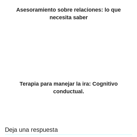
Asesoramiento sobre relaciones: lo que
necesita saber
Terapia para manejar la ira: Cognitivo
conductual.
Deja una respuesta