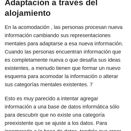
Adaptación a través del
alojamiento
En la acomodación , las personas procesan nueva
información cambiando sus representaciones
mentales para adaptarse a esa nueva información.
Cuando las personas encuentran información que
es completamente nueva o que desafía sus ideas
existentes, a menudo tienen que formar un nuevo
esquema para acomodar la información o alterar
sus categorías mentales existentes.
7
Esto es muy parecido a intentar agregar
información a una base de datos informática sólo
para descubrir que no existe una categoría
preexistente que se ajuste a los datos. Para