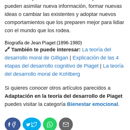
pueden asimilar nueva información, formar nuevas
ideas o cambiar las existentes y adoptar nuevos
comportamientos que los preparen mejor para lidiar
con el mundo que los rodea.
Biografía de Jean Piaget (1896-1980)
🔗 También te puede interesar:
La teoría del
desarrollo moral de Gilligan
|
Explicación de las 4
etapas del desarrollo cognitivo de Piaget
|
La teoría
del desarrollo moral de Kohlberg
Si quieres conocer otros artículos parecidos a
Adaptación en la teoría del desarrollo de Piaget
puedes visitar la categoría
Bienestar emocional
.