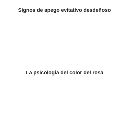
Signos de apego evitativo desdeñoso
La psicología del color del rosa