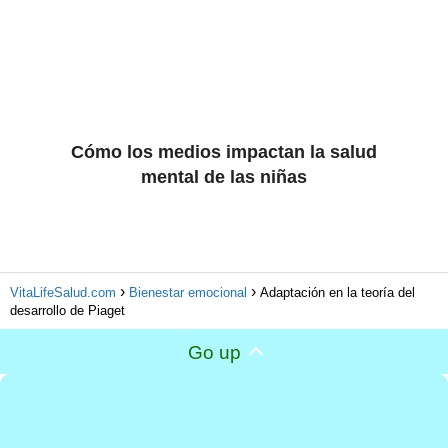
Cómo los medios impactan la salud
mental de las niñas
VitaLifeSalud.com
Bienestar emocional
Adaptación en la teoría del
desarrollo de Piaget
Go up