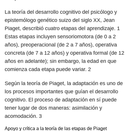
La teoría del desarrollo cognitivo del psicólogo y
epistemólogo genético suizo del siglo XX, Jean
Piaget, describió cuatro etapas del aprendizaje.
1
Estas etapas incluyen sensoriomotora (de 0 a 2
años), preoperacional (de 2 a 7 años), operativa
concreta (de 7 a 12 años) y operativa formal (de 12
años en adelante); sin embargo, la edad en que
comienza cada etapa puede variar.
2
Según la teoría de Piaget, la adaptación es uno de
los procesos importantes que guían el desarrollo
cognitivo. El proceso de adaptación en sí puede
tener lugar de dos maneras: asimilación y
acomodación.
3
Apoyo y crítica a la teoría de las etapas de Piaget