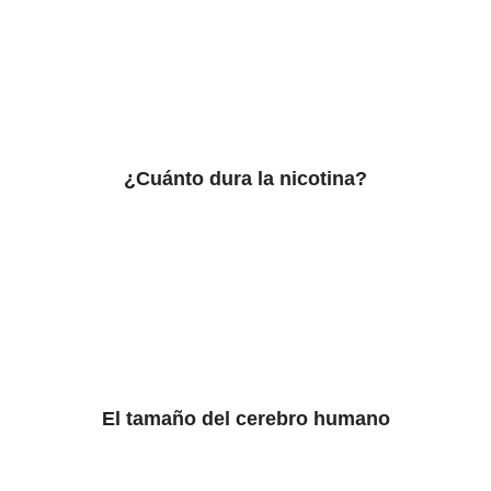
¿Cuánto dura la nicotina?
El tamaño del cerebro humano