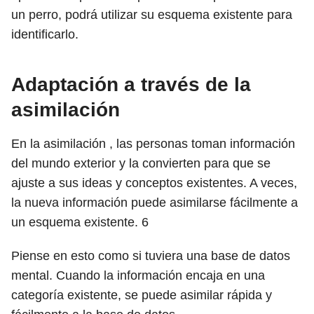
un perro, podrá utilizar su esquema existente para
identificarlo.
Adaptación a través de la
asimilación
En la asimilación , las personas toman información
del mundo exterior y la convierten para que se
ajuste a sus ideas y conceptos existentes. A veces,
la nueva información puede asimilarse fácilmente a
un esquema existente.
6
Piense en esto como si tuviera una base de datos
mental. Cuando la información encaja en una
categoría existente, se puede asimilar rápida y