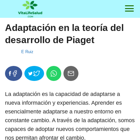
Adaptación en la teoría del
desarrollo de Piaget
E Ruiz
La adaptación es la capacidad de adaptarse a
nueva información y experiencias. Aprender es
esencialmente adaptarse a nuestro entorno en
constante cambio. A través de la adaptación, somos
capaces de adoptar nuevos comportamientos que
nos permitan afrontar el cambio.