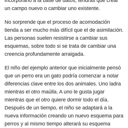
incorporarlo a la base de datos, tendrás que crear
un campo nuevo o cambiar uno existente.
No sorprende que el proceso de acomodación
tienda a ser mucho más difícil que el de asimilación.
Las personas suelen resistirse a cambiar sus
esquemas, sobre todo si se trata de cambiar una
creencia profundamente arraigada.
El niño del ejemplo anterior que inicialmente pensó
que un perro era un gato podría comenzar a notar
diferencias clave entre los dos animales. Uno ladra
mientras el otro maúlla. A uno le gusta jugar
mientras que el otro quiere dormir todo el día.
Después de un tiempo, el niño se adaptará a la
nueva información creando un nuevo esquema para
perros y al mismo tiempo alterará su esquema