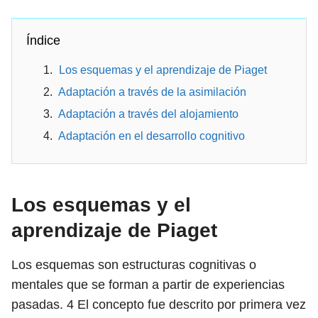
Índice
Los esquemas y el aprendizaje de Piaget
Adaptación a través de la asimilación
Adaptación a través del alojamiento
Adaptación en el desarrollo cognitivo
Los esquemas y el
aprendizaje de Piaget
Los esquemas son estructuras cognitivas o
mentales que se forman a partir de experiencias
pasadas.
4
El concepto fue descrito por primera vez