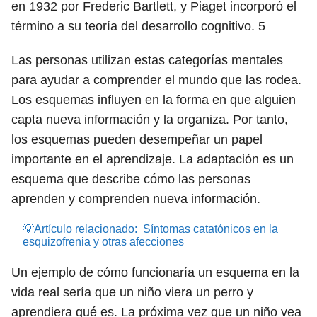
en 1932 por Frederic Bartlett, y Piaget incorporó el
término a su teoría del desarrollo cognitivo.
5
Las personas utilizan estas categorías mentales
para ayudar a comprender el mundo que las rodea.
Los esquemas influyen en la forma en que alguien
capta nueva información y la organiza. Por tanto,
los esquemas pueden desempeñar un papel
importante en el aprendizaje. La adaptación es un
esquema que describe cómo las personas
aprenden y comprenden nueva información.
💡Artículo relacionado:
Síntomas catatónicos en la
esquizofrenia y otras afecciones
Un ejemplo de cómo funcionaría un esquema en la
vida real sería que un niño viera un perro y
aprendiera qué es. La próxima vez que un niño vea