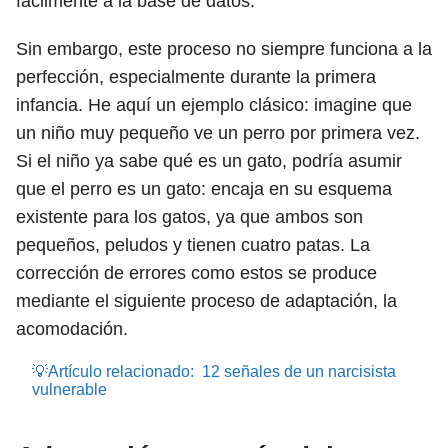
fácilmente a la base de datos.
Sin embargo, este proceso no siempre funciona a la
perfección, especialmente durante la primera
infancia. He aquí un ejemplo clásico: imagine que
un niño muy pequeño ve un perro por primera vez.
Si el niño ya sabe qué es un gato, podría asumir
que el perro es un gato: encaja en su esquema
existente para los gatos, ya que ambos son
pequeños, peludos y tienen cuatro patas. La
corrección de errores como estos se produce
mediante el siguiente proceso de adaptación, la
acomodación.
💡Artículo relacionado:
12 señales de un narcisista
vulnerable