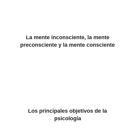
La mente inconsciente, la mente
preconsciente y la mente consciente
Los principales objetivos de la
psicología