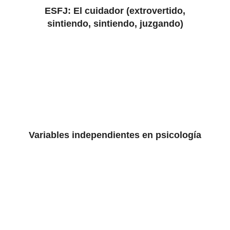
ESFJ: El cuidador (extrovertido,
sintiendo, sintiendo, juzgando)
Variables independientes en psicología