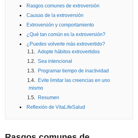
Rasgos comunes de extroversión
Causas de la extroversión
Extroversión y comportamiento
¿Qué tan común es la extroversión?
¿Puedes volverte más extrovertido?
Adopte hábitos extrovertidos
Sea intencional
Programar tiempo de inactividad
Evite limitar las creencias en uno
mismo
Resumen
Reflexión de VitaLifeSalud
Rasgos comunes de