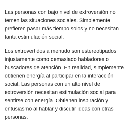
Las personas con bajo nivel de extroversión no
temen las situaciones sociales. Simplemente
prefieren pasar más tiempo solos y no necesitan
tanta estimulación social.
Los extrovertidos a menudo son estereotipados
injustamente como demasiado habladores o
buscadores de atención. En realidad, simplemente
obtienen energía
al participar en la interacción
social. Las personas con un alto nivel de
extroversión necesitan estimulación social para
sentirse con energía. Obtienen inspiración y
entusiasmo al hablar y discutir ideas con otras
personas.