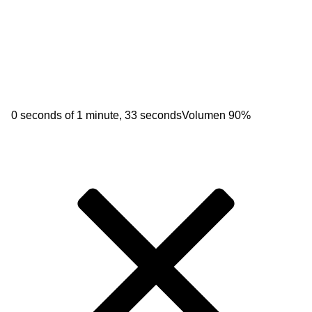
0 seconds of 1 minute, 33 seconds
Volumen 90%