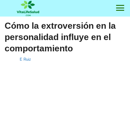
Cómo la extroversión en la
personalidad influye en el
comportamiento
E Ruiz