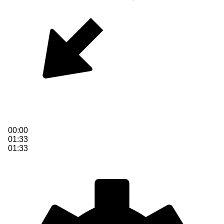
00:00
01:33
01:33