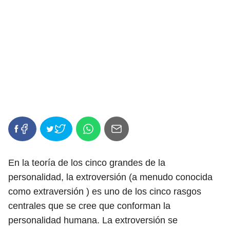
En la teoría de los cinco grandes de la
personalidad, la extroversión (a menudo conocida
como extraversión ) es uno de los cinco rasgos
centrales que se cree que conforman la
personalidad humana. La extroversión se