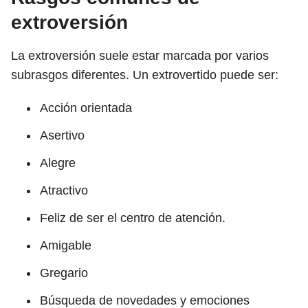
extroversión
La extroversión suele estar marcada por varios
subrasgos diferentes. Un extrovertido puede ser:
Acción orientada
Asertivo
Alegre
Atractivo
Feliz de ser el centro de atención.
Amigable
Gregario
Búsqueda de novedades y emociones