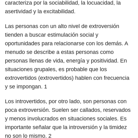
caracteriza por la sociabilidad, la locuacidad, la
asertividad y la excitabilidad.
Las personas con un alto nivel de extroversión
tienden a buscar estimulación social y
oportunidades para relacionarse con los demás. A
menudo se describe a estas personas como
personas llenas de vida, energía y positividad. En
situaciones grupales, es probable que los
extrovertidos (extrovertidos) hablen con frecuencia
y se impongan.
1
Los introvertidos, por otro lado, son personas con
poca extroversión. Suelen ser callados, reservados
y menos involucrados en situaciones sociales. Es
importante señalar que la introversión y la timidez
no son lo mismo.
2