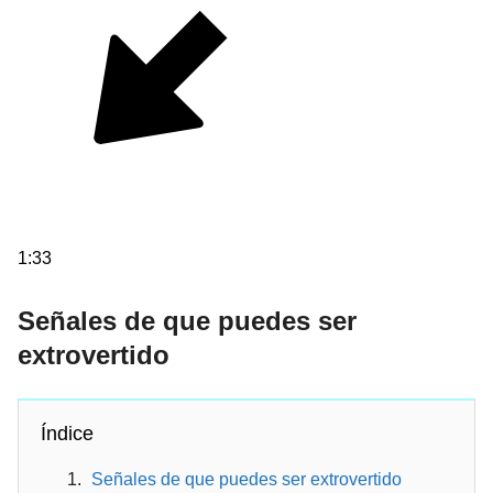
1:33
Señales de que puedes ser
extrovertido
Índice
Señales de que puedes ser extrovertido