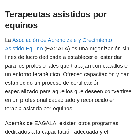
Terapeutas asistidos por
equinos
La
Asociación de Aprendizaje y Crecimiento
Asistido Equino
(EAGALA) es una organización sin
fines de lucro dedicada a establecer el estándar
para los profesionales que trabajan con caballos en
un entorno terapéutico. Ofrecen capacitación y han
establecido un proceso de certificación
especializado para aquellos que deseen convertirse
en un profesional capacitado y reconocido en
terapia asistida por equinos.
Además de EAGALA, existen otros programas
dedicados a la capacitación adecuada y el