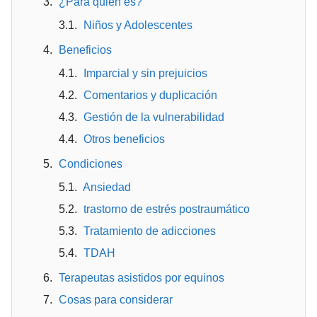
¿Para quién es?
Niños y Adolescentes
Beneficios
Imparcial y sin prejuicios
Comentarios y duplicación
Gestión de la vulnerabilidad
Otros beneficios
Condiciones
Ansiedad
trastorno de estrés postraumático
Tratamiento de adicciones
TDAH
Terapeutas asistidos por equinos
Cosas para considerar