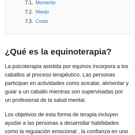
Momento
Miedo
Costo
¿Qué es la equinoterapia?
La psicoterapia asistida por equinos incorpora a los
caballos al proceso terapéutico. Las personas
participan en actividades como acicalar, alimentar y
guiar a un caballo mientras son supervisadas por
un profesional de la salud mental.
Los objetivos de esta forma de terapia incluyen
ayudar a las personas a desarrollar habilidades
como la regulación emocional , la confianza en uno