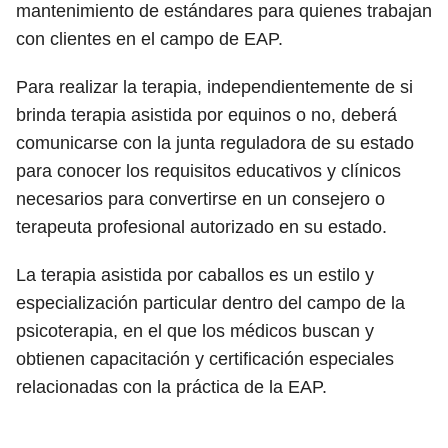
mantenimiento de estándares para quienes trabajan
con clientes en el campo de EAP.
Para realizar la terapia, independientemente de si
brinda terapia asistida por equinos o no, deberá
comunicarse con la junta reguladora de su estado
para conocer los requisitos educativos y clínicos
necesarios para convertirse en un consejero o
terapeuta profesional autorizado en su estado.
La terapia asistida por caballos es un estilo y
especialización particular dentro del campo de la
psicoterapia, en el que los médicos buscan y
obtienen capacitación y certificación especiales
relacionadas con la práctica de la EAP.