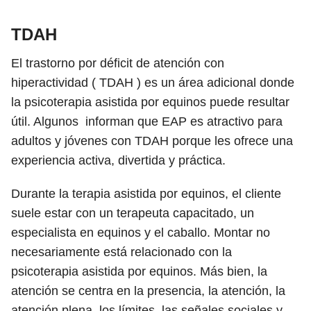
TDAH
El trastorno por déficit de atención con
hiperactividad ( TDAH ) es un área adicional donde
la psicoterapia asistida por equinos puede resultar
útil.
Algunos
informan que EAP es atractivo para
adultos y jóvenes con TDAH porque les ofrece una
experiencia activa, divertida y práctica.
Durante la terapia asistida por equinos, el cliente
suele estar con un terapeuta capacitado, un
especialista en equinos y el caballo. Montar no
necesariamente está relacionado con la
psicoterapia asistida por equinos. Más bien, la
atención se centra en la presencia, la atención, la
atención plena, los límites, las señales sociales y