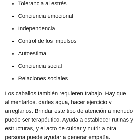
Tolerancia al estrés
Conciencia emocional
Independencia
Control de los impulsos
Autoestima
Conciencia social
Relaciones sociales
Los caballos también requieren trabajo. Hay que
alimentarlos, darles agua, hacer ejercicio y
arreglarlos. Brindar este tipo de atención a menudo
puede ser terapéutico. Ayuda a establecer rutinas y
estructuras, y el acto de cuidar y nutrir a otra
persona puede ayudar a generar empatía.