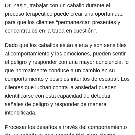
Dr. Zasio, trabajar con un caballo durante el
proceso terapéutico puede crear una oportunidad
para que los clientes "permanezcan presentes y
concentrados en la tarea en cuestión".
Dado que los caballos están alerta y son sensibles
al comportamiento y las emociones, pueden sentir
el peligro y responder con una mayor conciencia, lo
que normalmente conduce a un cambio en su
comportamiento y posibles intentos de escapar. Los
clientes que luchan contra la ansiedad pueden
identificarse con esta capacidad de detectar
señales de peligro y responder de manera
intensificada.
Procesar los desafíos a través del comportamiento