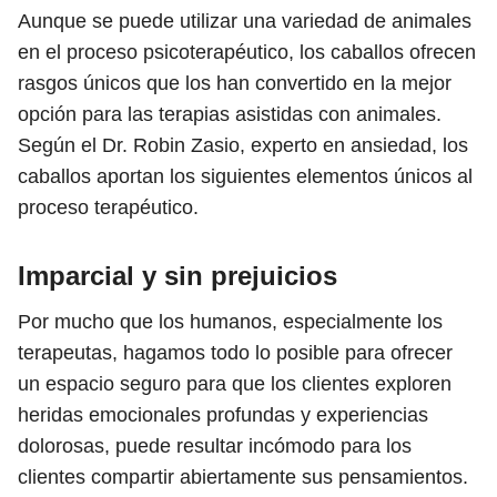
Aunque se puede utilizar una variedad de animales
en el proceso psicoterapéutico, los caballos ofrecen
rasgos únicos que los han convertido en la mejor
opción para las terapias asistidas con animales.
Según el Dr. Robin Zasio, experto en ansiedad, los
caballos aportan los siguientes elementos únicos al
proceso terapéutico.
Imparcial y sin prejuicios
Por mucho que los humanos, especialmente los
terapeutas, hagamos todo lo posible para ofrecer
un espacio seguro para que los clientes exploren
heridas emocionales profundas y experiencias
dolorosas, puede resultar incómodo para los
clientes compartir abiertamente sus pensamientos.