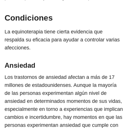
Condiciones
La equinoterapia tiene cierta evidencia que
respalda su eficacia para ayudar a controlar varias
afecciones.
Ansiedad
Los trastornos de ansiedad afectan a más de 17
millones de estadounidenses. Aunque la mayoría
de las personas experimentan algún nivel de
ansiedad en determinados momentos de sus vidas,
especialmente en torno a experiencias que implican
cambios e incertidumbre, hay momentos en que las
personas experimentan ansiedad que cumple con