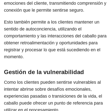
emociones del cliente, transmitiendo comprensión y
conexión que le permite sentirse seguro.
Esto también permite a los clientes mantener un
sentido de autoconciencia, utilizando el
comportamiento y las interacciones del caballo para
obtener retroalimentación y oportunidades para
registrar y procesar lo que está sucediendo en el
momento.
Gestión de la vulnerabilidad
Como los clientes pueden sentirse vulnerables al
intentar abrirse sobre desafíos emocionales,
experiencias pasadas o transiciones de la vida, el
caballo puede ofrecer un punto de referencia para
utilizar en el procesamiento.