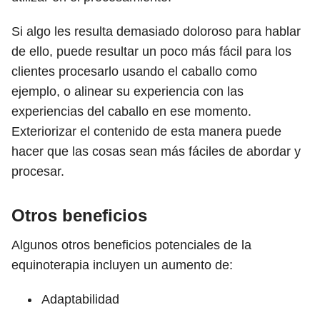
Si algo les resulta demasiado doloroso para hablar
de ello, puede resultar un poco más fácil para los
clientes procesarlo usando el caballo como
ejemplo, o alinear su experiencia con las
experiencias del caballo en ese momento.
Exteriorizar el contenido de esta manera puede
hacer que las cosas sean más fáciles de abordar y
procesar.
Otros beneficios
Algunos otros beneficios potenciales de la
equinoterapia incluyen un aumento de:
Adaptabilidad