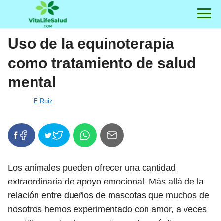
Uso de la equinoterapia
como tratamiento de salud
mental
E Ruiz
Los animales pueden ofrecer una cantidad
extraordinaria de apoyo emocional. Más allá de la
relación entre dueños de mascotas que muchos de
nosotros hemos experimentado con amor, a veces