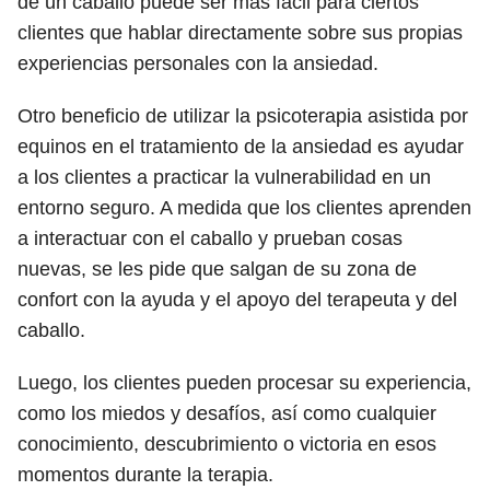
de un caballo puede ser más fácil para ciertos
clientes que hablar directamente sobre sus propias
experiencias personales con la ansiedad.
Otro beneficio de utilizar la psicoterapia asistida por
equinos en el tratamiento de la ansiedad es ayudar
a los clientes a practicar la vulnerabilidad en un
entorno seguro. A medida que los clientes aprenden
a interactuar con el caballo y prueban cosas
nuevas, se les pide que salgan de su zona de
confort con la ayuda y el apoyo del terapeuta y del
caballo.
Luego, los clientes pueden procesar su experiencia,
como los miedos y desafíos, así como cualquier
conocimiento, descubrimiento o victoria en esos
momentos durante la terapia.