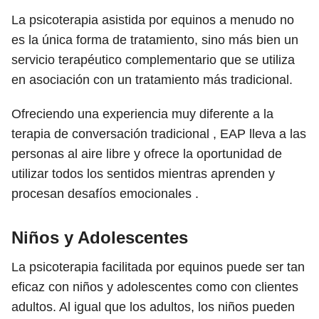
La psicoterapia asistida por equinos a menudo no
es la única forma de tratamiento, sino más bien un
servicio terapéutico complementario que se utiliza
en asociación con un tratamiento más tradicional.
Ofreciendo una experiencia muy diferente a la
terapia de conversación tradicional , EAP lleva a las
personas al aire libre y ofrece la oportunidad de
utilizar todos los sentidos mientras aprenden y
procesan desafíos emocionales .
Niños y Adolescentes
La psicoterapia facilitada por equinos puede ser tan
eficaz con niños y adolescentes como con clientes
adultos. Al igual que los adultos, los niños pueden