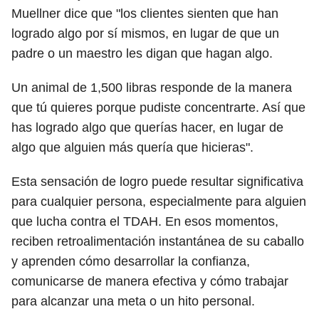
Muellner dice que "los clientes sienten que han
logrado algo por sí mismos, en lugar de que un
padre o un maestro les digan que hagan algo.
Un animal de 1,500 libras responde de la manera
que tú quieres porque pudiste concentrarte. Así que
has logrado algo que querías hacer, en lugar de
algo que alguien más quería que hicieras".
Esta sensación de logro puede resultar significativa
para cualquier persona, especialmente para alguien
que lucha contra el TDAH. En esos momentos,
reciben retroalimentación instantánea de su caballo
y aprenden cómo desarrollar la confianza,
comunicarse de manera efectiva y cómo trabajar
para alcanzar una meta o un hito personal.