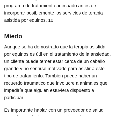
programa de tratamiento adecuado antes de
incorporar posiblemente los servicios de terapia
asistida por equinos.
10
Miedo
Aunque se ha demostrado que la terapia asistida
por equinos es útil en el tratamiento de la ansiedad,
un cliente puede temer estar cerca de un caballo
grande y no sentirse motivado para asistir a este
tipo de tratamiento. También puede haber un
recuerdo traumático que involucre a animales que
impediría que alguien estuviera dispuesto a
participar.
Es importante hablar con un proveedor de salud