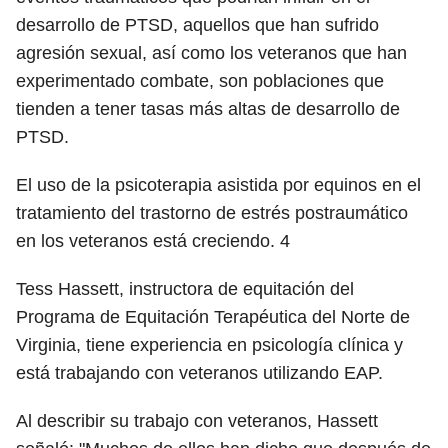
desarrollo de PTSD, aquellos que han sufrido
agresión sexual, así como los veteranos que han
experimentado combate, son poblaciones que
tienden a tener tasas más altas de desarrollo de
PTSD.
El uso de la psicoterapia asistida por equinos en el
tratamiento del trastorno de estrés postraumático
en los veteranos está creciendo.
4
Tess Hassett, instructora de equitación del
Programa de Equitación Terapéutica del Norte de
Virginia, tiene experiencia en psicología clínica y
está trabajando con veteranos utilizando EAP.
Al describir su trabajo con veteranos, Hassett