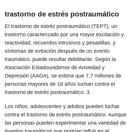
trastorno de estrés postraumático
El trastorno de estrés postraumático (TEPT), un
trastorno caracterizado por una mayor excitación y
reactividad, recuerdos intrusivos y pesadillas, y
síntomas de evitación después de un evento
traumático, puede resultar debilitante. Según la
Asociación Estadounidense de Ansiedad y
Depresión (AADA), se estima que 7,7 millones de
personas mayores de 18 años luchan contra el
trastorno de estrés postraumático.
3
Los niños, adolescentes y adultos pueden luchar
contra el trastorno de estrés postraumático. Aunque
las personas pueden experimentar una variedad de
eventos traumáticos que podrían influir en el