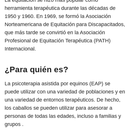
herramienta terapéutica durante las décadas de
1950 y 1960. En 1969, se formó la Asociación
Norteamericana de Equitación para Discapacitados,
que más tarde se convirtió en la Asociación
Profesional de Equitación Terapéutica (PATH)
Internacional.
¿Para quién es?
La psicoterapia asistida por equinos (EAP) se
puede utilizar con una variedad de poblaciones y en
una variedad de entornos terapéuticos. De hecho,
los caballos se pueden utilizar para asesorar a
personas de todas las edades, incluso a familias y
grupos .