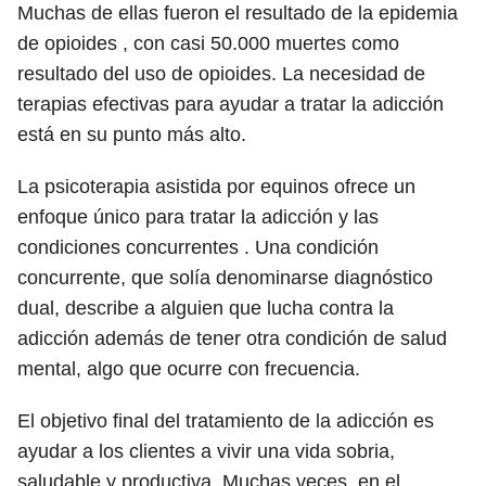
Muchas de ellas fueron el resultado de la epidemia
de opioides , con casi 50.000 muertes como
resultado del uso de opioides. La necesidad de
terapias efectivas para ayudar a tratar la adicción
está en su punto más alto.
La psicoterapia asistida por equinos ofrece un
enfoque único para tratar la adicción y las
condiciones concurrentes . Una condición
concurrente, que solía denominarse diagnóstico
dual, describe a alguien que lucha contra la
adicción además de tener otra condición de salud
mental, algo que ocurre con frecuencia.
El objetivo final del tratamiento de la adicción es
ayudar a los clientes a vivir una vida sobria,
saludable y productiva. Muchas veces, en el