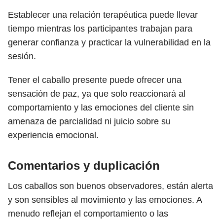
Establecer una relación terapéutica puede llevar
tiempo mientras los participantes trabajan para
generar confianza y practicar la vulnerabilidad en la
sesión.
Tener el caballo presente puede ofrecer una
sensación de paz, ya que solo reaccionará al
comportamiento y las emociones del cliente sin
amenaza de parcialidad ni juicio sobre su
experiencia emocional.
Comentarios y duplicación
Los caballos son buenos observadores, están alerta
y son sensibles al movimiento y las emociones. A
menudo reflejan el comportamiento o las