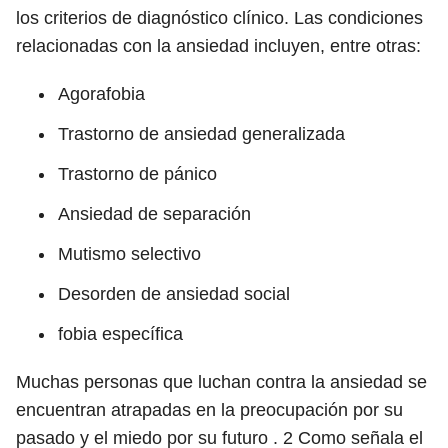
los criterios de diagnóstico clínico. Las condiciones
relacionadas con la ansiedad incluyen, entre otras:
Agorafobia
Trastorno de ansiedad generalizada
Trastorno de pánico
Ansiedad de separación
Mutismo selectivo
Desorden de ansiedad social
fobia específica
Muchas personas que luchan contra la ansiedad se
encuentran atrapadas en la preocupación por su
pasado y el miedo por su futuro .
2
Como señala el