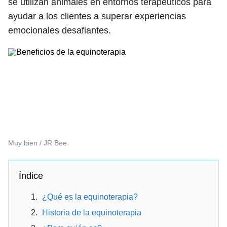
se utilizan animales en entornos terapéuticos para
ayudar a los clientes a superar experiencias
emocionales desafiantes.
Muy bien / JR Bee
Índice
¿Qué es la equinoterapia?
Historia de la equinoterapia