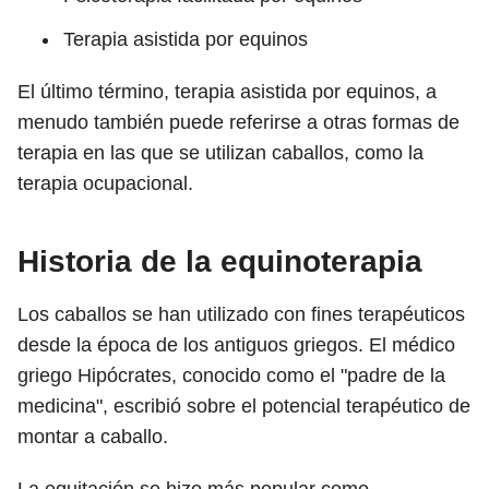
Terapia asistida por equinos
El último término, terapia asistida por equinos, a
menudo también puede referirse a otras formas de
terapia en las que se utilizan caballos, como la
terapia ocupacional.
Historia de la equinoterapia
Los caballos se han utilizado con fines terapéuticos
desde la época de los antiguos griegos. El médico
griego Hipócrates, conocido como el "padre de la
medicina", escribió sobre el potencial terapéutico de
montar a caballo.
La equitación se hizo más popular como