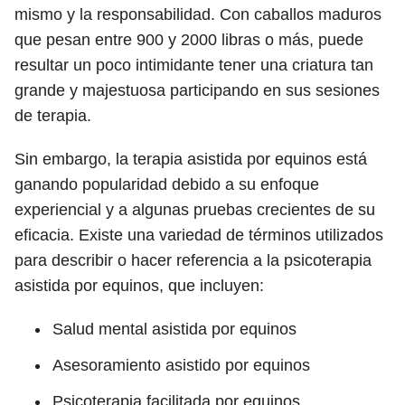
mismo y la responsabilidad. Con caballos maduros
que pesan entre 900 y 2000 libras o más, puede
resultar un poco intimidante tener una criatura tan
grande y majestuosa participando en sus sesiones
de terapia.
Sin embargo, la terapia asistida por equinos está
ganando popularidad debido a su enfoque
experiencial y a algunas pruebas crecientes de su
eficacia. Existe una variedad de términos utilizados
para describir o hacer referencia a la psicoterapia
asistida por equinos, que incluyen:
Salud mental asistida por equinos
Asesoramiento asistido por equinos
Psicoterapia facilitada por equinos