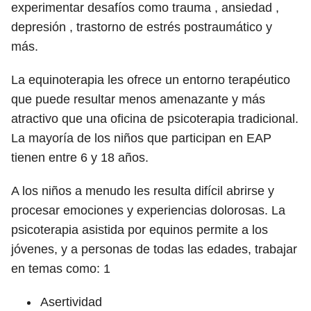
experimentar desafíos como trauma , ansiedad ,
depresión , trastorno de estrés postraumático y
más.
La equinoterapia les ofrece un entorno terapéutico
que puede resultar menos amenazante y más
atractivo que una oficina de psicoterapia tradicional.
La mayoría de los niños que participan en EAP
tienen entre 6 y 18 años.
A los niños a menudo les resulta difícil abrirse y
procesar emociones y experiencias dolorosas. La
psicoterapia asistida por equinos permite a los
jóvenes, y a personas de todas las edades, trabajar
en temas como:
1
Asertividad