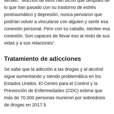
señaló: "Muchos de ellos han dicho que después de
lo que han pasado con su trastorno de estrés
postraumático y depresión, nunca pensaron que
podrían volver a vincularse con alguien y sentir esa
conexión personal. Pero con su caballo, sienten esa
conexión. Son capaces de llevar eso al resto de sus
vidas y a sus relaciones".
Tratamiento de adicciones
Se sabe que la adicción a las drogas y al alcohol
sigue aumentando y siendo problemática en los
Estados Unidos. El Centro para el Control y la
Prevención de Enfermedades (CDC) estima que
más de 70.000 personas murieron por sobredosis
de drogas en
2017.5