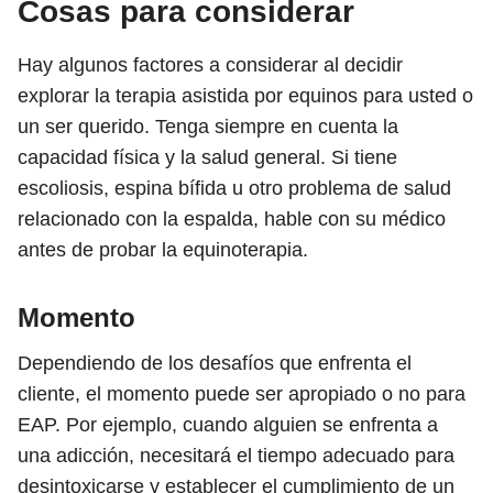
Cosas para considerar
Hay algunos factores a considerar al decidir
explorar la terapia asistida por equinos para usted o
un ser querido. Tenga siempre en cuenta la
capacidad física y la salud general. Si tiene
escoliosis, espina bífida u otro problema de salud
relacionado con la espalda, hable con su médico
antes de probar la equinoterapia.
Momento
Dependiendo de los desafíos que enfrenta el
cliente, el momento puede ser apropiado o no para
EAP. Por ejemplo, cuando alguien se enfrenta a
una adicción, necesitará el tiempo adecuado para
desintoxicarse y establecer el cumplimiento de un