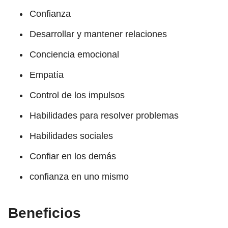
Confianza
Desarrollar y mantener relaciones
Conciencia emocional
Empatía
Control de los impulsos
Habilidades para resolver problemas
Habilidades sociales
Confiar en los demás
confianza en uno mismo
Beneficios