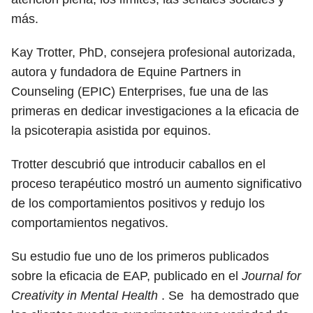
más.
Kay Trotter, PhD, consejera profesional autorizada,
autora y fundadora de Equine Partners in
Counseling (EPIC) Enterprises, fue una de las
primeras en dedicar investigaciones a la eficacia de
la psicoterapia asistida por equinos.
Trotter descubrió que introducir caballos en el
proceso terapéutico mostró un aumento significativo
de los comportamientos positivos y redujo los
comportamientos negativos.
Su estudio fue uno de los primeros publicados
sobre la eficacia de EAP, publicado en el
Journal for
Creativity in Mental Health
.
Se
ha demostrado que