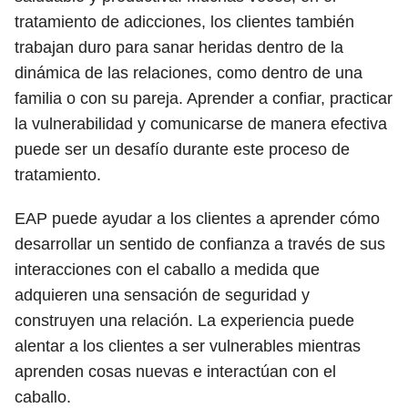
tratamiento de adicciones, los clientes también
trabajan duro para sanar heridas dentro de la
dinámica de las relaciones, como dentro de una
familia o con su pareja. Aprender a confiar, practicar
la vulnerabilidad y comunicarse de manera efectiva
puede ser un desafío durante este proceso de
tratamiento.
EAP puede ayudar a los clientes a aprender cómo
desarrollar un sentido de confianza a través de sus
interacciones con el caballo a medida que
adquieren una sensación de seguridad y
construyen una relación. La experiencia puede
alentar a los clientes a ser vulnerables mientras
aprenden cosas nuevas e interactúan con el
caballo.