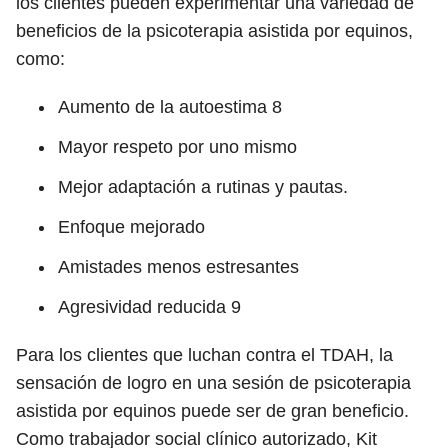
los clientes pueden experimentar una variedad de
beneficios de la psicoterapia asistida por equinos,
como:
Aumento de la autoestima
8
Mayor respeto por uno mismo
Mejor adaptación a rutinas y pautas.
Enfoque mejorado
Amistades menos estresantes
Agresividad reducida
9
Para los clientes que luchan contra el TDAH, la
sensación de logro en una sesión de psicoterapia
asistida por equinos puede ser de gran beneficio.
Como trabajador social clínico autorizado, Kit