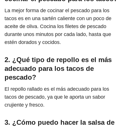
La mejor forma de cocinar el pescado para los
tacos es en una sartén caliente con un poco de
aceite de oliva. Cocina los filetes de pescado
durante unos minutos por cada lado, hasta que
estén dorados y cocidos.
2. ¿Qué tipo de repollo es el más
adecuado para los tacos de
pescado?
El repollo rallado es el más adecuado para los
tacos de pescado, ya que le aporta un sabor
crujiente y fresco.
3. ¿Cómo puedo hacer la salsa de