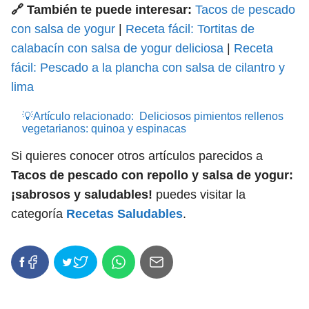
🔗 También te puede interesar:
Tacos de pescado
con salsa de yogur
|
Receta fácil: Tortitas de
calabacín con salsa de yogur deliciosa
|
Receta
fácil: Pescado a la plancha con salsa de cilantro y
lima
💡Artículo relacionado:
Deliciosos pimientos rellenos
vegetarianos: quinoa y espinacas
Si quieres conocer otros artículos parecidos a
Tacos de pescado con repollo y salsa de yogur:
¡sabrosos y saludables!
puedes visitar la
categoría
Recetas Saludables
.