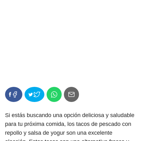
Si estás buscando una opción deliciosa y saludable
para tu próxima comida, los tacos de pescado con
repollo y salsa de yogur son una excelente