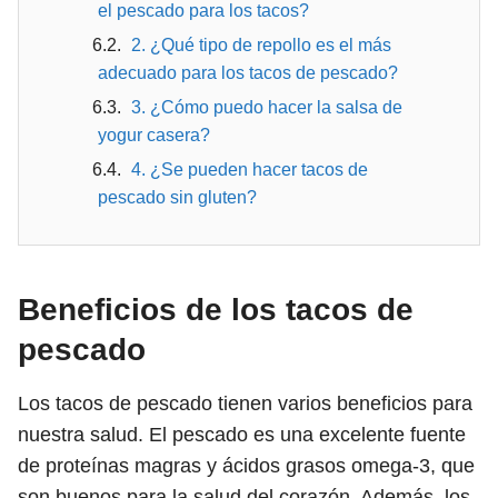
el pescado para los tacos?
2. ¿Qué tipo de repollo es el más
adecuado para los tacos de pescado?
3. ¿Cómo puedo hacer la salsa de
yogur casera?
4. ¿Se pueden hacer tacos de
pescado sin gluten?
Beneficios de los tacos de
pescado
Los tacos de pescado tienen varios beneficios para
nuestra salud. El pescado es una excelente fuente
de proteínas magras y ácidos grasos omega-3, que
son buenos para la salud del corazón. Además, los