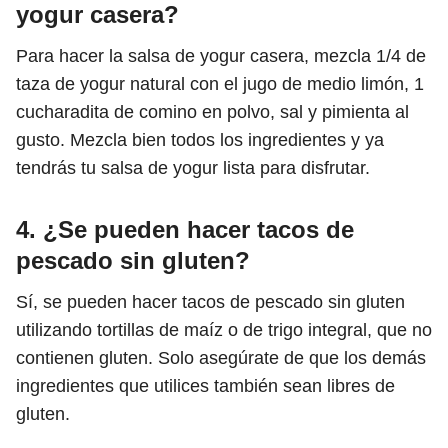
yogur casera?
Para hacer la salsa de yogur casera, mezcla 1/4 de
taza de yogur natural con el jugo de medio limón, 1
cucharadita de comino en polvo, sal y pimienta al
gusto. Mezcla bien todos los ingredientes y ya
tendrás tu salsa de yogur lista para disfrutar.
4. ¿Se pueden hacer tacos de
pescado sin gluten?
Sí, se pueden hacer tacos de pescado sin gluten
utilizando tortillas de maíz o de trigo integral, que no
contienen gluten. Solo asegúrate de que los demás
ingredientes que utilices también sean libres de
gluten.