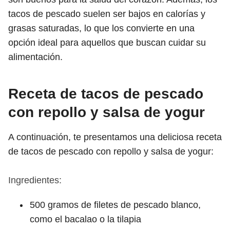
tacos de pescado suelen ser bajos en calorías y
grasas saturadas, lo que los convierte en una
opción ideal para aquellos que buscan cuidar su
alimentación.
Receta de tacos de pescado
con repollo y salsa de yogur
A continuación, te presentamos una deliciosa receta
de tacos de pescado con repollo y salsa de yogur:
Ingredientes:
500 gramos de filetes de pescado blanco,
como el bacalao o la tilapia