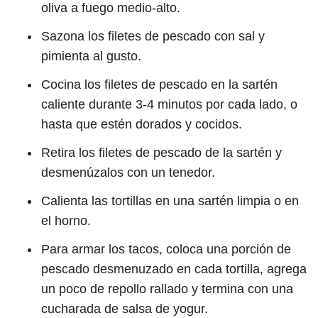
oliva a fuego medio-alto.
Sazona los filetes de pescado con sal y
pimienta al gusto.
Cocina los filetes de pescado en la sartén
caliente durante 3-4 minutos por cada lado, o
hasta que estén dorados y cocidos.
Retira los filetes de pescado de la sartén y
desmenúzalos con un tenedor.
Calienta las tortillas en una sartén limpia o en
el horno.
Para armar los tacos, coloca una porción de
pescado desmenuzado en cada tortilla, agrega
un poco de repollo rallado y termina con una
cucharada de salsa de yogur.