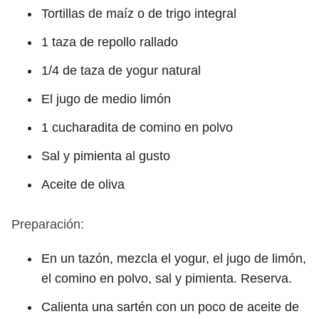
Tortillas de maíz o de trigo integral
1 taza de repollo rallado
1/4 de taza de yogur natural
El jugo de medio limón
1 cucharadita de comino en polvo
Sal y pimienta al gusto
Aceite de oliva
Preparación:
En un tazón, mezcla el yogur, el jugo de limón,
el comino en polvo, sal y pimienta. Reserva.
Calienta una sartén con un poco de aceite de