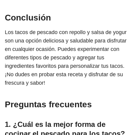
Conclusión
Los tacos de pescado con repollo y salsa de yogur
son una opción deliciosa y saludable para disfrutar
en cualquier ocasión. Puedes experimentar con
diferentes tipos de pescado y agregar tus
ingredientes favoritos para personalizar tus tacos.
¡No dudes en probar esta receta y disfrutar de su
frescura y sabor!
Preguntas frecuentes
1. ¿Cuál es la mejor forma de
cocinar el pescado para los tacos?