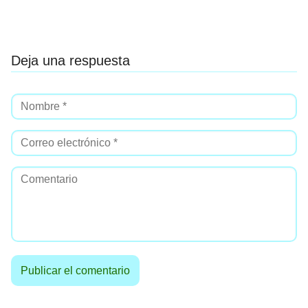
Deja una respuesta