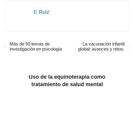
E Ruiz
Más de 50 temas de
La vacunación infantil
investigación en psicología
global: avances y retos.
Uso de la equinoterapia como
tratamiento de salud mental