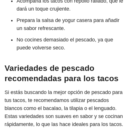
Acompaña los tacos con repollo rallado, que le
dará un toque crujiente.
Prepara la salsa de yogur casera para añadir
un sabor refrescante.
No cocines demasiado el pescado, ya que
puede volverse seco.
Variedades de pescado
recomendadas para los tacos
Si estás buscando la mejor opción de pescado para
tus tacos, te recomendamos utilizar pescados
blancos como el bacalao, la tilapia o el lenguado.
Estas variedades son suaves en sabor y se cocinan
rápidamente, lo que las hace ideales para los tacos.