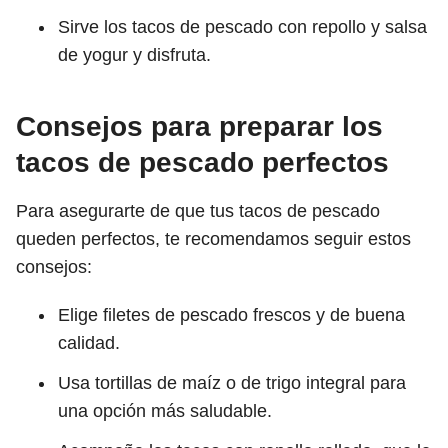
Sirve los tacos de pescado con repollo y salsa
de yogur y disfruta.
Consejos para preparar los
tacos de pescado perfectos
Para asegurarte de que tus tacos de pescado
queden perfectos, te recomendamos seguir estos
consejos:
Elige filetes de pescado frescos y de buena
calidad.
Usa tortillas de maíz o de trigo integral para
una opción más saludable.