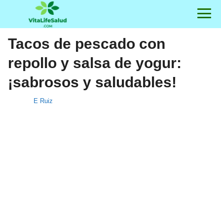
Tacos de pescado con
repollo y salsa de yogur:
¡sabrosos y saludables!
E Ruiz