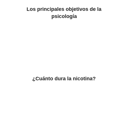
Los principales objetivos de la
psicología
¿Cuánto dura la nicotina?