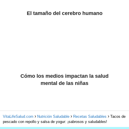
El tamaño del cerebro humano
Cómo los medios impactan la salud
mental de las niñas
VitaLifeSalud.com
Nutrición Saludable
Recetas Saludables
Tacos de
pescado con repollo y salsa de yogur: ¡sabrosos y saludables!