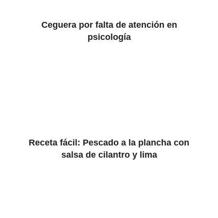
Ceguera por falta de atención en
psicología
Receta fácil: Pescado a la plancha con
salsa de cilantro y lima