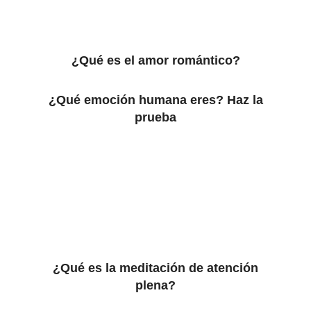
¿Qué es el amor romántico?
¿Qué emoción humana eres? Haz la
prueba
¿Qué es la meditación de atención
plena?