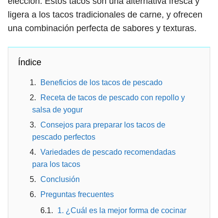
elección. Estos tacos son una alternativa fresca y
ligera a los tacos tradicionales de carne, y ofrecen
una combinación perfecta de sabores y texturas.
Índice
Beneficios de los tacos de pescado
Receta de tacos de pescado con repollo y
salsa de yogur
Consejos para preparar los tacos de
pescado perfectos
Variedades de pescado recomendadas
para los tacos
Conclusión
Preguntas frecuentes
1. ¿Cuál es la mejor forma de cocinar