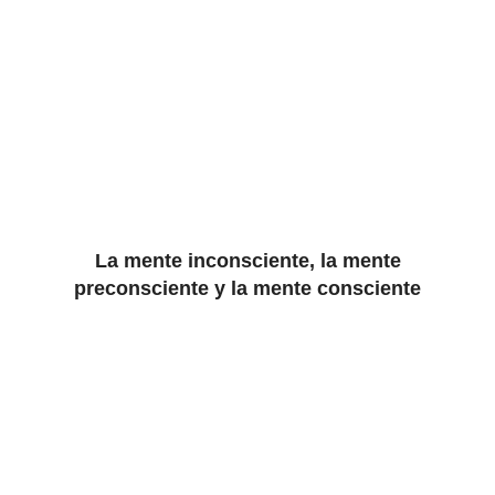
La mente inconsciente, la mente
preconsciente y la mente consciente