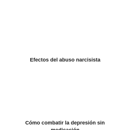
Efectos del abuso narcisista
Cómo combatir la depresión sin