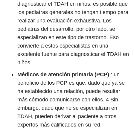
diagnosticar el TDAH en niños, es posible que
los pediatras generales no tengan tiempo para
realizar una evaluación exhaustiva. Los
pediatras del desarrollo, por otro lado, se
especializan en este tipo de trastorno. Eso
convierte a estos especialistas en una
excelente fuente para diagnosticar el TDAH en
niños .
Médicos de atención primaria (PCP)
: un
beneficio de los PCP es que, dado que ya se
ha establecido una relación, puede resultar
más cómodo comunicarse con ellos.
4
Sin
embargo, dado que no se especializan en
TDAH, pueden derivar al paciente a otros
expertos más calificados en su red.