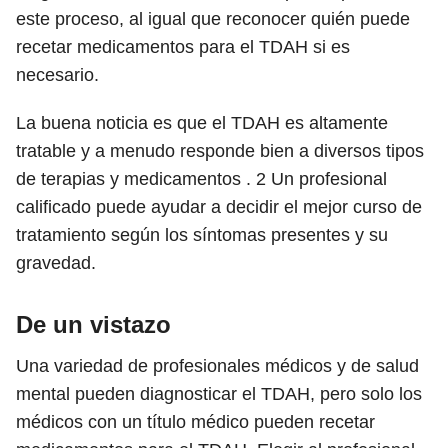
este proceso, al igual que reconocer quién puede
recetar medicamentos para el TDAH si es
necesario.
La buena noticia es que el TDAH es altamente
tratable y a menudo responde bien a diversos tipos
de terapias y medicamentos .
2
Un profesional
calificado puede ayudar a decidir el mejor curso de
tratamiento según los síntomas presentes y su
gravedad.
De un vistazo
Una variedad de profesionales médicos y de salud
mental pueden diagnosticar el TDAH, pero solo los
médicos con un título médico pueden recetar