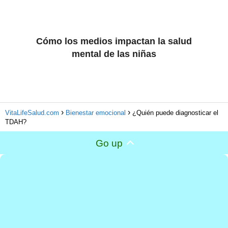
Cómo los medios impactan la salud
mental de las niñas
VitaLifeSalud.com
Bienestar emocional
¿Quién puede diagnosticar el
TDAH?
Go up