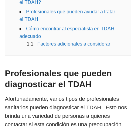
el TDAH?
Profesionales que pueden ayudar a tratar
el TDAH
Cómo encontrar al especialista en TDAH
adecuado
Factores adicionales a considerar
Profesionales que pueden
diagnosticar el TDAH
Afortunadamente, varios tipos de profesionales
sanitarios pueden diagnosticar el TDAH . Esto nos
brinda una variedad de personas a quienes
contactar si esta condición es una preocupación.