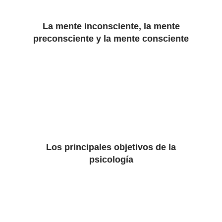
La mente inconsciente, la mente
preconsciente y la mente consciente
Los principales objetivos de la
psicología