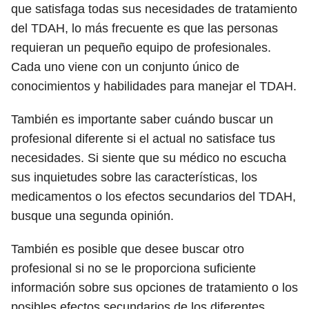
que satisfaga todas sus necesidades de tratamiento
del TDAH, lo más frecuente es que las personas
requieran un pequeño equipo de profesionales.
Cada uno viene con un conjunto único de
conocimientos y habilidades para manejar el TDAH.
También es importante saber cuándo buscar un
profesional diferente si el actual no satisface tus
necesidades. Si siente que su médico no escucha
sus inquietudes sobre las características, los
medicamentos o los efectos secundarios del TDAH,
busque una segunda opinión.
También es posible que desee buscar otro
profesional si no se le proporciona suficiente
información sobre sus opciones de tratamiento o los
posibles efectos secundarios de los diferentes