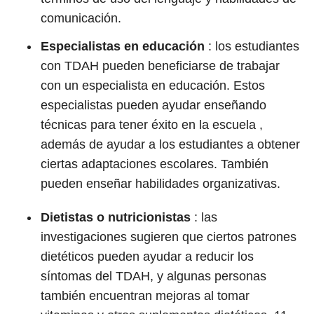
comunicación.
Especialistas en educación
: los estudiantes
con TDAH pueden beneficiarse de trabajar
con un especialista en educación. Estos
especialistas pueden ayudar enseñando
técnicas para tener éxito en la escuela ,
además de ayudar a los estudiantes a obtener
ciertas adaptaciones escolares. También
pueden enseñar habilidades organizativas.
Dietistas o nutricionistas
: las
investigaciones sugieren que ciertos patrones
dietéticos pueden ayudar a reducir los
síntomas del TDAH, y algunas personas
también encuentran mejoras al tomar