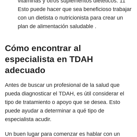
vitaminas y otros suplementos dietéticos.
11
Esto puede hacer que sea beneficioso trabajar
con un dietista o nutricionista para crear un
plan de alimentación saludable .
Cómo encontrar al
especialista en TDAH
adecuado
Antes de buscar un profesional de la salud que
pueda diagnosticar el TDAH, es útil considerar el
tipo de tratamiento o apoyo que se desea. Esto
puede ayudar a determinar a qué tipo de
especialista acudir.
Un buen lugar para comenzar es hablar con un