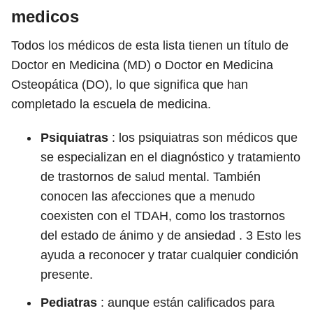
medicos
Todos los médicos de esta lista tienen un título de
Doctor en Medicina (MD) o Doctor en Medicina
Osteopática (DO), lo que significa que han
completado la escuela de medicina.
Psiquiatras
: los psiquiatras son médicos que
se especializan en el diagnóstico y tratamiento
de trastornos de salud mental. También
conocen las afecciones que a menudo
coexisten con el TDAH, como los trastornos
del estado de ánimo y de ansiedad .
3
Esto les
ayuda a reconocer y tratar cualquier condición
presente.
Pediatras
: aunque están calificados para