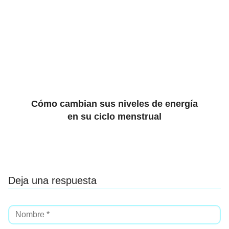
Cómo cambian sus niveles de energía
en su ciclo menstrual
Deja una respuesta