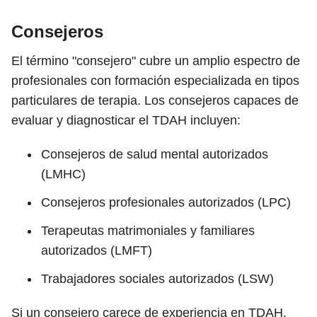
Consejeros
El término "consejero" cubre un amplio espectro de
profesionales con formación especializada en tipos
particulares de terapia. Los consejeros capaces de
evaluar y diagnosticar el TDAH incluyen:
Consejeros de salud mental autorizados
(LMHC)
Consejeros profesionales autorizados (LPC)
Terapeutas matrimoniales y familiares
autorizados (LMFT)
Trabajadores sociales autorizados (LSW)
Si un consejero carece de experiencia en TDAH,