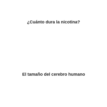
¿Cuánto dura la nicotina?
El tamaño del cerebro humano