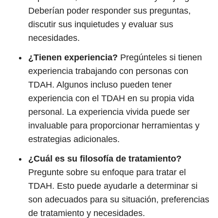
Deberían poder responder sus preguntas,
discutir sus inquietudes y evaluar sus
necesidades.
¿Tienen experiencia?
Pregúnteles si tienen
experiencia trabajando con personas con
TDAH. Algunos incluso pueden tener
experiencia con el TDAH en su propia vida
personal. La experiencia vivida puede ser
invaluable para proporcionar herramientas y
estrategias adicionales.
¿Cuál es su filosofía de tratamiento?
Pregunte sobre su enfoque para tratar el
TDAH. Esto puede ayudarle a determinar si
son adecuados para su situación, preferencias
de tratamiento y necesidades.