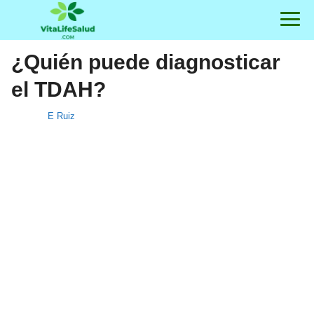
¿Quién puede diagnosticar
el TDAH?
E Ruiz