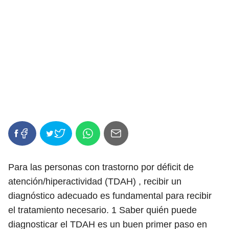
Para las personas con trastorno por déficit de
atención/hiperactividad (TDAH) , recibir un
diagnóstico adecuado es fundamental para recibir
el tratamiento necesario.
1
Saber quién puede
diagnosticar el TDAH es un buen primer paso en