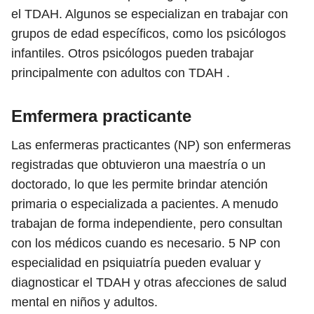
el TDAH. Algunos se especializan en trabajar con
grupos de edad específicos, como los psicólogos
infantiles. Otros psicólogos pueden trabajar
principalmente con adultos con TDAH .
Emfermera practicante
Las enfermeras practicantes (NP) son enfermeras
registradas que obtuvieron una maestría o un
doctorado, lo que les permite brindar atención
primaria o especializada a pacientes. A menudo
trabajan de forma independiente, pero consultan
con los médicos cuando es necesario.
5
NP con
especialidad en psiquiatría pueden evaluar y
diagnosticar el TDAH y otras afecciones de salud
mental en niños y adultos.