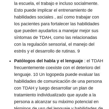
la escuela, el trabajo e incluso socialmente.
Esto puede implicar el entrenamiento de
habilidades sociales , así como trabajar con
los pacientes para fortalecer las habilidades
que pueden ayudarlos a manejar mejor sus
síntomas de TDAH, como las relacionadas
con la regulación sensorial, el manejo del
estrés y el desarrollo de rutinas.
9
Patólogos del habla y el lenguaje
: el TDAH
frecuentemente coexiste con el deterioro del
lenguaje.
10
Un logopeda puede evaluar las
habilidades de comunicación de una persona
con TDAH y luego desarrollar un plan de
tratamiento individualizado que ayude a la
persona a alcanzar su máximo potencial en
términos de uso del lenguaje y habilidades de