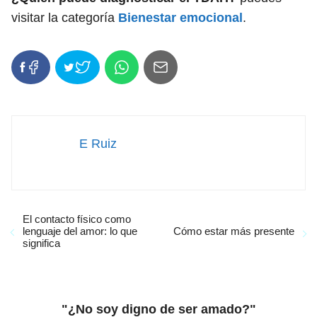
visitar la categoría
Bienestar emocional
.
E Ruiz
El contacto físico como
lenguaje del amor: lo que
Cómo estar más presente
significa
"¿No soy digno de ser amado?"