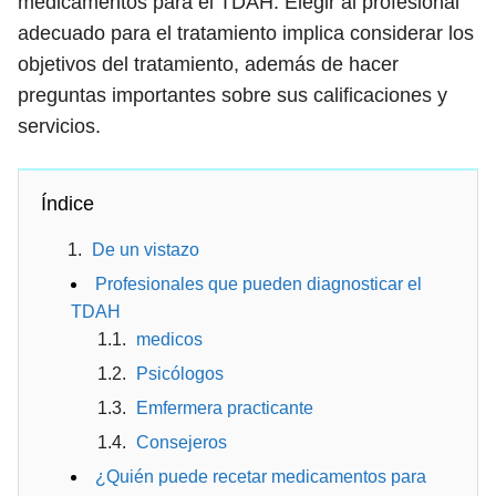
medicamentos para el TDAH. Elegir al profesional
adecuado para el tratamiento implica considerar los
objetivos del tratamiento, además de hacer
preguntas importantes sobre sus calificaciones y
servicios.
Índice
De un vistazo
Profesionales que pueden diagnosticar el
TDAH
medicos
Psicólogos
Emfermera practicante
Consejeros
¿Quién puede recetar medicamentos para