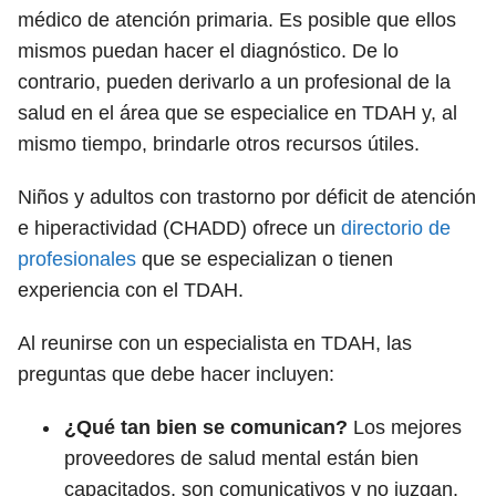
médico de atención primaria. Es posible que ellos
mismos puedan hacer el diagnóstico. De lo
contrario, pueden derivarlo a un profesional de la
salud en el área que se especialice en TDAH y, al
mismo tiempo, brindarle otros recursos útiles.
Niños y adultos con trastorno por déficit de atención
e hiperactividad (CHADD) ofrece un
directorio de
profesionales
que se especializan o tienen
experiencia con el TDAH.
Al reunirse con un especialista en TDAH, las
preguntas que debe hacer incluyen:
¿Qué tan bien se comunican?
Los mejores
proveedores de salud mental están bien
capacitados, son comunicativos y no juzgan.