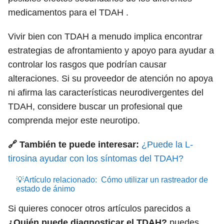
medicamentos para el TDAH .
Vivir bien con TDAH a menudo implica encontrar
estrategias de afrontamiento y apoyo para ayudar a
controlar los rasgos que podrían causar
alteraciones. Si su proveedor de atención no apoya
ni afirma las características neurodivergentes del
TDAH, considere buscar un profesional que
comprenda mejor este neurotipo.
🔗 También te puede interesar:
¿Puede la L-
tirosina ayudar con los síntomas del TDAH?
💡Artículo relacionado:
Cómo utilizar un rastreador de
estado de ánimo
Si quieres conocer otros artículos parecidos a
¿Quién puede diagnosticar el TDAH?
puedes