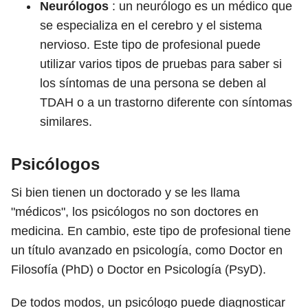
Neurólogos
: un neurólogo es un médico que
se especializa en el cerebro y el sistema
nervioso. Este tipo de profesional puede
utilizar varios tipos de pruebas para saber si
los síntomas de una persona se deben al
TDAH o a un trastorno diferente con síntomas
similares.
Psicólogos
Si bien tienen un doctorado y se les llama
"médicos", los psicólogos no son doctores en
medicina. En cambio, este tipo de profesional tiene
un título avanzado en psicología, como Doctor en
Filosofía (PhD) o Doctor en Psicología (PsyD).
De todos modos, un psicólogo puede diagnosticar