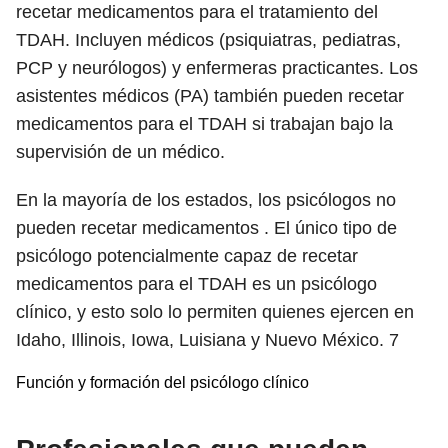
recetar medicamentos para el tratamiento del
TDAH. Incluyen médicos (psiquiatras, pediatras,
PCP y neurólogos) y enfermeras practicantes. Los
asistentes médicos (PA) también pueden recetar
medicamentos para el TDAH si trabajan bajo la
supervisión de un médico.
En la mayoría de los estados, los psicólogos no
pueden recetar medicamentos . El único tipo de
psicólogo potencialmente capaz de recetar
medicamentos para el TDAH es un psicólogo
clínico, y esto solo lo permiten quienes ejercen en
Idaho, Illinois, Iowa, Luisiana y Nuevo México.
7
Función y formación del psicólogo clínico