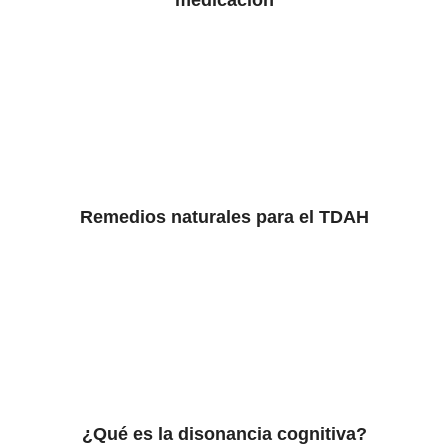
medicación
Remedios naturales para el TDAH
¿Qué es la disonancia cognitiva?