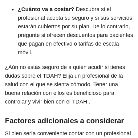
¿Cuánto va a costar?
Descubra si el
profesional acepta su seguro y si sus servicios
estarán cubiertos por su plan. De lo contrario,
pregunte si ofrecen descuentos para pacientes
que pagan en efectivo o tarifas de escala
móvil.
¿Aún no estás seguro de a quién acudir si tienes
dudas sobre el TDAH? Elija un profesional de la
salud con el que se sienta cómodo. Tener una
buena relación con ellos es beneficioso para
controlar y vivir bien con el TDAH .
Factores adicionales a considerar
Si bien sería conveniente contar con un profesional