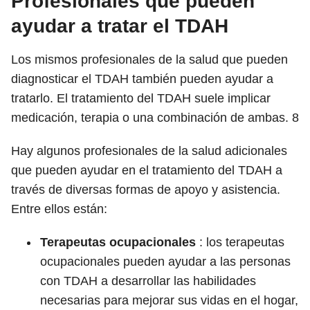
Profesionales que pueden
ayudar a tratar el TDAH
Los mismos profesionales de la salud que pueden
diagnosticar el TDAH también pueden ayudar a
tratarlo. El tratamiento del TDAH suele implicar
medicación, terapia o una combinación de ambas.
8
Hay algunos profesionales de la salud adicionales
que pueden ayudar en el tratamiento del TDAH a
través de diversas formas de apoyo y asistencia.
Entre ellos están:
Terapeutas ocupacionales
: los terapeutas
ocupacionales pueden ayudar a las personas
con TDAH a desarrollar las habilidades
necesarias para mejorar sus vidas en el hogar,