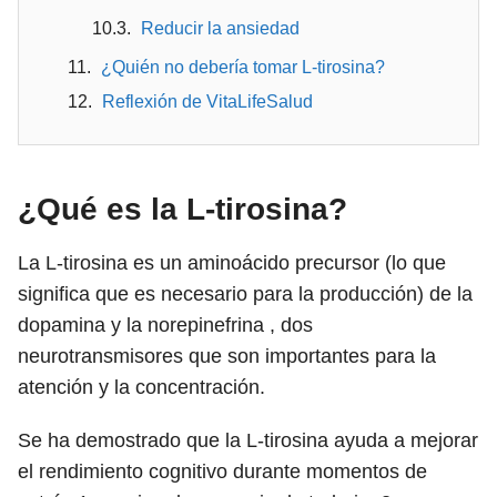
Reducir la ansiedad
¿Quién no debería tomar L-tirosina?
Reflexión de VitaLifeSalud
¿Qué es la L-tirosina?
La L-tirosina es un aminoácido precursor (lo que
significa que es necesario para la producción) de la
dopamina y la norepinefrina , dos
neurotransmisores que son importantes para la
atención y la concentración.
Se ha demostrado que la L-tirosina ayuda a mejorar
el rendimiento cognitivo durante momentos de