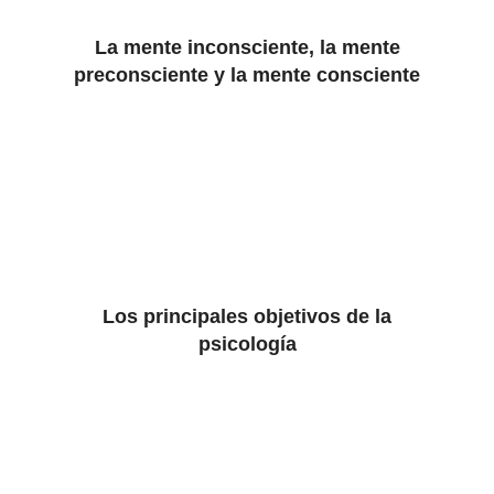
La mente inconsciente, la mente
preconsciente y la mente consciente
Los principales objetivos de la
psicología