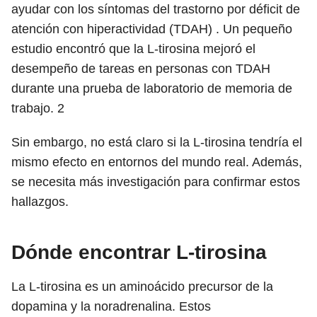
ayudar con los síntomas del trastorno por déficit de
atención con hiperactividad (TDAH) . Un pequeño
estudio encontró que la L-tirosina mejoró el
desempeño de tareas en personas con TDAH
durante una prueba de laboratorio de memoria de
trabajo.
2
Sin embargo, no está claro si la L-tirosina tendría el
mismo efecto en entornos del mundo real. Además,
se necesita más investigación para confirmar estos
hallazgos.
Dónde encontrar L-tirosina
La L-tirosina es un aminoácido precursor de la
dopamina y la noradrenalina. Estos