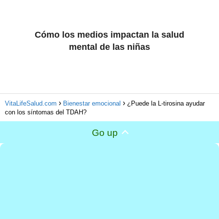
Cómo los medios impactan la salud
mental de las niñas
VitaLifeSalud.com
Bienestar emocional
¿Puede la L-tirosina ayudar
con los síntomas del TDAH?
Go up