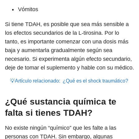
Vómitos
Si tiene TDAH, es posible que sea más sensible a
los efectos secundarios de la L-tirosina. Por lo
tanto, es importante comenzar con una dosis más
baja y aumentarla gradualmente según sea
necesario. Si experimenta algún efecto secundario,
deje de tomar el suplemento y hable con su médico.
💡Artículo relacionado:
¿Qué es el shock traumático?
¿Qué sustancia química te
falta si tienes TDAH?
No existe ningún “químico” que les falte a las
personas con TDAH. Sin embargo, algunas