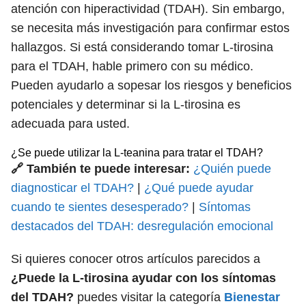
atención con hiperactividad (TDAH). Sin embargo,
se necesita más investigación para confirmar estos
hallazgos. Si está considerando tomar L-tirosina
para el TDAH, hable primero con su médico.
Pueden ayudarlo a sopesar los riesgos y beneficios
potenciales y determinar si la L-tirosina es
adecuada para usted.
¿Se puede utilizar la L-teanina para tratar el TDAH?
🔗 También te puede interesar:
¿Quién puede
diagnosticar el TDAH?
|
¿Qué puede ayudar
cuando te sientes desesperado?
|
Síntomas
destacados del TDAH: desregulación emocional
Si quieres conocer otros artículos parecidos a
¿Puede la L-tirosina ayudar con los síntomas
del TDAH?
puedes visitar la categoría
Bienestar