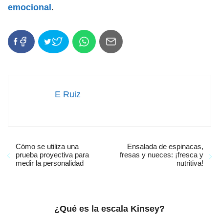
emocional
.
E Ruiz
Cómo se utiliza una
Ensalada de espinacas,
prueba proyectiva para
fresas y nueces: ¡fresca y
medir la personalidad
nutritiva!
¿Qué es la escala Kinsey?