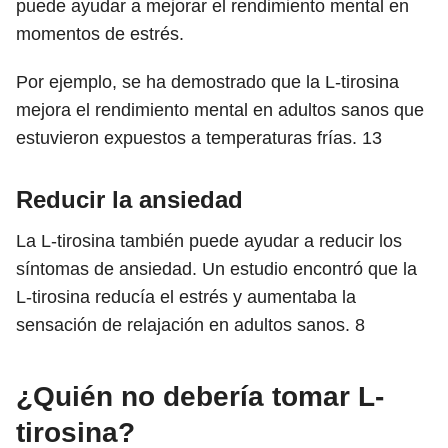
puede ayudar a mejorar el rendimiento mental en
momentos de estrés.
Por ejemplo, se ha demostrado que la L-tirosina
mejora el rendimiento mental en adultos sanos que
estuvieron expuestos a temperaturas frías.
13
Reducir la ansiedad
La L-tirosina también puede ayudar a reducir los
síntomas de ansiedad. Un estudio encontró que la
L-tirosina reducía el estrés y aumentaba la
sensación de relajación en adultos sanos.
8
¿Quién no debería tomar L-
tirosina?