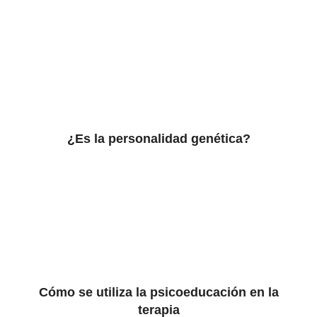
¿Es la personalidad genética?
Cómo se utiliza la psicoeducación en la
terapia