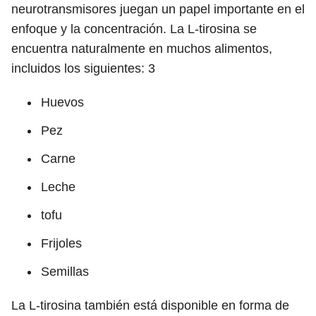
neurotransmisores juegan un papel importante en el
enfoque y la concentración. La L-tirosina se
encuentra naturalmente en muchos alimentos,
incluidos los siguientes:
3
Huevos
Pez
Carne
Leche
tofu
Frijoles
Semillas
La L-tirosina también está disponible en forma de