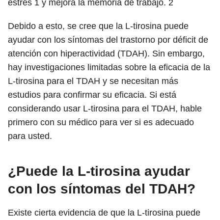
estrés
1
y mejora la memoria de trabajo.
2
Debido a esto, se cree que la L-tirosina puede
ayudar con los síntomas del trastorno por déficit de
atención con hiperactividad (TDAH). Sin embargo,
hay investigaciones limitadas sobre la eficacia de la
L-tirosina para el TDAH y se necesitan más
estudios para confirmar su eficacia. Si está
considerando usar L-tirosina para el TDAH, hable
primero con su médico para ver si es adecuado
para usted.
¿Puede la L-tirosina ayudar
con los síntomas del TDAH?
Existe cierta evidencia de que la L-tirosina puede