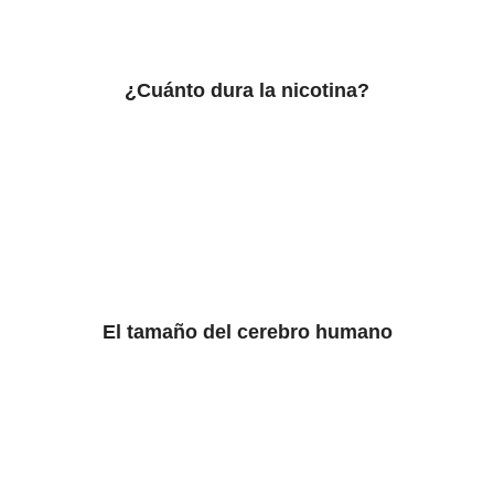
¿Cuánto dura la nicotina?
El tamaño del cerebro humano