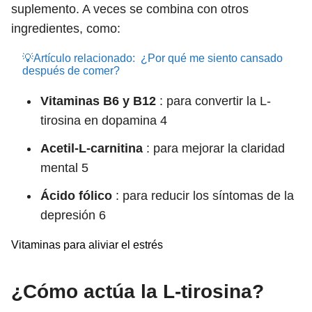
suplemento. A veces se combina con otros
ingredientes, como:
💡Artículo relacionado:
¿Por qué me siento cansado
después de comer?
Vitaminas B6 y B12
: para convertir la L-
tirosina en dopamina
4
Acetil-L-carnitina
: para mejorar la claridad
mental
5
Ácido fólico
: para reducir los síntomas de la
depresión
6
Vitaminas para aliviar el estrés
¿Cómo actúa la L-tirosina?