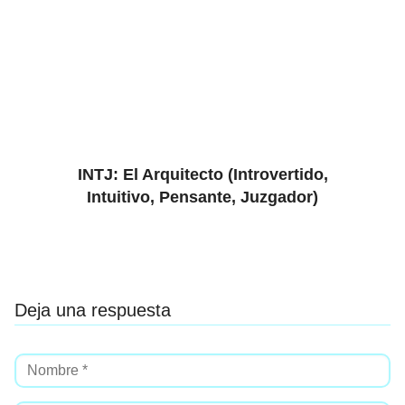
INTJ: El Arquitecto (Introvertido,
Intuitivo, Pensante, Juzgador)
Deja una respuesta