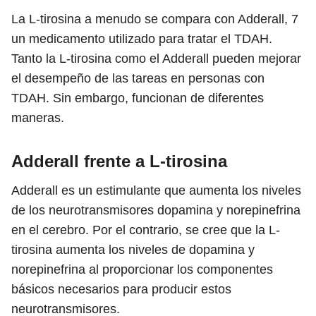
La L-tirosina a menudo se compara con Adderall,
7
un medicamento utilizado para tratar el TDAH.
Tanto la L-tirosina como el Adderall pueden mejorar
el desempeño de las tareas en personas con
TDAH. Sin embargo, funcionan de diferentes
maneras.
Adderall frente a L-tirosina
Adderall es un estimulante que aumenta los niveles
de los neurotransmisores dopamina y norepinefrina
en el cerebro. Por el contrario, se cree que la L-
tirosina aumenta los niveles de dopamina y
norepinefrina al proporcionar los componentes
básicos necesarios para producir estos
neurotransmisores.