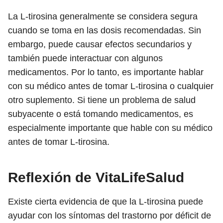
La L-tirosina generalmente se considera segura
cuando se toma en las dosis recomendadas. Sin
embargo, puede causar efectos secundarios y
también puede interactuar con algunos
medicamentos. Por lo tanto, es importante hablar
con su médico antes de tomar L-tirosina o cualquier
otro suplemento. Si tiene un problema de salud
subyacente o está tomando medicamentos, es
especialmente importante que hable con su médico
antes de tomar L-tirosina.
Reflexión de VitaLifeSalud
Existe cierta evidencia de que la L-tirosina puede
ayudar con los síntomas del trastorno por déficit de