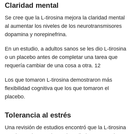
Claridad mental
Se cree que la L-tirosina mejora la claridad mental
al aumentar los niveles de los neurotransmisores
dopamina y norepinefrina.
En un estudio, a adultos sanos se les dio L-tirosina
o un placebo antes de completar una tarea que
requería cambiar de una cosa a otra.
12
Los que tomaron L-tirosina demostraron más
flexibilidad cognitiva que los que tomaron el
placebo.
Tolerancia al estrés
Una revisión de estudios encontró que la L-tirosina