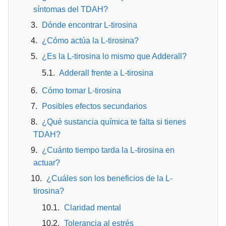
síntomas del TDAH?
Dónde encontrar L-tirosina
¿Cómo actúa la L-tirosina?
¿Es la L-tirosina lo mismo que Adderall?
Adderall frente a L-tirosina
Cómo tomar L-tirosina
Posibles efectos secundarios
¿Qué sustancia química te falta si tienes
TDAH?
¿Cuánto tiempo tarda la L-tirosina en
actuar?
¿Cuáles son los beneficios de la L-
tirosina?
Claridad mental
Tolerancia al estrés