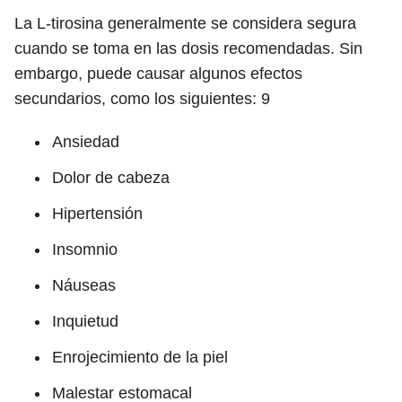
La L-tirosina generalmente se considera segura
cuando se toma en las dosis recomendadas. Sin
embargo, puede causar algunos efectos
secundarios, como los siguientes:
9
Ansiedad
Dolor de cabeza
Hipertensión
Insomnio
Náuseas
Inquietud
Enrojecimiento de la piel
Malestar estomacal