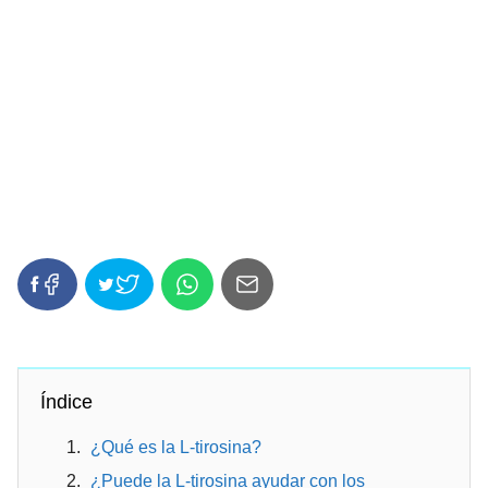
Índice
¿Qué es la L-tirosina?
¿Puede la L-tirosina ayudar con los