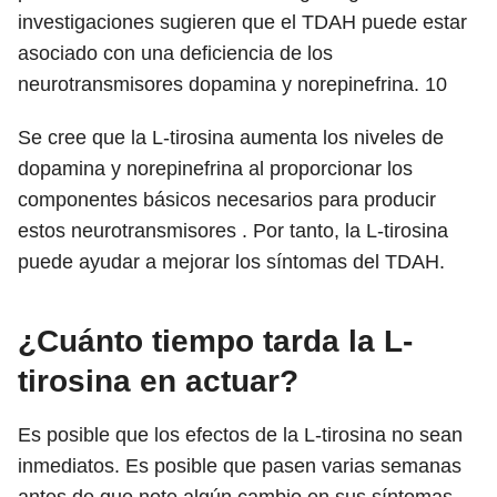
investigaciones sugieren que el TDAH puede estar
asociado con una deficiencia de los
neurotransmisores dopamina y norepinefrina.
10
Se cree que la L-tirosina aumenta los niveles de
dopamina y norepinefrina al proporcionar los
componentes básicos necesarios para producir
estos neurotransmisores . Por tanto, la L-tirosina
puede ayudar a mejorar los síntomas del TDAH.
¿Cuánto tiempo tarda la L-
tirosina en actuar?
Es posible que los efectos de la L-tirosina no sean
inmediatos. Es posible que pasen varias semanas