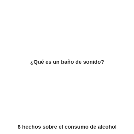
¿Qué es un baño de sonido?
8 hechos sobre el consumo de alcohol