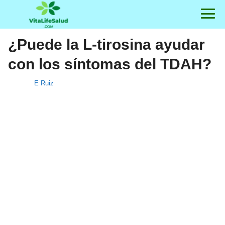
¿Puede la L-tirosina ayudar
con los síntomas del TDAH?
E Ruiz