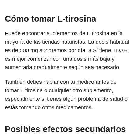
Cómo tomar L-tirosina
Puede encontrar suplementos de L-tirosina en la
mayoría de las tiendas naturistas. La dosis habitual
es de 500 mg a 2 gramos por día.
8
Si tiene TDAH,
es mejor comenzar con una dosis más baja y
aumentarla gradualmente según sea necesario.
También debes hablar con tu médico antes de
tomar L-tirosina o cualquier otro suplemento,
especialmente si tienes algún problema de salud o
estás tomando otros medicamentos.
Posibles efectos secundarios