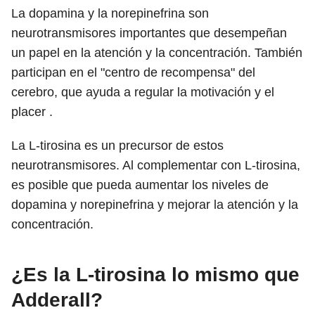
La dopamina y la norepinefrina son
neurotransmisores importantes que desempeñan
un papel en la atención y la concentración. También
participan en el "centro de recompensa" del
cerebro, que ayuda a regular la motivación y el
placer .
La L-tirosina es un precursor de estos
neurotransmisores. Al complementar con L-tirosina,
es posible que pueda aumentar los niveles de
dopamina y norepinefrina y mejorar la atención y la
concentración.
¿Es la L-tirosina lo mismo que
Adderall?