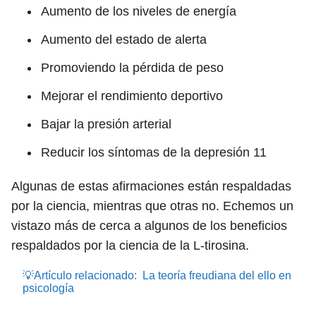
Aumento de los niveles de energía
Aumento del estado de alerta
Promoviendo la pérdida de peso
Mejorar el rendimiento deportivo
Bajar la presión arterial
Reducir los síntomas de la depresión
11
Algunas de estas afirmaciones están respaldadas
por la ciencia, mientras que otras no. Echemos un
vistazo más de cerca a algunos de los beneficios
respaldados por la ciencia de la L-tirosina.
💡Artículo relacionado:
La teoría freudiana del ello en
psicología