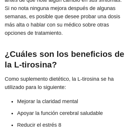
antes de que note algún cambio en sus síntomas.
Si no nota ninguna mejora después de algunas
semanas, es posible que desee probar una dosis
más alta o hablar con su médico sobre otras
opciones de tratamiento.
¿Cuáles son los beneficios de
la L-tirosina?
Como suplemento dietético, la L-tirosina se ha
utilizado para lo siguiente:
Mejorar la claridad mental
Apoyar la función cerebral saludable
Reducir el estrés
8