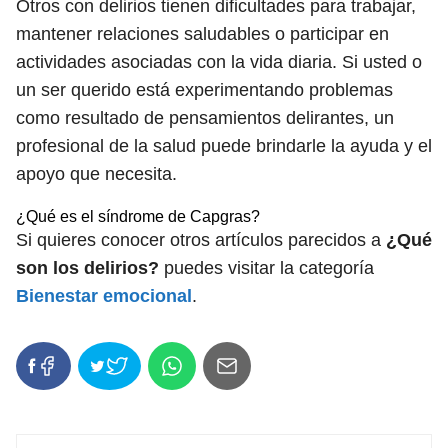
Otros con delirios tienen dificultades para trabajar,
mantener relaciones saludables o participar en
actividades asociadas con la vida diaria. Si usted o
un ser querido está experimentando problemas
como resultado de pensamientos delirantes, un
profesional de la salud puede brindarle la ayuda y el
apoyo que necesita.
¿Qué es el síndrome de Capgras?
Si quieres conocer otros artículos parecidos a
¿Qué
son los delirios?
puedes visitar la categoría
Bienestar emocional
.