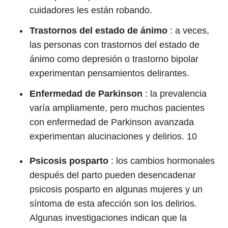
cuidadores les están robando.
Trastornos del estado de ánimo
:
a veces,
las personas con trastornos del estado de
ánimo como depresión o trastorno bipolar
experimentan pensamientos delirantes.
Enfermedad de Parkinson
: la prevalencia
varía ampliamente, pero muchos pacientes
con enfermedad de Parkinson avanzada
experimentan alucinaciones y delirios.
10
Psicosis posparto
:
los cambios hormonales
después del parto pueden desencadenar
psicosis posparto en algunas mujeres y un
síntoma de esta afección son los delirios.
Algunas investigaciones indican que la