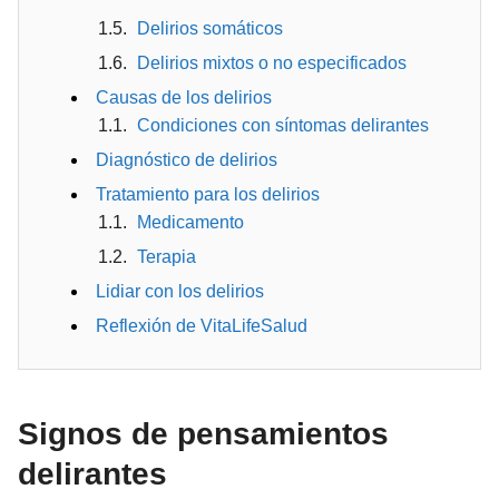
Delirios somáticos
Delirios mixtos o no especificados
Causas de los delirios
Condiciones con síntomas delirantes
Diagnóstico de delirios
Tratamiento para los delirios
Medicamento
Terapia
Lidiar con los delirios
Reflexión de VitaLifeSalud
Signos de pensamientos
delirantes