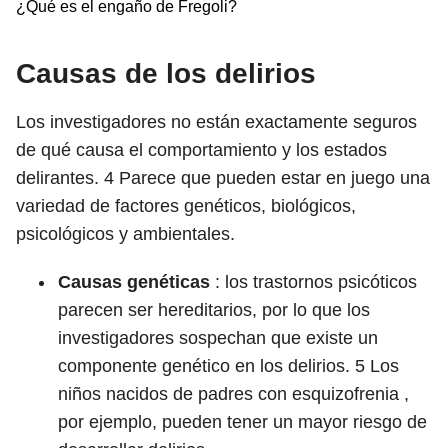
¿Qué es el engaño de Fregoli?
Causas de los delirios
Los investigadores no están exactamente seguros
de qué causa el comportamiento y los estados
delirantes.
4
Parece que pueden estar en juego una
variedad de factores genéticos, biológicos,
psicológicos y ambientales.
Causas genéticas
: los trastornos psicóticos
parecen ser hereditarios, por lo que los
investigadores sospechan que existe un
componente genético en los delirios.
5
Los
niños nacidos de padres con esquizofrenia ,
por ejemplo, pueden tener un mayor riesgo de