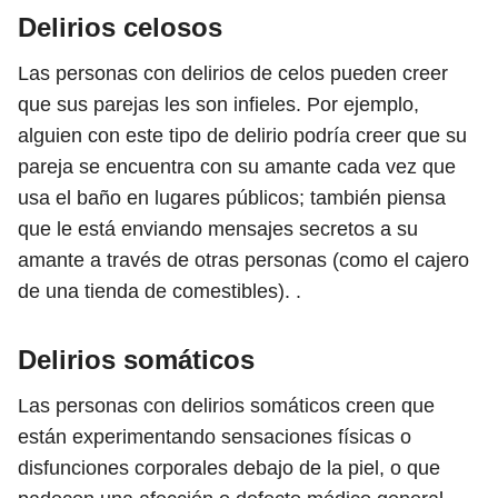
Delirios celosos
Las personas con delirios de celos pueden creer
que sus parejas les son infieles. Por ejemplo,
alguien con este tipo de delirio podría creer que su
pareja se encuentra con su amante cada vez que
usa el baño en lugares públicos; también piensa
que le está enviando mensajes secretos a su
amante a través de otras personas (como el cajero
de una tienda de comestibles). .
Delirios somáticos
Las personas con delirios somáticos creen que
están experimentando sensaciones físicas o
disfunciones corporales debajo de la piel, o que