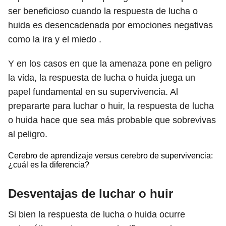
ser beneficioso cuando la respuesta de lucha o
huida es desencadenada por emociones negativas
como la ira y el miedo .
Y en los casos en que la amenaza pone en peligro
la vida, la respuesta de lucha o huida juega un
papel fundamental en su supervivencia. Al
prepararte para luchar o huir, la respuesta de lucha
o huida hace que sea más probable que sobrevivas
al peligro.
Cerebro de aprendizaje versus cerebro de supervivencia:
¿cuál es la diferencia?
Desventajas de luchar o huir
Si bien la respuesta de lucha o huida ocurre