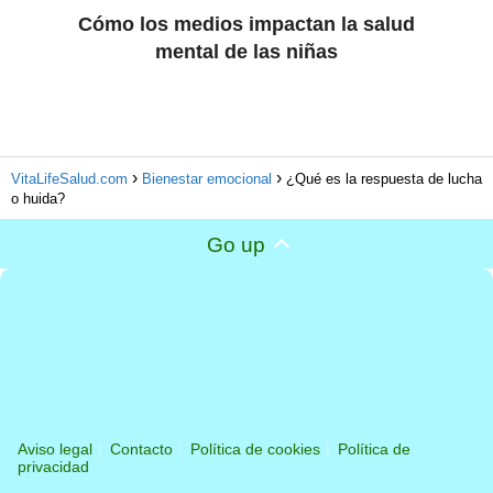
Cómo los medios impactan la salud
mental de las niñas
VitaLifeSalud.com
Bienestar emocional
¿Qué es la respuesta de lucha
o huida?
Go up
Aviso legal
Contacto
Política de cookies
Política de
privacidad