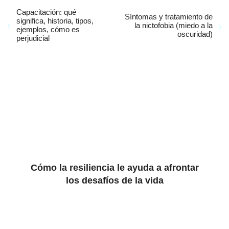
Capacitación: qué
Síntomas y tratamiento de
significa, historia, tipos,
la nictofobia (miedo a la
ejemplos, cómo es
oscuridad)
perjudicial
Cómo la resiliencia le ayuda a afrontar
los desafíos de la vida