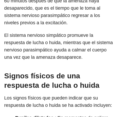
60 minutos después de que la amenaza haya
desaparecido, que es el tiempo que le toma al
sistema nervioso parasimpático regresar a los
niveles previos a la excitación.
El sistema nervioso simpático promueve la
respuesta de lucha o huida, mientras que el sistema
nervioso parasimpático ayuda a calmar el cuerpo
una vez que la amenaza desaparece.
Signos físicos de una
respuesta de lucha o huida
Los signos físicos que pueden indicar que su
respuesta de lucha o huida se ha activado incluyen: