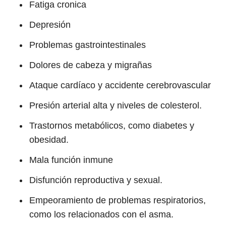
Fatiga cronica
Depresión
Problemas gastrointestinales
Dolores de cabeza y migrañas
Ataque cardíaco y accidente cerebrovascular
Presión arterial alta y niveles de colesterol.
Trastornos metabólicos, como diabetes y
obesidad.
Mala función inmune
Disfunción reproductiva y sexual.
Empeoramiento de problemas respiratorios,
como los relacionados con el asma.