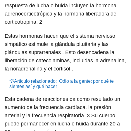
respuesta de lucha o huida incluyen la hormona
adrenocorticotrópica y la hormona liberadora de
corticotropina.
2
Estas hormonas hacen que el sistema nervioso
simpático estimule la glándula pituitaria y las
glándulas suprarrenales . Esto desencadena la
liberación de catecolaminas, incluidas la adrenalina,
la noradrenalina y el cortisol .
💡Artículo relacionado:
Odio a la gente: por qué te
sientes así y qué hacer
Esta cadena de reacciones da como resultado un
aumento de la frecuencia cardíaca, la presión
arterial y la frecuencia respiratoria.
3
Su cuerpo
puede permanecer en lucha o huida durante 20 a