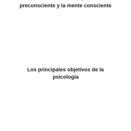
preconsciente y la mente consciente
Los principales objetivos de la
psicología