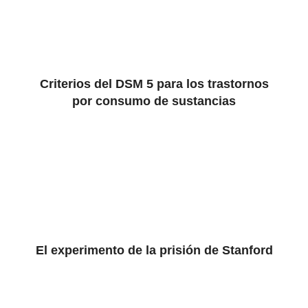
Criterios del DSM 5 para los trastornos
por consumo de sustancias
El experimento de la prisión de Stanford