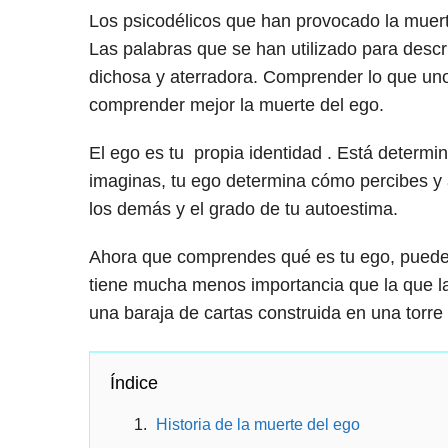
Los psicodélicos que han provocado la muerte
Las palabras que se han utilizado para describ
dichosa y aterradora. Comprender lo que uno 
comprender mejor la muerte del ego.
El ego es tu propia identidad . Está determi
imaginas, tu ego determina cómo percibes y
los demás y el grado de tu autoestima.
Ahora que comprendes qué es tu ego, puede
tiene mucha menos importancia que la que la
una baraja de cartas construida en una torre 
Índice
Historia de la muerte del ego