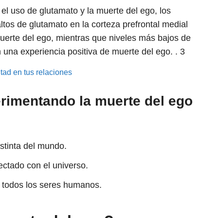
el uso de glutamato y la muerte del ego, los
tos de glutamato en la corteza prefrontal medial
uerte del ego, mientras que niveles más bajos de
una experiencia positiva de muerte del ego. .
3
ltad en tus relaciones
rimentando la muerte del ego
istinta del mundo.
ectado con el universo.
 todos los seres humanos.