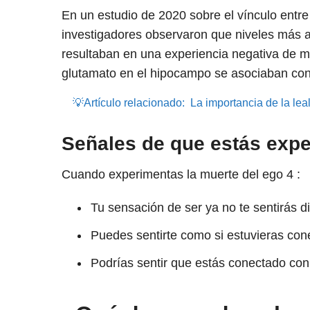
En un estudio de 2020 sobre el vínculo entre 
investigadores observaron que niveles más al
resultaban en una experiencia negativa de m
glutamato en el hipocampo se asociaban con 
💡Artículo relacionado:
La importancia de la lea
Señales de que estás expe
Cuando experimentas la muerte del ego
4
:
Tu sensación de ser ya no te sentirás d
Puedes sentirte como si estuvieras con
Podrías sentir que estás conectado con