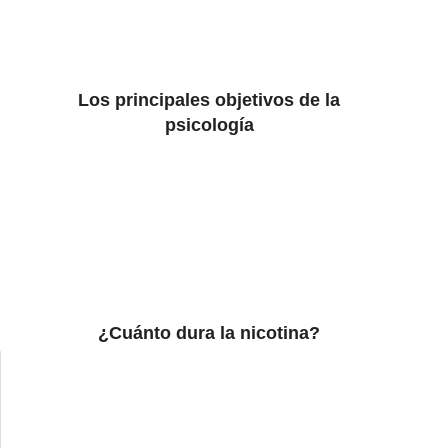
Los principales objetivos de la
psicología
¿Cuánto dura la nicotina?