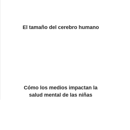
El tamaño del cerebro humano
Cómo los medios impactan la
salud mental de las niñas