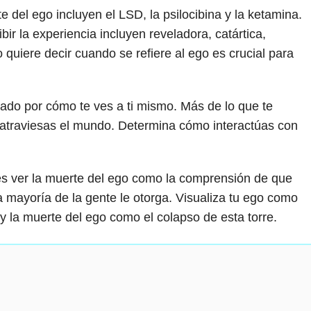
 del ego incluyen el LSD, la psilocibina y la ketamina.
ir la experiencia incluyen reveladora, catártica,
quiere decir cuando se refiere al ego es crucial para
nado por cómo te ves a ti mismo. Más de lo que te
 atraviesas el mundo. Determina cómo interactúas con
s ver la muerte del ego como la comprensión de que
 mayoría de la gente le otorga. Visualiza tu ego como
y la muerte del ego como el colapso de esta torre.