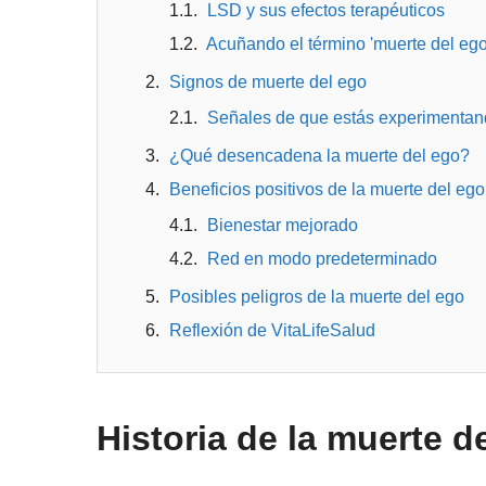
LSD y sus efectos terapéuticos
Acuñando el término 'muerte del ego
Signos de muerte del ego
Señales de que estás experimentand
¿Qué desencadena la muerte del ego?
Beneficios positivos de la muerte del eg
Bienestar mejorado
Red en modo predeterminado
Posibles peligros de la muerte del ego
Reflexión de VitaLifeSalud
Historia de la muerte d