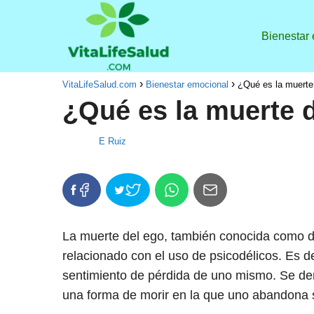
Bienestar
VitaLifeSalud.com
Bienestar emocional
¿Qué es la muerte
¿Qué es la muerte 
E Ruiz
La muerte del ego, también conocida como 
relacionado con el uso de psicodélicos. Es 
sentimiento de pérdida de uno mismo. Se de
una forma de morir en la que uno abandona s