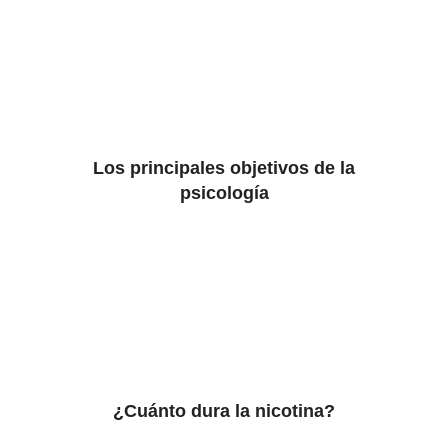
Los principales objetivos de la
psicología
¿Cuánto dura la nicotina?