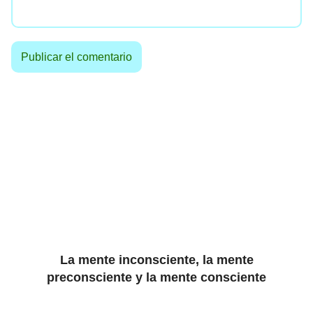
La mente inconsciente, la mente
preconsciente y la mente consciente