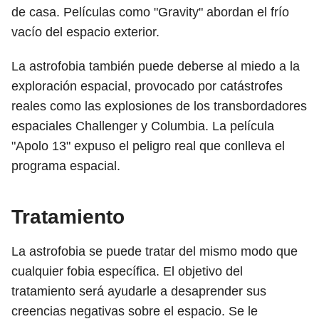
de casa. Películas como "Gravity" abordan el frío
vacío del espacio exterior.
La astrofobia también puede deberse al miedo a la
exploración espacial, provocado por catástrofes
reales como las explosiones de los transbordadores
espaciales Challenger y Columbia. La película
"Apolo 13" expuso el peligro real que conlleva el
programa espacial.
Tratamiento
La astrofobia se puede tratar del mismo modo que
cualquier fobia específica. El objetivo del
tratamiento será ayudarle a desaprender sus
creencias negativas sobre el espacio. Se le