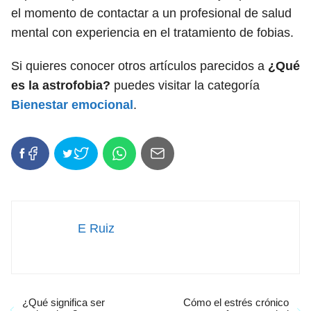
el momento de contactar a un profesional de salud
mental con experiencia en el tratamiento de fobias.
Si quieres conocer otros artículos parecidos a
¿Qué
es la astrofobia?
puedes visitar la categoría
Bienestar emocional
.
E Ruiz
¿Qué significa ser
Cómo el estrés crónico