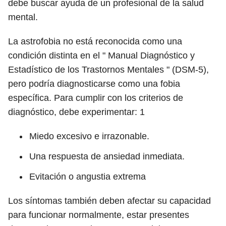
debe buscar ayuda de un profesional de la salud
mental.
La astrofobia no está reconocida como una
condición distinta en el " Manual Diagnóstico y
Estadístico de los Trastornos Mentales " (DSM-5),
pero podría diagnosticarse como una fobia
específica. Para cumplir con los criterios de
diagnóstico, debe experimentar:
1
Miedo excesivo e irrazonable.
Una respuesta de ansiedad inmediata.
Evitación o angustia extrema
Los síntomas también deben afectar su capacidad
para funcionar normalmente, estar presentes