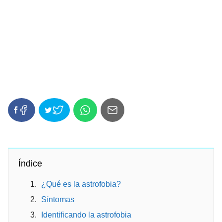
Índice
¿Qué es la astrofobia?
Síntomas
Identificando la astrofobia