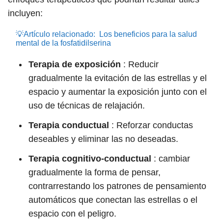
incluyen:
💡Artículo relacionado:
Los beneficios para la salud
mental de la fosfatidilserina
Terapia de exposición
: Reducir
gradualmente la evitación de las estrellas y el
espacio y aumentar la exposición junto con el
uso de técnicas de relajación.
Terapia conductual
: Reforzar conductas
deseables y eliminar las no deseadas.
Terapia cognitivo-conductual
: cambiar
gradualmente la forma de pensar,
contrarrestando los patrones de pensamiento
automáticos que conectan las estrellas o el
espacio con el peligro.