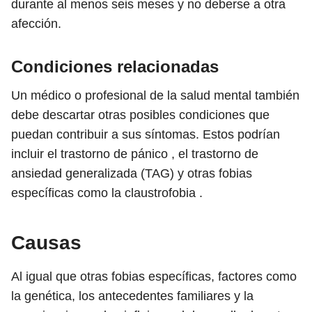
durante al menos seis meses y no deberse a otra
afección.
Condiciones relacionadas
Un médico o profesional de la salud mental también
debe descartar otras posibles condiciones que
puedan contribuir a sus síntomas. Estos podrían
incluir el trastorno de pánico , el trastorno de
ansiedad generalizada (TAG) y otras fobias
específicas como la claustrofobia .
Causas
Al igual que otras fobias específicas, factores como
la genética, los antecedentes familiares y la