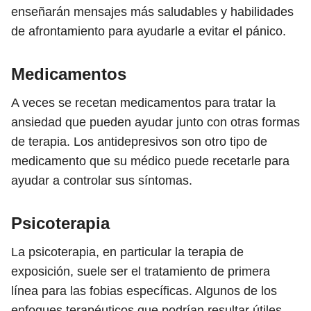
enseñarán mensajes más saludables y habilidades
de afrontamiento para ayudarle a evitar el pánico.
Medicamentos
A veces se recetan medicamentos para tratar la
ansiedad que pueden ayudar junto con otras formas
de terapia. Los antidepresivos son otro tipo de
medicamento que su médico puede recetarle para
ayudar a controlar sus síntomas.
Psicoterapia
La psicoterapia, en particular la terapia de
exposición, suele ser el tratamiento de primera
línea para las fobias específicas. Algunos de los
enfoques terapéuticos que podrían resultar útiles