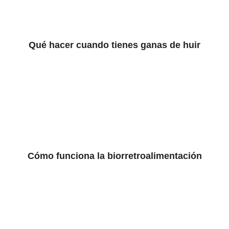
Qué hacer cuando tienes ganas de huir
Cómo funciona la biorretroalimentación