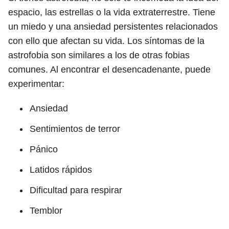
espacio, las estrellas o la vida extraterrestre. Tiene
un miedo y una ansiedad persistentes relacionados
con ello que afectan su vida. Los síntomas de la
astrofobia son similares a los de otras fobias
comunes. Al encontrar el desencadenante, puede
experimentar:
Ansiedad
Sentimientos de terror
Pánico
Latidos rápidos
Dificultad para respirar
Temblor