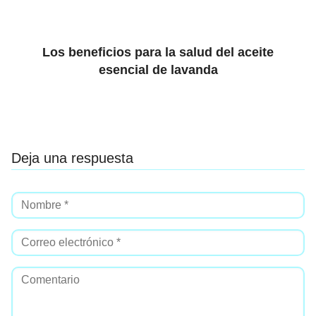
Los beneficios para la salud del aceite
esencial de lavanda
Deja una respuesta