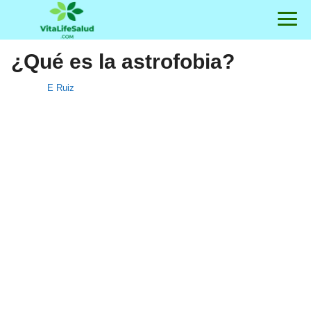
¿Qué es la astrofobia?
E Ruiz