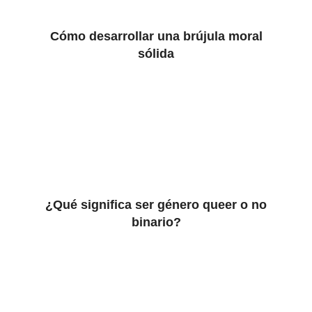
Cómo desarrollar una brújula moral
sólida
¿Qué significa ser género queer o no
binario?