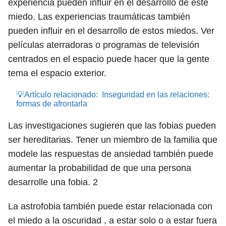
experiencia pueden influir en el desarrollo de este
miedo. Las experiencias traumáticas también
pueden influir en el desarrollo de estos miedos. Ver
películas aterradoras o programas de televisión
centrados en el espacio puede hacer que la gente
tema el espacio exterior.
💡Artículo relacionado:
Inseguridad en las relaciones:
formas de afrontarla
Las investigaciones sugieren que las fobias pueden
ser hereditarias. Tener un miembro de la familia que
modele las respuestas de ansiedad también puede
aumentar la probabilidad de que una persona
desarrolle una fobia.
2
La astrofobia también puede estar relacionada con
el miedo a la oscuridad , a estar solo o a estar fuera