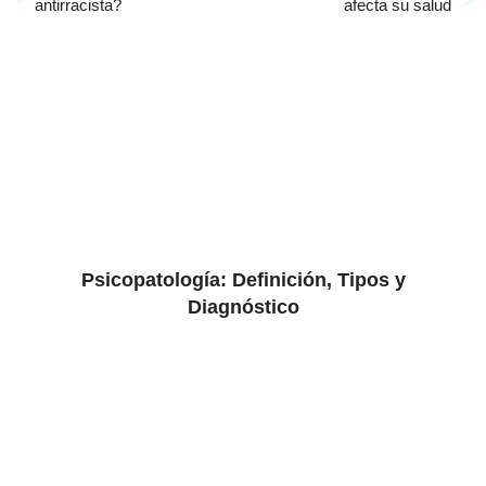
antirracista?
afecta su salud
Psicopatología: Definición, Tipos y
Diagnóstico