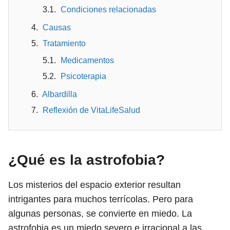
Condiciones relacionadas
Causas
Tratamiento
Medicamentos
Psicoterapia
Albardilla
Reflexión de VitaLifeSalud
¿Qué es la astrofobia?
Los misterios del espacio exterior resultan
intrigantes para muchos terrícolas. Pero para
algunas personas, se convierte en miedo. La
astrofobia es un miedo severo e irracional a las