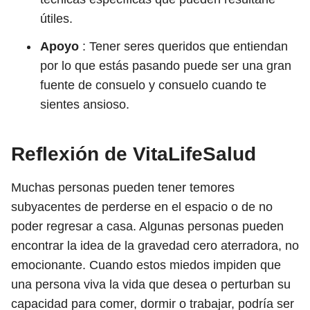
útiles.
Apoyo
: Tener seres queridos que entiendan
por lo que estás pasando puede ser una gran
fuente de consuelo y consuelo cuando te
sientes ansioso.
Reflexión de VitaLifeSalud
Muchas personas pueden tener temores
subyacentes de perderse en el espacio o de no
poder regresar a casa. Algunas personas pueden
encontrar la idea de la gravedad cero aterradora, no
emocionante. Cuando estos miedos impiden que
una persona viva la vida que desea o perturban su
capacidad para comer, dormir o trabajar, podría ser