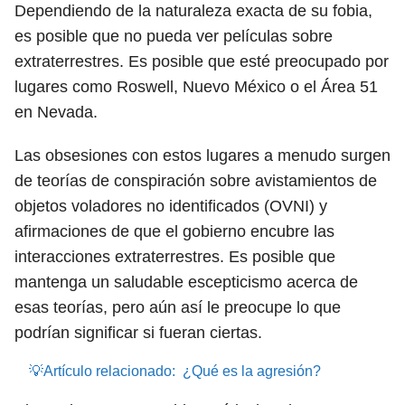
Dependiendo de la naturaleza exacta de su fobia,
es posible que no pueda ver películas sobre
extraterrestres. Es posible que esté preocupado por
lugares como Roswell, Nuevo México o el Área 51
en Nevada.
Las obsesiones con estos lugares a menudo surgen
de teorías de conspiración sobre avistamientos de
objetos voladores no identificados (OVNI) y
afirmaciones de que el gobierno encubre las
interacciones extraterrestres. Es posible que
mantenga un saludable escepticismo acerca de
esas teorías, pero aún así le preocupe lo que
podrían significar si fueran ciertas.
💡Artículo relacionado:
¿Qué es la agresión?