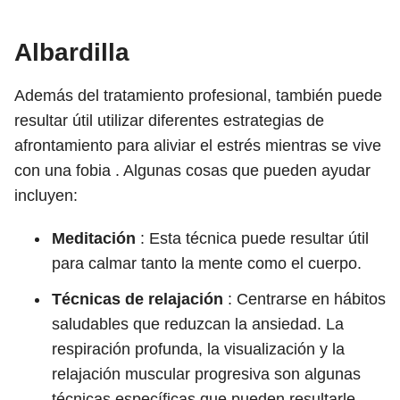
Albardilla
Además del tratamiento profesional, también puede
resultar útil utilizar diferentes estrategias de
afrontamiento para aliviar el estrés mientras se vive
con una fobia . Algunas cosas que pueden ayudar
incluyen:
Meditación
: Esta técnica puede resultar útil
para calmar tanto la mente como el cuerpo.
Técnicas de relajación
: Centrarse en hábitos
saludables que reduzcan la ansiedad. La
respiración profunda, la visualización y la
relajación muscular progresiva son algunas
técnicas específicas que pueden resultarle