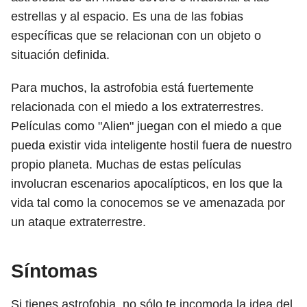
estrellas y al espacio. Es una de las fobias
específicas que se relacionan con un objeto o
situación definida.
Para muchos, la astrofobia está fuertemente
relacionada con el miedo a los extraterrestres.
Películas como "Alien" juegan con el miedo a que
pueda existir vida inteligente hostil fuera de nuestro
propio planeta. Muchas de estas películas
involucran escenarios apocalípticos, en los que la
vida tal como la conocemos se ve amenazada por
un ataque extraterrestre.
Síntomas
Si tienes astrofobia, no sólo te incomoda la idea del