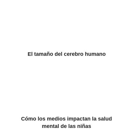
El tamaño del cerebro humano
Cómo los medios impactan la salud
mental de las niñas